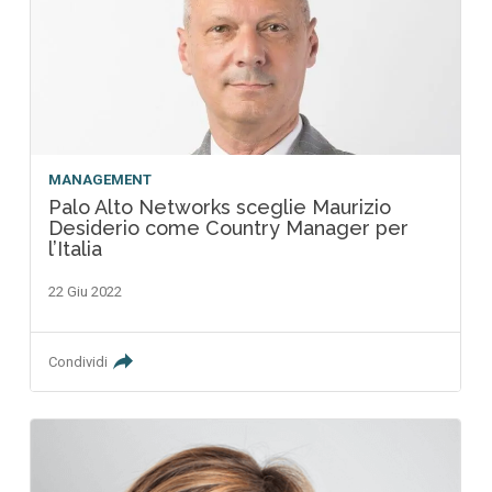
MANAGEMENT
Palo Alto Networks sceglie Maurizio
Desiderio come Country Manager per
l’Italia
22 Giu 2022
Condividi