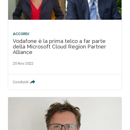
ACCORDI
Vodafone è la prima telco a far parte
della Microsoft Cloud Region Partner
Alliance
20 Nov 2022
Condividi