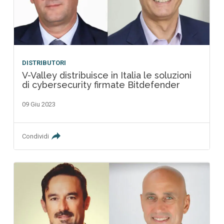
DISTRIBUTORI
V-Valley distribuisce in Italia le soluzioni
di cybersecurity firmate Bitdefender
09 Giu 2023
Condividi