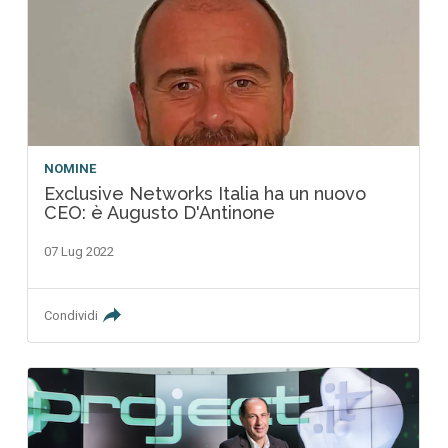
NOMINE
Exclusive Networks Italia ha un nuovo
CEO: è Augusto D'Antinone
07 Lug 2022
Condividi