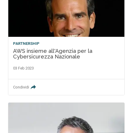
PARTNERSHIP
AWS insieme all'Agenzia per la
Cybersicurezza Nazionale
03 Feb 2023
Condividi