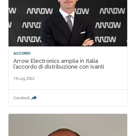
ACCORDI
Arrow Electronics amplia in Italia
l’accordo di distribuzione con Ivanti
19 Lug 2022
Condividi