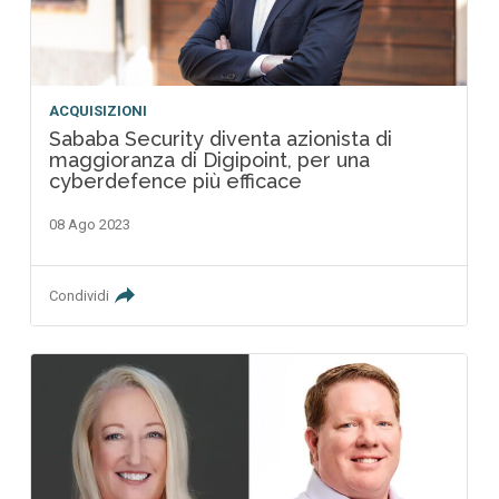
ACQUISIZIONI
Sababa Security diventa azionista di
maggioranza di Digipoint, per una
cyberdefence più efficace
08 Ago 2023
Condividi