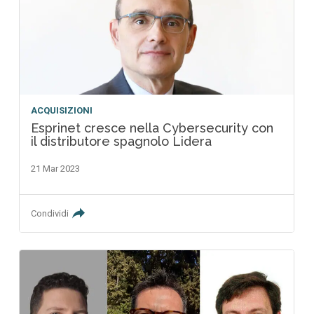
ACQUISIZIONI
Esprinet cresce nella Cybersecurity con
il distributore spagnolo Lidera
21 Mar 2023
Condividi