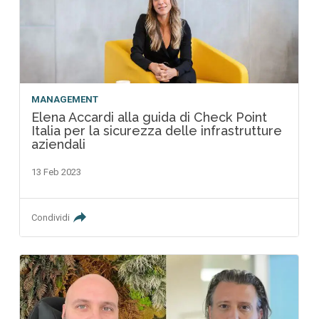
MANAGEMENT
Elena Accardi alla guida di Check Point
Italia per la sicurezza delle infrastrutture
aziendali
13 Feb 2023
Condividi