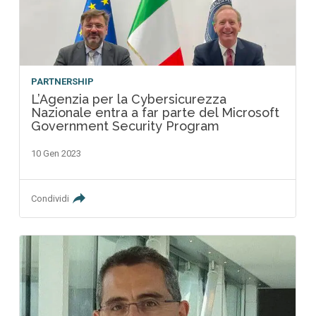
PARTNERSHIP
L’Agenzia per la Cybersicurezza
Nazionale entra a far parte del Microsoft
Government Security Program
10 Gen 2023
Condividi