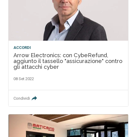
ACCORDI
Arrow Electronics: con CybeRefund,
aggiunto il tassello "assicurazione" contro
gli attacchi cyber
08 Set 2022
Condividi