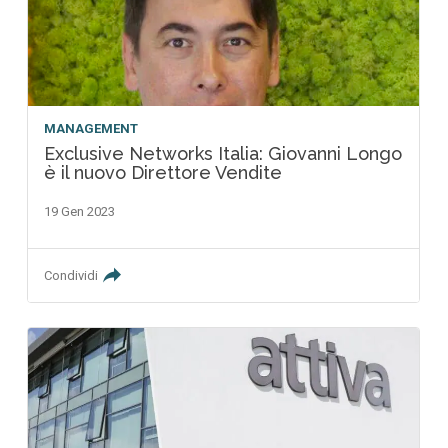
MANAGEMENT
Exclusive Networks Italia: Giovanni Longo
è il nuovo Direttore Vendite
19 Gen 2023
Condividi