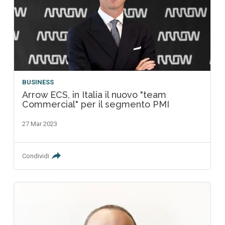
BUSINESS
Arrow ECS, in Italia il nuovo "team
Commercial" per il segmento PMI
27 Mar 2023
Condividi