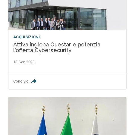
ACQUISIZIONI
Attiva ingloba Questar e potenzia
l'offerta Cybersecurity
13 Gen 2023
Condividi