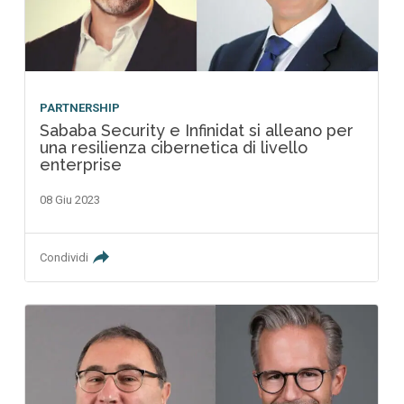
PARTNERSHIP
Sababa Security e Infinidat si alleano per
una resilienza cibernetica di livello
enterprise
08 Giu 2023
Condividi