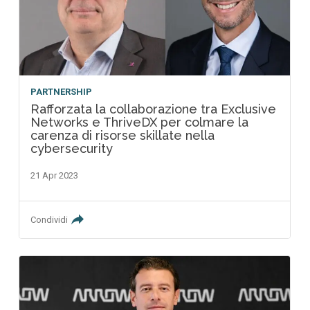
PARTNERSHIP
Rafforzata la collaborazione tra Exclusive
Networks e ThriveDX per colmare la
carenza di risorse skillate nella
cybersecurity
21 Apr 2023
Condividi