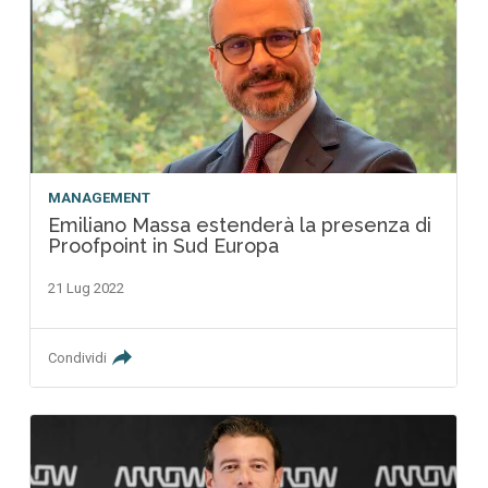
MANAGEMENT
Emiliano Massa estenderà la presenza di
Proofpoint in Sud Europa
21 Lug 2022
Condividi