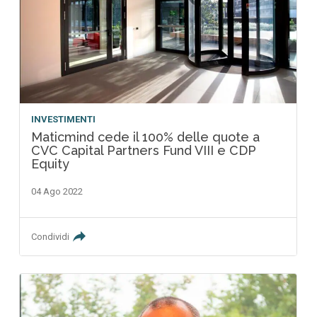
INVESTIMENTI
Maticmind cede il 100% delle quote a
CVC Capital Partners Fund VIII e CDP
Equity
04 Ago 2022
Condividi