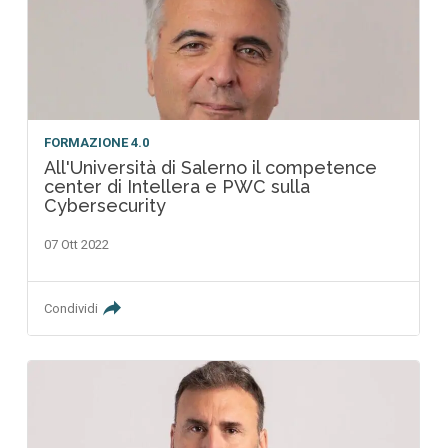
FORMAZIONE 4.0
All'Università di Salerno il competence
center di Intellera e PWC sulla
Cybersecurity
07 Ott 2022
Condividi