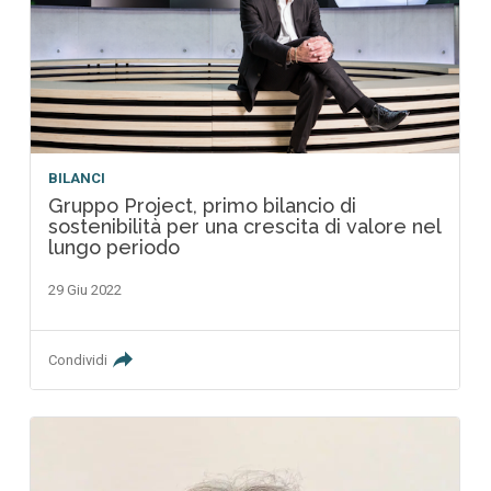
BILANCI
Gruppo Project, primo bilancio di
sostenibilità per una crescita di valore nel
lungo periodo
29 Giu 2022
Condividi