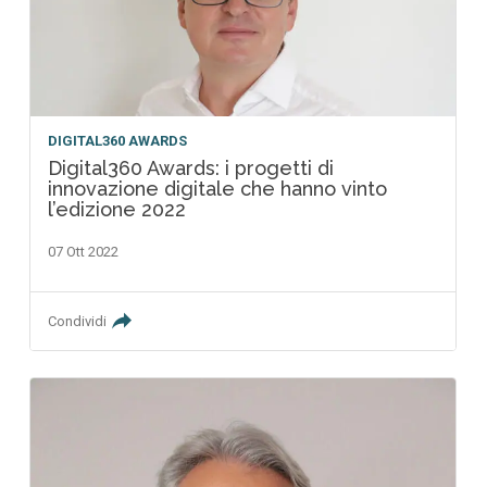
DIGITAL360 AWARDS
Digital360 Awards: i progetti di
innovazione digitale che hanno vinto
l’edizione 2022
07 Ott 2022
Condividi