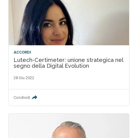
ACCORDI
Lutech-Certimeter: unione strategica nel
segno della Digital Evolution
28 Giu 2022
Condividi