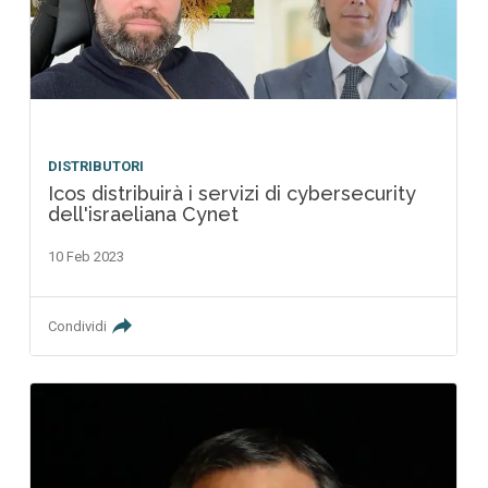
DISTRIBUTORI
Icos distribuirà i servizi di cybersecurity
dell'israeliana Cynet
10 Feb 2023
Condividi