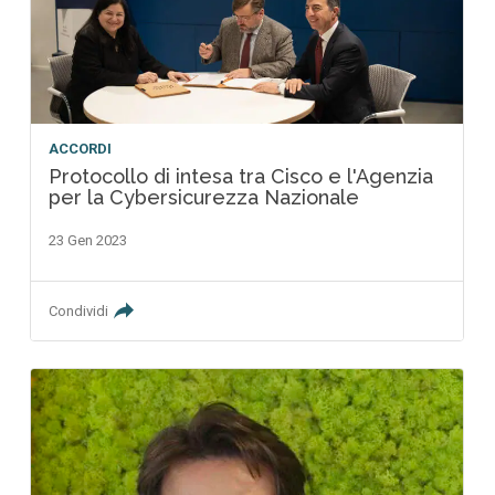
ACCORDI
Protocollo di intesa tra Cisco e l'Agenzia
per la Cybersicurezza Nazionale
23 Gen 2023
Condividi