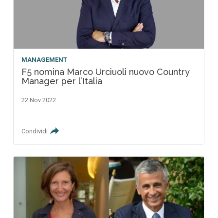
MANAGEMENT
F5 nomina Marco Urciuoli nuovo Country
Manager per l’Italia
22 Nov 2022
Condividi