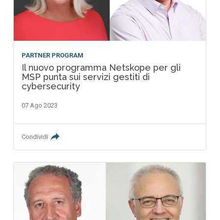
PARTNER PROGRAM
Il nuovo programma Netskope per gli
MSP punta sui servizi gestiti di
cybersecurity
07 Ago 2023
Condividi