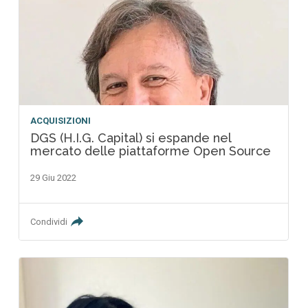
ACQUISIZIONI
DGS (H.I.G. Capital) si espande nel
mercato delle piattaforme Open Source
29 Giu 2022
Condividi