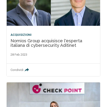
ACQUISIZIONI
Nomios Group acquisisce l'esperta
italiana di cybersecurity Aditinet
28 Feb 2023
Condividi