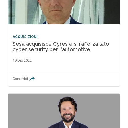
ACQUISIZIONI
Sesa acquisisce Cyres e si rafforza lato
cyber security per l'automotive
19 Dic 2022
Condividi