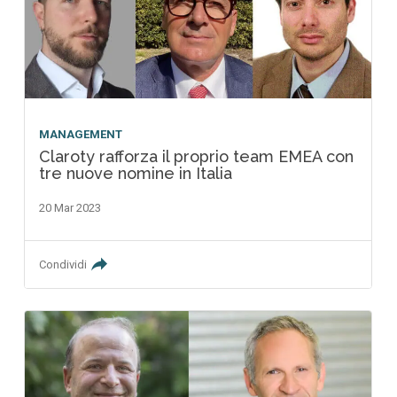
MANAGEMENT
Claroty rafforza il proprio team EMEA con
tre nuove nomine in Italia
20 Mar 2023
Condividi