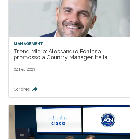
MANAGEMENT
Trend Micro: Alessandro Fontana
promosso a Country Manager Italia
02 Feb 2023
Condividi