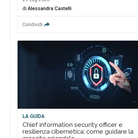
di
Alessandra Castelli
Condividi
LA GUIDA
Chief information security officer e
resilienza cibernetica: come guidare la