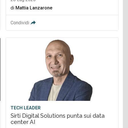
di
Mattia Lanzarone
Condividi
TECH LEADER
Sirti Digital Solutions punta sui data
center AI