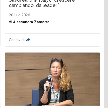
cambiando, da leader"
20 Lug 2026
di
Alessandra Zamarra
Condividi