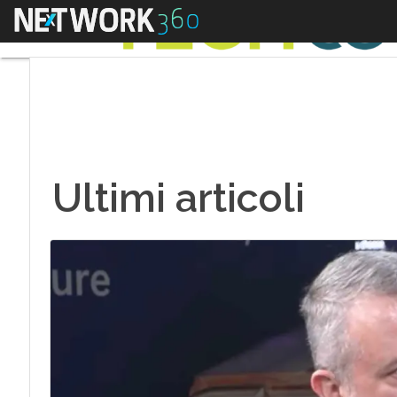
Menu
Ultimi articoli