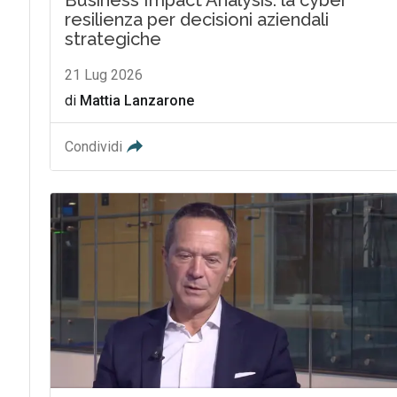
resilienza per decisioni aziendali
strategiche
21 Lug 2026
di
Mattia Lanzarone
Condividi