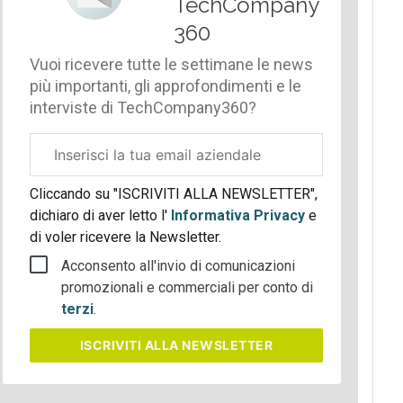
TechCompany
360
Vuoi ricevere tutte le settimane le news
più importanti, gli approfondimenti e le
interviste di TechCompany360?
Email
aziendale
Cliccando su "ISCRIVITI ALLA NEWSLETTER",
dichiaro di aver letto l'
Informativa Privacy
e
di voler ricevere la Newsletter.
Acconsento all'invio di comunicazioni
promozionali e commerciali per conto di
terzi
.
ISCRIVITI
ALLA NEWSLETTER