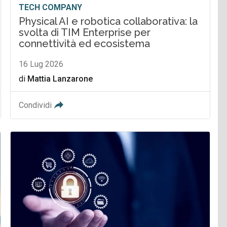
TECH COMPANY
Physical AI e robotica collaborativa: la
svolta di TIM Enterprise per
connettività ed ecosistema
16 Lug 2026
di
Mattia Lanzarone
Condividi