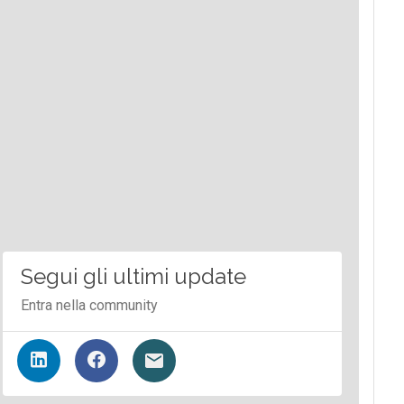
Segui gli ultimi update
Entra nella community