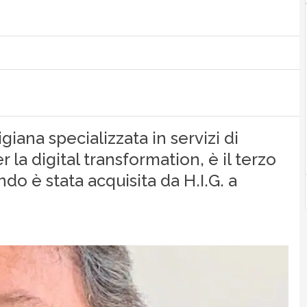
giana specializzata in servizi di
 la digital transformation, è il terzo
 è stata acquisita da H.I.G. a