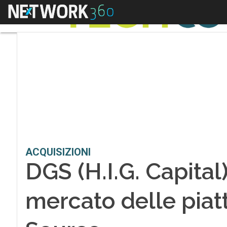
Menu
ACQUISIZIONI
DGS (H.I.G. Capital
mercato delle pia