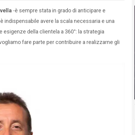
vella
-è sempre stata in grado di anticipare e
gi è indispensabile avere la scala necessaria e una
esigenze della clientela a 360°: la strategia
liamo fare parte per contribuire a realizzarne gli