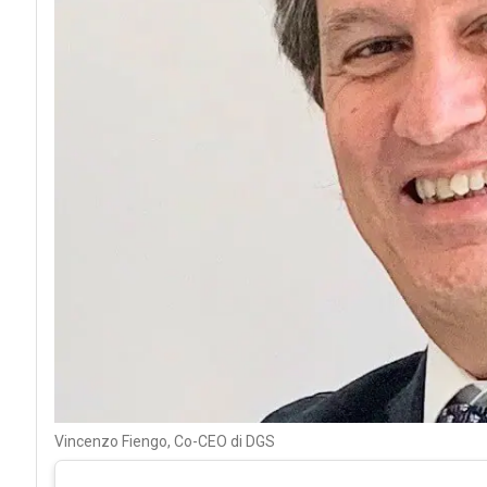
Vincenzo Fiengo, Co-CEO di DGS