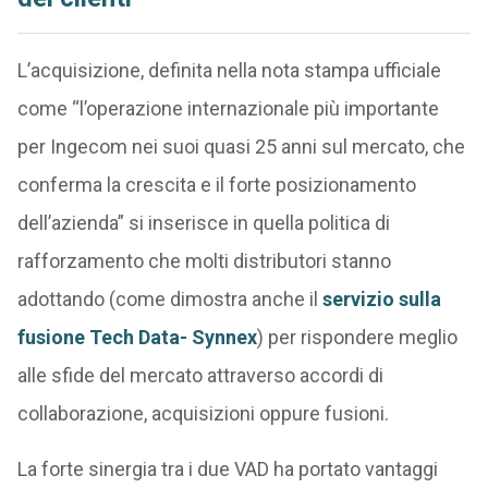
L’acquisizione, definita nella nota stampa ufficiale
come “l’operazione internazionale più importante
per Ingecom nei suoi quasi 25 anni sul mercato, che
conferma la crescita e il forte posizionamento
dell’azienda” si inserisce in quella politica di
rafforzamento che molti distributori stanno
adottando (come dimostra anche il
servizio sulla
fusione Tech Data- Synnex
) per rispondere meglio
alle sfide del mercato attraverso accordi di
collaborazione, acquisizioni oppure fusioni.
La forte sinergia tra i due VAD ha portato vantaggi