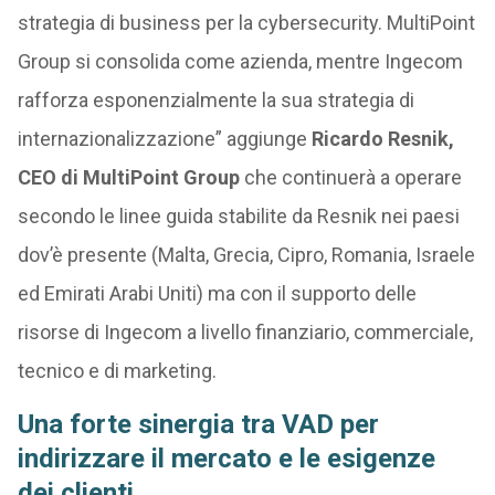
strategia di business per la cybersecurity. MultiPoint
Group si consolida come azienda, mentre Ingecom
rafforza esponenzialmente la sua strategia di
internazionalizzazione” aggiunge
Ricardo Resnik,
CEO di MultiPoint Group
che continuerà a operare
secondo le linee guida stabilite da Resnik nei paesi
dov’è presente (Malta, Grecia, Cipro, Romania, Israele
ed Emirati Arabi Uniti) ma con il supporto delle
risorse di Ingecom a livello finanziario, commerciale,
tecnico e di marketing.
Una forte sinergia tra VAD per
indirizzare il mercato e le esigenze
dei clienti