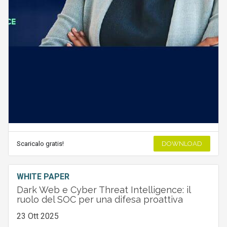
Scaricalo gratis!
DOWNLOAD
WHITE PAPER
Dark Web e Cyber Threat Intelligence: il
ruolo del SOC per una difesa proattiva
23 Ott 2025