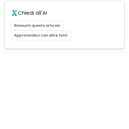
Chiedi all'AI
Riassumi questo articolo
Approfondisci con altre fonti