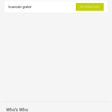
Scaricalo gratis!
DOWNLOAD
Who's Who