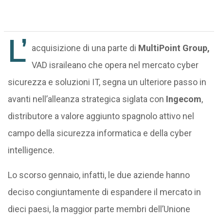
L’
acquisizione di una parte di
MultiPoint Group,
VAD israileano che opera nel mercato cyber
sicurezza e soluzioni IT, segna un ulteriore passo in
avanti nell’alleanza strategica siglata con
Ingecom
,
distributore a valore aggiunto spagnolo attivo nel
campo della sicurezza informatica e della cyber
intelligence.
Lo scorso gennaio, infatti, le due aziende hanno
deciso congiuntamente di espandere il mercato in
dieci paesi, la maggior parte membri dell’Unione