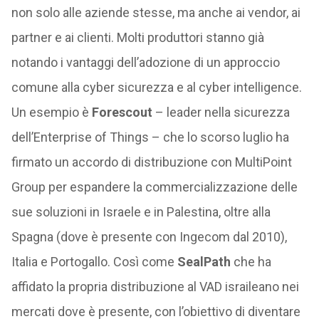
non solo alle aziende stesse, ma anche ai vendor, ai
partner e ai clienti. Molti produttori stanno già
notando i vantaggi dell’adozione di un approccio
comune alla cyber sicurezza e al cyber intelligence.
Un esempio è
Forescout
– leader nella sicurezza
dell’Enterprise of Things – che lo scorso luglio ha
firmato un accordo di distribuzione con MultiPoint
Group per espandere la commercializzazione delle
sue soluzioni in Israele e in Palestina, oltre alla
Spagna (dove è presente con Ingecom dal 2010),
Italia e Portogallo. Così come
SealPath
che ha
affidato la propria distribuzione al VAD israileano nei
mercati dove è presente, con l’obiettivo di diventare