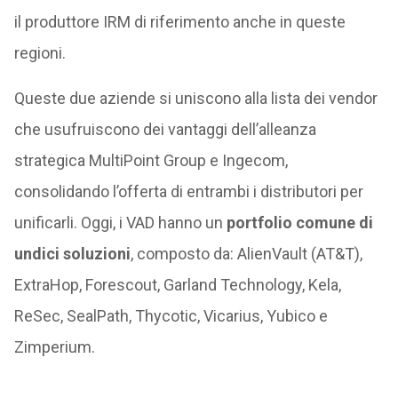
il produttore IRM di riferimento anche in queste
regioni.
Queste due aziende si uniscono alla lista dei vendor
che usufruiscono dei vantaggi dell’alleanza
strategica MultiPoint Group e Ingecom,
consolidando l’offerta di entrambi i distributori per
unificarli. Oggi, i VAD hanno un
portfolio comune di
undici soluzioni
, composto da: AlienVault (AT&T),
ExtraHop, Forescout, Garland Technology, Kela,
ReSec, SealPath, Thycotic, Vicarius, Yubico e
Zimperium.