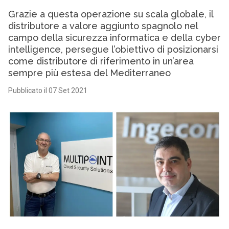
Grazie a questa operazione su scala globale, il
distributore a valore aggiunto spagnolo nel
campo della sicurezza informatica e della cyber
intelligence, persegue l’obiettivo di posizionarsi
come distributore di riferimento in un’area
sempre più estesa del Mediterraneo
Pubblicato il 07 Set 2021