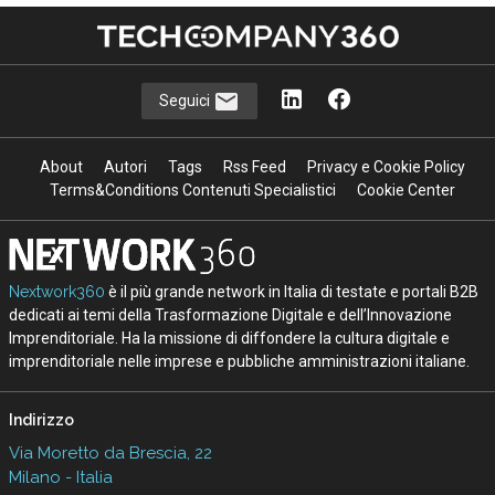
Seguici
About
Autori
Tags
Rss Feed
Privacy e Cookie Policy
Terms&Conditions Contenuti Specialistici
Cookie Center
Nextwork360
è il più grande network in Italia di testate e portali B2B
dedicati ai temi della Trasformazione Digitale e dell’Innovazione
Imprenditoriale. Ha la missione di diffondere la cultura digitale e
imprenditoriale nelle imprese e pubbliche amministrazioni italiane.
Indirizzo
Via Moretto da Brescia, 22
Milano - Italia