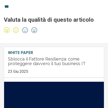
Valuta la qualità di questo articolo
WHITE PAPER
Sblocca il Fattore Resilienza: come
proteggere davvero il tuo business IT
23 Giu 2025