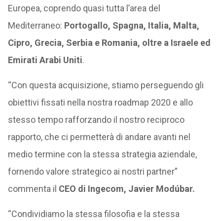
Europea, coprendo quasi tutta l’area del
Mediterraneo:
Portogallo, Spagna, Italia, Malta,
Cipro, Grecia, Serbia e Romania, oltre a Israele ed
Emirati Arabi Uniti
.
“Con questa acquisizione, stiamo perseguendo gli
obiettivi fissati nella nostra roadmap 2020 e allo
stesso tempo rafforzando il nostro reciproco
rapporto, che ci permetterà di andare avanti nel
medio termine con la stessa strategia aziendale,
fornendo valore strategico ai nostri partner”
commenta il
CEO di Ingecom, Javier Modúbar.
“Condividiamo la stessa filosofia e la stessa