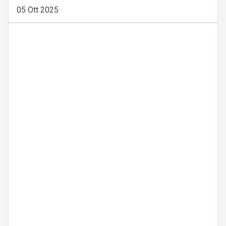
05 Ott 2025