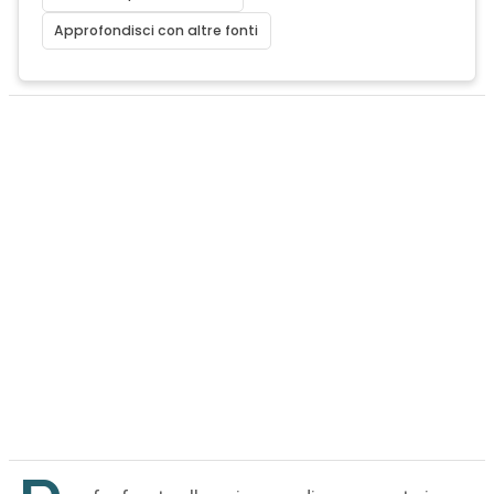
Approfondisci con altre fonti