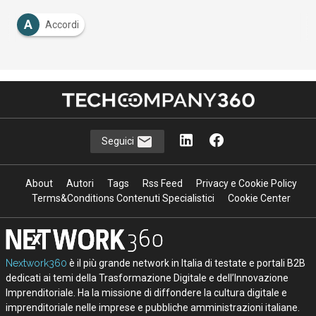
A
Accordi
Seguici
About
Autori
Tags
Rss Feed
Privacy e Cookie Policy
Terms&Conditions Contenuti Specialistici
Cookie Center
Nextwork360
è il più grande network in Italia di testate e portali B2B
dedicati ai temi della Trasformazione Digitale e dell’Innovazione
Imprenditoriale. Ha la missione di diffondere la cultura digitale e
imprenditoriale nelle imprese e pubbliche amministrazioni italiane.