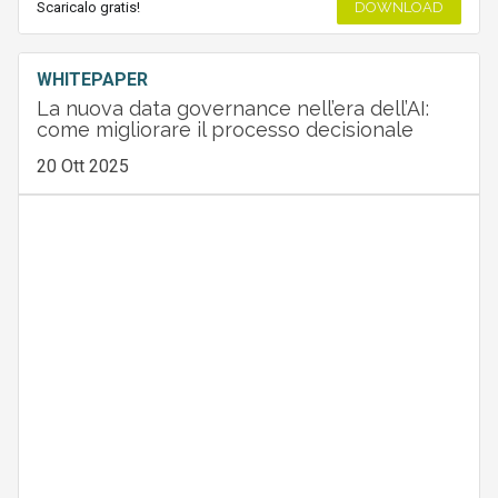
Scaricalo gratis!
DOWNLOAD
WHITEPAPER
La nuova data governance nell’era dell’AI:
come migliorare il processo decisionale
20 Ott 2025