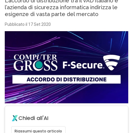
L’accordo di distribuzione tra il VAD italiano e
l’azienda di sicurezza informatica indirizza le
esigenze di vasta parte del mercato
Pubblicato il 17 Set 2020
Chiedi all'AI
Riassumi questo articolo