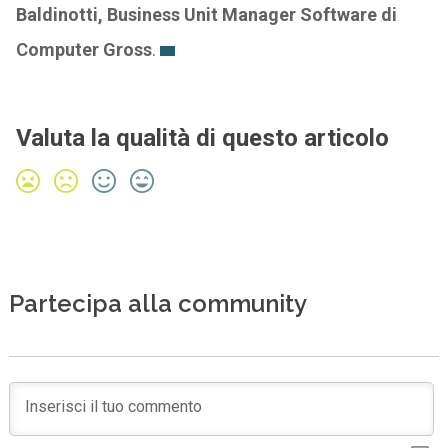
Baldinotti, Business Unit Manager Software di
Computer Gross
.
Valuta la qualità di questo articolo
Partecipa alla community