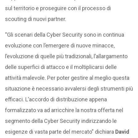
sul territorio e proseguire con il processo di
scouting di nuovi partner.
“Gli scenari della Cyber Security sono in continua
evoluzione con l’emergere di nuove minacce,
l’evoluzione di quelle più tradizionali, l’allargamento
delle superfici di attacco e il moltiplicarsi delle
attività malevole. Per poter gestire al meglio questa
situazione è necessario avvalersi degli strumenti più
efficaci. L’accordo di distribuzione appena
formalizzato va ad arricchire la nostra offerta nel
segmento della Cyber Security indirizzando le
esigenze di vasta parte del mercato” dichiara
David