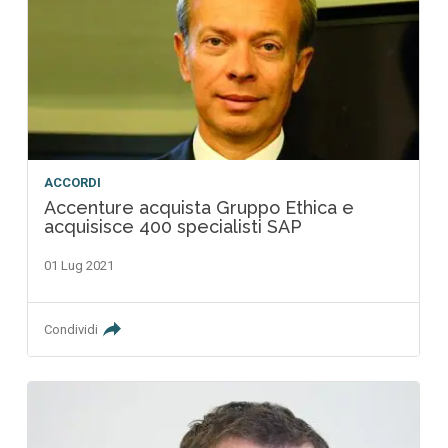
ACCORDI
Accenture acquista Gruppo Ethica e
acquisisce 400 specialisti SAP
01 Lug 2021
Condividi