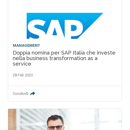
MANAGEMENT
Doppia nomina per SAP Italia che investe
nella business transformation as a
service
28 Feb 2022
Condividi