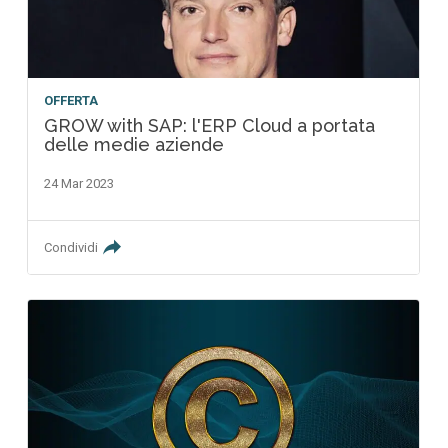
OFFERTA
GROW with SAP: l'ERP Cloud a portata
delle medie aziende
24 Mar 2023
Condividi