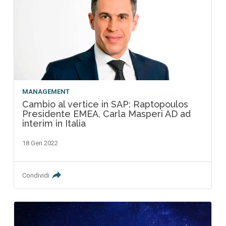
MANAGEMENT
Cambio al vertice in SAP: Raptopoulos
Presidente EMEA, Carla Masperi AD ad
interim in Italia
18 Gen 2022
Condividi