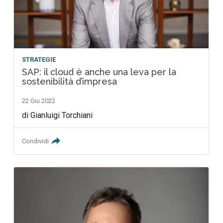
STRATEGIE
SAP: il cloud è anche una leva per la
sostenibilità d’impresa
22 Giu 2022
di Gianluigi Torchiani
Condividi