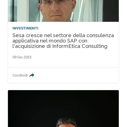
INVESTIMENTI
Sesa cresce nel settore della consulenza
applicativa nel mondo SAP con
l'acquisizione di InformEtica Consulting
09 Giu 2023
Condividi