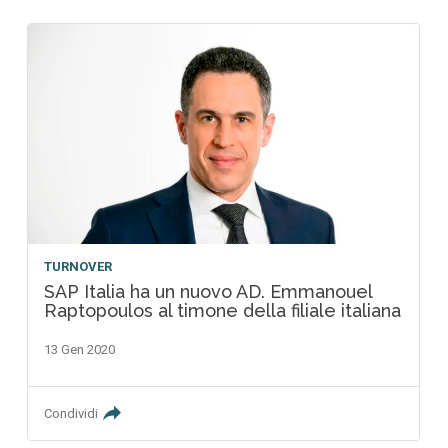
TURNOVER
SAP Italia ha un nuovo AD. Emmanouel
Raptopoulos al timone della filiale italiana
13 Gen 2020
Condividi