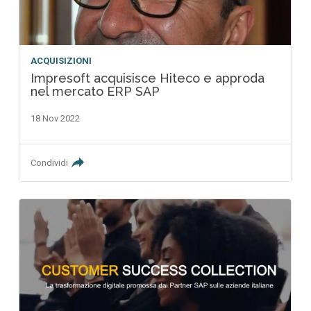
ACQUISIZIONI
Impresoft acquisisce Hiteco e approda
nel mercato ERP SAP
18 Nov 2022
Condividi