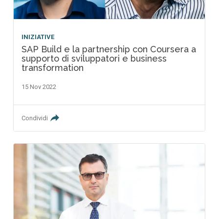
INIZIATIVE
SAP Build e la partnership con Coursera a
supporto di sviluppatori e business
transformation
15 Nov 2022
Condividi