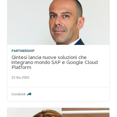
PARTNERSHIP
Qintesi lancia nuove soluzioni che
integrano mondo SAP e Google Cloud
Platform
23 Giu 2020
Condividi