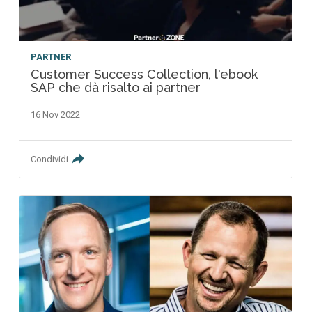
PARTNER
Customer Success Collection, l'ebook
SAP che dà risalto ai partner
16 Nov 2022
Condividi