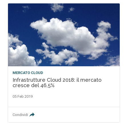
MERCATO CLOUD
Infrastrutture Cloud 2018: il mercato
cresce del 46,5%
05 Feb 2019
Condividi