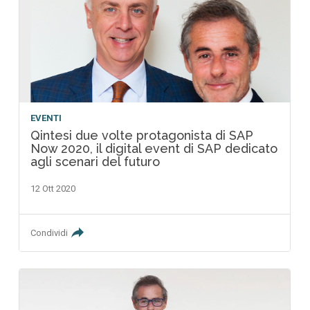
EVENTI
Qintesi due volte protagonista di SAP
Now 2020, il digital event di SAP dedicato
agli scenari del futuro
12 Ott 2020
Condividi