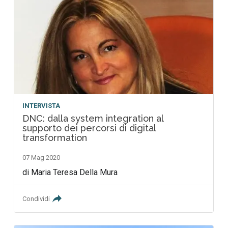
INTERVISTA
DNC: dalla system integration al
supporto dei percorsi di digital
transformation
07 Mag 2020
di Maria Teresa Della Mura
Condividi