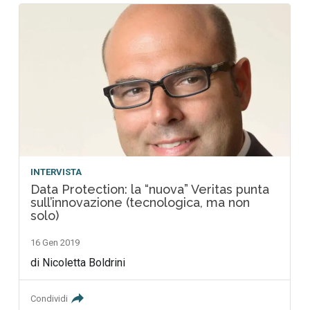
INTERVISTA
Data Protection: la “nuova” Veritas punta
sull’innovazione (tecnologica, ma non
solo)
16 Gen 2019
di Nicoletta Boldrini
Condividi