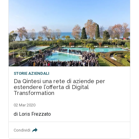
STORIE AZIENDALI
Da Qintesi una rete di aziende per
estendere l’offerta di Digital
Transformation
02 Mar 2020
di Loris Frezzato
Condividi