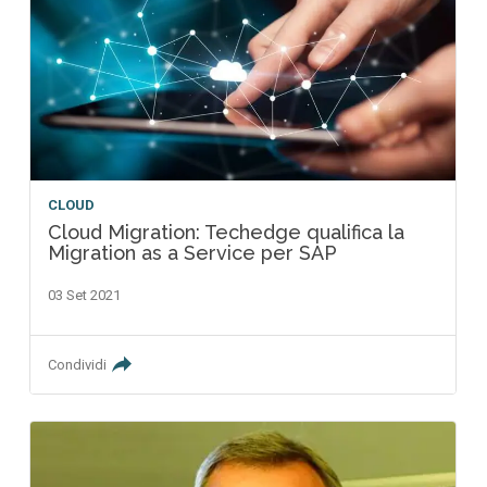
CLOUD
Cloud Migration: Techedge qualifica la
Migration as a Service per SAP
03 Set 2021
Condividi