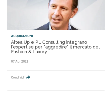
ACQUISIZIONI
Altea Up e PL Consulting integrano
l'expertise per "aggredire" il mercato del
Fashion & Luxury
07 Apr 2022
Condividi