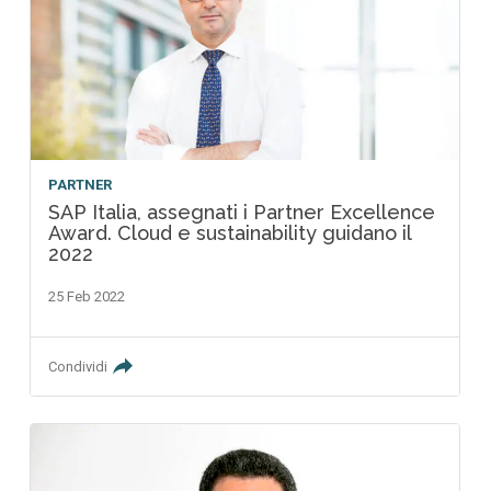
PARTNER
SAP Italia, assegnati i Partner Excellence
Award. Cloud e sustainability guidano il
2022
25 Feb 2022
Condividi