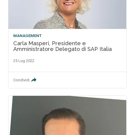
MANAGEMENT
Carla Masperi, Presidente e
Amministratore Delegato di SAP Italia
25 Lug 2022
Condividi