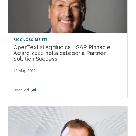
RICONOSCIMENTI
OpenText si aggiudica il SAP Pinnacle
Award 2022 nella categoria Partner
Solution Success
12 Mag 2022
Condividi