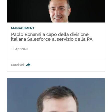
MANAGEMENT
Paolo Bonanni a capo della divisione
italiana Salesforce al servizio della PA
11 Apr 2023
Condividi