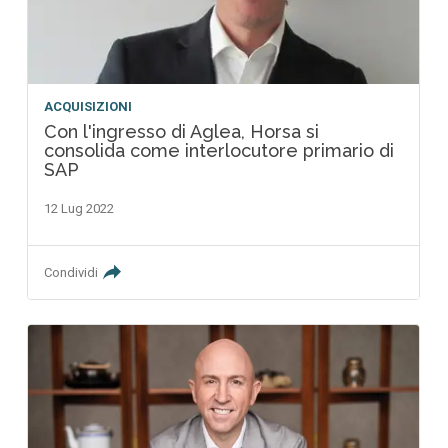
ACQUISIZIONI
Con l'ingresso di Aglea, Horsa si
consolida come interlocutore primario di
SAP
12 Lug 2022
Condividi