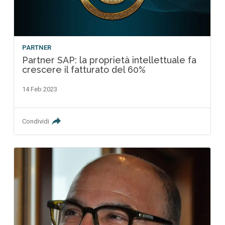
PARTNER
Partner SAP: la proprietà intellettuale fa
crescere il fatturato del 60%
14 Feb 2023
Condividi