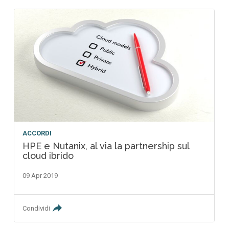
ACCORDI
HPE e Nutanix, al via la partnership sul
cloud ibrido
09 Apr 2019
Condividi