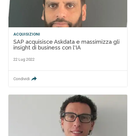
ACQUISIZIONI
SAP acquisisce Askdata e massimizza gli
insight di business con l'IA
22 Lug 2022
Condividi