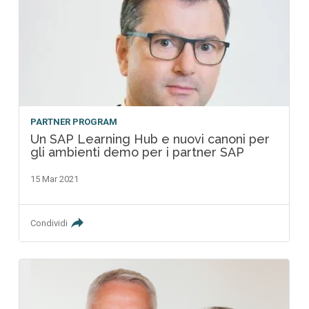
PARTNER PROGRAM
Un SAP Learning Hub e nuovi canoni per
gli ambienti demo per i partner SAP
15 Mar 2021
Condividi