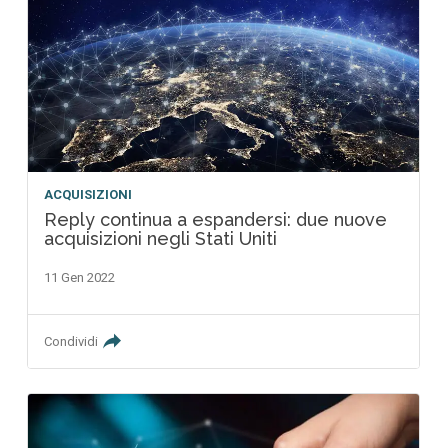
ACQUISIZIONI
Reply continua a espandersi: due nuove
acquisizioni negli Stati Uniti
11 Gen 2022
Condividi