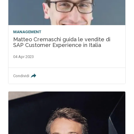
MANAGEMENT
Matteo Cremaschi guida le vendite di
SAP Customer Experience in Italia
04 Apr 2023
Condividi