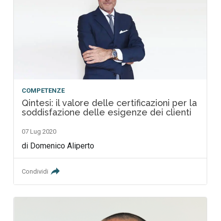
COMPETENZE
Qintesi: il valore delle certificazioni per la
soddisfazione delle esigenze dei clienti
07 Lug 2020
di Domenico Aliperto
Condividi