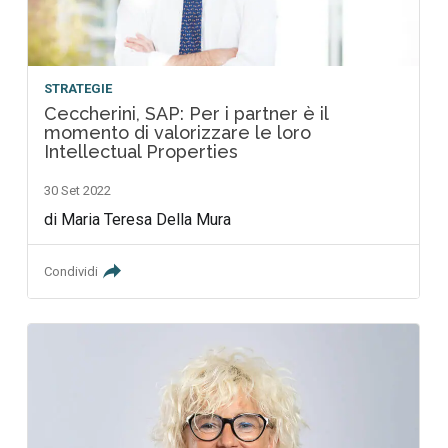
STRATEGIE
Ceccherini, SAP: Per i partner è il
momento di valorizzare le loro
Intellectual Properties
30 Set 2022
di Maria Teresa Della Mura
Condividi