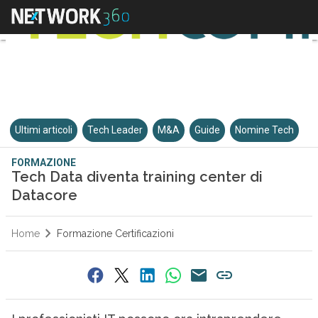
Ultimi articoli
Tech Leader
M&A
Guide
Nomine Tech
FORMAZIONE
Tech Data diventa training center di
Datacore
Home
Formazione Certificazioni