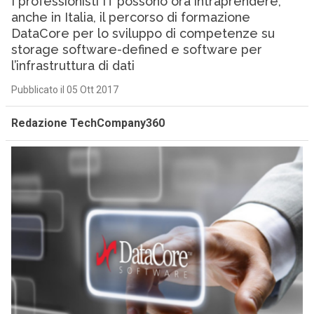
I professionisti IT possono ora intraprendere,
anche in Italia, il percorso di formazione
DataCore per lo sviluppo di competenze su
storage software-defined e software per
l’infrastruttura di dati
Pubblicato il 05 Ott 2017
Redazione TechCompany360