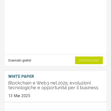
Scaricalo gratis!
DOWNLOAD
WHITE PAPER
Blockchain e Web3 nel 2025: evoluzioni
tecnologiche e opportunità per il business
13 Mar 2025