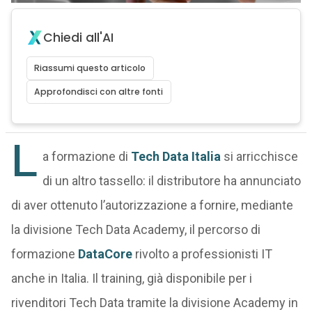
Chiedi all'AI
Riassumi questo articolo
Approfondisci con altre fonti
L
a formazione di
Tech Data Italia
si arricchisce
di un altro tassello: il distributore ha annunciato
di aver ottenuto l’autorizzazione a fornire, mediante
la divisione Tech Data Academy, il percorso di
formazione
DataCore
rivolto a professionisti IT
anche in Italia. Il training, già disponibile per i
rivenditori Tech Data tramite la divisione Academy in