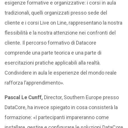
esigenze formative e organizzative: i corsi in aula
tradizionali, quelli organizzati presso sede del
cliente e i corsi Live on Line, rappresentano la nostra
flessibilità e la nostra attenzione nei confronti del
cliente. Il percorso formativo di Datacore
comprende una parte teorica e una parte di
esercitazioni pratiche applicabili alla realtà.
Condividere in aula le esperienze del mondo reale
rafforza l’apprendimento».
Pascal Le Cunff,
Director, Southern Europe presso
DataCore, ha invece spiegato in cosa consisterà la
formazione: «I partecipanti impareranno come
installare, gestire e configurare le soluzioni DataCore