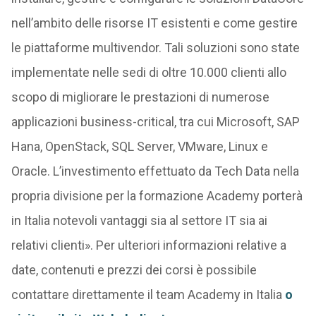
nell’ambito delle risorse IT esistenti e come gestire
le piattaforme multivendor. Tali soluzioni sono state
implementate nelle sedi di oltre 10.000 clienti allo
scopo di migliorare le prestazioni di numerose
applicazioni business-critical, tra cui Microsoft, SAP
Hana, OpenStack, SQL Server, VMware, Linux e
Oracle. L’investimento effettuato da Tech Data nella
propria divisione per la formazione Academy porterà
in Italia notevoli vantaggi sia al settore IT sia ai
relativi clienti». Per ulteriori informazioni relative a
date, contenuti e prezzi dei corsi è possibile
contattare direttamente il team Academy in Italia
o