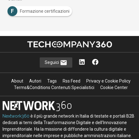
F
Formazione certificazioni
Seguici
About
Autori
Tags
Rss Feed
Privacy e Cookie Policy
Terms&Conditions Contenuti Specialistici
Cookie Center
Nextwork360
è il più grande network in Italia di testate e portali B2B
dedicati ai temi della Trasformazione Digitale e dell’Innovazione
Imprenditoriale. Ha la missione di diffondere la cultura digitale e
imprenditoriale nelle imprese e pubbliche amministrazioni italiane.