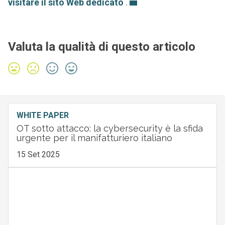
visitare il sito Web dedicato
.
Valuta la qualità di questo articolo
WHITE PAPER
OT sotto attacco: la cybersecurity è la sfida
urgente per il manifatturiero italiano
15 Set 2025