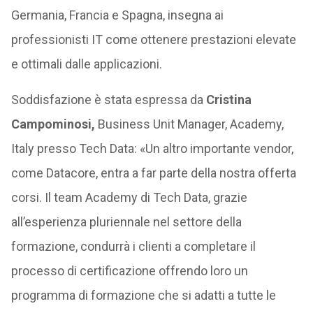
Germania, Francia e Spagna, insegna ai
professionisti IT come ottenere prestazioni elevate
e ottimali dalle applicazioni.
Soddisfazione è stata espressa da
Cristina
Campominosi,
Business Unit Manager, Academy,
Italy presso Tech Data: «Un altro importante vendor,
come Datacore, entra a far parte della nostra offerta
corsi. Il team Academy di Tech Data, grazie
all’esperienza pluriennale nel settore della
formazione, condurrà i clienti a completare il
processo di certificazione offrendo loro un
programma di formazione che si adatti a tutte le