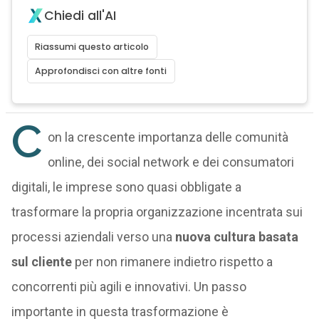
Chiedi all'AI
Riassumi questo articolo
Approfondisci con altre fonti
C
on la crescente importanza delle comunità
online, dei social network e dei consumatori
digitali, le imprese sono quasi obbligate a
trasformare la propria organizzazione incentrata sui
processi aziendali verso una
nuova cultura basata
sul cliente
per non rimanere indietro rispetto a
concorrenti più agili e innovativi. Un passo
importante in questa trasformazione è