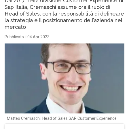
Dal 2017 nella divisione Customer Experience di
Sap Italia, Cremaschi assume ora il ruolo di
Head of Sales, con la responsabilità di delineare
la strategia e il posizionamento dell’azienda nel
mercato
Pubblicato il 04 Apr 2023
Matteo Cremaschi, Head of Sales SAP Customer Experience