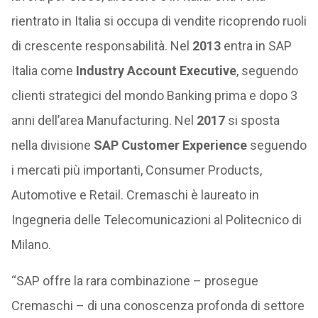
rientrato in Italia si occupa di vendite ricoprendo ruoli
di crescente responsabilità. Nel
2013
entra in SAP
Italia come
Industry Account Executive
, seguendo
clienti strategici del mondo Banking prima e dopo 3
anni dell’area Manufacturing. Nel
2017
si sposta
nella divisione
SAP Customer Experience
seguendo
i mercati più importanti, Consumer Products,
Automotive e Retail. Cremaschi è laureato in
Ingegneria delle Telecomunicazioni al Politecnico di
Milano.
“SAP offre la rara combinazione – prosegue
Cremaschi – di una conoscenza profonda di settore