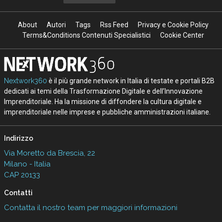
About
Autori
Tags
Rss Feed
Privacy e Cookie Policy
Terms&Conditions Contenuti Specialistici
Cookie Center
Nextwork360
è il più grande network in Italia di testate e portali B2B
dedicati ai temi della Trasformazione Digitale e dell’Innovazione
Imprenditoriale. Ha la missione di diffondere la cultura digitale e
imprenditoriale nelle imprese e pubbliche amministrazioni italiane.
Indirizzo
Via Moretto da Brescia, 22
Milano - Italia
CAP 20133
Contatti
Contatta il nostro team per maggiori informazioni