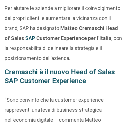
Per aiutare le aziende a migliorare il coinvolgimento
dei propri clienti e aumentare la vicinanza con il
brand, SAP ha designato
Matteo Cremaschi Head
of Sales
SAP
Customer Experience per l’Italia
, con
la responsabilità di delineare la strategia e il
posizionamento dell’azienda.
Cremaschi è il nuovo Head of Sales
SAP Customer Experience
“Sono convinto che la customer experience
rappresenti una leva di business strategica
nell’economia digitale – commenta Matteo