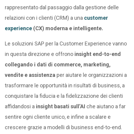
rappresentato dal passaggio dalla gestione delle
relazioni con i clienti (CRM) a una
customer
experience
(CX) moderna e intelligente.
Le soluzioni SAP per la Customer Experience vanno
in questa direzione e offrono
insight end-to-end
collegando i dati di commerce, marketing,
vendite e assistenza
per aiutare le organizzazioni a
trasformare le opportunità in risultati di business, a
conquistare la fiducia e la fidelizzazione dei clienti
affidandosi a
insight basati sull’AI
che aiutano a far
sentire ogni cliente unico, e infine a scalare e
crescere grazie a modelli di business end-to-end.