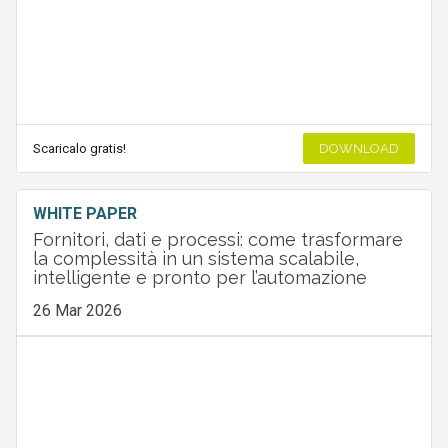
Scaricalo gratis!
DOWNLOAD
WHITE PAPER
Fornitori, dati e processi: come trasformare
la complessità in un sistema scalabile,
intelligente e pronto per l’automazione
26 Mar 2026