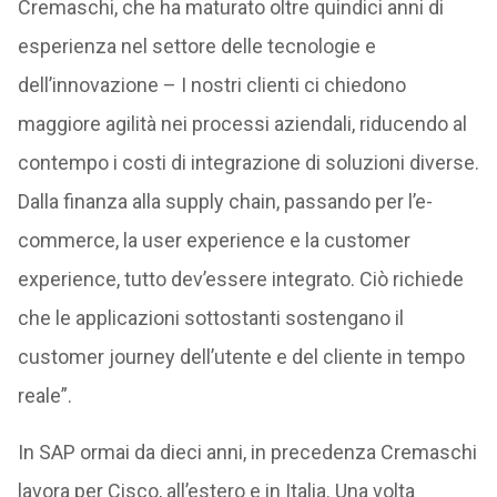
Cremaschi, che ha maturato oltre quindici anni di
esperienza nel settore delle tecnologie e
dell’innovazione – I nostri clienti ci chiedono
maggiore agilità nei processi aziendali, riducendo al
contempo i costi di integrazione di soluzioni diverse.
Dalla finanza alla supply chain, passando per l’e-
commerce, la user experience e la customer
experience, tutto dev’essere integrato. Ciò richiede
che le applicazioni sottostanti sostengano il
customer journey dell’utente e del cliente in tempo
reale”.
In SAP ormai da dieci anni, in precedenza Cremaschi
lavora per Cisco, all’estero e in Italia. Una volta