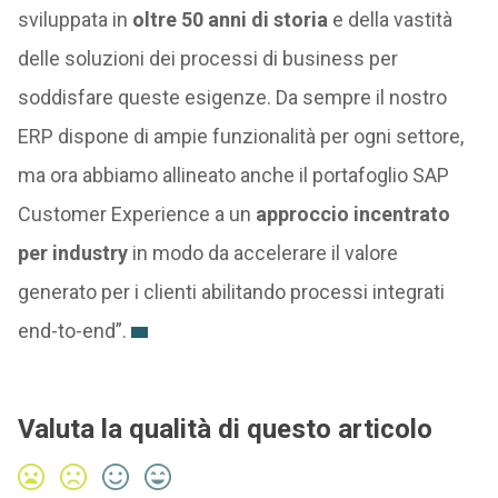
sviluppata in
oltre 50 anni di storia
e della vastità
delle soluzioni dei processi di business per
soddisfare queste esigenze. Da sempre il nostro
ERP dispone di ampie funzionalità per ogni settore,
ma ora abbiamo allineato anche il portafoglio SAP
Customer Experience a un
approccio incentrato
per industry
in modo da accelerare il valore
generato per i clienti abilitando processi integrati
end-to-end”.
Valuta la qualità di questo articolo