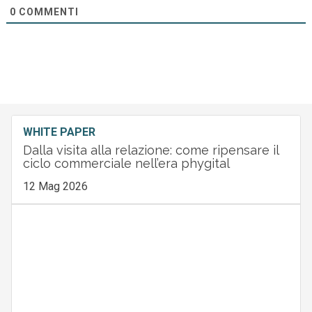
0
COMMENTI
WHITE PAPER
Dalla visita alla relazione: come ripensare il
ciclo commerciale nell’era phygital
12 Mag 2026