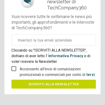
newsletter di
TechCompany360
Vuoi ricevere tutte le settimane le news più
importanti, gli approfondimenti e le interviste
di TechCompany360?
Email
aziendale
Cliccando su "ISCRIVITI ALLA NEWSLETTER",
dichiaro di aver letto l'
Informativa Privacy
e di
voler ricevere la Newsletter.
Acconsento all'invio di comunicazioni
promozionali e commerciali per conto di
terzi
.
ISCRIVITI
ALLA NEWSLETTER