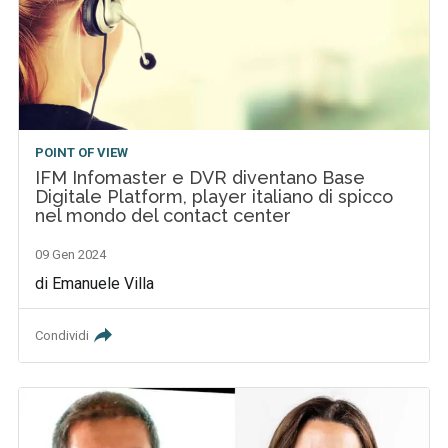
POINT OF VIEW
IFM Infomaster e DVR diventano Base
Digitale Platform, player italiano di spicco
nel mondo del contact center
09 Gen 2024
di Emanuele Villa
Condividi