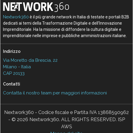
Nextwork360
è il più grande network in Italia di testate e portali B2B
dedicati ai temi della Trasformazione Digitale e dell’Innovazione
Imprenditoriale. Ha la missione di diffondere la cultura digitale e
imprenditoriale nelle imprese e pubbliche amministrazioni italiane.
Indirizzo
Via Moretto da Brescia, 22
Milano - Italia
CAP 20133
Contatti
Contatta il nostro team per maggiori informazioni
Nextwork360 - Codice fiscale e Partita IVA 13868590962
- © 2026 Nextwork360. ALL RIGHTS RESERVED. ISP
AWS