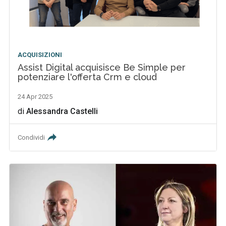
ACQUISIZIONI
Assist Digital acquisisce Be Simple per
potenziare l'offerta Crm e cloud
24 Apr 2025
di
Alessandra Castelli
Condividi