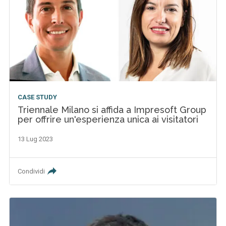
CASE STUDY
Triennale Milano si affida a Impresoft Group
per offrire un'esperienza unica ai visitatori
13 Lug 2023
Condividi