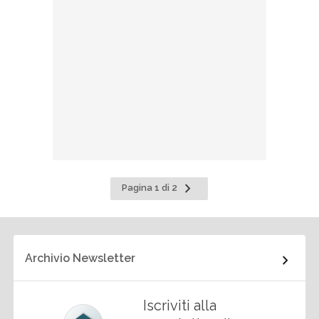
Pagina
Pagina 1 di 2
successiva
Archivio Newsletter
Iscriviti alla