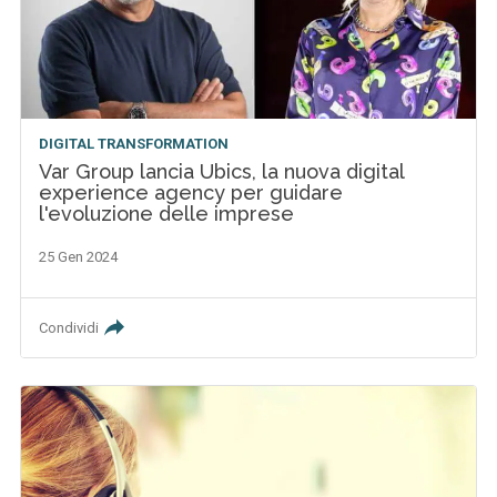
DIGITAL TRANSFORMATION
Var Group lancia Ubics, la nuova digital
experience agency per guidare
l'evoluzione delle imprese
25 Gen 2024
Condividi