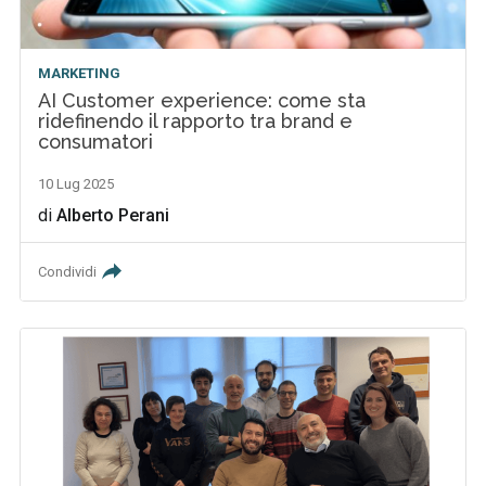
MARKETING
AI Customer experience: come sta
ridefinendo il rapporto tra brand e
consumatori
10 Lug 2025
di
Alberto Perani
Condividi