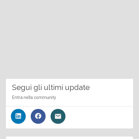
Segui gli ultimi update
Entra nella community