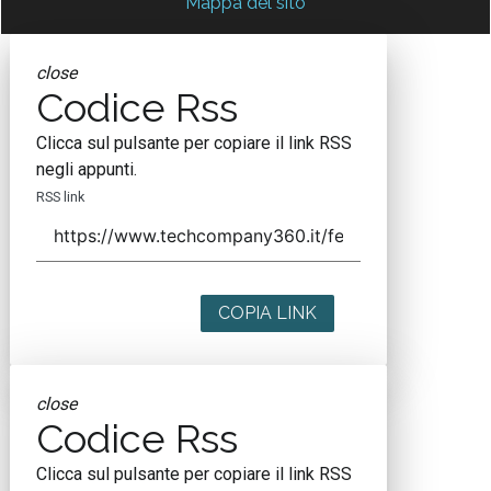
Mappa del sito
close
Codice Rss
Clicca sul pulsante per copiare il link RSS
negli appunti.
RSS link
COPIA LINK
close
Codice Rss
Clicca sul pulsante per copiare il link RSS