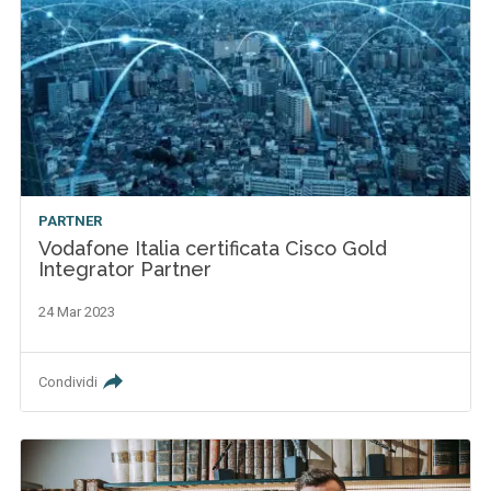
PARTNER
Vodafone Italia certificata Cisco Gold
Integrator Partner
24 Mar 2023
Condividi