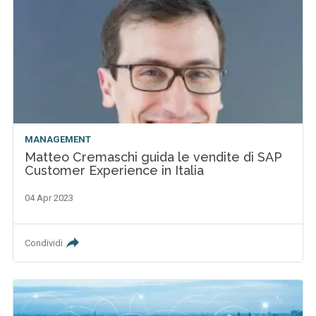
MANAGEMENT
Matteo Cremaschi guida le vendite di SAP
Customer Experience in Italia
04 Apr 2023
Condividi