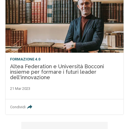
FORMAZIONE 4.0
Altea Federation e Università Bocconi
insieme per formare i futuri leader
dell'innovazione
21 Mar 2023
Condividi