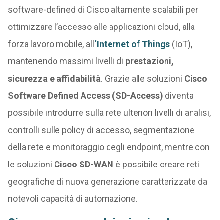
software-defined di Cisco altamente scalabili per
ottimizzare l’accesso alle applicazioni cloud, alla
forza lavoro mobile, all
‘Internet of Things
(IoT),
mantenendo massimi livelli di
prestazioni,
sicurezza e affidabilità
. Grazie alle soluzioni
Cisco
Software Defined Access (SD-Access)
diventa
possibile introdurre sulla rete ulteriori livelli di analisi,
controlli sulle policy di accesso, segmentazione
della rete e monitoraggio degli endpoint, mentre con
le soluzioni
Cisco SD-WAN
è possibile creare reti
geografiche di nuova generazione caratterizzate da
notevoli capacità di automazione.