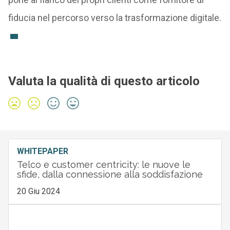
fiducia nel percorso verso la trasformazione digitale.
Valuta la qualità di questo articolo
WHITEPAPER
Telco e customer centricity: le nuove le
sfide, dalla connessione alla soddisfazione
20 Giu 2024