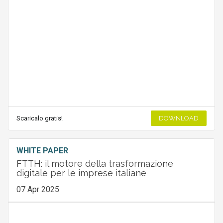
Scaricalo gratis!
DOWNLOAD
WHITE PAPER
FTTH: il motore della trasformazione
digitale per le imprese italiane
07 Apr 2025