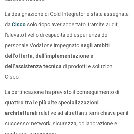
La designazione di Gold Integrator è stata assegnata
da
Cisco
solo dopo aver accertato, tramite audit,
l’elevato livello di capacità ed esperienza del
personale Vodafone impegnato
negli ambiti
dell’offerta, dell’implementazione e
dell’assistenza tecnica
di prodotti e soluzioni
Cisco.
La certificazione ha previsto il conseguimento di
quattro tra le più alte specializzazioni
architetturali
relative ad altrettanti temi chiave per il
successo: network, sicurezza, collaborazione e
customer experience.