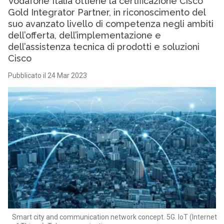
Vodafone Italia ottiene la certificazione Cisco
Gold Integrator Partner, in riconoscimento del
suo avanzato livello di competenza negli ambiti
dell’offerta, dell’implementazione e
dell’assistenza tecnica di prodotti e soluzioni
Cisco
Pubblicato il 24 Mar 2023
Smart city and communication network concept. 5G. IoT (Internet