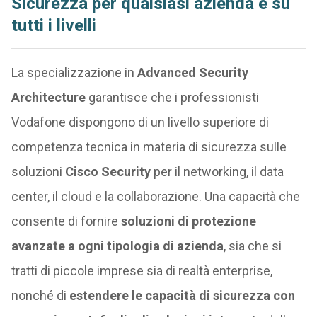
Sicurezza per qualsiasi azienda e su
tutti i livelli
La specializzazione in
Advanced Security
Architecture
garantisce che i professionisti
Vodafone dispongono di un livello superiore di
competenza tecnica in materia di sicurezza sulle
soluzioni
Cisco Security
per il networking, il data
center, il cloud e la collaborazione. Una capacità che
consente di fornire
soluzioni di protezione
avanzate a ogni tipologia di azienda
, sia che si
tratti di piccole imprese sia di realtà enterprise,
nonché di
estendere le capacità di sicurezza con