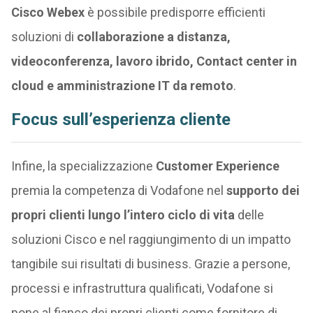
Cisco Webex
è possibile predisporre efficienti
soluzioni di
collaborazione a distanza,
videoconferenza, lavoro ibrido, Contact center in
cloud e amministrazione IT da remoto
.
Focus sull’esperienza cliente
Infine, la specializzazione
Customer Experience
premia la competenza di Vodafone nel
supporto dei
propri clienti lungo l’intero ciclo di vita
delle
soluzioni Cisco e nel raggiungimento di un impatto
tangibile sui risultati di business. Grazie a persone,
processi e infrastruttura qualificati, Vodafone si
pone al fianco dei propri clienti come fornitore di