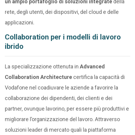
un ampio portafoglio di soluzioni integrate
della
rete, degli utenti, dei dispositivi, del cloud e delle
applicazioni.
Collaboration per i modelli di lavoro
ibrido
La specializzazione ottenuta in
Advanced
Collaboration Architecture
certifica la capacità di
Vodafone nel coadiuvare le aziende a favorire la
collaborazione dei dipendenti, dei clienti e dei
partner, ovunque lavorino, per essere più produttivi e
migliorare l’organizzazione del lavoro. Attraverso
soluzioni leader di mercato quali la piattaforma