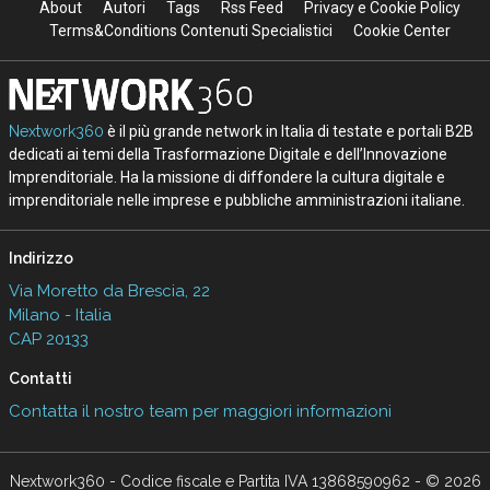
About
Autori
Tags
Rss Feed
Privacy e Cookie Policy
Terms&Conditions Contenuti Specialistici
Cookie Center
Nextwork360
è il più grande network in Italia di testate e portali B2B
dedicati ai temi della Trasformazione Digitale e dell’Innovazione
Imprenditoriale. Ha la missione di diffondere la cultura digitale e
imprenditoriale nelle imprese e pubbliche amministrazioni italiane.
Indirizzo
Via Moretto da Brescia, 22
Milano - Italia
CAP 20133
Contatti
Contatta il nostro team per maggiori informazioni
Nextwork360 - Codice fiscale e Partita IVA 13868590962 - © 2026