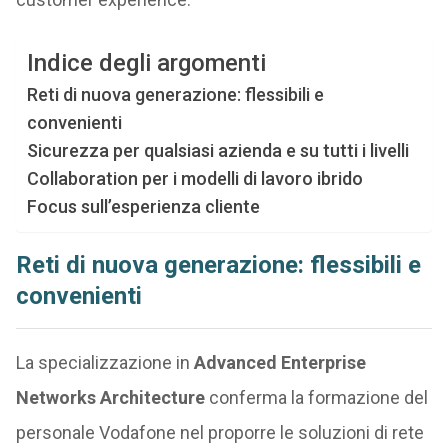
Indice degli argomenti
Reti di nuova generazione: flessibili e
convenienti
Sicurezza per qualsiasi azienda e su tutti i livelli
Collaboration per i modelli di lavoro ibrido
Focus sull’esperienza cliente
Reti di nuova generazione: flessibili e
convenienti
La specializzazione in
Advanced Enterprise
Networks Architecture
conferma la formazione del
personale Vodafone nel proporre le soluzioni di rete