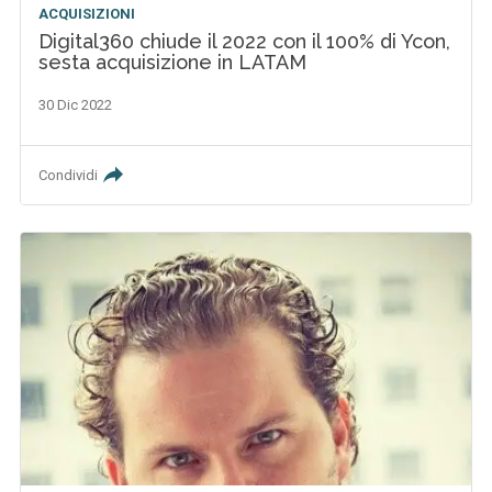
ACQUISIZIONI
Digital360 chiude il 2022 con il 100% di Ycon,
sesta acquisizione in LATAM
30 Dic 2022
Condividi