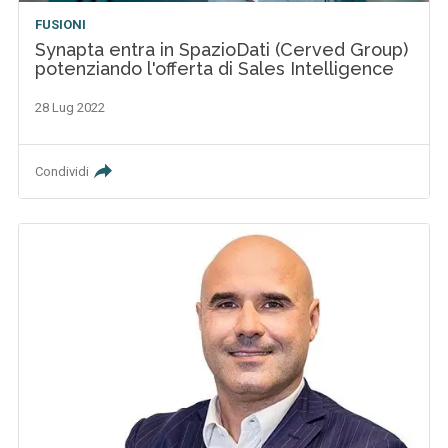
FUSIONI
Synapta entra in SpazioDati (Cerved Group)
potenziando l'offerta di Sales Intelligence
28 Lug 2022
Condividi