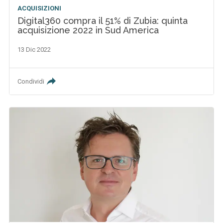
ACQUISIZIONI
Digital360 compra il 51% di Zubia: quinta
acquisizione 2022 in Sud America
13 Dic 2022
Condividi