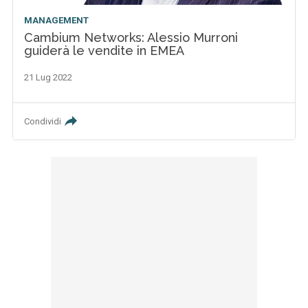
MANAGEMENT
Cambium Networks: Alessio Murroni
guiderà le vendite in EMEA
21 Lug 2022
Condividi