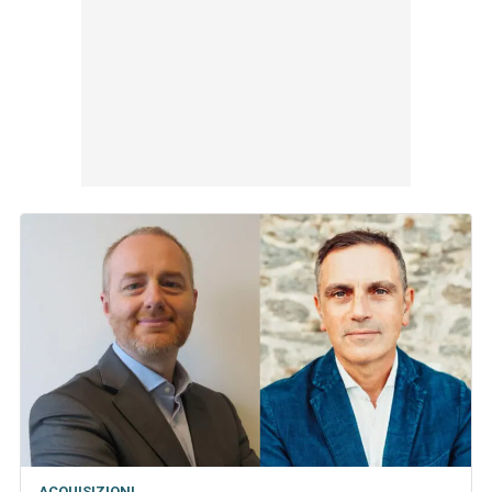
ACQUISIZIONI