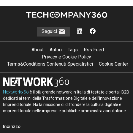
Seguici
About
Autori
Tags
Rss Feed
Privacy e Cookie Policy
Terms&Conditions Contenuti Specialistici
Cookie Center
Nextwork360
è il più grande network in Italia di testate e portali B2B
dedicati ai temi della Trasformazione Digitale e dell’Innovazione
Imprenditoriale. Ha la missione di diffondere la cultura digitale e
imprenditoriale nelle imprese e pubbliche amministrazioni italiane.
Indirizzo