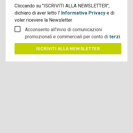
Cliccando su "ISCRIVITI ALLA NEWSLETTER",
dichiaro di aver letto l'
Informativa Privacy
e di
voler ricevere la Newsletter.
Acconsento all'invio di comunicazioni
promozionali e commerciali per conto di
terzi
.
ISCRIVITI
ALLA NEWSLETTER