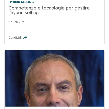
HYBRID SELLING
Competenze e tecnologie per gestire
l'hybrid selling
27 Feb 2023
Condividi