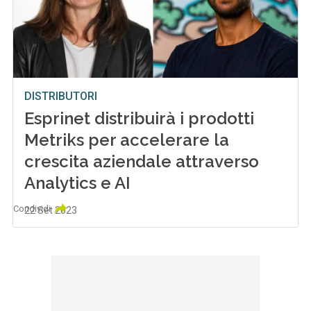
DISTRIBUTORI
Esprinet distribuirà i prodotti
Metriks per accelerare la
crescita aziendale attraverso
Analytics e AI
Condividi
22 Set 2023