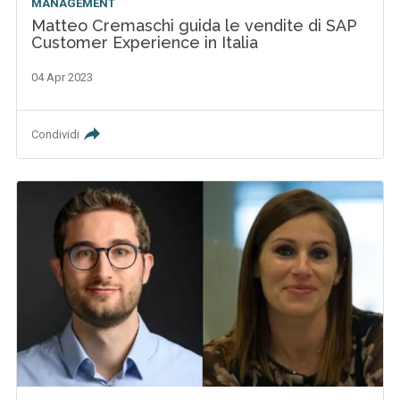
MANAGEMENT
Matteo Cremaschi guida le vendite di SAP
Customer Experience in Italia
04 Apr 2023
Condividi