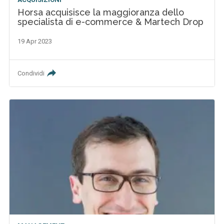
Horsa acquisisce la maggioranza dello
specialista di e-commerce & Martech Drop
19 Apr 2023
Condividi