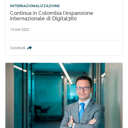
INTERNAZIONALIZZAZIONE
Continua in Colombia l'espansione
internazionale di Digital360
15 Set 2022
Condividi