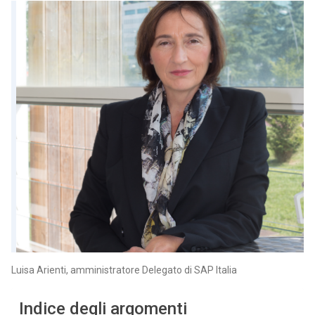
Luisa Arienti, amministratore Delegato di SAP Italia
Indice degli argomenti