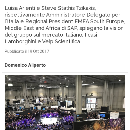
Luisa Arienti e Steve Stathis Tzikakis,
rispettivamente Amministratore Delegato per
l’Italia e Regional President EMEA South Europe,
Middle East and Africa di SAP, spiegano la vision
del gruppo sul mercato italiano. I casi
Lamborghini e Velp Scientifica
Pubblicato il 19 Ott 2017
Domenico Aliperto