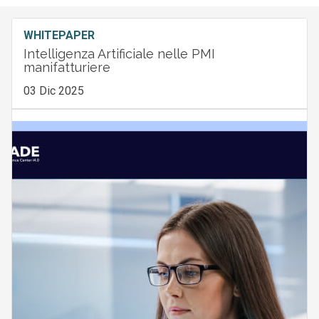
WHITEPAPER
Intelligenza Artificiale nelle PMI
manifatturiere
03 Dic 2025