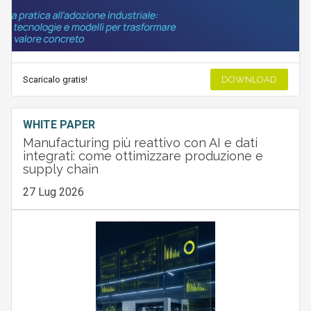
Scaricalo gratis!
DOWNLOAD
WHITE PAPER
Manufacturing più reattivo con AI e dati
integrati: come ottimizzare produzione e
supply chain
27 Lug 2026