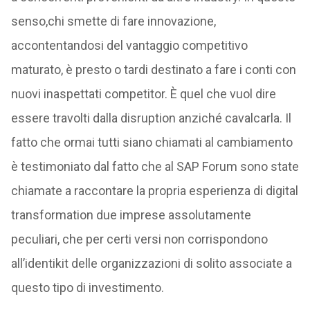
senso,chi smette di fare innovazione,
accontentandosi del vantaggio competitivo
maturato, è presto o tardi destinato a fare i conti con
nuovi inaspettati competitor. È quel che vuol dire
essere travolti dalla disruption anziché cavalcarla. Il
fatto che ormai tutti siano chiamati al cambiamento
è testimoniato dal fatto che al SAP Forum sono state
chiamate a raccontare la propria esperienza di digital
transformation due imprese assolutamente
peculiari, che per certi versi non corrispondono
all’identikit delle organizzazioni di solito associate a
questo tipo di investimento.