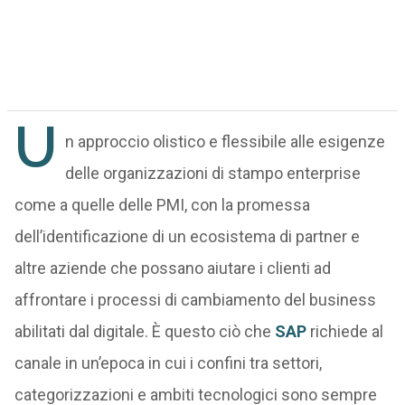
U
n approccio olistico e flessibile alle esigenze
delle organizzazioni di stampo enterprise
come a quelle delle PMI, con la promessa
dell’identificazione di un ecosistema di partner e
altre aziende che possano aiutare i clienti ad
affrontare i processi di cambiamento del business
abilitati dal digitale. È questo ciò che
SAP
richiede al
canale in un’epoca in cui i confini tra settori,
categorizzazioni e ambiti tecnologici sono sempre