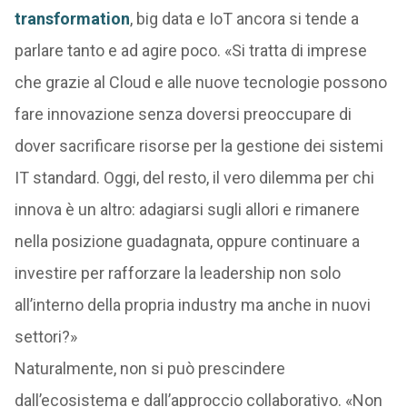
transformation
, big data e IoT ancora si tende a
parlare tanto e ad agire poco. «Si tratta di imprese
che grazie al Cloud e alle nuove tecnologie possono
fare innovazione senza doversi preoccupare di
dover sacrificare risorse per la gestione dei sistemi
IT standard. Oggi, del resto, il vero dilemma per chi
innova è un altro: adagiarsi sugli allori e rimanere
nella posizione guadagnata, oppure continuare a
investire per rafforzare la leadership non solo
all’interno della propria industry ma anche in nuovi
settori?»
Naturalmente, non si può prescindere
dall’ecosistema e dall’approccio collaborativo. «Non