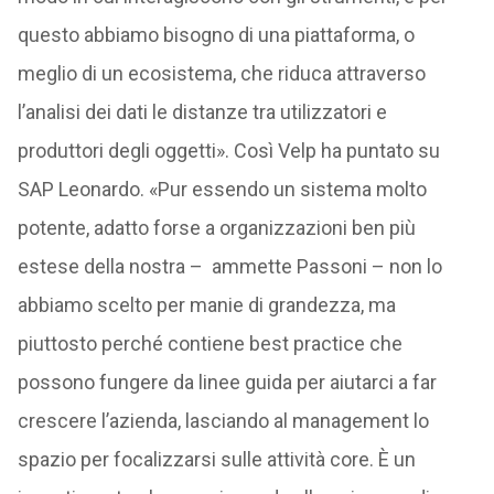
questo abbiamo bisogno di una piattaforma, o
meglio di un ecosistema, che riduca attraverso
l’analisi dei dati le distanze tra utilizzatori e
produttori degli oggetti». Così Velp ha puntato su
SAP Leonardo. «Pur essendo un sistema molto
potente, adatto forse a organizzazioni ben più
estese della nostra – ammette Passoni – non lo
abbiamo scelto per manie di grandezza, ma
piuttosto perché contiene best practice che
possono fungere da linee guida per aiutarci a far
crescere l’azienda, lasciando al management lo
spazio per focalizzarsi sulle attività core. È un