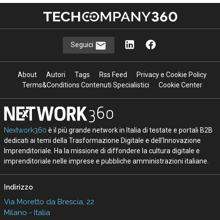
Seguici
About
Autori
Tags
Rss Feed
Privacy e Cookie Policy
Terms&Conditions Contenuti Specialistici
Cookie Center
Nextwork360
è il più grande network in Italia di testate e portali B2B
dedicati ai temi della Trasformazione Digitale e dell’Innovazione
Imprenditoriale. Ha la missione di diffondere la cultura digitale e
imprenditoriale nelle imprese e pubbliche amministrazioni italiane.
Indirizzo
Via Moretto da Brescia, 22
Milano - Italia