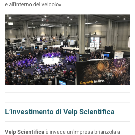
e all’interno del veicolo».
L’investimento di Velp Scientifica
Velp Scientifica
è invece un’impresa brianzola a