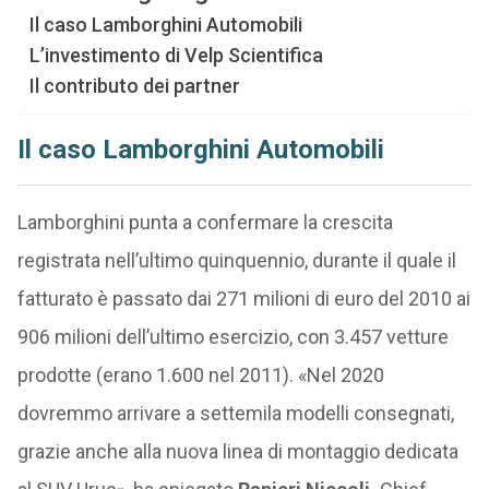
Il caso Lamborghini Automobili
L’investimento di Velp Scientifica
Il contributo dei partner
Il caso Lamborghini Automobili
Lamborghini punta a confermare la crescita
registrata nell’ultimo quinquennio, durante il quale il
fatturato è passato dai 271 milioni di euro del 2010 ai
906 milioni dell’ultimo esercizio, con 3.457 vetture
prodotte (erano 1.600 nel 2011). «Nel 2020
dovremmo arrivare a settemila modelli consegnati,
grazie anche alla nuova linea di montaggio dedicata