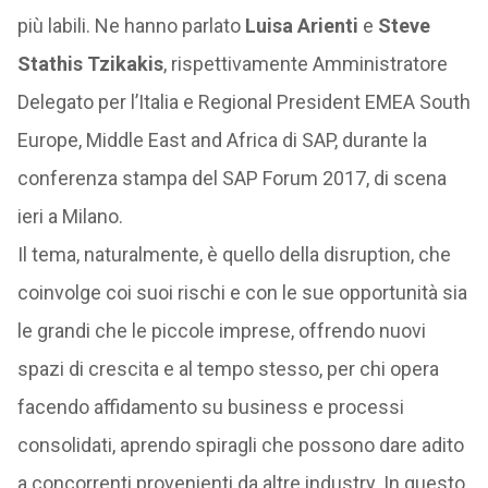
più labili. Ne hanno parlato
Luisa Arienti
e
Steve
Stathis Tzikakis
, rispettivamente Amministratore
Delegato per l’Italia e Regional President EMEA South
Europe, Middle East and Africa di SAP, durante la
conferenza stampa del SAP Forum 2017, di scena
ieri a Milano.
Il tema, naturalmente, è quello della disruption, che
coinvolge coi suoi rischi e con le sue opportunità sia
le grandi che le piccole imprese, offrendo nuovi
spazi di crescita e al tempo stesso, per chi opera
facendo affidamento su business e processi
consolidati, aprendo spiragli che possono dare adito
a concorrenti provenienti da altre industry. In questo