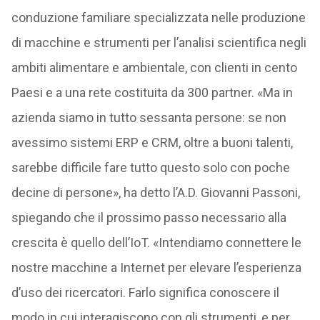
conduzione familiare specializzata nelle produzione
di macchine e strumenti per l’analisi scientifica negli
ambiti alimentare e ambientale, con clienti in cento
Paesi e a una rete costituita da 300 partner. «Ma in
azienda siamo in tutto sessanta persone: se non
avessimo sistemi ERP e CRM, oltre a buoni talenti,
sarebbe difficile fare tutto questo solo con poche
decine di persone», ha detto l’A.D. Giovanni Passoni,
spiegando che il prossimo passo necessario alla
crescita è quello dell’IoT. «Intendiamo connettere le
nostre macchine a Internet per elevare l’esperienza
d’uso dei ricercatori. Farlo significa conoscere il
modo in cui interagiscono con gli strumenti, e per