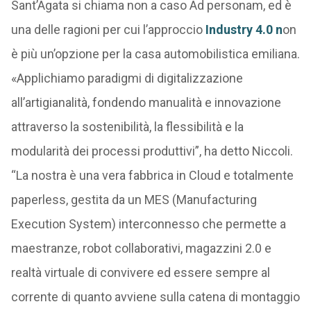
Sant’Agata si chiama non a caso Ad personam, ed è
una delle ragioni per cui l’approccio
Industry 4.0 n
on
è più un’opzione per la casa automobilistica emiliana.
«Applichiamo paradigmi di digitalizzazione
all’artigianalità, fondendo manualità e innovazione
attraverso la sostenibilità, la flessibilità e la
modularità dei processi produttivi”, ha detto Niccoli.
“La nostra è una vera fabbrica in Cloud e totalmente
paperless, gestita da un MES (Manufacturing
Execution System) interconnesso che permette a
maestranze, robot collaborativi, magazzini 2.0 e
realtà virtuale di convivere ed essere sempre al
corrente di quanto avviene sulla catena di montaggio