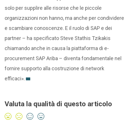
solo per supplire alle risorse che le piccole
organizzazioni non hanno, ma anche per condividere
e scambiare conoscenze. E il ruolo di SAP e dei
partner – ha specificato Steve Stathis Tzikakis
chiamando anche in causa la piattaforma di e-
procurement SAP Ariba – diventa fondamentale nel
fornire supporto alla costruzione di network
efficaci».
Valuta la qualità di questo articolo