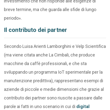
investimento che non risponde alle esigenze di
breve termine, ma che guarda alle sfide di lungo
periodo».
Il contributo dei partner
Secondo Luisa Arienti Lamborghini e Velp Scientifica
(ma viene citata anche La Cimbali, che produce
macchine da caffè professionali, e che sta
sviluppando un programma IoT sperimentale per la
manutenzione predittiva), rappresentano esempi di
aziende di piccole e medie dimensioni che grazie al
contributo dei partner sono riuscite a passare dalle
parole ai fatti in uno scenario in cui di
digital