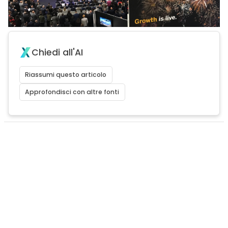
Chiedi all'AI
Riassumi questo articolo
Approfondisci con altre fonti