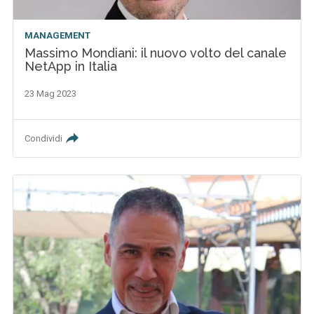
MANAGEMENT
Massimo Mondiani: il nuovo volto del canale
NetApp in Italia
23 Mag 2023
Condividi