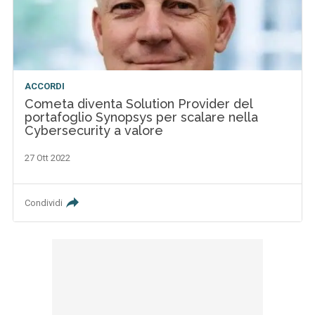
ACCORDI
Cometa diventa Solution Provider del
portafoglio Synopsys per scalare nella
Cybersecurity a valore
27 Ott 2022
Condividi