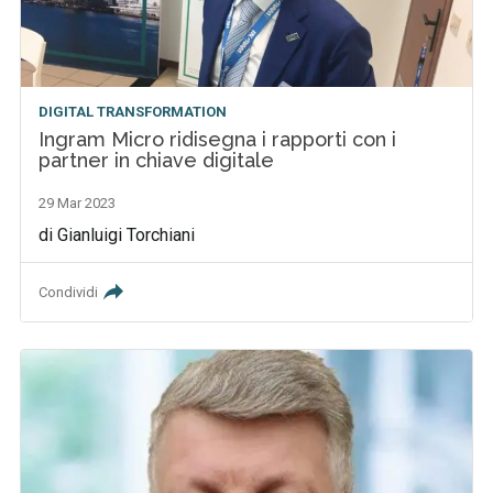
DIGITAL TRANSFORMATION
Ingram Micro ridisegna i rapporti con i
partner in chiave digitale
29 Mar 2023
di Gianluigi Torchiani
Condividi