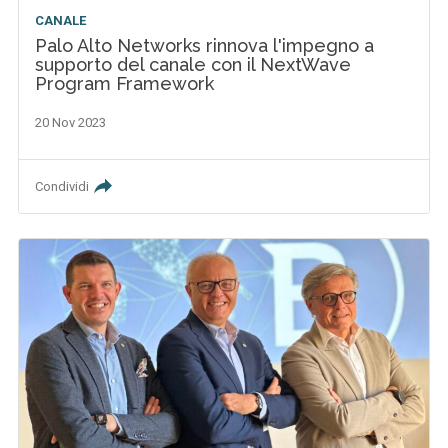
CANALE
Palo Alto Networks rinnova l'impegno a
supporto del canale con il NextWave
Program Framework
20 Nov 2023
Condividi