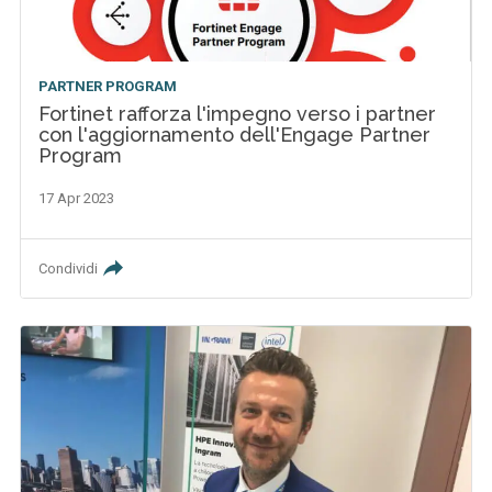
PARTNER PROGRAM
Fortinet rafforza l'impegno verso i partner
con l'aggiornamento dell'Engage Partner
Program
17 Apr 2023
Condividi