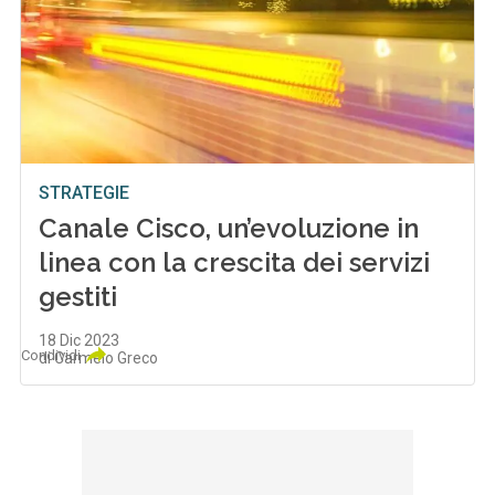
STRATEGIE
Canale Cisco, un’evoluzione in
linea con la crescita dei servizi
gestiti
18 Dic 2023
Condividi
di Carmelo Greco