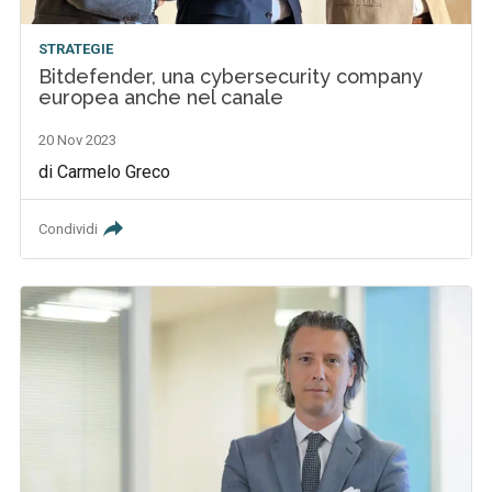
STRATEGIE
Bitdefender, una cybersecurity company
europea anche nel canale
20 Nov 2023
di Carmelo Greco
Condividi