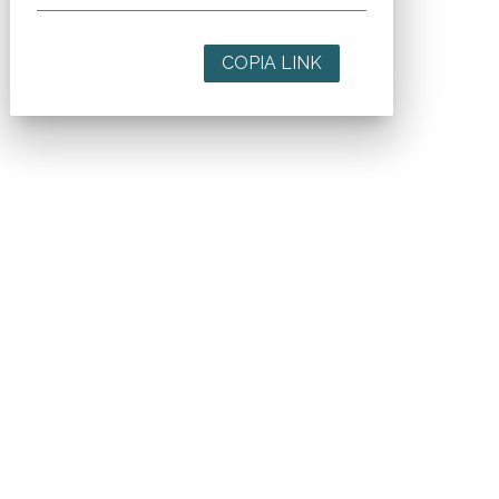
COPIA LINK