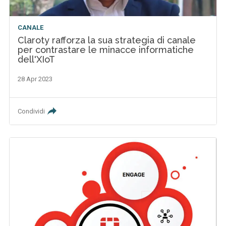
CANALE
Claroty rafforza la sua strategia di canale
per contrastare le minacce informatiche
dell'XIoT
28 Apr 2023
Condividi