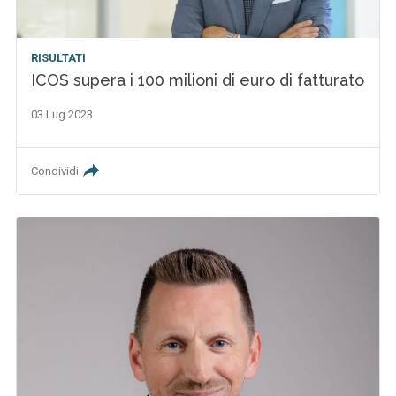
RISULTATI
ICOS supera i 100 milioni di euro di fatturato
03 Lug 2023
Condividi