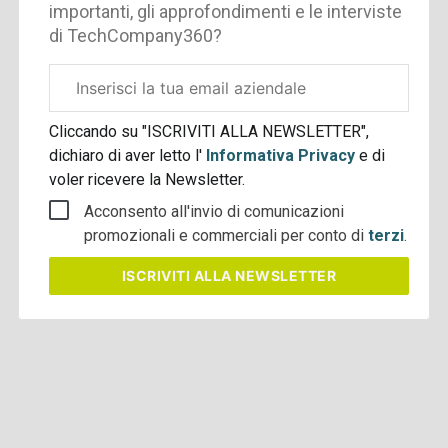
importanti, gli approfondimenti e le interviste
di TechCompany360?
Email
aziendale
Cliccando su "ISCRIVITI ALLA NEWSLETTER",
dichiaro di aver letto l'
Informativa Privacy
e di
voler ricevere la Newsletter.
Acconsento all'invio di comunicazioni
promozionali e commerciali per conto di
terzi
.
ISCRIVITI
ALLA NEWSLETTER