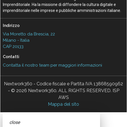
Imprenditoriale. Ha la missione di diffondere la cultura digitale e
imprenditoriale nelle imprese e pubbliche amministrazioni italiane.
Indirizzo
Via Moretto da Brescia, 22
Milano - Italia
CAP 20133
Contatti
Contatta il nostro team per maggiori informazioni
Nextwork360 - Codice fiscale e Partita IVA 13868590962
- © 2026 Nextwork360. ALL RIGHTS RESERVED. ISP
AWS
Mappa del sito
close