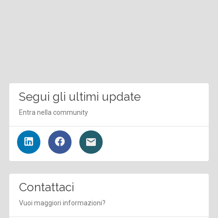
Segui gli ultimi update
Entra nella community
Contattaci
Vuoi maggiori informazioni?