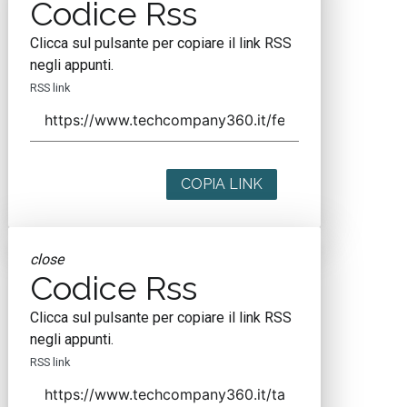
Codice Rss
Clicca sul pulsante per copiare il link RSS
negli appunti.
RSS link
COPIA LINK
close
Codice Rss
Clicca sul pulsante per copiare il link RSS
negli appunti.
RSS link