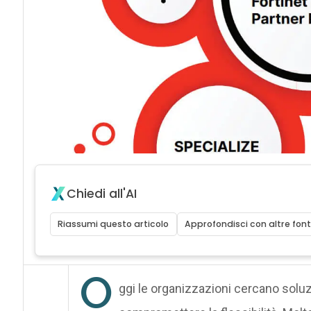
Chiedi all'AI
Riassumi questo articolo
Approfondisci con altre font
O
ggi le organizzazioni cercano soluzi