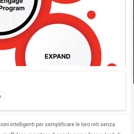
i
oni intelligenti per semplificare le loro reti senza