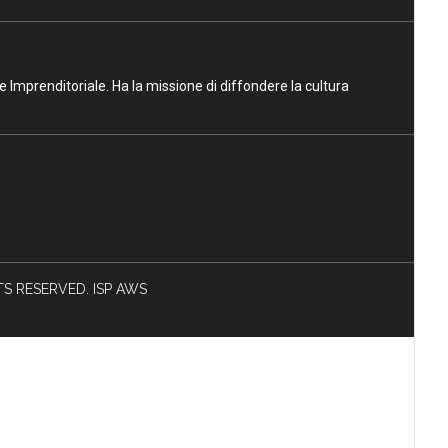
ne Imprenditoriale. Ha la missione di diffondere la cultura
HTS RESERVED. ISP AWS