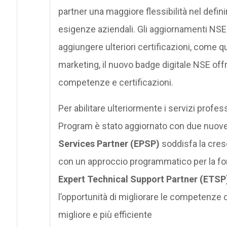
partner una maggiore flessibilità nel defini
esigenze aziendali. Gli aggiornamenti NSE 
aggiungere ulteriori certificazioni, come que
marketing, il nuovo badge digitale NSE of
competenze e certificazioni.
Per abilitare ulteriormente i servizi profess
Program è stato aggiornato con due nuove c
Services Partner (EPSP)
soddisfa la cresc
con un approccio programmatico per la forn
Expert Technical Support Partner (ETSP
l’opportunità di migliorare le competenze d
migliore e più efficiente