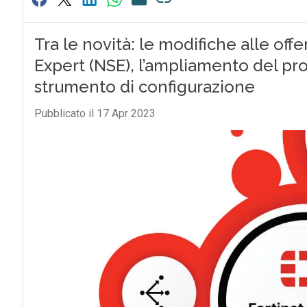
Tra le novità: le modifiche alle of
Expert (NSE), l’ampliamento del 
strumento di configurazione
Pubblicato il 17 Apr 2023