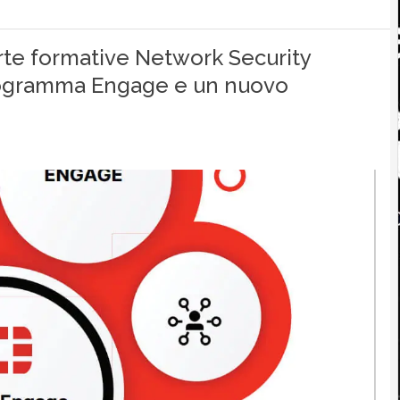
ferte formative Network Security
programma Engage e un nuovo