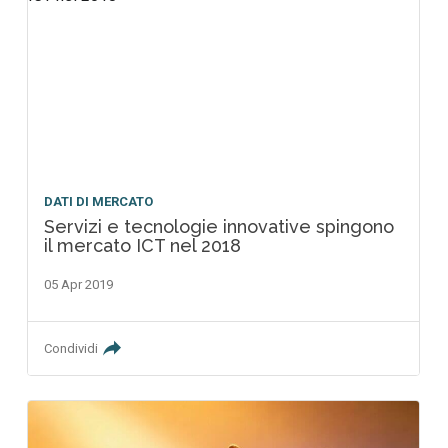
DATI DI MERCATO
Servizi e tecnologie innovative spingono
il mercato ICT nel 2018
05 Apr 2019
Condividi