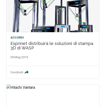
ACCORDI
Esprinet distribuirà le soluzioni di stampa
3D di WASP
09 Mag 2019
Condividi