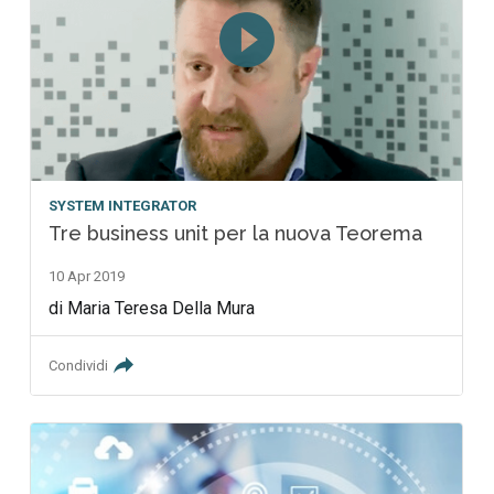
SYSTEM INTEGRATOR
Tre business unit per la nuova Teorema
10 Apr 2019
di Maria Teresa Della Mura
Condividi