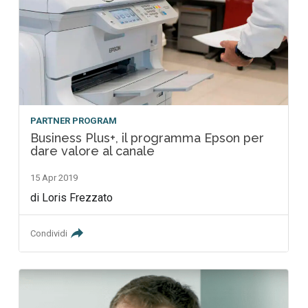
PARTNER PROGRAM
Business Plus+, il programma Epson per
dare valore al canale
15 Apr 2019
di Loris Frezzato
Condividi