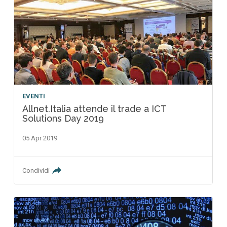
EVENTI
Allnet.Italia attende il trade a ICT
Solutions Day 2019
05 Apr 2019
Condividi