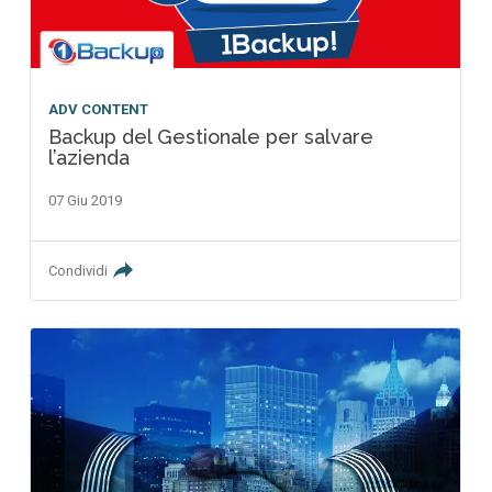
ADV CONTENT
Backup del Gestionale per salvare
l’azienda
07 Giu 2019
Condividi