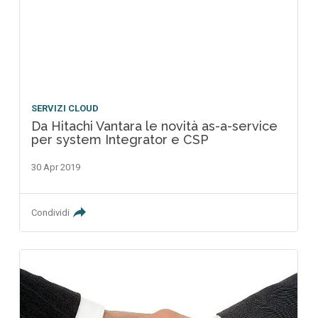
SERVIZI CLOUD
Da Hitachi Vantara le novità as-a-service
per system Integrator e CSP
30 Apr 2019
Condividi