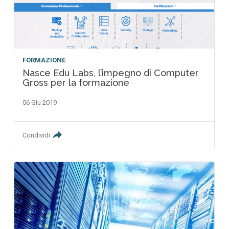
FORMAZIONE
Nasce Edu Labs, l’impegno di Computer
Gross per la formazione
06 Giu 2019
Condividi