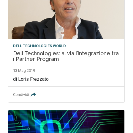
DELL TECHNOLOGIES WORLD
Dell Technologies: al via l’integrazione tra
i Partner Program
13 Mag 2019
di Loris Frezzato
Condividi