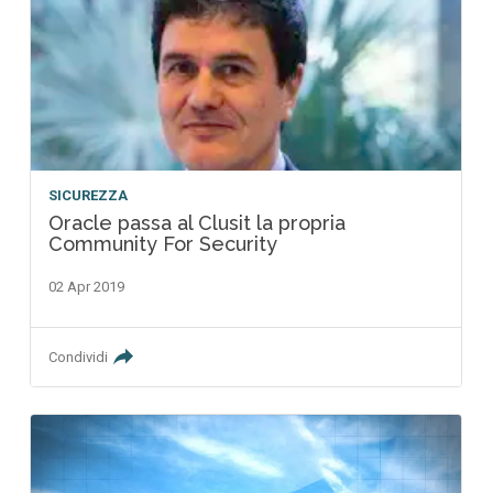
SICUREZZA
Oracle passa al Clusit la propria
Community For Security
02 Apr 2019
Condividi