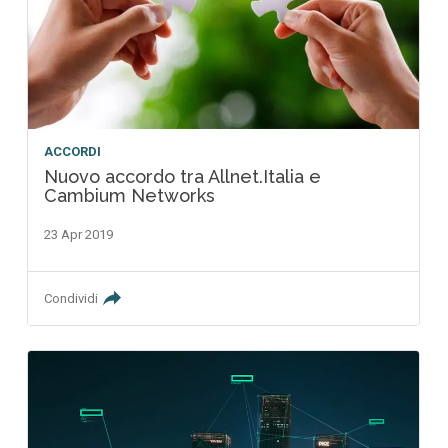
ACCORDI
Nuovo accordo tra Allnet.Italia e
Cambium Networks
23 Apr 2019
Condividi