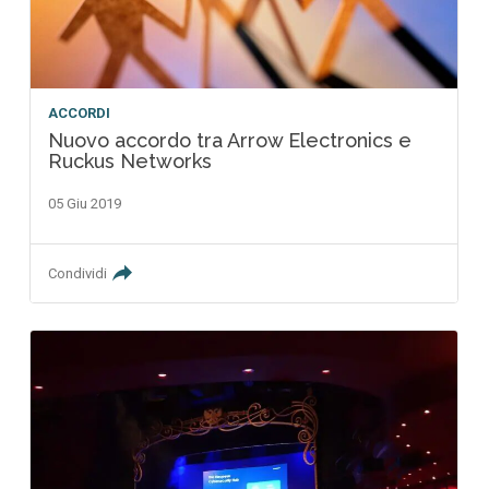
ACCORDI
Nuovo accordo tra Arrow Electronics e
Ruckus Networks
05 Giu 2019
Condividi