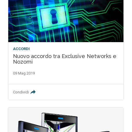
ACCORDI
Nuovo accordo tra Exclusive Networks e
Nozomi
09 Mag 2019
Condividi