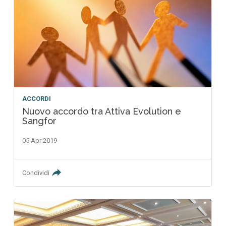
ACCORDI
Nuovo accordo tra Attiva Evolution e
Sangfor
05 Apr 2019
Condividi