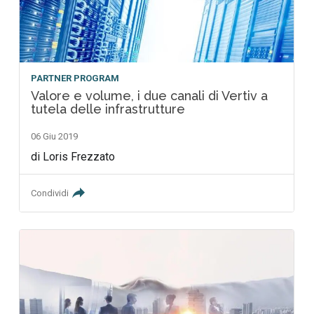
PARTNER PROGRAM
Valore e volume, i due canali di Vertiv a
tutela delle infrastrutture
06 Giu 2019
di Loris Frezzato
Condividi