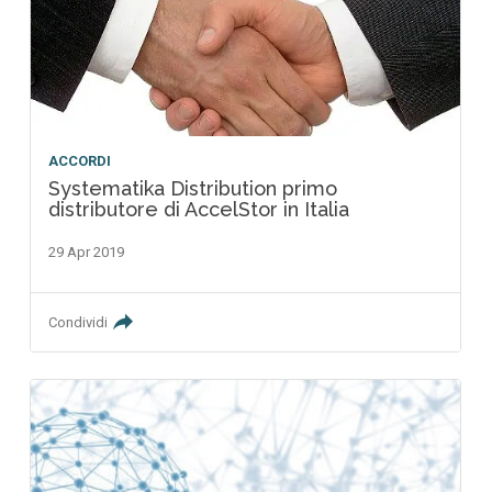
ACCORDI
Systematika Distribution primo
distributore di AccelStor in Italia
29 Apr 2019
Condividi