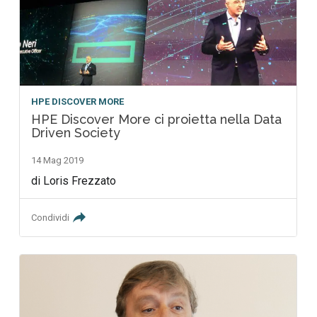
HPE DISCOVER MORE
HPE Discover More ci proietta nella Data
Driven Society
14 Mag 2019
di Loris Frezzato
Condividi