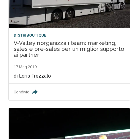
DISTRIBOUTIQUE
V-Valley riorganizza i team: marketing,
sales e pre-sales per un miglior supporto
ai partner
17 Mag 2019
di Loris Frezzato
Condividi