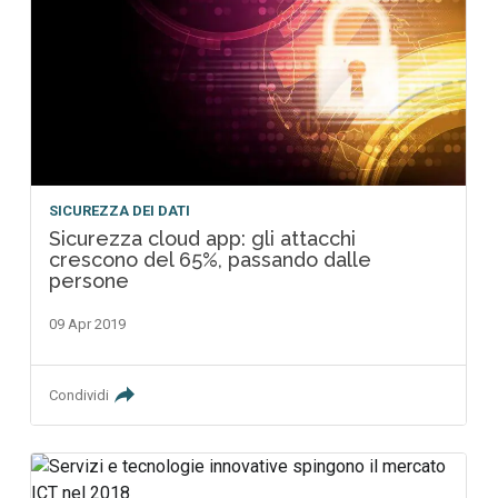
SICUREZZA DEI DATI
Sicurezza cloud app: gli attacchi
crescono del 65%, passando dalle
persone
09 Apr 2019
Condividi