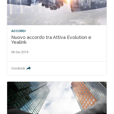
ACCORDI
Nuovo accordo tra Attiva Evolution e
Yealink
06 Giu 2019
Condividi