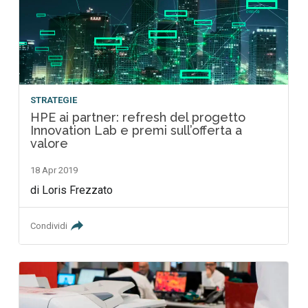
STRATEGIE
HPE ai partner: refresh del progetto
Innovation Lab e premi sull’offerta a
valore
18 Apr 2019
di Loris Frezzato
Condividi