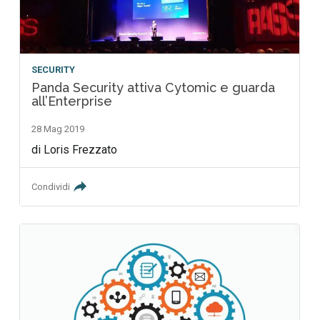
SECURITY
Panda Security attiva Cytomic e guarda
all’Enterprise
28 Mag 2019
di Loris Frezzato
Condividi