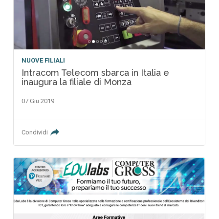
NUOVE FILIALI
Intracom Telecom sbarca in Italia e
inaugura la filiale di Monza
07 Giu 2019
Condividi