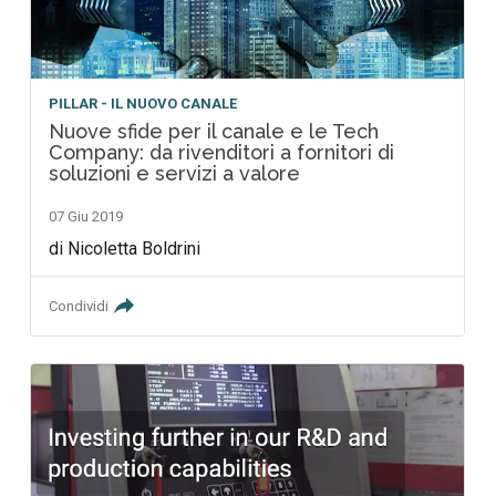
PILLAR - IL NUOVO CANALE
Nuove sfide per il canale e le Tech
Company: da rivenditori a fornitori di
soluzioni e servizi a valore
07 Giu 2019
di Nicoletta Boldrini
Condividi