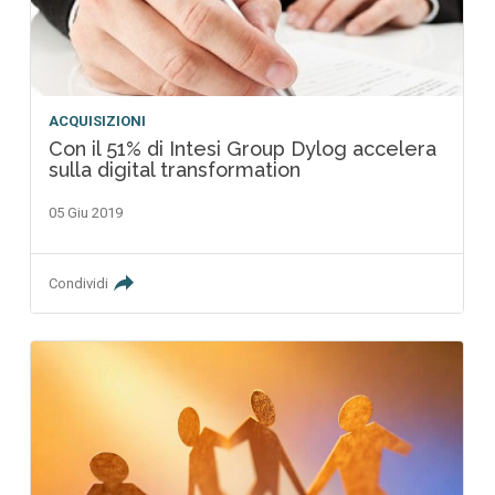
ACQUISIZIONI
Con il 51% di Intesi Group Dylog accelera
sulla digital transformation
05 Giu 2019
Condividi