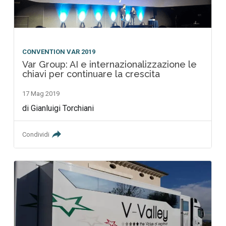
CONVENTION VAR 2019
Var Group: AI e internazionalizzazione le
chiavi per continuare la crescita
17 Mag 2019
di Gianluigi Torchiani
Condividi