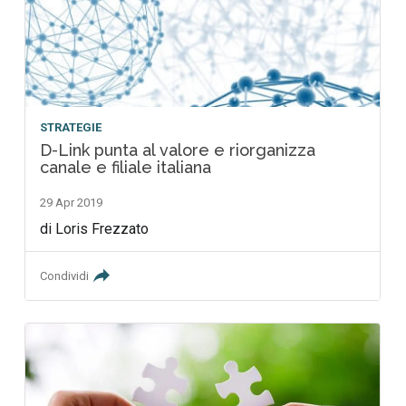
STRATEGIE
D-Link punta al valore e riorganizza
canale e filiale italiana
29 Apr 2019
di Loris Frezzato
Condividi