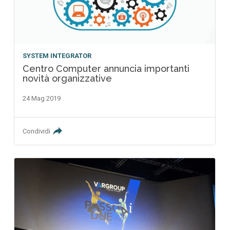
SYSTEM INTEGRATOR
Centro Computer annuncia importanti
novità organizzative
24 Mag 2019
Condividi