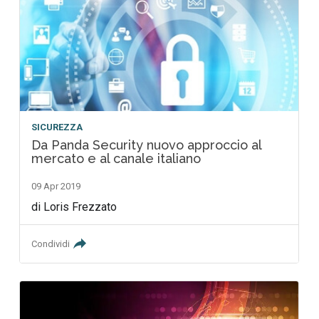
SICUREZZA
Da Panda Security nuovo approccio al
mercato e al canale italiano
09 Apr 2019
di Loris Frezzato
Condividi