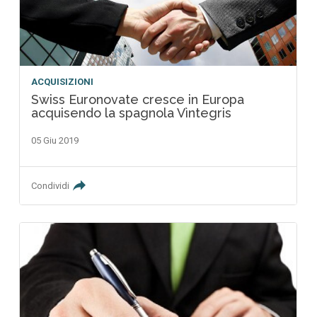
ACQUISIZIONI
Swiss Euronovate cresce in Europa
acquisendo la spagnola Vìntegris
05 Giu 2019
Condividi