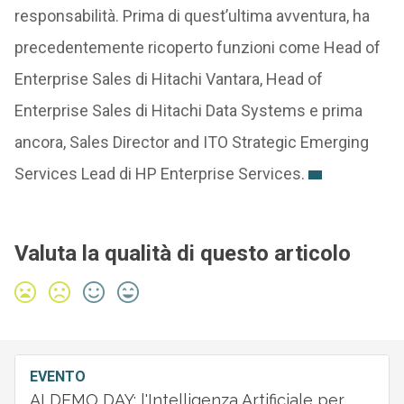
responsabilità. Prima di quest’ultima avventura, ha
precedentemente ricoperto funzioni come Head of
Enterprise Sales di Hitachi Vantara, Head of
Enterprise Sales di Hitachi Data Systems e prima
ancora, Sales Director and ITO Strategic Emerging
Services Lead di HP Enterprise Services.
Valuta la qualità di questo articolo
EVENTO
AI DEMO DAY: l'Intelligenza Artificiale per