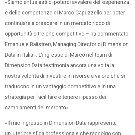
«Siamo entusiasti di poterci avvalere dell’esperienza
e delle competenze di Marco Capuzzello per poter
continuare a crescere in un mercato ricco di
opportunità oltre che competitivo – ha commentato
Emanuele Balistreri, Managing Director di Dimension
Data in Italia -. L’ingresso di Marco nel team di
Dimension Data testimonia ancora una volta la
nostra volontà di investire in risorse a valore che si
traducono in un vantaggio competitivo e in una
strategia per facilitare e tenere il passo dei
cambiamenti del mercato».
«Il mio ingresso in Dimension Data rappresenta
un’ulteriore sfida professionale che raccolgo con