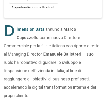
Approfondisci con altre fonti
D
imension Data
annuncia
Marco
Capuzzello
come nuovo Direttore
Commerciale per la filiale italiana con riporto diretto
al Managing Director,
Emanuele Balistreri
. Il suo
ruolo ha l’obiettivo di guidare lo sviluppo e
l’espansione dell’azienda in Italia, al fine di
raggiungere gli obiettivi di business prefissati,
accelerando la digital transformation interna e dei
propri clienti.