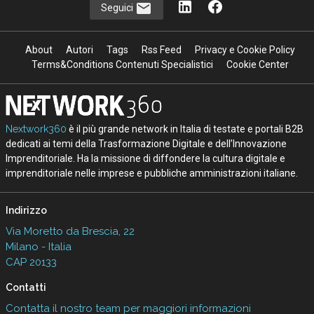
Seguici
About
Autori
Tags
Rss Feed
Privacy e Cookie Policy
Terms&Conditions Contenuti Specialistici
Cookie Center
Nextwork360
è il più grande network in Italia di testate e portali B2B
dedicati ai temi della Trasformazione Digitale e dell’Innovazione
Imprenditoriale. Ha la missione di diffondere la cultura digitale e
imprenditoriale nelle imprese e pubbliche amministrazioni italiane.
Indirizzo
Via Moretto da Brescia, 22
Milano - Italia
CAP 20133
Contatti
Contatta il nostro team per maggiori informazioni