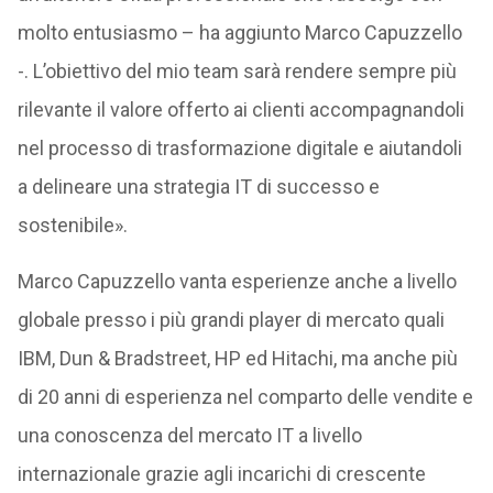
molto entusiasmo – ha aggiunto Marco Capuzzello
-. L’obiettivo del mio team sarà rendere sempre più
rilevante il valore offerto ai clienti accompagnandoli
nel processo di trasformazione digitale e aiutandoli
a delineare una strategia IT di successo e
sostenibile».
Marco Capuzzello vanta esperienze anche a livello
globale presso i più grandi player di mercato quali
IBM, Dun & Bradstreet, HP ed Hitachi, ma anche più
di 20 anni di esperienza nel comparto delle vendite e
una conoscenza del mercato IT a livello
internazionale grazie agli incarichi di crescente