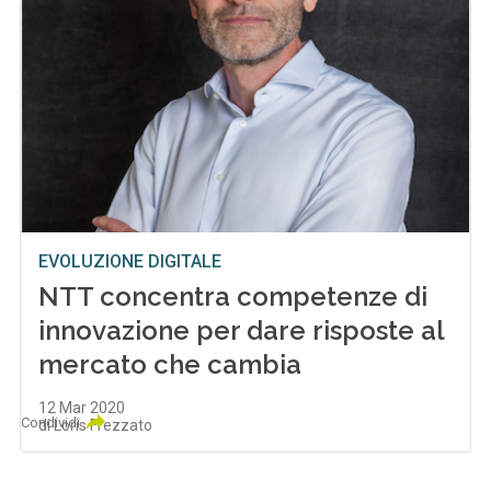
EVOLUZIONE DIGITALE
NTT concentra competenze di
innovazione per dare risposte al
mercato che cambia
12 Mar 2020
Condividi
di Loris Frezzato