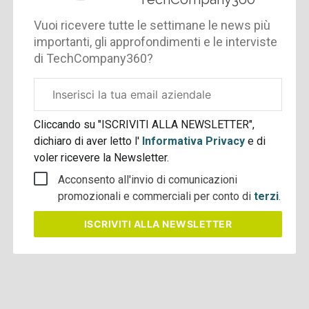
Vuoi ricevere tutte le settimane le news più
importanti, gli approfondimenti e le interviste
di TechCompany360?
Email
aziendale
Cliccando su "ISCRIVITI ALLA NEWSLETTER",
dichiaro di aver letto l'
Informativa Privacy
e di
voler ricevere la Newsletter.
Acconsento all'invio di comunicazioni
promozionali e commerciali per conto di
terzi
.
ISCRIVITI
ALLA NEWSLETTER