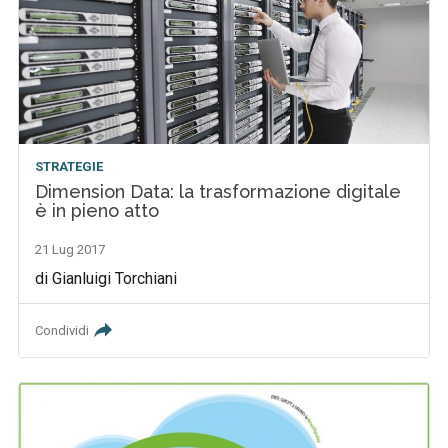
STRATEGIE
Dimension Data: la trasformazione digitale
è in pieno atto
21 Lug 2017
di Gianluigi Torchiani
Condividi