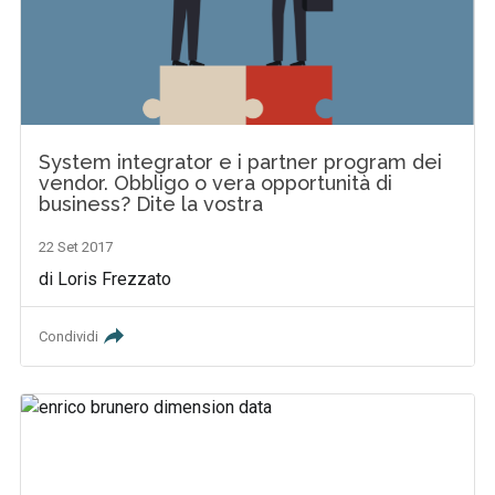
System integrator e i partner program dei
vendor. Obbligo o vera opportunità di
business? Dite la vostra
22 Set 2017
di Loris Frezzato
Condividi