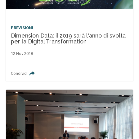
PREVISIONI
Dimension Data: il 2019 sarà l'anno di svolta
per la Digital Transformation
12 Nov 2018
Condividi