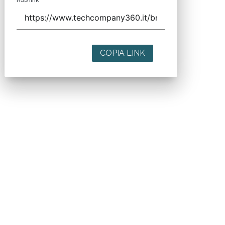
COPIA LINK