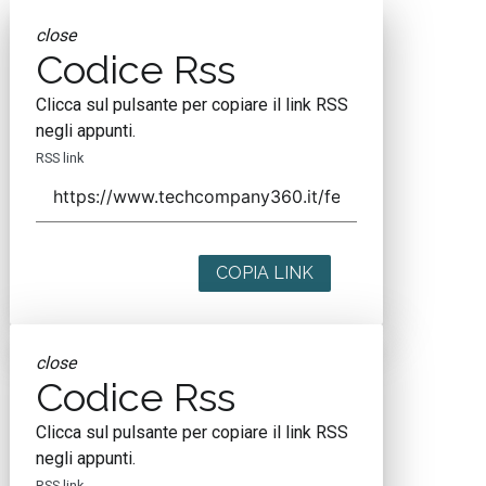
close
Codice Rss
Clicca sul pulsante per copiare il link RSS
negli appunti.
RSS link
COPIA LINK
close
Codice Rss
Clicca sul pulsante per copiare il link RSS
negli appunti.
RSS link