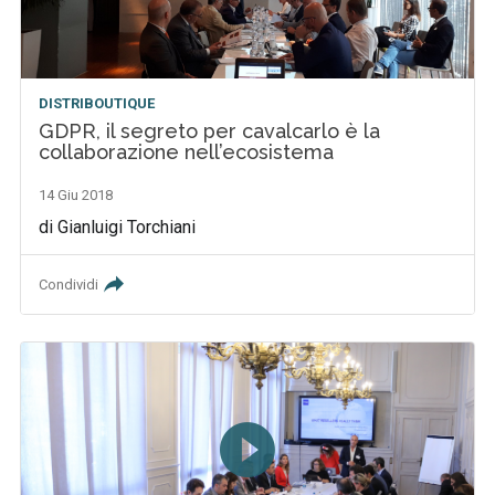
DISTRIBOUTIQUE
GDPR, il segreto per cavalcarlo è la
collaborazione nell’ecosistema
14 Giu 2018
di Gianluigi Torchiani
Condividi