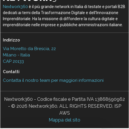
Nextwork360
è il più grande network in Italia di testate e portali B2B
dedicati ai temi della Trasformazione Digitale e dell’Innovazione
Imprenditoriale. Ha la missione di diffondere la cultura digitale e
imprenditoriale nelle imprese e pubbliche amministrazioni italiane.
Indirizzo
Via Moretto da Brescia, 22
Milano - Italia
CAP 20133
Contatti
Contatta il nostro team per maggiori informazioni
Nextwork360 - Codice fiscale e Partita IVA 13868590962
- © 2026 Nextwork360. ALL RIGHTS RESERVED. ISP
AWS
Mappa del sito