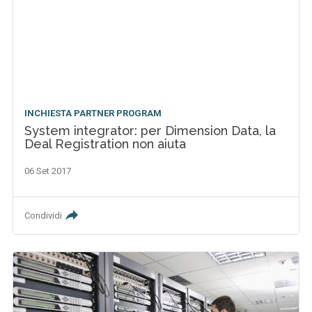
INCHIESTA PARTNER PROGRAM
System integrator: per Dimension Data, la
Deal Registration non aiuta
06 Set 2017
Condividi