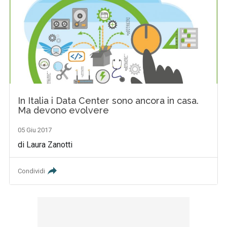
In Italia i Data Center sono ancora in casa.
Ma devono evolvere
05 Giu 2017
di Laura Zanotti
Condividi