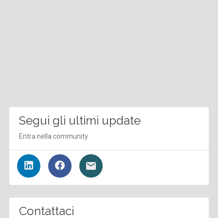
Segui gli ultimi update
Entra nella community
Contattaci