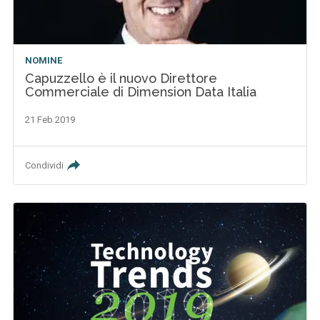
NOMINE
Capuzzello è il nuovo Direttore
Commerciale di Dimension Data Italia
21 Feb 2019
Condividi