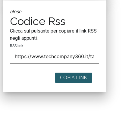
close
Codice Rss
Clicca sul pulsante per copiare il link RSS
negli appunti.
RSS link
COPIA LINK