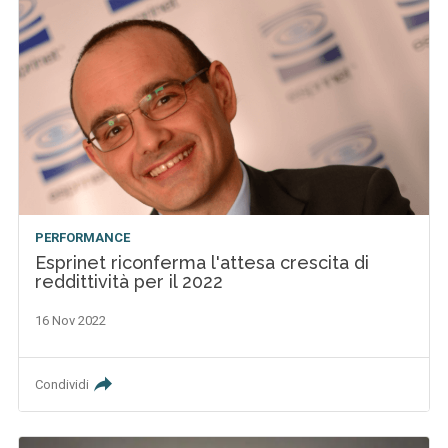
PERFORMANCE
Esprinet riconferma l'attesa crescita di
reddittività per il 2022
16 Nov 2022
Condividi