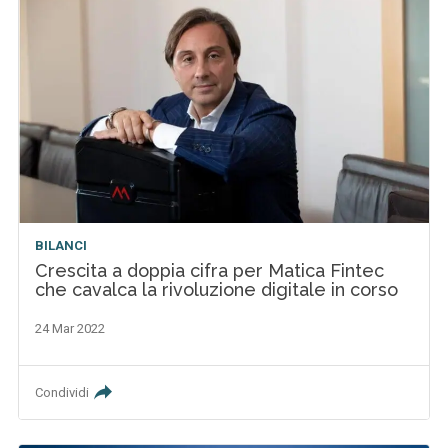
BILANCI
Crescita a doppia cifra per Matica Fintec
che cavalca la rivoluzione digitale in corso
24 Mar 2022
Condividi