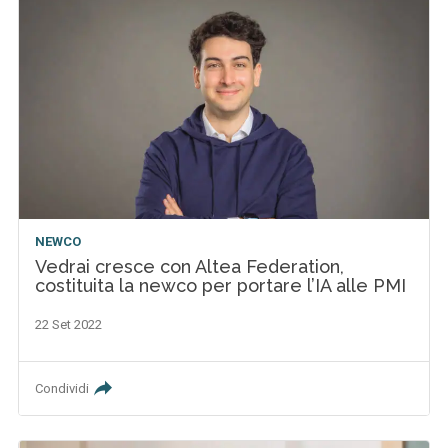
NEWCO
Vedrai cresce con Altea Federation,
costituita la newco per portare l’IA alle PMI
22 Set 2022
Condividi