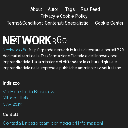
About
Autori
Tags
Rss Feed
Privacy e Cookie Policy
Terms&Conditions Contenuti Specialistici
Cookie Center
Nextwork360
è il più grande network in Italia di testate e portali B2B
dedicati ai temi della Trasformazione Digitale e dell’Innovazione
Imprenditoriale. Ha la missione di diffondere la cultura digitale e
imprenditoriale nelle imprese e pubbliche amministrazioni italiane.
Indirizzo
Via Moretto da Brescia, 22
Milano - Italia
CAP 20133
Contatti
Contatta il nostro team per maggiori informazioni