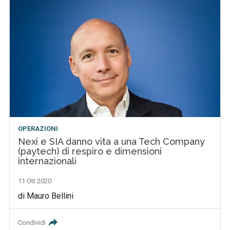
OPERAZIONI
Nexi e SIA danno vita a una Tech Company
(paytech) di respiro e dimensioni
internazionali
11 Ott 2020
di Mauro Bellini
Condividi