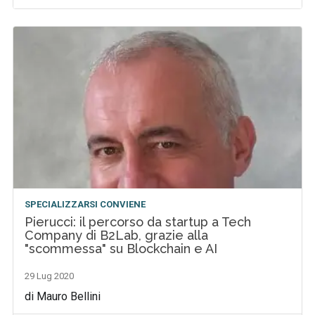
SPECIALIZZARSI CONVIENE
Pierucci: il percorso da startup a Tech
Company di B2Lab, grazie alla
"scommessa" su Blockchain e AI
29 Lug 2020
di Mauro Bellini