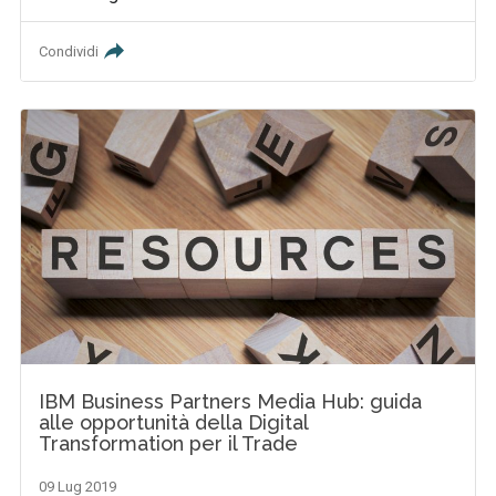
Condividi
IBM Business Partners Media Hub: guida
alle opportunità della Digital
Transformation per il Trade
09 Lug 2019