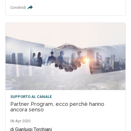
Condividi
SUPPORTO AL CANALE
Partner Program, ecco perchè hanno
ancora senso
06 Apr 2020
di Gianluigi Torchiani