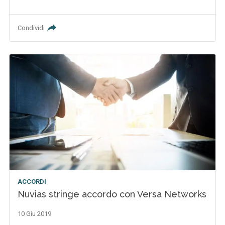
Condividi
ACCORDI
Nuvias stringe accordo con Versa Networks
10 Giu 2019