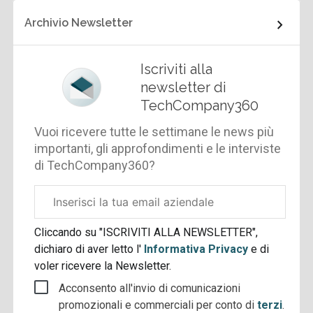
Archivio Newsletter
Iscriviti alla
newsletter di
TechCompany360
Vuoi ricevere tutte le settimane le news più
importanti, gli approfondimenti e le interviste
di TechCompany360?
Email
aziendale
Cliccando su "ISCRIVITI ALLA NEWSLETTER",
dichiaro di aver letto l'
Informativa Privacy
e di
voler ricevere la Newsletter.
Acconsento all'invio di comunicazioni
promozionali e commerciali per conto di
terzi
.