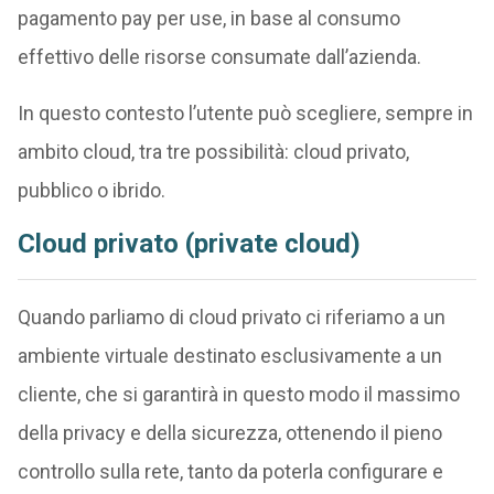
pagamento pay per use, in base al consumo
effettivo delle risorse consumate dall’azienda.
In questo contesto l’utente può scegliere, sempre in
ambito cloud, tra tre possibilità: cloud privato,
pubblico o ibrido.
Cloud privato (private cloud)
Quando parliamo di cloud privato ci riferiamo a un
ambiente virtuale destinato esclusivamente a un
cliente, che si garantirà in questo modo il massimo
della privacy e della sicurezza, ottenendo il pieno
controllo sulla rete, tanto da poterla configurare e