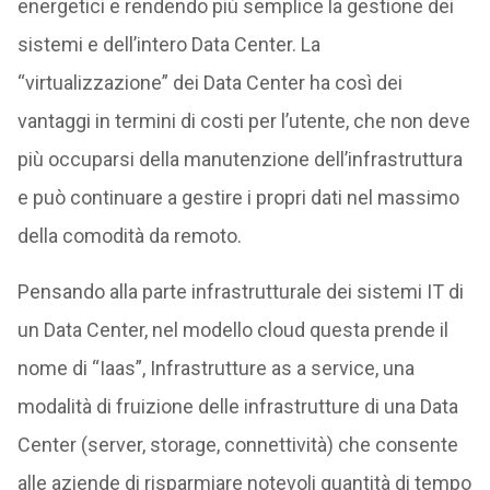
energetici e rendendo più semplice la gestione dei
sistemi e dell’intero Data Center. La
“virtualizzazione” dei Data Center ha così dei
vantaggi in termini di costi per l’utente, che non deve
più occuparsi della manutenzione dell’infrastruttura
e può continuare a gestire i propri dati nel massimo
della comodità da remoto.
Pensando alla parte infrastrutturale dei sistemi IT di
un Data Center, nel modello cloud questa prende il
nome di “Iaas”, Infrastrutture as a service, una
modalità di fruizione delle infrastrutture di una Data
Center (server, storage, connettività) che consente
alle aziende di risparmiare notevoli quantità di tempo