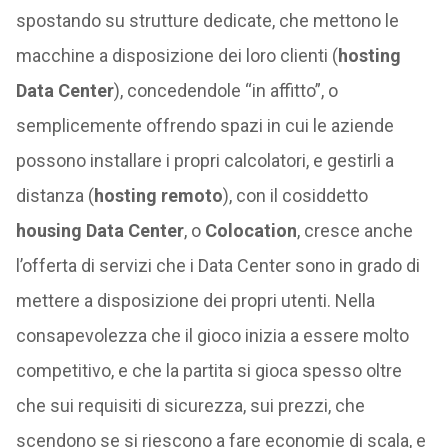
spostando su strutture dedicate, che mettono le
macchine a disposizione dei loro clienti (
hosting
Data Center
), concedendole “in affitto”, o
semplicemente offrendo spazi in cui le aziende
possono installare i propri calcolatori, e gestirli a
distanza (
hosting remoto
), con il cosiddetto
housing Data Center
, o
Colocation
, cresce anche
l’offerta di servizi che i Data Center sono in grado di
mettere a disposizione dei propri utenti. Nella
consapevolezza che il gioco inizia a essere molto
competitivo, e che la partita si gioca spesso oltre
che sui requisiti di sicurezza, sui prezzi, che
scendono se si riescono a fare economie di scala, e