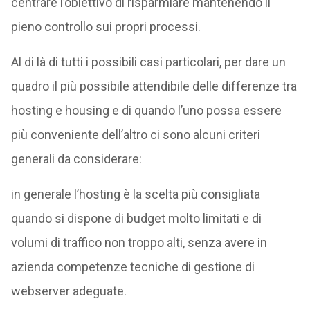
centrare l’obiettivo di risparmiare mantenendo il
pieno controllo sui propri processi.
Al di là di tutti i possibili casi particolari, per dare un
quadro il più possibile attendibile delle differenze tra
hosting e housing e di quando l’uno possa essere
più conveniente dell’altro ci sono alcuni criteri
generali da considerare:
in generale l’hosting è la scelta più consigliata
quando si dispone di budget molto limitati e di
volumi di traffico non troppo alti, senza avere in
azienda competenze tecniche di gestione di
webserver adeguate.