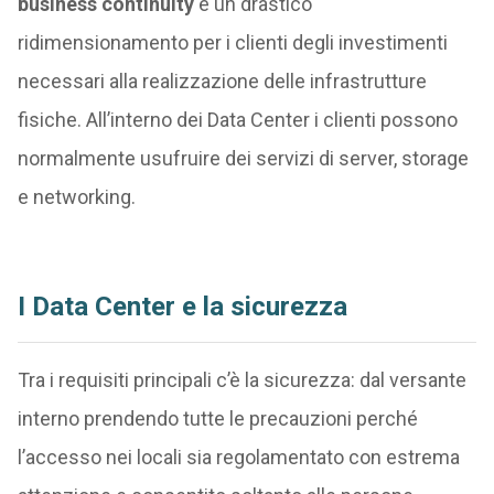
business continuity
e un drastico
ridimensionamento per i clienti degli investimenti
necessari alla realizzazione delle infrastrutture
fisiche. All’interno dei Data Center i clienti possono
normalmente usufruire dei servizi di server, storage
e networking.
I Data Center e la sicurezza
Tra i requisiti principali c’è la sicurezza: dal versante
interno prendendo tutte le precauzioni perché
l’accesso nei locali sia regolamentato con estrema