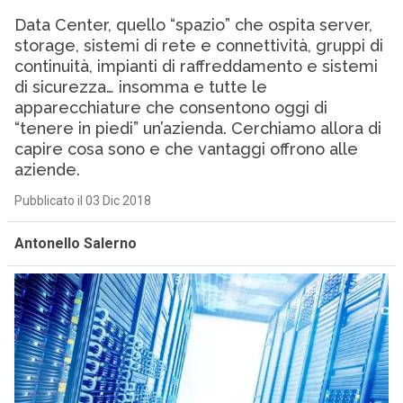
Data Center, quello “spazio” che ospita server,
storage, sistemi di rete e connettività, gruppi di
continuità, impianti di raffreddamento e sistemi
di sicurezza… insomma e tutte le
apparecchiature che consentono oggi di
“tenere in piedi” un’azienda. Cerchiamo allora di
capire cosa sono e che vantaggi offrono alle
aziende.
Pubblicato il 03 Dic 2018
Antonello Salerno