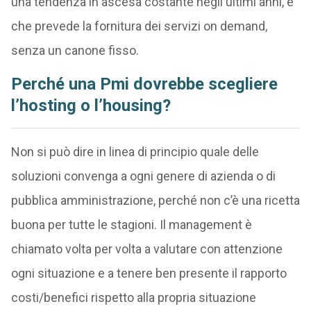
una tendenza in ascesa costante negli ultimi anni, e
che prevede la fornitura dei servizi on demand,
senza un canone fisso.
Perché una Pmi dovrebbe scegliere
l’hosting o l’housing?
Non si può dire in linea di principio quale delle
soluzioni convenga a ogni genere di azienda o di
pubblica amministrazione, perché non c’è una ricetta
buona per tutte le stagioni. Il management è
chiamato volta per volta a valutare con attenzione
ogni situazione e a tenere ben presente il rapporto
costi/benefici rispetto alla propria situazione