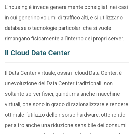
L’housing è invece generalmente consigliati nei casi
in cui generino volumi di traffico alti, e si utilizzano
database o tecnologie particolari che si vuole
rimangano fisicamente all’interno dei propri server.
Il Cloud Data Center
Il Data Center virtuale, ossia il cloud Data Center, è
un’evoluzione dei Data Center tradizionali: non
soltanto server fisici, quindi, ma anche macchine
virtuali, che sono in grado di razionalizzare e rendere
ottimale l’utilizzo delle risorse hardware, ottenendo
per altro anche una riduzione sensibile dei consumi