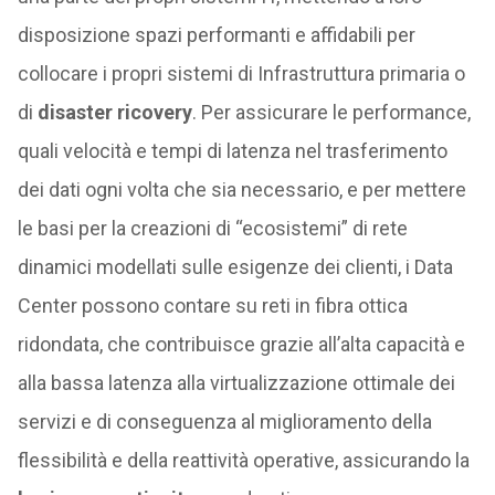
disposizione spazi performanti e affidabili per
collocare i propri sistemi di Infrastruttura primaria o
di
disaster ricovery
. Per assicurare le performance,
quali velocità e tempi di latenza nel trasferimento
dei dati ogni volta che sia necessario, e per mettere
le basi per la creazioni di “ecosistemi” di rete
dinamici modellati sulle esigenze dei clienti, i Data
Center possono contare su reti in fibra ottica
ridondata, che contribuisce grazie all’alta capacità e
alla bassa latenza alla virtualizzazione ottimale dei
servizi e di conseguenza al miglioramento della
flessibilità e della reattività operative, assicurando la