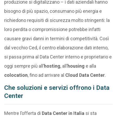
produzione si digitalizzano – i dati aziendali hanno
bisogno di più spazio, consumano più energia e
richiedono requisiti di sicurezza molto stringenti: la
loro perdita o compromissione potrebbe infatti
causare gravi danni in termini di competitività. Così
dal vecchio Ced, il centro elaborazione dati interno,
si passa prima al Data Center interno e proprietario e
oggi sempre più all’
hosting
, all’
housing
e alla
colocation
, fino ad arrivare al
Cloud Data Center
.
Che soluzioni e servizi offrono i Data
Center
Mentre l’offerta di
Data Center in Italia
si sta