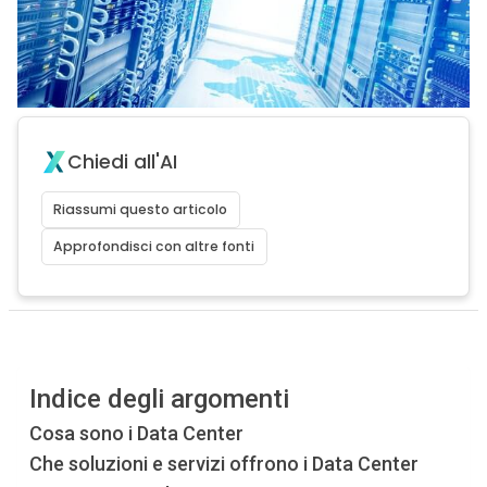
Chiedi all'AI
Riassumi questo articolo
Approfondisci con altre fonti
Indice degli argomenti
Cosa sono i Data Center
Che soluzioni e servizi offrono i Data Center