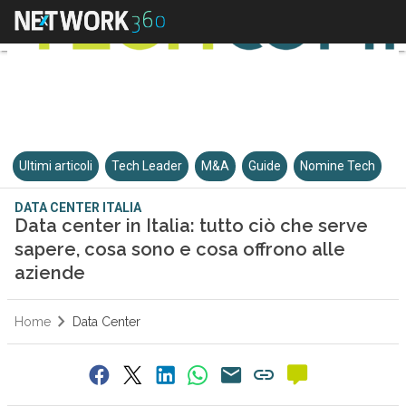
Ultimi articoli
Tech Leader
M&A
Guide
Nomine Tech
DATA CENTER ITALIA
Data center in Italia: tutto ciò che serve
sapere, cosa sono e cosa offrono alle
aziende
Home
Data Center