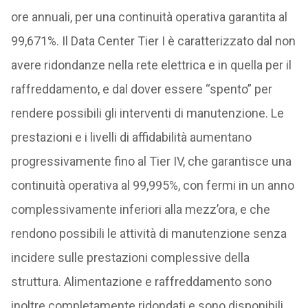
ore annuali, per una continuità operativa garantita al
99,671%. Il Data Center Tier I è caratterizzato dal non
avere ridondanze nella rete elettrica e in quella per il
raffreddamento, e dal dover essere “spento” per
rendere possibili gli interventi di manutenzione. Le
prestazioni e i livelli di affidabilità aumentano
progressivamente fino al Tier IV, che garantisce una
continuità operativa al 99,995%, con fermi in un anno
complessivamente inferiori alla mezz’ora, e che
rendono possibili le attività di manutenzione senza
incidere sulle prestazioni complessive della
struttura. Alimentazione e raffreddamento sono
inoltre completamente ridondati e sono disponibili