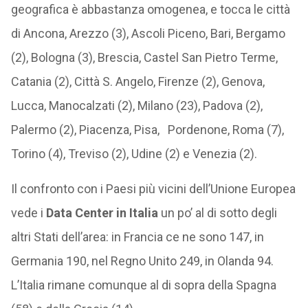
geografica è abbastanza omogenea, e tocca le città
di Ancona, Arezzo (3), Ascoli Piceno, Bari, Bergamo
(2), Bologna (3), Brescia, Castel San Pietro Terme,
Catania (2), Città S. Angelo, Firenze (2), Genova,
Lucca, Manocalzati (2), Milano (23), Padova (2),
Palermo (2), Piacenza, Pisa, Pordenone, Roma (7),
Torino (4), Treviso (2), Udine (2) e Venezia (2).
Il confronto con i Paesi più vicini dell’Unione Europea
vede i
Data Center in Italia
un po’ al di sotto degli
altri Stati dell’area: in Francia ce ne sono 147, in
Germania 190, nel Regno Unito 249, in Olanda 94.
L’Italia rimane comunque al di sopra della Spagna