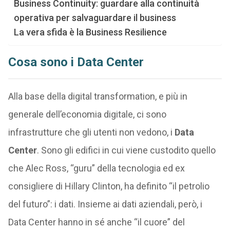
Business Continuity: guardare alla continuità
operativa per salvaguardare il business
La vera sfida è la Business Resilience
Cosa sono i Data Center
Alla base della digital transformation, e più in
generale dell’economia digitale, ci sono
infrastrutture che gli utenti non vedono, i
Data
Center
. Sono gli edifici in cui viene custodito quello
che Alec Ross, “guru” della tecnologia ed ex
consigliere di Hillary Clinton, ha definito “il petrolio
del futuro”: i dati. Insieme ai dati aziendali, però, i
Data Center hanno in sé anche “il cuore” del