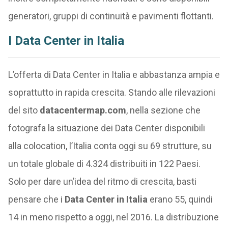
generatori, gruppi di continuità e pavimenti flottanti.
I Data Center in Italia
L’offerta di Data Center in Italia e abbastanza ampia e
soprattutto in rapida crescita. Stando alle rilevazioni
del sito
datacentermap.com
, nella sezione che
fotografa la situazione dei Data Center disponibili
alla colocation, l’Italia conta oggi su 69 strutture, su
un totale globale di 4.324 distribuiti in 122 Paesi.
Solo per dare un’idea del ritmo di crescita, basti
pensare che i
Data Center in Italia
erano 55, quindi
14 in meno rispetto a oggi, nel 2016. La distribuzione