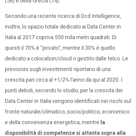
(58) e della Grecia (14).
Secondo una recente ricerca di Dcd Intelligence,
inoltre, lo spazio totale dedicato ai Data Center in
Italia al 2017 copriva 550 mila metri quadrati. Di
questi il 70% è “privato”, mentre il 30% è quello
dedicato a colocation/cloud o gestito dalle telco. Le
previsioni sugli investimenti riportano di una
crescita pari circa al +1/2% l’anno da qui al 2020. I
punti deboli, secondo lo studio, per la crescita dei
Data Center in Italia vengono identificati nei rischi sul
fronte naturale/climatico, socio/politico, economico
e della convenienza energetica, mentre
la
disponibilità di competenze si attesta sopra alla