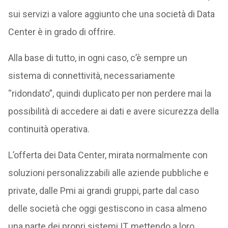
sui servizi a valore aggiunto che una società di Data
Center è in grado di offrire.
Alla base di tutto, in ogni caso, c’è sempre un
sistema di connettività, necessariamente
“ridondato”, quindi duplicato per non perdere mai la
possibilità di accedere ai dati e avere sicurezza della
continuità operativa.
L’offerta dei Data Center, mirata normalmente con
soluzioni personalizzabili alle aziende pubbliche e
private, dalle Pmi ai grandi gruppi, parte dal caso
delle società che oggi gestiscono in casa almeno
una parte dei propri sistemi IT, mettendo a loro