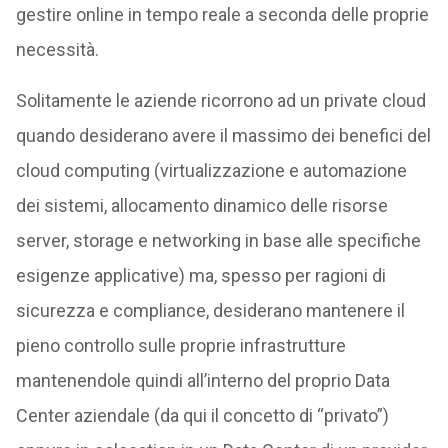
gestire online in tempo reale a seconda delle proprie
necessità.
Solitamente le aziende ricorrono ad un private cloud
quando desiderano avere il massimo dei benefici del
cloud computing (virtualizzazione e automazione
dei sistemi, allocamento dinamico delle risorse
server, storage e networking in base alle specifiche
esigenze applicative) ma, spesso per ragioni di
sicurezza e compliance, desiderano mantenere il
pieno controllo sulle proprie infrastrutture
mantenendole quindi all’interno del proprio Data
Center aziendale (da qui il concetto di “privato”)