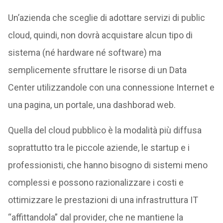
Un’azienda che sceglie di adottare servizi di public
cloud, quindi, non dovrà acquistare alcun tipo di
sistema (né hardware né software) ma
semplicemente sfruttare le risorse di un Data
Center utilizzandole con una connessione Internet e
una pagina, un portale, una dashborad web.
Quella del cloud pubblico è la modalità più diffusa
soprattutto tra le piccole aziende, le startup e i
professionisti, che hanno bisogno di sistemi meno
complessi e possono razionalizzare i costi e
ottimizzare le prestazioni di una infrastruttura IT
“affittandola” dal provider, che ne mantiene la