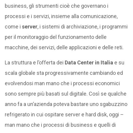
business, gli strumenti cioè che governano i
processi e i servizi, insieme alla comunicazione,
come i
server
, i sistemi di archiviazione, i programmi
per il monitoraggio del funzionamento delle
macchine, dei servizi, delle applicazioni e delle reti.
La struttura e l’offerta dei
Data Center in Italia
e su
scala globale sta progressivamente cambiando ed
evolvendosi man mano che i processi economici
sono sempre più basati sul digitale. Così se qualche
anno fa a un’azienda poteva bastare uno sgabuzzino
refrigerato in cui ospitare server e hard disk, oggi –
man mano che i processi di business e quelli di