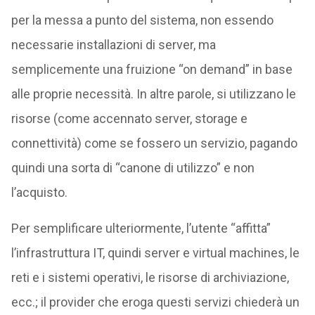
per la messa a punto del sistema, non essendo
necessarie installazioni di server, ma
semplicemente una fruizione “on demand” in base
alle proprie necessità. In altre parole, si utilizzano le
risorse (come accennato server, storage e
connettività) come se fossero un servizio, pagando
quindi una sorta di “canone di utilizzo” e non
l’acquisto.
Per semplificare ulteriormente, l’utente “affitta”
l’infrastruttura IT, quindi server e virtual machines, le
reti e i sistemi operativi, le risorse di archiviazione,
ecc.; il provider che eroga questi servizi chiederà un