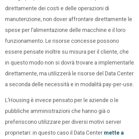
direttamente dei costi e delle operazioni di
manutenzione, non dover affrontare direttamente le
spese per l’alimentazione delle macchine e il loro
funzionamento. Le risorse concesse possono
essere pensate inoltre su misura per il cliente, che
in questo modo non si dovrà trovare a implementarle
direttamente, ma utilizzerà le risorse del Data Center
a seconda delle necessità e in modalità pay-per-use.
L’Housing è invece pensato per le aziende o le
pubbliche amministrazioni che hanno già o
preferiscono utilizzare per diversi motivi server
proprietari: in questo caso il Data Center
mette a