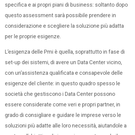
specifica e ai propri piani di business: soltanto dopo
questo assessment sarà possibile prendere in
considerazione e scegliere la soluzione più adatta
per le proprie esigenze.
L’esigenza delle Pmi è quella, soprattutto in fase di
set-up dei sistemi, di avere un Data Center vicino,
con un’assistenza qualificata e consapevole delle
esigenze del cliente: in questo quadro spesso le
società che gestiscono i Data Center possono
essere considerate come veri e propri partner, in
grado di consigliare e guidare le imprese verso le
soluzioni più adatte alle loro necessità, aiutandole a