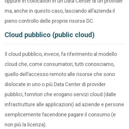
oppure in colocation in un Data Center di un provider
ma, anche in questo caso, lasciando all’azienda il
pieno controllo delle proprie risorse DC.
Cloud pubblico (public cloud)
Il cloud pubblico, invece, fa riferimento al modello
cloud che, come consumatori, tutti conosciamo,
quello dell’accesso remoto alle risorse che sono
dislocate in uno o più Data Center di provider
pubblici, fornitori che erogano servizi cloud (dalle
infrastrutture alle applicazioni) ad aziende e persone
semplicemente facendone pagare il consumo (e
non più la licenza).