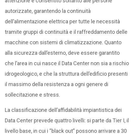
attenzione e consentito soltanto alle persone
autorizzate, garantendo la continuità
dell’alimentazione elettrica per tutte le necessità
tramite gruppi di continuità e il raffreddamento delle
macchine con sistemi di climatizzazione. Quanto
alla sicurezza dall’esterno, deve essere garantito
che l’area in cui nasce il Data Center non sia a rischio
idrogeologico, e che la struttura dell’edificio presenti
il massimo della resistenza a ogni genere di
sollecitazione e stress.
La classificazione dell’affidabilità impiantistica dei
Data Center prevede quattro livelli: si parte da Tier I, il
livello base, in cui i “black out” possono arrivare a 30