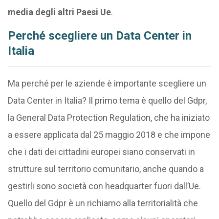
media degli altri Paesi Ue
.
Perché scegliere un Data Center in
Italia
Ma perché per le aziende è importante scegliere un
Data Center in Italia? Il primo tema è quello del Gdpr,
la General Data Protection Regulation, che ha iniziato
a essere applicata dal 25 maggio 2018 e che impone
che i dati dei cittadini europei siano conservati in
strutture sul territorio comunitario, anche quando a
gestirli sono società con headquarter fuori dall’Ue.
Quello del Gdpr è un richiamo alla territorialità che