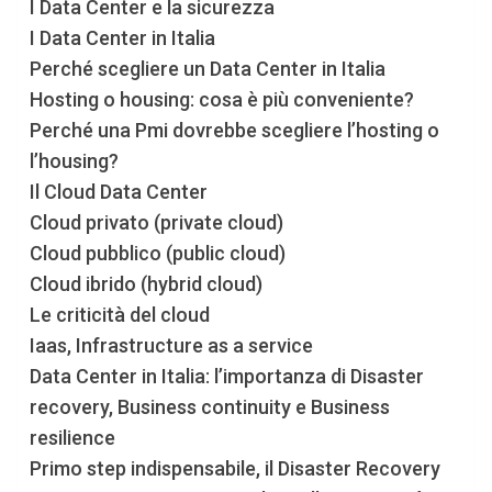
I Data Center e la sicurezza
I Data Center in Italia
Perché scegliere un Data Center in Italia
Hosting o housing: cosa è più conveniente?
Perché una Pmi dovrebbe scegliere l’hosting o
l’housing?
Il Cloud Data Center
Cloud privato (private cloud)
Cloud pubblico (public cloud)
Cloud ibrido (hybrid cloud)
Le criticità del cloud
Iaas, Infrastructure as a service
Data Center in Italia: l’importanza di Disaster
recovery, Business continuity e Business
resilience
Primo step indispensabile, il Disaster Recovery