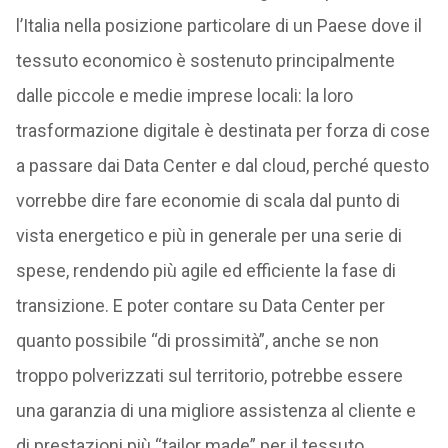
l’Italia nella posizione particolare di un Paese dove il
tessuto economico è sostenuto principalmente
dalle piccole e medie imprese locali: la loro
trasformazione digitale è destinata per forza di cose
a passare dai Data Center e dal cloud, perché questo
vorrebbe dire fare economie di scala dal punto di
vista energetico e più in generale per una serie di
spese, rendendo più agile ed efficiente la fase di
transizione. E poter contare su Data Center per
quanto possibile “di prossimità”, anche se non
troppo polverizzati sul territorio, potrebbe essere
una garanzia di una migliore assistenza al cliente e
di prestazioni più “tailor made” per il tessuto