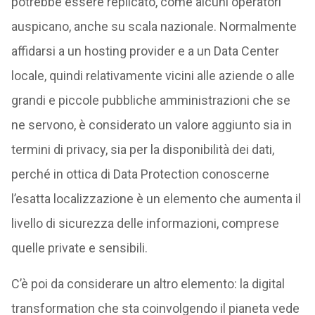
potrebbe essere replicato, come alcuni operatori
auspicano, anche su scala nazionale. Normalmente
affidarsi a un hosting provider e a un Data Center
locale, quindi relativamente vicini alle aziende o alle
grandi e piccole pubbliche amministrazioni che se
ne servono, è considerato un valore aggiunto sia in
termini di privacy, sia per la disponibilità dei dati,
perché in ottica di Data Protection conoscerne
l’esatta localizzazione è un elemento che aumenta il
livello di sicurezza delle informazioni, comprese
quelle private e sensibili.
C’è poi da considerare un altro elemento: la digital
transformation che sta coinvolgendo il pianeta vede