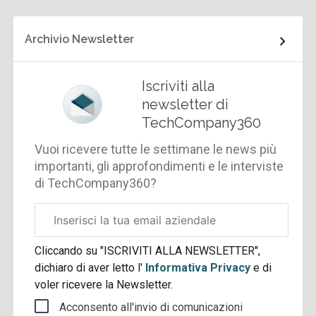
Archivio Newsletter
Iscriviti alla
newsletter di
TechCompany360
Vuoi ricevere tutte le settimane le news più
importanti, gli approfondimenti e le interviste
di TechCompany360?
Email
aziendale
Cliccando su "ISCRIVITI ALLA NEWSLETTER",
dichiaro di aver letto l'
Informativa Privacy
e di
voler ricevere la Newsletter.
Acconsento all'invio di comunicazioni