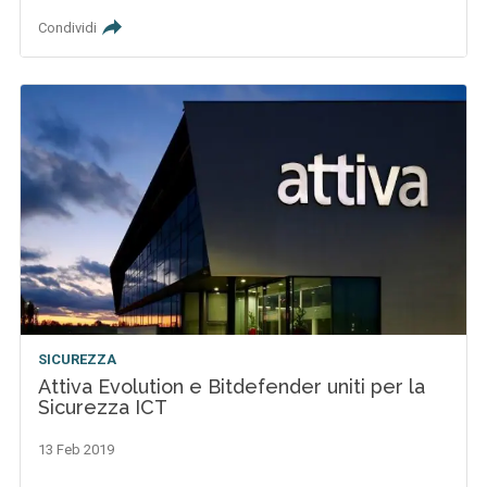
Condividi
SICUREZZA
Attiva Evolution e Bitdefender uniti per la
Sicurezza ICT
13 Feb 2019