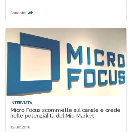
Condividi
INTERVISTA
Micro Focus scommette sul canale e crede
nelle potenzialità del Mid Market
12 Dic 2018