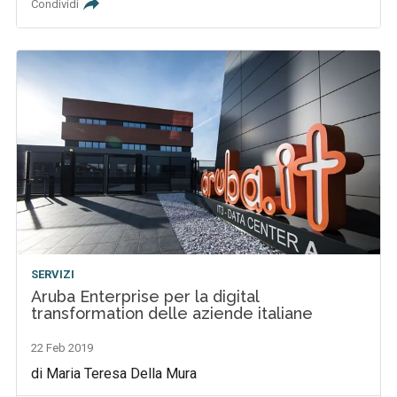
Condividi
SERVIZI
Aruba Enterprise per la digital
transformation delle aziende italiane
22 Feb 2019
di Maria Teresa Della Mura