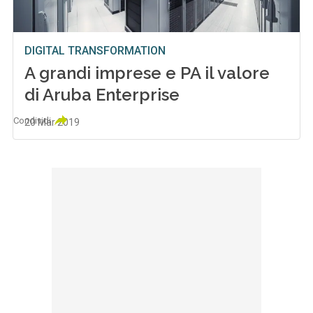
DIGITAL TRANSFORMATION
A grandi imprese e PA il valore
di Aruba Enterprise
Condividi
20 Mar 2019