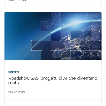
EVENTI
Roadshow SAS: progetti di AI che diventano
realtà
26 Feb 2019