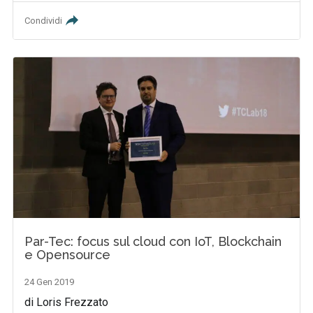
Condividi
Par-Tec: focus sul cloud con IoT, Blockchain
e Opensource
24 Gen 2019
di Loris Frezzato