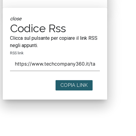
close
Codice Rss
Clicca sul pulsante per copiare il link RSS
negli appunti.
RSS link
COPIA LINK