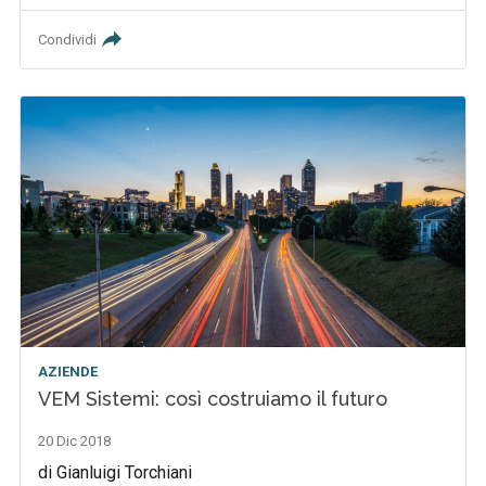
Condividi
AZIENDE
VEM Sistemi: così costruiamo il futuro
20 Dic 2018
di Gianluigi Torchiani