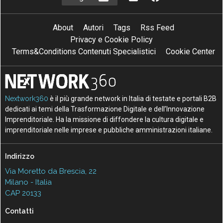
About
Autori
Tags
Rss Feed
Privacy e Cookie Policy
Terms&Conditions Contenuti Specialistici
Cookie Center
Nextwork360
è il più grande network in Italia di testate e portali B2B
dedicati ai temi della Trasformazione Digitale e dell’Innovazione
Imprenditoriale. Ha la missione di diffondere la cultura digitale e
imprenditoriale nelle imprese e pubbliche amministrazioni italiane.
Indirizzo
Via Moretto da Brescia, 22
Milano - Italia
CAP 20133
Contatti