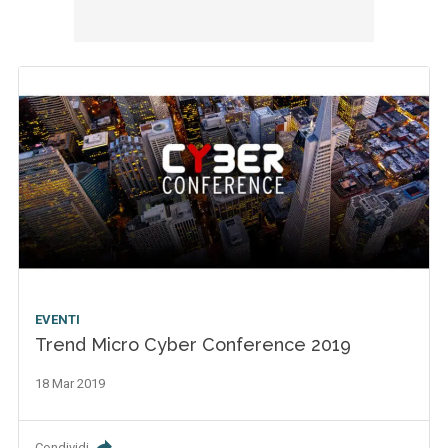
EVENTI
Trend Micro Cyber Conference 2019
18 Mar 2019
Condividi