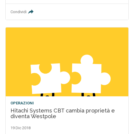
Condividi
OPERAZIONI
Hitachi Systems CBT cambia proprietà e
diventa Westpole
19 Dic 2018