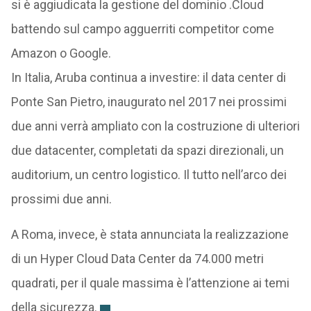
si è aggiudicata la gestione del dominio .Cloud
battendo sul campo agguerriti competitor come
Amazon o Google.
In Italia, Aruba continua a investire: il data center di
Ponte San Pietro, inaugurato nel 2017 nei prossimi
due anni verrà ampliato con la costruzione di ulteriori
due datacenter, completati da spazi direzionali, un
auditorium, un centro logistico. Il tutto nell’arco dei
prossimi due anni.
A Roma, invece, è stata annunciata la realizzazione
di un Hyper Cloud Data Center da 74.000 metri
quadrati, per il quale massima è l’attenzione ai temi
della sicurezza.