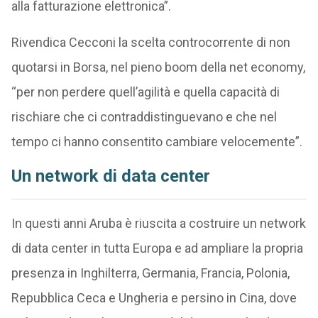
alla fatturazione elettronica”.
Rivendica Cecconi la scelta controcorrente di non
quotarsi in Borsa, nel pieno boom della net economy,
“per non perdere quell’agilità e quella capacità di
rischiare che ci contraddistinguevano e che nel
tempo ci hanno consentito cambiare velocemente”.
Un network di data center
In questi anni Aruba è riuscita a costruire un network
di data center in tutta Europa e ad ampliare la propria
presenza in Inghilterra, Germania, Francia, Polonia,
Repubblica Ceca e Ungheria e persino in Cina, dove