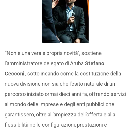
“Non è una vera e propria novità”, sostiene
l’amministratore delegato di Aruba
Stefano
Cecconi,
sottolineando come la costituzione della
nuova divisione non sia che l’esito naturale di un
percorso iniziato ormai dieci anni fa, offrendo servizi
al mondo delle imprese e degli enti pubblici che
garantissero, oltre all’ampiezza dell’offerta e alla
flessibilità nelle configurazioni, prestazioni e