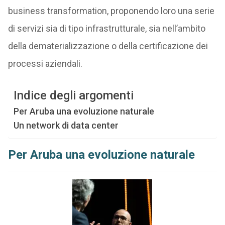
business transformation, proponendo loro una serie
di servizi sia di tipo infrastrutturale, sia nell’ambito
della dematerializzazione o della certificazione dei
processi aziendali.
Indice degli argomenti
Per Aruba una evoluzione naturale
Un network di data center
Per Aruba una evoluzione naturale