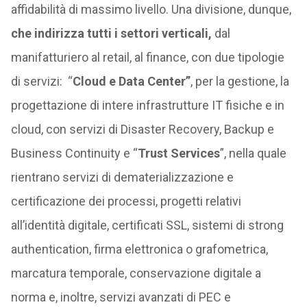
affidabilità di massimo livello. Una divisione, dunque,
che indirizza tutti i settori verticali,
dal
manifatturiero al retail, al finance, con due tipologie
di servizi: “
Cloud e Data Center”
, per la gestione, la
progettazione di intere infrastrutture IT fisiche e in
cloud, con servizi di Disaster Recovery, Backup e
Business Continuity e “
Trust Services
”, nella quale
rientrano servizi di dematerializzazione e
certificazione dei processi, progetti relativi
all’identità digitale, certificati SSL, sistemi di strong
authentication, firma elettronica o grafometrica,
marcatura temporale, conservazione digitale a
norma e, inoltre, servizi avanzati di PEC e