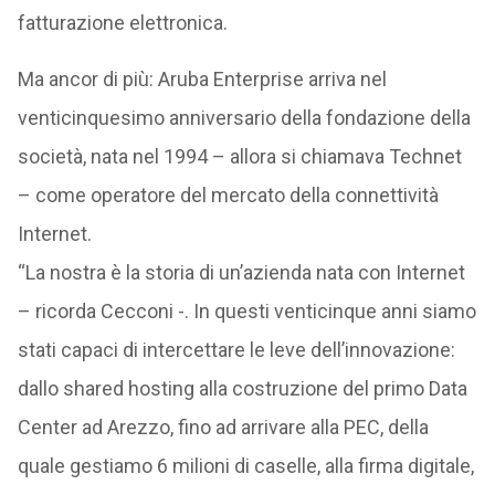
fatturazione elettronica.
Ma ancor di più: Aruba Enterprise arriva nel
venticinquesimo anniversario della fondazione della
società, nata nel 1994 – allora si chiamava Technet
– come operatore del mercato della connettività
Internet.
“La nostra è la storia di un’azienda nata con Internet
– ricorda Cecconi -. In questi venticinque anni siamo
stati capaci di intercettare le leve dell’innovazione:
dallo shared hosting alla costruzione del primo Data
Center ad Arezzo, fino ad arrivare alla PEC, della
quale gestiamo 6 milioni di caselle, alla firma digitale,