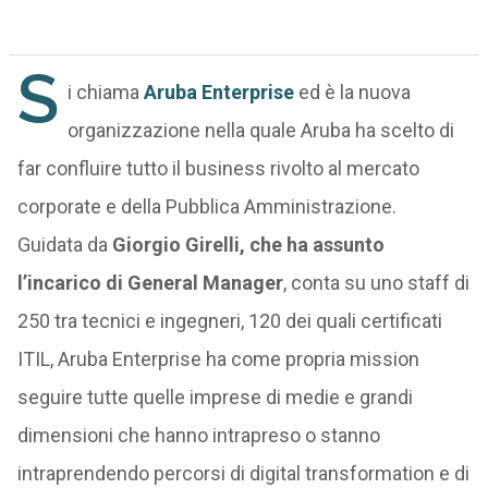
S
i chiama
Aruba Enterprise
ed è la nuova
organizzazione nella quale Aruba ha scelto di
far confluire tutto il business rivolto al mercato
corporate e della Pubblica Amministrazione.
Guidata da
Giorgio Girelli, che ha assunto
l’incarico di General Manager
, conta su uno staff di
250 tra tecnici e ingegneri, 120 dei quali certificati
ITIL, Aruba Enterprise ha come propria mission
seguire tutte quelle imprese di medie e grandi
dimensioni che hanno intrapreso o stanno
intraprendendo percorsi di digital transformation e di