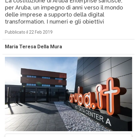
La costituzione di Aruba Enterprise sancisce,
per Aruba, un impegno di anni verso il mondo
delle imprese a supporto della digital
transformation. I numeri e gli obiettivi
Pubblicato il 22 Feb 2019
Maria Teresa Della Mura