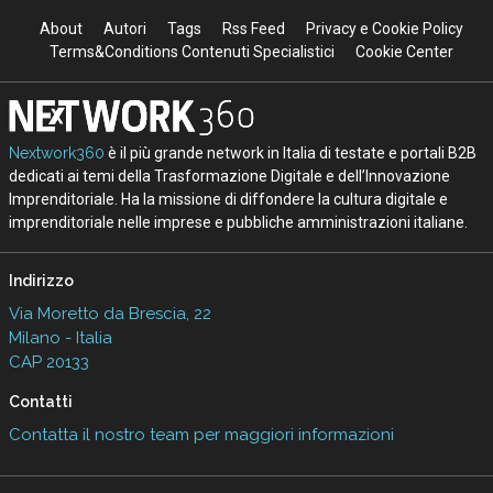
About
Autori
Tags
Rss Feed
Privacy e Cookie Policy
Terms&Conditions Contenuti Specialistici
Cookie Center
Nextwork360
è il più grande network in Italia di testate e portali B2B
dedicati ai temi della Trasformazione Digitale e dell’Innovazione
Imprenditoriale. Ha la missione di diffondere la cultura digitale e
imprenditoriale nelle imprese e pubbliche amministrazioni italiane.
Indirizzo
Via Moretto da Brescia, 22
Milano - Italia
CAP 20133
Contatti
Contatta il nostro team per maggiori informazioni