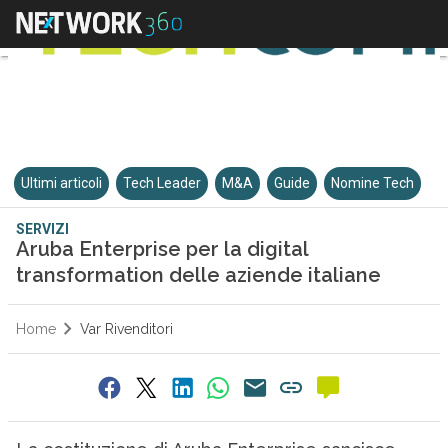
Ultimi articoli
Tech Leader
M&A
Guide
Nomine Tech
SERVIZI
Aruba Enterprise per la digital
transformation delle aziende italiane
Home
Var Rivenditori