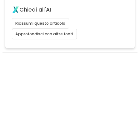
Chiedi all'AI
Riassumi questo articolo
Approfondisci con altre fonti