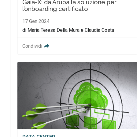
Gaia-X: da Aruba la soluzione per
l’onboarding certificato
17 Gen 2024
di Maria Teresa Della Mura e Claudia Costa
Condividi
DATA CENTER