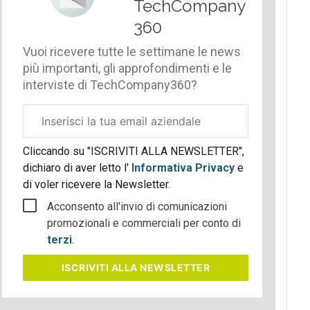
TechCompany
360
Vuoi ricevere tutte le settimane le news
più importanti, gli approfondimenti e le
interviste di TechCompany360?
Email
aziendale
Cliccando su "ISCRIVITI ALLA NEWSLETTER",
dichiaro di aver letto l'
Informativa Privacy
e
di voler ricevere la Newsletter.
Acconsento all'invio di comunicazioni
promozionali e commerciali per conto di
terzi
.
ISCRIVITI
ALLA NEWSLETTER