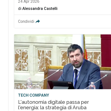
24 Apr 2026
di
Alessandra Castelli
Condividi
TECH COMPANY
L'autonomia digitale passa per
l'energia: la strategia di Aruba