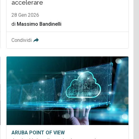
accelerare
28 Gen 2026
di
Massimo Bandinelli
Condividi
ARUBA POINT OF VIEW