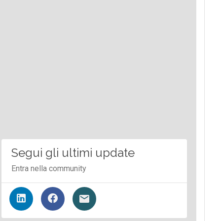
Segui gli ultimi update
Entra nella community