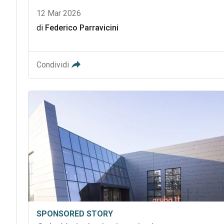
12 Mar 2026
di
Federico Parravicini
Condividi
SPONSORED STORY