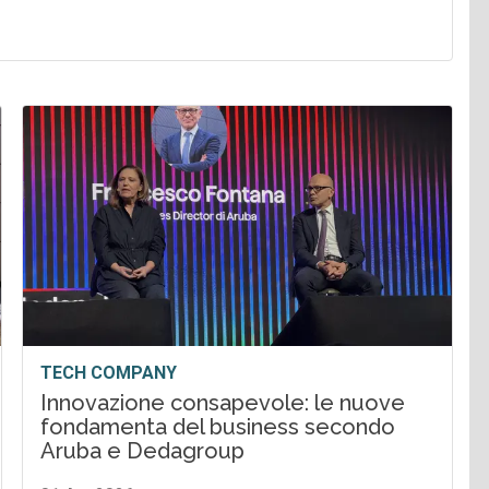
TECH COMPANY
Innovazione consapevole: le nuove
fondamenta del business secondo
Aruba e Dedagroup