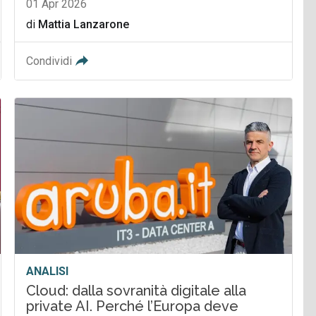
01 Apr 2026
di
Mattia Lanzarone
Condividi
ANALISI
Cloud: dalla sovranità digitale alla
private AI. Perché l’Europa deve