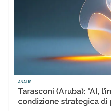
ANALISI
Tarasconi (Aruba): "AI, l’i
condizione strategica di