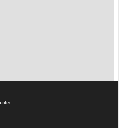
enter