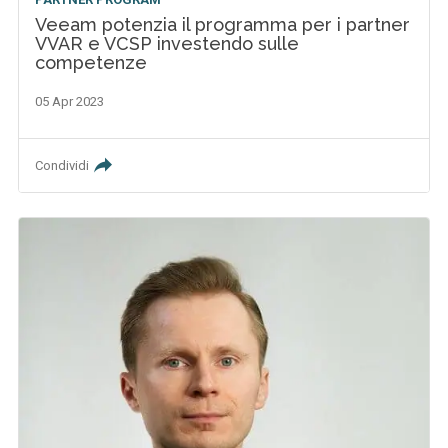
Veeam potenzia il programma per i partner
VVAR e VCSP investendo sulle
competenze
05 Apr 2023
Condividi