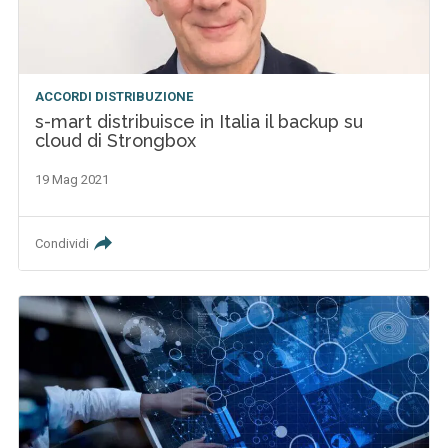
ACCORDI DISTRIBUZIONE
s-mart distribuisce in Italia il backup su
cloud di Strongbox
19 Mag 2021
Condividi