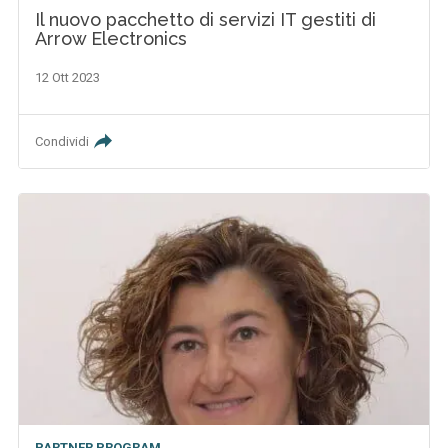
Il nuovo pacchetto di servizi IT gestiti di
Arrow Electronics
12 Ott 2023
Condividi
PARTNER PROGRAM