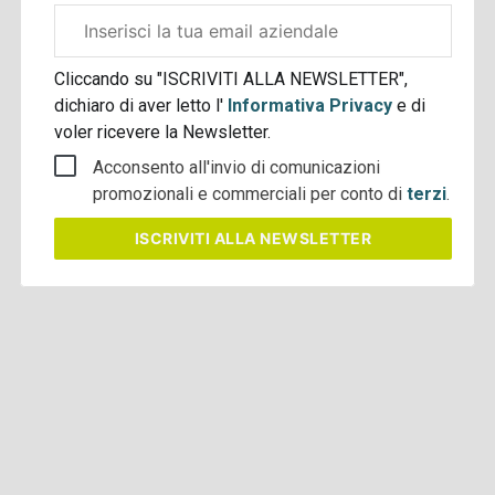
Email
aziendale
Cliccando su "ISCRIVITI ALLA NEWSLETTER",
dichiaro di aver letto l'
Informativa Privacy
e di
voler ricevere la Newsletter.
Acconsento all'invio di comunicazioni
promozionali e commerciali per conto di
terzi
.
ISCRIVITI
ALLA NEWSLETTER