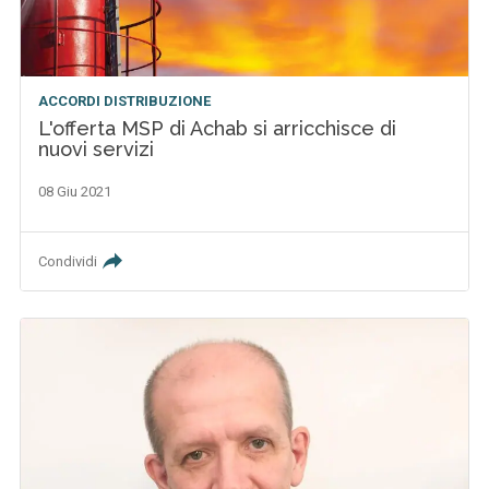
ACCORDI DISTRIBUZIONE
L'offerta MSP di Achab si arricchisce di
nuovi servizi
08 Giu 2021
Condividi