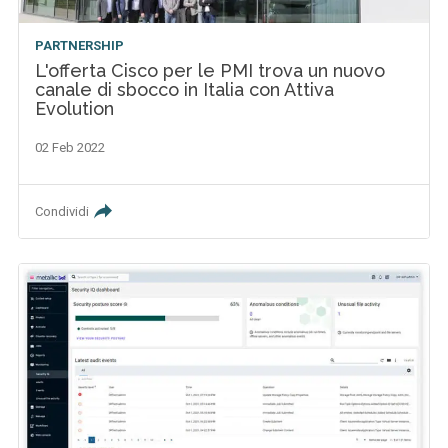
PARTNERSHIP
L'offerta Cisco per le PMI trova un nuovo
canale di sbocco in Italia con Attiva
Evolution
02 Feb 2022
Condividi