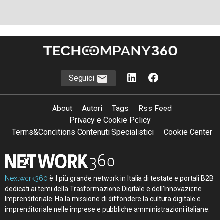
Seguici
About
Autori
Tags
Rss Feed
Privacy e Cookie Policy
Terms&Conditions Contenuti Specialistici
Cookie Center
Nextwork360
è il più grande network in Italia di testate e portali B2B
dedicati ai temi della Trasformazione Digitale e dell’Innovazione
Imprenditoriale. Ha la missione di diffondere la cultura digitale e
imprenditoriale nelle imprese e pubbliche amministrazioni italiane.