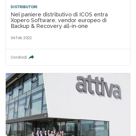
DISTRIBUTORI
Nel paniere distributivo di ICOS entra
Xopero Software, vendor europeo di
Backup & Recovery all-in-one
04 Feb 2022
Condividi