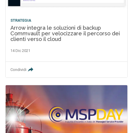
STRATEGIA
Arrow integra le soluzioni di backup
Commvault per velocizzare il percorso dei
clienti verso il cloud
14 Dic 2021
Condividi