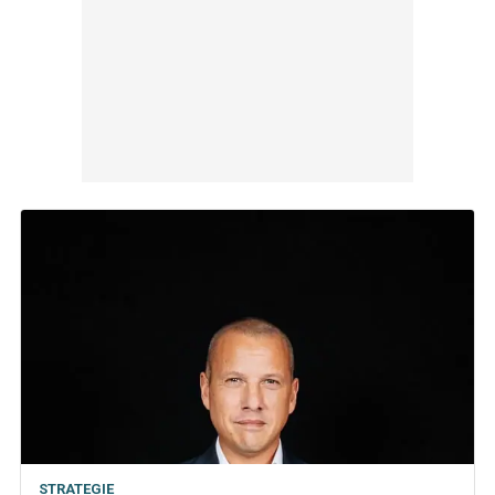
STRATEGIE