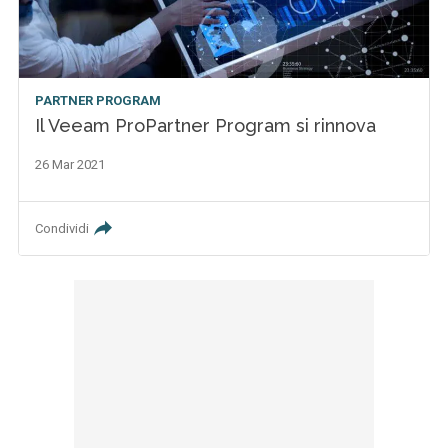
PARTNER PROGRAM
Il Veeam ProPartner Program si rinnova
26 Mar 2021
Condividi