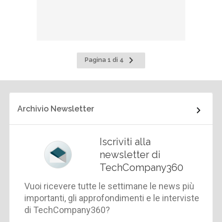
Pagina
Pagina 1 di 4
successiva
Archivio Newsletter
Iscriviti alla
newsletter di
TechCompany360
Vuoi ricevere tutte le settimane le news più
importanti, gli approfondimenti e le interviste
di TechCompany360?