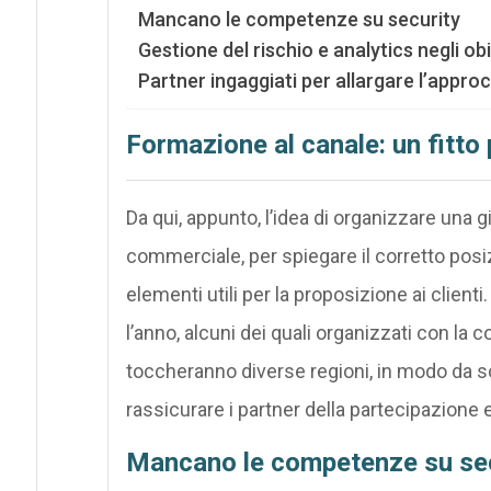
Mancano le competenze su security
Gestione del rischio e analytics negli obi
Partner ingaggiati per allargare l’approc
Formazione al canale: un fitt
Da qui, appunto, l’idea di organizzare una 
commerciale, per spiegare il corretto posiz
elementi utili per la proposizione ai clienti.
l’anno, alcuni dei quali organizzati con la c
toccheranno diverse regioni, in modo da so
rassicurare i partner della partecipazione
Mancano le competenze su sec