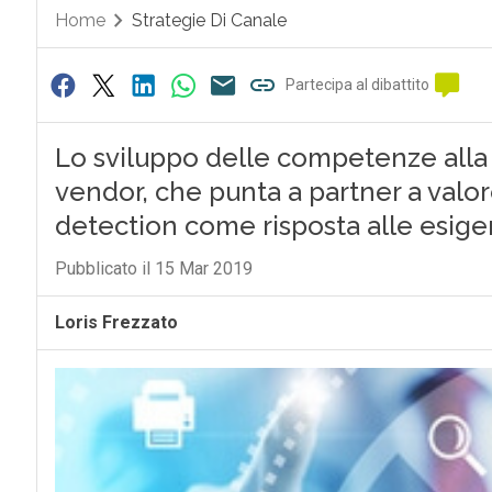
Home
Strategie Di Canale
Partecipa al dibattito
Lo sviluppo delle competenze alla b
vendor, che punta a partner a valo
detection come risposta alle esigen
Pubblicato il 15 Mar 2019
Loris Frezzato