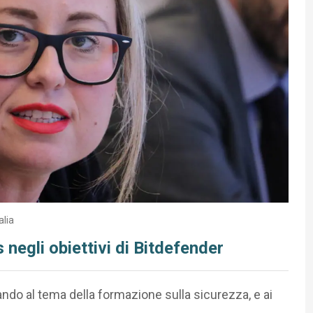
lia
 negli obiettivi di Bitdefender
ando al tema della formazione sulla sicurezza, e ai