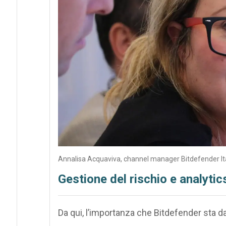
Annalisa Acquaviva, channel manager Bitdefender Ita
Gestione del rischio e analytics
Da qui, l’importanza che Bitdefender sta d