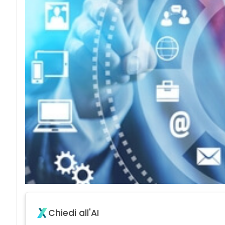
Chiedi all'AI