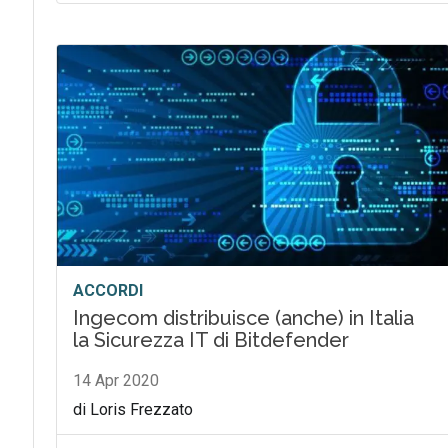
ACCORDI
Ingecom distribuisce (anche) in Italia
la Sicurezza IT di Bitdefender
14 Apr 2020
di Loris Frezzato