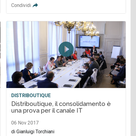
Condividi
DISTRIBOUTIQUE
Distriboutique, il consolidamento è
una prova per il canale IT
06 Nov 2017
di Gianluigi Torchiani