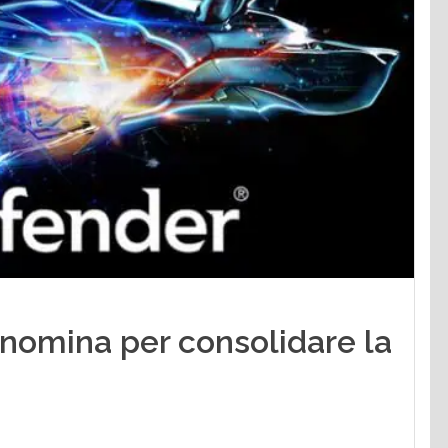
 nomina per consolidare la