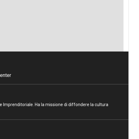
enter
ne Imprenditoriale. Ha la missione di diffondere la cultura