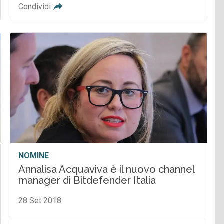
Condividi
NOMINE
Annalisa Acquaviva è il nuovo channel
manager di Bitdefender Italia
28 Set 2018