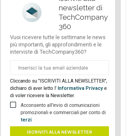
newsletter di
TechCompany
360
Vuoi ricevere tutte le settimane le news
più importanti, gli approfondimenti e le
interviste di TechCompany360?
Email
aziendale
Cliccando su "ISCRIVITI ALLA NEWSLETTER",
dichiaro di aver letto l'
Informativa Privacy
e
di voler ricevere la Newsletter.
Acconsento all'invio di comunicazioni
promozionali e commerciali per conto di
terzi
.
ISCRIVITI
ALLA NEWSLETTER