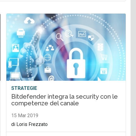
STRATEGIE
Bitdefender integra la security con le
competenze del canale
15 Mar 2019
di Loris Frezzato