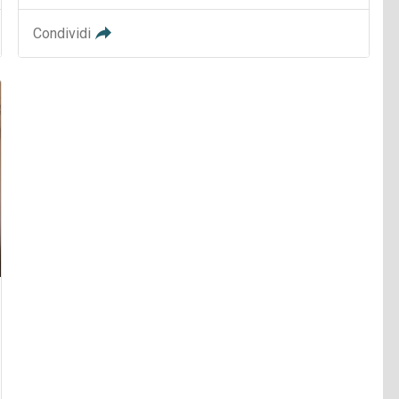
Condividi