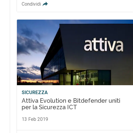
Condividi
SICUREZZA
Attiva Evolution e Bitdefender uniti
per la Sicurezza ICT
13 Feb 2019