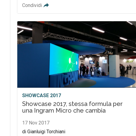
Condividi
SHOWCASE 2017
Showcase 2017, stessa formula per
una Ingram Micro che cambia
17 Nov 2017
di Gianluigi Torchiani