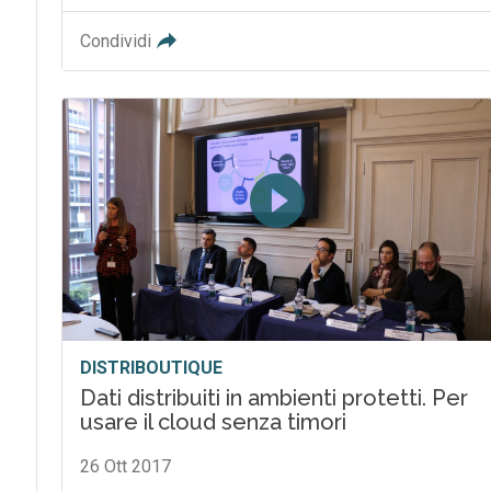
Condividi
DISTRIBOUTIQUE
Dati distribuiti in ambienti protetti. Per
usare il cloud senza timori
26 Ott 2017