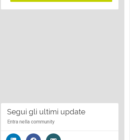
Segui gli ultimi update
Entra nella community