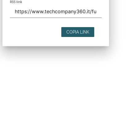
RSS link
COPIA LINK