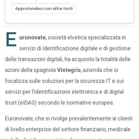
Approfondisci con altre fonti
E
uronovate
, società elvetica specializzata in
servizi di identificazione digitale e di gestione
delle transazioni digitali, ha acquisito la totalità delle
azioni della spagnola
Vìntegris
, azienda che si
focalizza sulle soluzioni per la sicurezza IT e sui
servizi per l’identificazione elettronica e di digital
trust (eIDAS) secondo le normative europee.
Euronovate, che si rivolge prevalentemente ai clienti
di livello enterprise del settore finanziario, medicale