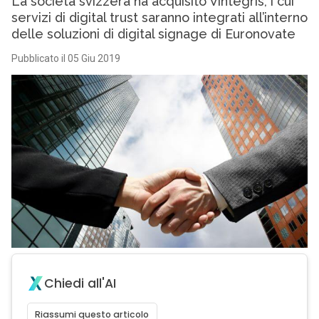
La società svizzera ha acquisito Vintegris, i cui
servizi di digital trust saranno integrati all’interno
delle soluzioni di digital signage di Euronovate
Pubblicato il 05 Giu 2019
Chiedi all'AI
Riassumi questo articolo