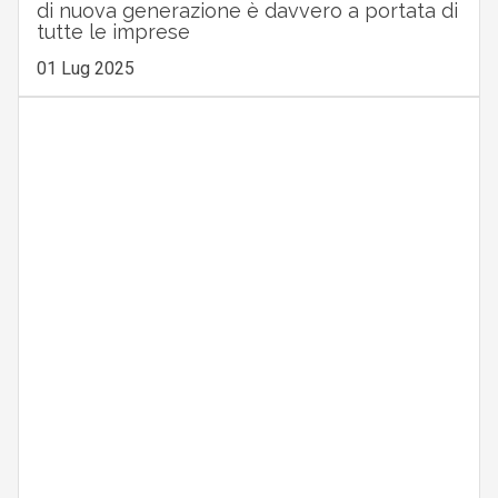
di nuova generazione è davvero a portata di
tutte le imprese
01 Lug 2025