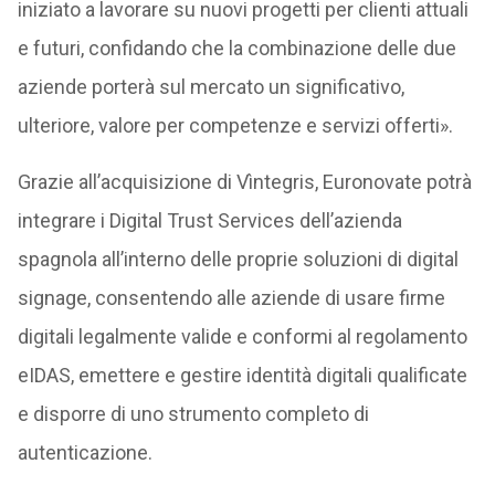
iniziato a lavorare su nuovi progetti per clienti attuali
e futuri, confidando che la combinazione delle due
aziende porterà sul mercato un significativo,
ulteriore, valore per competenze e servizi offerti».
Grazie all’acquisizione di Vìntegris, Euronovate potrà
integrare i Digital Trust Services dell’azienda
spagnola all’interno delle proprie soluzioni di digital
signage, consentendo alle aziende di usare firme
digitali legalmente valide e conformi al regolamento
eIDAS, emettere e gestire identità digitali qualificate
e disporre di uno strumento completo di
autenticazione.