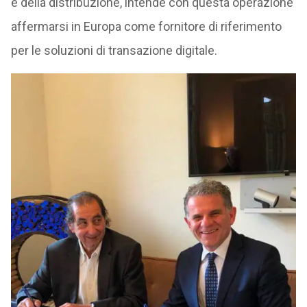
e della distribuzione, intende con questa operazione
affermarsi in Europa come fornitore di riferimento
per le soluzioni di transazione digitale.