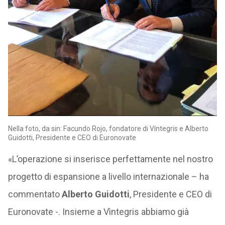
Nella foto, da sin: Facundo Rojo, fondatore di Víntegris e Alberto
Guidotti, Presidente e CEO di Euronovate
«L’operazione si inserisce perfettamente nel nostro
progetto di espansione a livello internazionale – ha
commentato
Alberto Guidotti
, Presidente e CEO di
Euronovate -. Insieme a Vìntegris abbiamo già