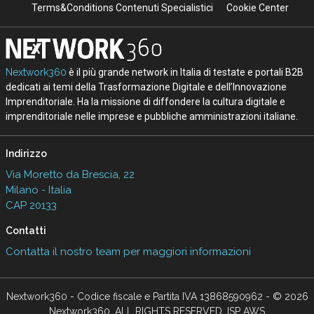
Terms&Conditions Contenuti Specialistici
Cookie Center
Nextwork360
è il più grande network in Italia di testate e portali B2B
dedicati ai temi della Trasformazione Digitale e dell’Innovazione
Imprenditoriale. Ha la missione di diffondere la cultura digitale e
imprenditoriale nelle imprese e pubbliche amministrazioni italiane.
Indirizzo
Via Moretto da Brescia, 22
Milano - Italia
CAP 20133
Contatti
Contatta il nostro team per maggiori informazioni
Nextwork360 - Codice fiscale e Partita IVA 13868590962 - © 2026
Nextwork360. ALL RIGHTS RESERVED. ISP AWS