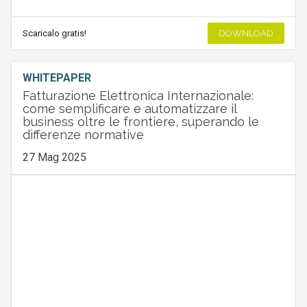
Scaricalo gratis!
DOWNLOAD
WHITEPAPER
Fatturazione Elettronica Internazionale:
come semplificare e automatizzare il
business oltre le frontiere, superando le
differenze normative
27 Mag 2025