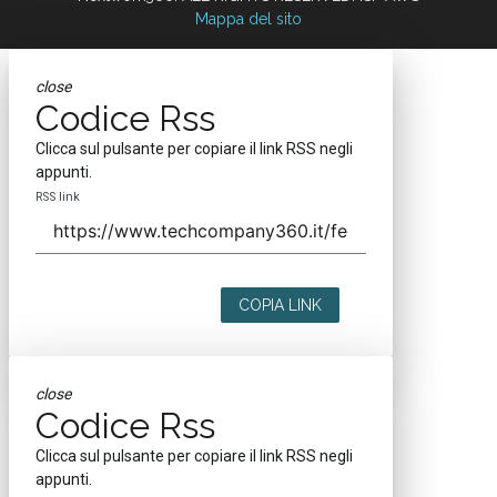
Mappa del sito
close
Codice Rss
Clicca sul pulsante per copiare il link RSS negli
appunti.
RSS link
COPIA LINK
close
Codice Rss
Clicca sul pulsante per copiare il link RSS negli
appunti.