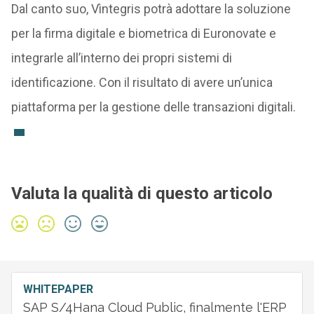
Dal canto suo, Vìntegris potrà adottare la soluzione
per la firma digitale e biometrica di Euronovate e
integrarle all’interno dei propri sistemi di
identificazione. Con il risultato di avere un’unica
piattaforma per la gestione delle transazioni digitali.
Valuta la qualità di questo articolo
WHITEPAPER
SAP S/4Hana Cloud Public, finalmente l'ERP