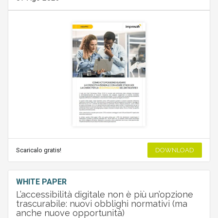
Scaricalo gratis!
DOWNLOAD
WHITE PAPER
L’accessibilità digitale non è più un’opzione
trascurabile: nuovi obblighi normativi (ma
anche nuove opportunità)