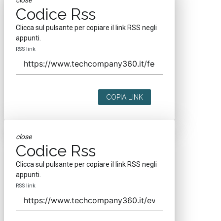
Codice Rss
Clicca sul pulsante per copiare il link RSS negli
appunti.
RSS link
COPIA LINK
close
Codice Rss
Clicca sul pulsante per copiare il link RSS negli
appunti.
RSS link