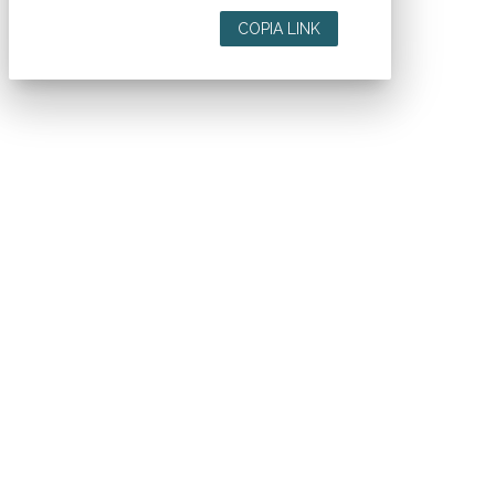
COPIA LINK