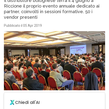
Il distributore bolognese terrà il 4 giugno a
Riccione il proprio evento annuale dedicato ai
partner, coinvolti in sessioni formative. 50 i
vendor presenti
Pubblicato il 05 Apr 2019
Chiedi all'AI