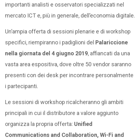
importanti analisti e osservatori specializzati nel
mercato ICT e, più in generale, dell’economia digitale.
Un’ampia offerta di sessioni plenarie e di workshop
specifici, riempiranno i padiglioni del
Palariccione
nella giornata del 4 giugno 2019
, affiancati da una
vasta area espositiva, dove oltre 50 vendor saranno
presenti con dei desk per incontrare personalmente
i partecipanti.
Le sessioni di workshop ricalcheranno gli ambiti
principali in cui il distributore a valore aggiunto
organizza la propria offerta:
Unified
Communications and Collaboration, Wi-Fi and