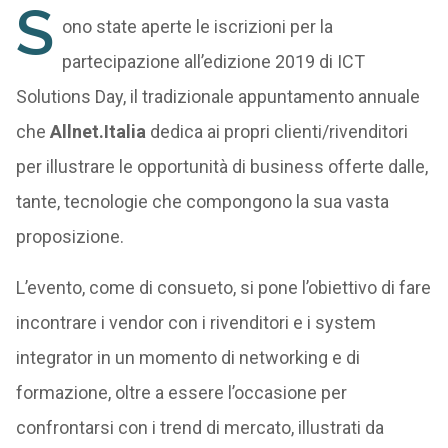
S
ono state aperte le iscrizioni per la
partecipazione all’edizione 2019 di ICT
Solutions Day, il tradizionale appuntamento annuale
che
Allnet.Italia
dedica ai propri clienti/rivenditori
per illustrare le opportunità di business offerte dalle,
tante, tecnologie che compongono la sua vasta
proposizione.
L’evento, come di consueto, si pone l’obiettivo di fare
incontrare i vendor con i rivenditori e i system
integrator in un momento di networking e di
formazione, oltre a essere l’occasione per
confrontarsi con i trend di mercato, illustrati da