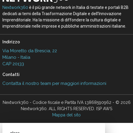
Nextwork360
è il più grande network in Italia di testate e portali B2B
dedicati ai temi della Trasformazione Digitale e dell’Innovazione
Imprenditoriale. Ha la missione di diffondere la cultura digitale e
imprenditoriale nelle imprese e pubbliche amministrazioni italiane.
Indirizzo
Via Moretto da Brescia, 22
Milano - Italia
CAP 20133
Contatti
Contatta il nostro team per maggiori informazioni
Nextwork360 - Codice fiscale e Partita IVA 13868590962 - © 2026
Nextwork360. ALL RIGHTS RESERVED. ISP AWS
Mappa del sito
close