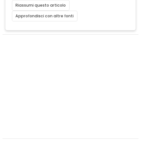
Riassumi questo articolo
Approfondisci con altre fonti