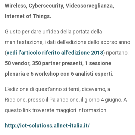
Wireless, Cybersecurity, Videosorveglianza,
Internet of Things.
Giusto per dare un’idea della portata della
manifestazione, i dati dell’edizione dello scorso anno
(
vedi l’articolo riferito all’edizione 2018
) riportano:
50 vendor, 350 partner presenti, 1 sessione
plenaria e 6 workshop con 6 analisti esperti
.
L’edizione di quest’anno si terrà, dicevamo, a
Riccione, presso il Palariccione, il giorno 4 giugno. A
questo link troverete maggiori informazioni
http://ict-solutions.allnet-italia.it/