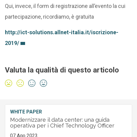
Qui, invece, il form di registrazione all’evento la cui
partecipazione, ricordiamo, è gratuita
http://ict-solutions.allnet-italia.it/iscrizione-
2019/
Valuta la qualità di questo articolo
WHITE PAPER
Modernizzare il data center: una guida
operativa per i Chief Technology Officer
07 Ago 2023