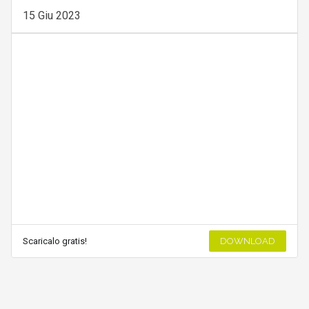
15 Giu 2023
Scaricalo gratis!
DOWNLOAD