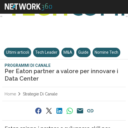
Ultimi articoli
Tech Leader
M&A
Guide
Nomine Tech
PROGRAMMI DI CANALE
Per Eaton partner a valore per innovare i
Data Center
Home
Strategie Di Canale