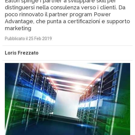
Eaton spinge i partner a sviluppare skill per
distinguersi nella consulenza verso i clienti. Da
poco rinnovato il partner program Power
Advantage, che punta a certificazioni e supporto
marketing
Pubblicato il 25 Feb 2019
Loris Frezzato