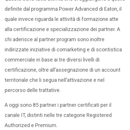
definite dal programma Power Advanced di Eaton, il
quale invece riguarda le attività di formazione atte
alla certificazione e specializzazione dei partner. A
chi aderisce al partner program sono inoltre
indirizzate iniziative di comarketing e di scontistica
commerciale in base ai tre diversi livelli di
certificazione, oltre all’assegnazione di un account
territoriale che li segua nell’attivazione e nel
percorso delle trattative.
A oggi sono 85 partner i partner certificati per il
canale IT, distinti nelle tre categorie Registered
Authorized e Premium.