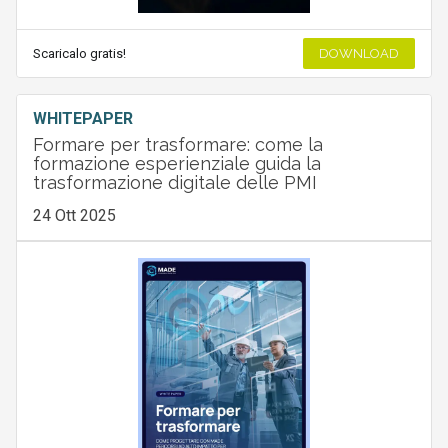
Scaricalo gratis!
DOWNLOAD
WHITEPAPER
Formare per trasformare: come la
formazione esperienziale guida la
trasformazione digitale delle PMI
24 Ott 2025