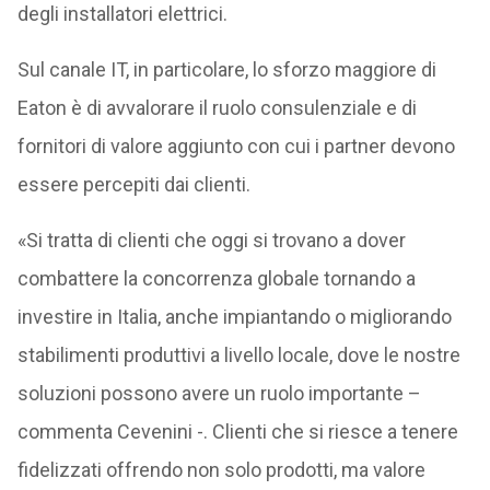
degli installatori elettrici.
Sul canale IT, in particolare, lo sforzo maggiore di
Eaton è di avvalorare il ruolo consulenziale e di
fornitori di valore aggiunto con cui i partner devono
essere percepiti dai clienti.
«Si tratta di clienti che oggi si trovano a dover
combattere la concorrenza globale tornando a
investire in Italia, anche impiantando o migliorando
stabilimenti produttivi a livello locale, dove le nostre
soluzioni possono avere un ruolo importante –
commenta Cevenini -. Clienti che si riesce a tenere
fidelizzati offrendo non solo prodotti, ma valore