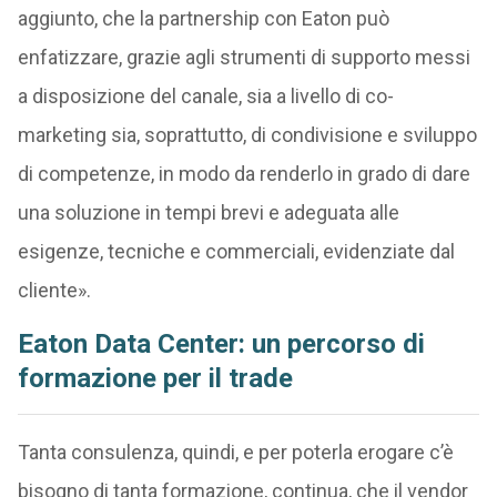
aggiunto, che la partnership con Eaton può
enfatizzare, grazie agli strumenti di supporto messi
a disposizione del canale, sia a livello di co-
marketing sia, soprattutto, di condivisione e sviluppo
di competenze, in modo da renderlo in grado di dare
una soluzione in tempi brevi e adeguata alle
esigenze, tecniche e commerciali, evidenziate dal
cliente».
Eaton Data Center: un percorso di
formazione per il trade
Tanta consulenza, quindi, e per poterla erogare c’è
bisogno di tanta formazione, continua, che il vendor