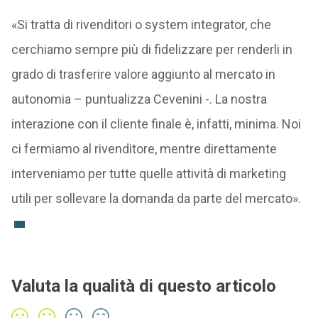
«Si tratta di rivenditori o system integrator, che
cerchiamo sempre più di fidelizzare per renderli in
grado di trasferire valore aggiunto al mercato in
autonomia – puntualizza Cevenini -. La nostra
interazione con il cliente finale è, infatti, minima. Noi
ci fermiamo al rivenditore, mentre direttamente
interveniamo per tutte quelle attività di marketing
utili per sollevare la domanda da parte del mercato».
Valuta la qualità di questo articolo