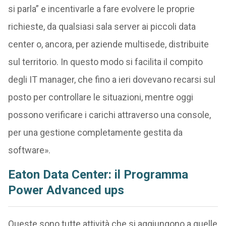
si parla” e incentivarle a fare evolvere le proprie
richieste, da qualsiasi sala server ai piccoli data
center o, ancora, per aziende multisede, distribuite
sul territorio. In questo modo si facilita il compito
degli IT manager, che fino a ieri dovevano recarsi sul
posto per controllare le situazioni, mentre oggi
possono verificare i carichi attraverso una console,
per una gestione completamente gestita da
software».
Eaton Data Center: il Programma
Power Advanced ups
Queste sono tutte attività che si aggiungono a quelle