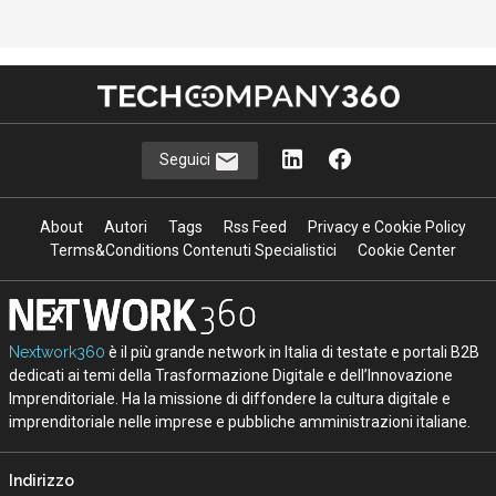
Seguici
About
Autori
Tags
Rss Feed
Privacy e Cookie Policy
Terms&Conditions Contenuti Specialistici
Cookie Center
Nextwork360
è il più grande network in Italia di testate e portali B2B
dedicati ai temi della Trasformazione Digitale e dell’Innovazione
Imprenditoriale. Ha la missione di diffondere la cultura digitale e
imprenditoriale nelle imprese e pubbliche amministrazioni italiane.
Indirizzo