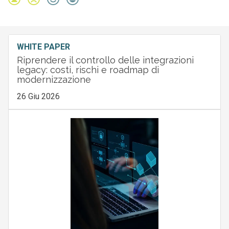
WHITE PAPER
Riprendere il controllo delle integrazioni
legacy: costi, rischi e roadmap di
modernizzazione
26 Giu 2026