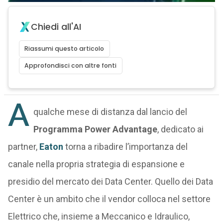
Chiedi all'AI
Riassumi questo articolo
Approfondisci con altre fonti
A
qualche mese di distanza dal lancio del
Programma Power Advantage
, dedicato ai
partner,
Eaton
torna a ribadire l’importanza del
canale nella propria strategia di espansione e
presidio del mercato dei Data Center. Quello dei Data
Center è un ambito che il vendor colloca nel settore
Elettrico che, insieme a Meccanico e Idraulico,