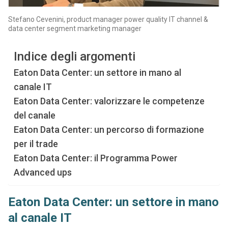
Stefano Cevenini, product manager power quality IT channel &
data center segment marketing manager
Indice degli argomenti
Eaton Data Center: un settore in mano al
canale IT
Eaton Data Center: valorizzare le competenze
del canale
Eaton Data Center: un percorso di formazione
per il trade
Eaton Data Center: il Programma Power
Advanced ups
Eaton Data Center: un settore in mano
al canale IT