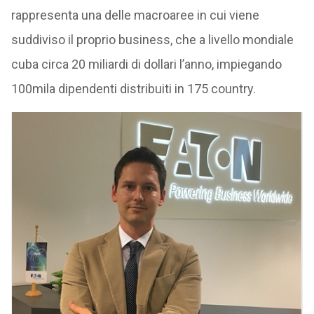
rappresenta una delle macroaree in cui viene
suddiviso il proprio business, che a livello mondiale
cuba circa 20 miliardi di dollari l’anno, impiegando
100mila dipendenti distribuiti in 175 country.