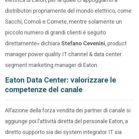
distributori propriamente del mondo elettrico, come
Sacchi, Comoli e Comete, mentre solamente un
piccolo numero di grandi clienti è seguito
direttamente» dichiara
Stefano Cevenini
, product
manager power quality IT channel & data center
segment marketing manager di Eaton.
Eaton Data Center: valorizzare le
competenze del canale
All’azione della forza vendita dei partner di canale si
aggiunge poi l’attività diretta del personale Eaton, a
diretto supporto sia dei system integrator IT sia