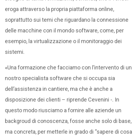
eroga attraverso la propria piattaforma online,
soprattutto sui temi che riguardano la connessione
delle macchine con il mondo software, come, per
esempio, la virtualizzazione o il monitoraggio dei
sistemi.
«Una formazione che facciamo con l’intervento di un
nostro specialista software che si occupa sia
dell’assistenza in cantiere, ma che è anche a
disposizione dei clienti – riprende Cevenini -. In
questo modo riusciamo a fornire alle aziende un
backgroud di conoscenza, fosse anche solo di base,
ma concreta, per metterle in grado di “sapere di cosa