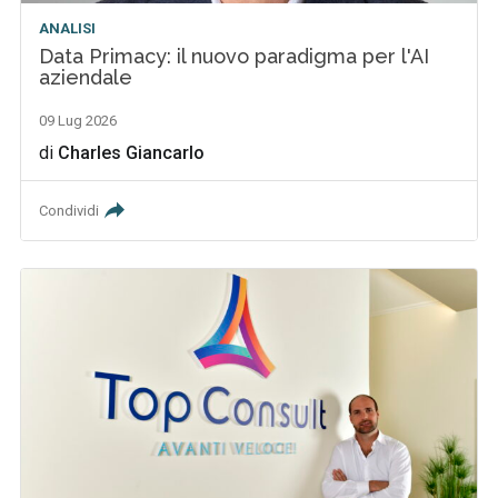
ANALISI
Data Primacy: il nuovo paradigma per l'AI
aziendale
09 Lug 2026
di
Charles Giancarlo
Condividi