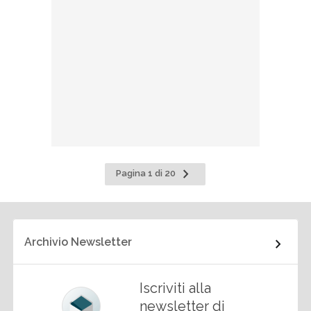
Pagina
Pagina 1 di 20
successiva
Archivio Newsletter
Iscriviti alla
newsletter di