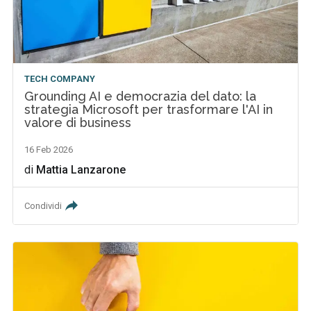
TECH COMPANY
Grounding AI e democrazia del dato: la
strategia Microsoft per trasformare l'AI in
valore di business
16 Feb 2026
di
Mattia Lanzarone
Condividi