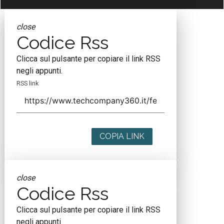
close
Codice Rss
Clicca sul pulsante per copiare il link RSS
negli appunti.
RSS link
COPIA LINK
close
Codice Rss
Clicca sul pulsante per copiare il link RSS
negli appunti.