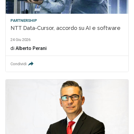
PARTNERSHIP
NTT Data-Cursor, accordo su AI e software
24 Giu 2026
di
Alberto Perani
Condividi