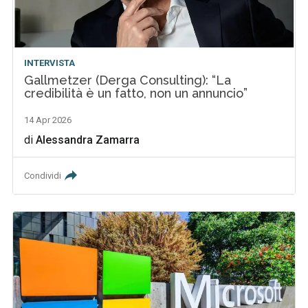
INTERVISTA
Gallmetzer (Derga Consulting): “La
credibilità è un fatto, non un annuncio”
14 Apr 2026
di
Alessandra Zamarra
Condividi