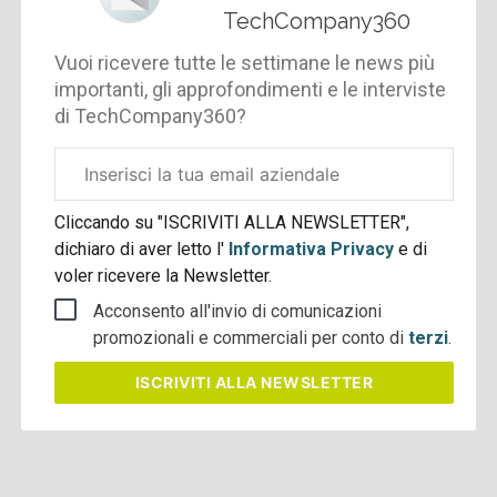
TechCompany360
Vuoi ricevere tutte le settimane le news più
importanti, gli approfondimenti e le interviste
di TechCompany360?
Email
aziendale
Cliccando su "ISCRIVITI ALLA NEWSLETTER",
dichiaro di aver letto l'
Informativa Privacy
e di
voler ricevere la Newsletter.
Acconsento all'invio di comunicazioni
promozionali e commerciali per conto di
terzi
.
ISCRIVITI
ALLA NEWSLETTER