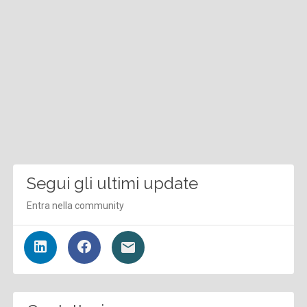
Segui gli ultimi update
Entra nella community