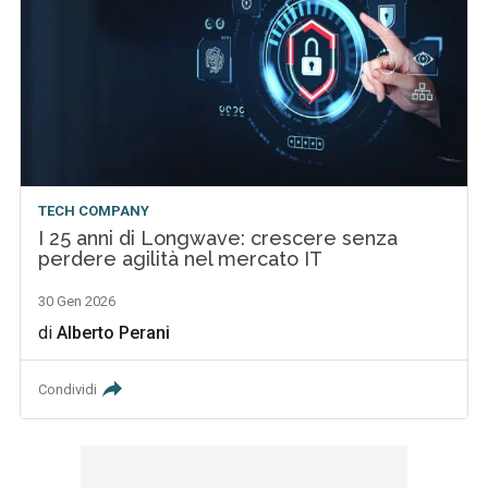
TECH COMPANY
I 25 anni di Longwave: crescere senza
perdere agilità nel mercato IT
30 Gen 2026
di
Alberto Perani
Condividi