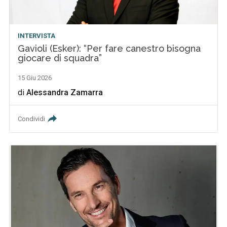
INTERVISTA
Gavioli (Esker): “Per fare canestro bisogna
giocare di squadra”
15 Giu 2026
di
Alessandra Zamarra
Condividi