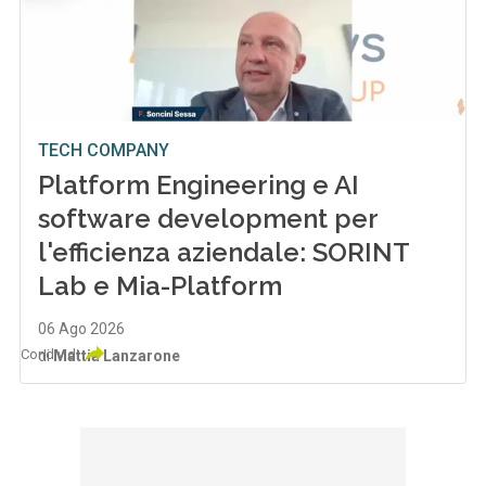
TECH COMPANY
Platform Engineering e AI
software development per
l'efficienza aziendale: SORINT
Lab e Mia-Platform
06 Ago 2026
Condividi
di
Mattia Lanzarone