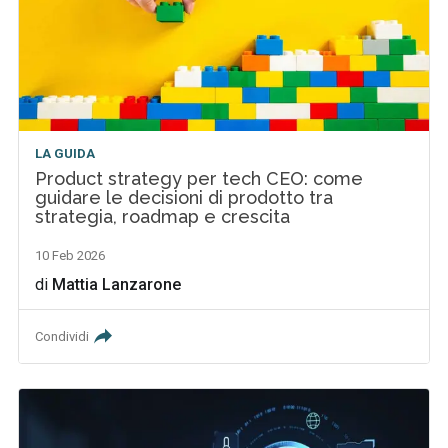
LA GUIDA
Product strategy per tech CEO: come
guidare le decisioni di prodotto tra
strategia, roadmap e crescita
10 Feb 2026
di
Mattia Lanzarone
Condividi