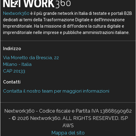
Nextwork360
è il più grande network in Italia di testate e portali B2B
dedicati ai temi della Trasformazione Digitale e dell’Innovazione
Imprenditoriale. Ha la missione di diffondere la cultura digitale e
imprenditoriale nelle imprese e pubbliche amministrazioni italiane.
Indirizzo
Via Moretto da Brescia, 22
Milano - Italia
CAP 20133
Contatti
Contatta il nostro team per maggiori informazioni
Nextwork360 - Codice fiscale e Partita IVA 13868590962
- © 2026 Nextwork360. ALL RIGHTS RESERVED. ISP
AWS
Mappa del sito