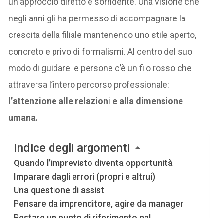
un approccio diretto e sorridente. Una visione che
negli anni gli ha permesso di accompagnare la
crescita della filiale mantenendo uno stile aperto,
concreto e privo di formalismi. Al centro del suo
modo di guidare le persone c’è un filo rosso che
attraversa l’intero percorso professionale:
l’attenzione alle relazioni e alla dimensione
umana.
Indice degli argomenti
Quando l’imprevisto diventa opportunità
Imparare dagli errori (propri e altrui)
Una questione di assist
Pensare da imprenditore, agire da manager
Restare un punto di riferimento nel