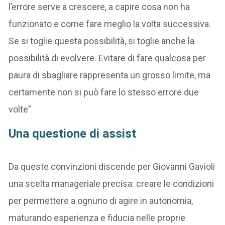
l’errore serve a crescere, a capire cosa non ha
funzionato e come fare meglio la volta successiva.
Se si toglie questa possibilità, si toglie anche la
possibilità di evolvere. Evitare di fare qualcosa per
paura di sbagliare rappresenta un grosso limite, ma
certamente non si può fare lo stesso errore due
volte”.
Una questione di assist
Da queste convinzioni discende per Giovanni Gavioli
una scelta manageriale precisa: creare le condizioni
per permettere a ognuno di agire in autonomia,
maturando esperienza e fiducia nelle proprie