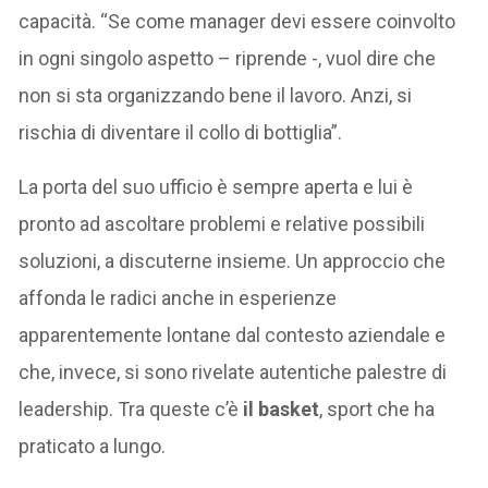
capacità. “Se come manager devi essere coinvolto
in ogni singolo aspetto – riprende -, vuol dire che
non si sta organizzando bene il lavoro. Anzi, si
rischia di diventare il collo di bottiglia”.
La porta del suo ufficio è sempre aperta e lui è
pronto ad ascoltare problemi e relative possibili
soluzioni, a discuterne insieme. Un approccio che
affonda le radici anche in esperienze
apparentemente lontane dal contesto aziendale e
che, invece, si sono rivelate autentiche palestre di
leadership. Tra queste c’è
il basket
, sport che ha
praticato a lungo.