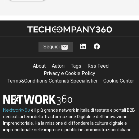
Seguici
About
Autori
Tags
Rss Feed
Privacy e Cookie Policy
Terms&Conditions Contenuti Specialistici
Cookie Center
Nextwork360
è il più grande network in Italia di testate e portali B2B
dedicati ai temi della Trasformazione Digitale e dell’Innovazione
Imprenditoriale. Ha la missione di diffondere la cultura digitale e
imprenditoriale nelle imprese e pubbliche amministrazioni italiane.