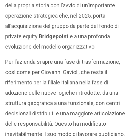
della propria storia con l’avvio di un’importante
operazione strategica che, nel 2025, porta
all’acquisizione del gruppo da parte del fondo di
private equity
Bridgepoint
e a una profonda
evoluzione del modello organizzativo.
Per l’azienda si apre una fase di trasformazione,
così come per Giovanni Gavioli, che resta il
riferimento per la filiale italiana nella fase di
adozione delle nuove logiche introdotte: da una
struttura geografica a una funzionale, con centri
decisionali distribuiti e una maggiore articolazione
delle responsabilità. Questo ha modificato
inevitabilmente il suo modo di lavorare quotidiano,