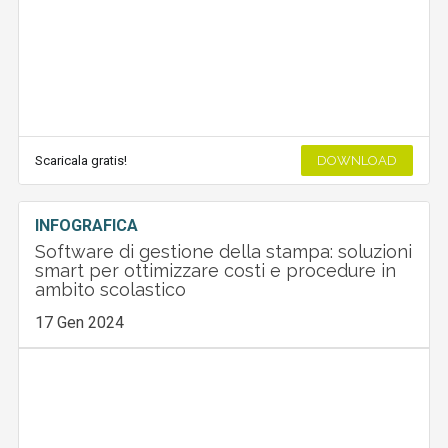
Scaricala gratis!
DOWNLOAD
INFOGRAFICA
Software di gestione della stampa: soluzioni
smart per ottimizzare costi e procedure in
ambito scolastico
17 Gen 2024