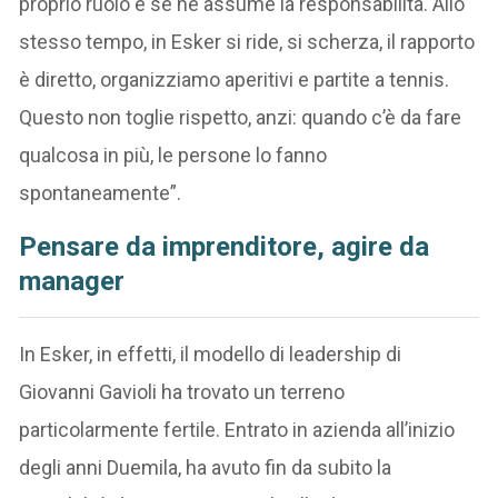
proprio ruolo e se ne assume la responsabilità. Allo
stesso tempo, in Esker si ride, si scherza, il rapporto
è diretto, organizziamo aperitivi e partite a tennis.
Questo non toglie rispetto, anzi: quando c’è da fare
qualcosa in più, le persone lo fanno
spontaneamente”.
Pensare da imprenditore, agire da
manager
In Esker, in effetti, il modello di leadership di
Giovanni Gavioli ha trovato un terreno
particolarmente fertile. Entrato in azienda all’inizio
degli anni Duemila, ha avuto fin da subito la