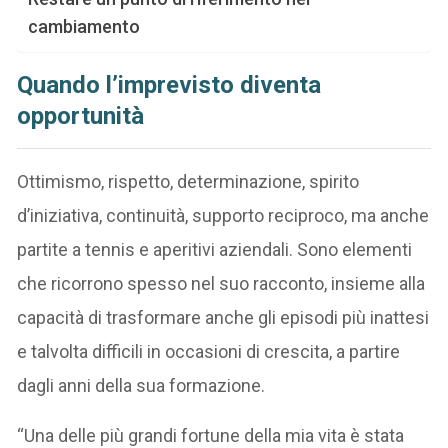
cambiamento
Quando l’imprevisto diventa
opportunità
Ottimismo, rispetto, determinazione, spirito
d’iniziativa, continuità, supporto reciproco, ma anche
partite a tennis e aperitivi aziendali. Sono elementi
che ricorrono spesso nel suo racconto, insieme alla
capacità di trasformare anche gli episodi più inattesi
e talvolta difficili in occasioni di crescita, a partire
dagli anni della sua formazione.
“Una delle più grandi fortune della mia vita è stata