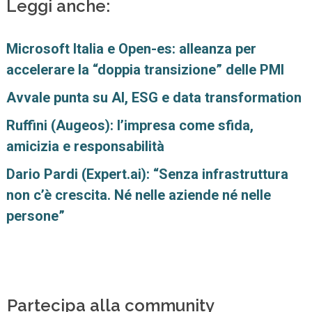
Leggi anche:
Microsoft Italia e Open-es: alleanza per
accelerare la “doppia transizione” delle PMI
Avvale punta su AI, ESG e data transformation
Ruffini (Augeos): l’impresa come sfida,
amicizia e responsabilità
Dario Pardi (Expert.ai): “Senza infrastruttura
non c’è crescita. Né nelle aziende né nelle
persone”
Partecipa alla community