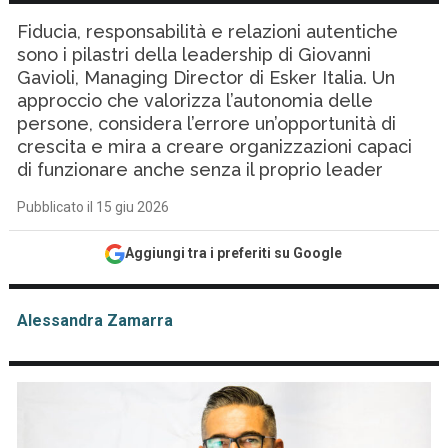
Fiducia, responsabilità e relazioni autentiche
sono i pilastri della leadership di Giovanni
Gavioli, Managing Director di Esker Italia. Un
approccio che valorizza l’autonomia delle
persone, considera l’errore un’opportunità di
crescita e mira a creare organizzazioni capaci
di funzionare anche senza il proprio leader
Pubblicato il 15 giu 2026
Aggiungi tra i preferiti su Google
Alessandra Zamarra