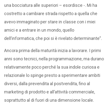
una bocciatura alle superiori – esordisce -. Mi ha
costretto a cambiare strada rispetto a quella che
avevo immaginato per stare in classe con i miei
amici e a entrare in un mondo, quello
dell’informatica, che poi si è rivelato determinante”.
Ancora prima della maturità inizia a lavorare. I primi
anni sono tecnici, nella programmazione, ma durano
relativamente poco perché la sua indole curiosa e
relazionale lo spinge presto a sperimentare ambiti
diversi, dalla prevendita al postvendita, fino al
marketing di prodotto e all’attività commerciale,
soprattutto al di fuori di una dimensione locale.