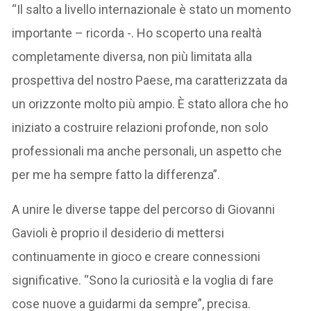
“Il salto a livello internazionale è stato un momento
importante – ricorda -. Ho scoperto una realtà
completamente diversa, non più limitata alla
prospettiva del nostro Paese, ma caratterizzata da
un orizzonte molto più ampio. È stato allora che ho
iniziato a costruire relazioni profonde, non solo
professionali ma anche personali, un aspetto che
per me ha sempre fatto la differenza”.
A unire le diverse tappe del percorso di Giovanni
Gavioli è proprio il desiderio di mettersi
continuamente in gioco e creare connessioni
significative. “Sono la curiosità e la voglia di fare
cose nuove a guidarmi da sempre”, precisa.