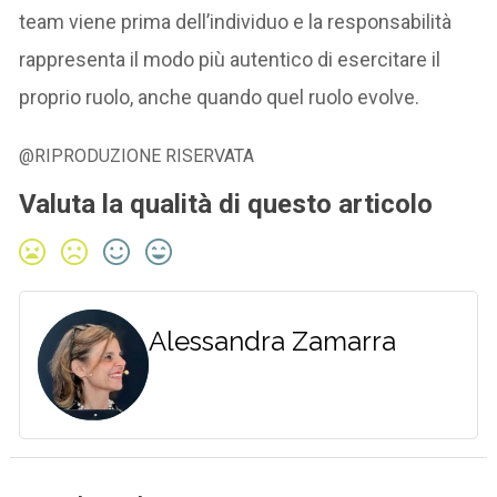
team viene prima dell’individuo e la responsabilità
rappresenta il modo più autentico di esercitare il
proprio ruolo, anche quando quel ruolo evolve.
@RIPRODUZIONE RISERVATA
Valuta la qualità di questo articolo
Alessandra Zamarra