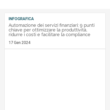
INFOGRAFICA
Automazione dei servizi finanziari: 9 punti
chiave per ottimizzare la produttività,
ridurre i costi e facilitare la compliance
17 Gen 2024