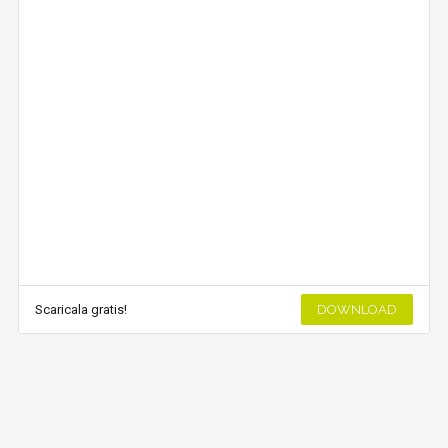
Scaricala gratis!
DOWNLOAD