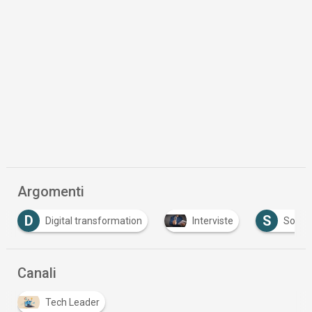
Argomenti
S
Digital transformation
Interviste
Software
Canali
Tech Leader