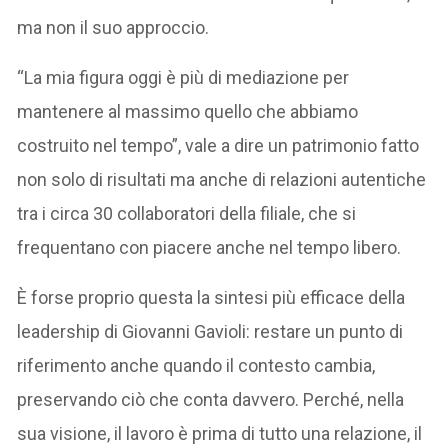
ma non il suo approccio.
“La mia figura oggi è più di mediazione per
mantenere al massimo quello che abbiamo
costruito nel tempo”, vale a dire un patrimonio fatto
non solo di risultati ma anche di relazioni autentiche
tra i circa 30 collaboratori della filiale, che si
frequentano con piacere anche nel tempo libero.
È forse proprio questa la sintesi più efficace della
leadership di Giovanni Gavioli: restare un punto di
riferimento anche quando il contesto cambia,
preservando ciò che conta davvero. Perché, nella
sua visione, il lavoro è prima di tutto una relazione, il