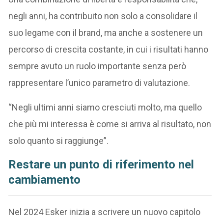
negli anni, ha contribuito non solo a consolidare il
suo legame con il brand, ma anche a sostenere un
percorso di crescita costante, in cui i risultati hanno
sempre avuto un ruolo importante senza però
rappresentare l’unico parametro di valutazione.
“Negli ultimi anni siamo cresciuti molto, ma quello
che più mi interessa è come si arriva al risultato, non
solo quanto si raggiunge”.
Restare un punto di riferimento nel
cambiamento
Nel 2024 Esker inizia a scrivere un nuovo capitolo