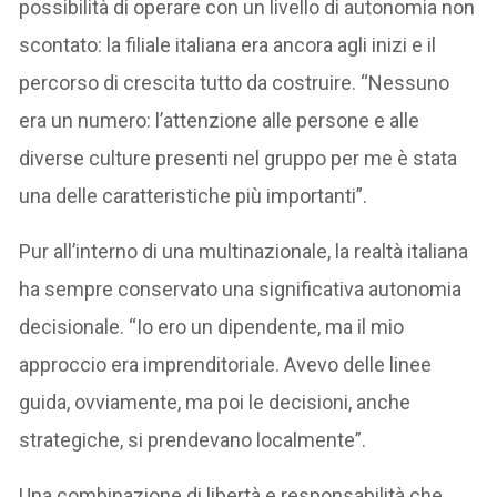
possibilità di operare con un livello di autonomia non
scontato: la filiale italiana era ancora agli inizi e il
percorso di crescita tutto da costruire. “Nessuno
era un numero: l’attenzione alle persone e alle
diverse culture presenti nel gruppo per me è stata
una delle caratteristiche più importanti”.
Pur all’interno di una multinazionale, la realtà italiana
ha sempre conservato una significativa autonomia
decisionale. “Io ero un dipendente, ma il mio
approccio era imprenditoriale. Avevo delle linee
guida, ovviamente, ma poi le decisioni, anche
strategiche, si prendevano localmente”.
Una combinazione di libertà e responsabilità che,