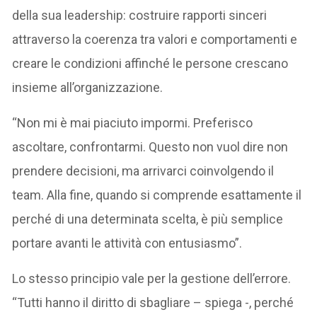
della sua leadership: costruire rapporti sinceri
attraverso la coerenza tra valori e comportamenti e
creare le condizioni affinché le persone crescano
insieme all’organizzazione.
“Non mi è mai piaciuto impormi. Preferisco
ascoltare, confrontarmi. Questo non vuol dire non
prendere decisioni, ma arrivarci coinvolgendo il
team. Alla fine, quando si comprende esattamente il
perché di una determinata scelta, è più semplice
portare avanti le attività con entusiasmo”.
Lo stesso principio vale per la gestione dell’errore.
“Tutti hanno il diritto di sbagliare – spiega -, perché