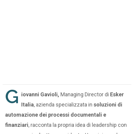
G
iovanni Gavioli,
Managing Director di
Esker
Italia
, azienda specializzata in
soluzioni di
automazione dei processi documentali e
finanziari
, racconta la propria idea di leadership con