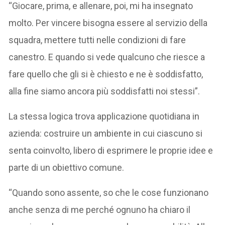
“Giocare, prima, e allenare, poi, mi ha insegnato
molto. Per vincere bisogna essere al servizio della
squadra, mettere tutti nelle condizioni di fare
canestro. E quando si vede qualcuno che riesce a
fare quello che gli si è chiesto e ne è soddisfatto,
alla fine siamo ancora più soddisfatti noi stessi”.
La stessa logica trova applicazione quotidiana in
azienda: costruire un ambiente in cui ciascuno si
senta coinvolto, libero di esprimere le proprie idee e
parte di un obiettivo comune.
“Quando sono assente, so che le cose funzionano
anche senza di me perché ognuno ha chiaro il