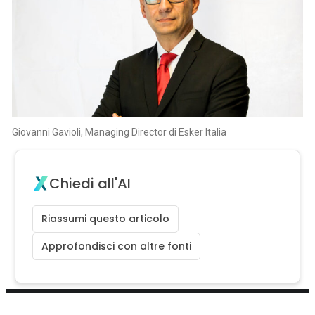
Giovanni Gavioli, Managing Director di Esker Italia
Chiedi all'AI
Riassumi questo articolo
Approfondisci con altre fonti