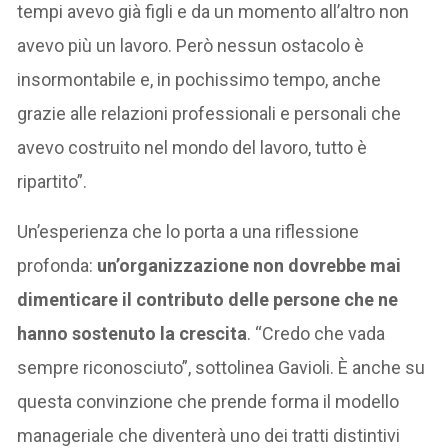
tempi avevo già figli e da un momento all’altro non
avevo più un lavoro. Però nessun ostacolo è
insormontabile e, in pochissimo tempo, anche
grazie alle relazioni professionali e personali che
avevo costruito nel mondo del lavoro, tutto è
ripartito”.
Un’esperienza che lo porta a una riflessione
profonda:
un’organizzazione non dovrebbe mai
dimenticare il contributo delle persone che ne
hanno sostenuto la crescita
. “Credo che vada
sempre riconosciuto”, sottolinea Gavioli. È anche su
questa convinzione che prende forma il modello
manageriale che diventerà uno dei tratti distintivi