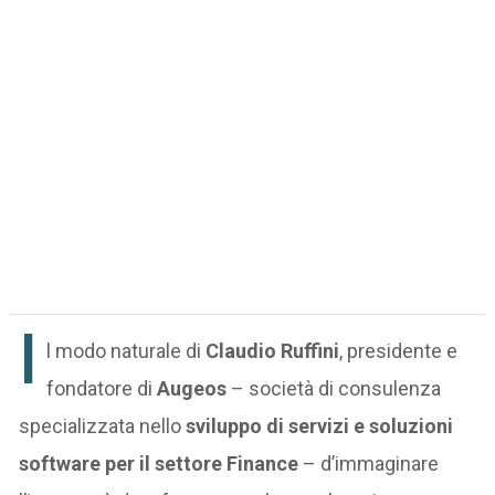
I
l modo naturale di
Claudio Ruffini
, presidente e
fondatore di
Augeos
– società di consulenza
specializzata nello
sviluppo di servizi e soluzioni
software per il settore Finance
– d’immaginare