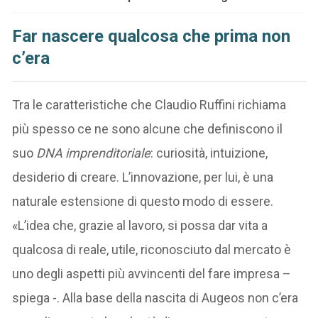
Far nascere qualcosa che prima non
c’era
Tra le caratteristiche che Claudio Ruffini richiama
più spesso ce ne sono alcune che definiscono il
suo
DNA imprenditoriale
: curiosità, intuizione,
desiderio di creare. L’innovazione, per lui, è una
naturale estensione di questo modo di essere.
«L’idea che, grazie al lavoro, si possa dar vita a
qualcosa di reale, utile, riconosciuto dal mercato è
uno degli aspetti più avvincenti del fare impresa –
spiega -. Alla base della nascita di Augeos non c’era