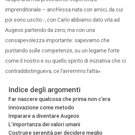
imprenditoriale – anch’essa nata con amici, da cui
poi sono uscito -, con Carlo abbiamo dato vita ad
Augeos partendo da zero, ma con una
consapevolezza importante: sapevamo che
puntando sulle competenze, su un legame forte
come il nostro e su quello spirito di iniziativa che ci
contraddistingueva, ce l’avremmo fatta».
Indice degli argomenti
Far nascere qualcosa che prima non c’era
Innovazione come metodo
Imparare a diventare Augeos
L’importanza dei valori umani
Costruire serenità per decidere meglio