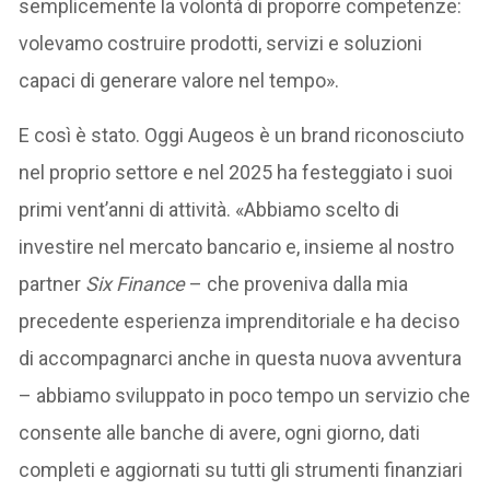
semplicemente la volontà di proporre competenze:
volevamo costruire prodotti, servizi e soluzioni
capaci di generare valore nel tempo».
E così è stato. Oggi Augeos è un brand riconosciuto
nel proprio settore e nel 2025 ha festeggiato i suoi
primi vent’anni di attività. «Abbiamo scelto di
investire nel mercato bancario e, insieme al nostro
partner
Six Finance
– che proveniva dalla mia
precedente esperienza imprenditoriale e ha deciso
di accompagnarci anche in questa nuova avventura
– abbiamo sviluppato in poco tempo un servizio che
consente alle banche di avere, ogni giorno, dati
completi e aggiornati su tutti gli strumenti finanziari