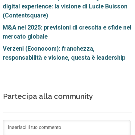
digital experience: la visione di Lucie Buisson
(Contentsquare)
M&A nel 2025: previsioni di crescita e sfide nel
mercato globale
Verzeni (Econocom): franchezza,
responsabilità e visione, questa è leadership
Partecipa alla community