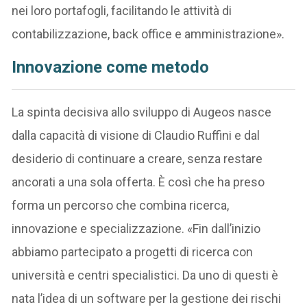
nei loro portafogli, facilitando le attività di
contabilizzazione, back office e amministrazione».
Innovazione come metodo
La spinta decisiva allo sviluppo di Augeos nasce
dalla capacità di visione di Claudio Ruffini e dal
desiderio di continuare a creare, senza restare
ancorati a una sola offerta. È così che ha preso
forma un percorso che combina ricerca,
innovazione e specializzazione. «Fin dall’inizio
abbiamo partecipato a progetti di ricerca con
università e centri specialistici. Da uno di questi è
nata l’idea di un software per la gestione dei rischi