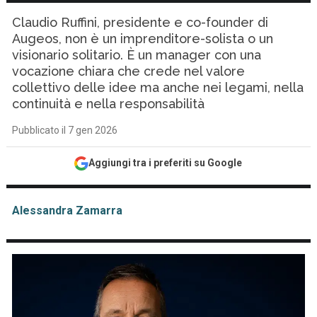
Claudio Ruffini, presidente e co-founder di
Augeos, non è un imprenditore-solista o un
visionario solitario. È un manager con una
vocazione chiara che crede nel valore
collettivo delle idee ma anche nei legami, nella
continuità e nella responsabilità
Pubblicato il 7 gen 2026
Aggiungi tra i preferiti su Google
Alessandra Zamarra