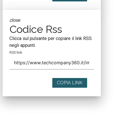
close
Codice Rss
Clicca sul pulsante per copiare il link RSS
negli appunti.
RSS link
COPIA LINK