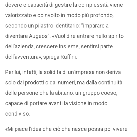
dovere e capacità di gestire la complessità viene
valorizzato e coinvolto in modo più profondo,
secondo un pilastro identitario: “imparare a
diventare Augeos”. «Vuol dire entrare nello spirito
dell’azienda, crescere insieme, sentirsi parte
dell’avventura», spiega Ruffini.
Per lui, infatti, la solidità di un’impresa non deriva
solo dai prodotti o dai numeri, ma dalla continuità
delle persone che la abitano: un gruppo coeso,
capace di portare avanti la visione in modo
condiviso.
«Mi piace l’idea che ciò che nasce possa poi vivere