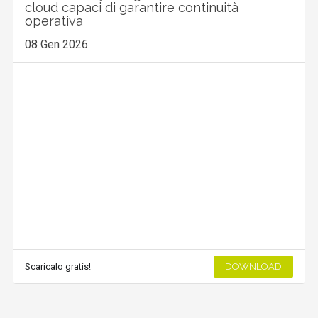
cloud capaci di garantire continuità
operativa
08 Gen 2026
Scaricalo gratis!
DOWNLOAD