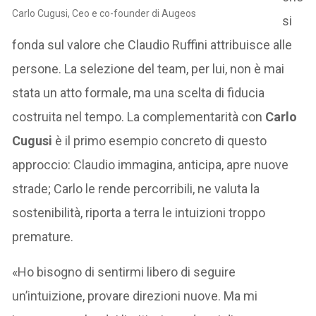
Carlo Cugusi, Ceo e co-founder di Augeos
si
fonda sul valore che Claudio Ruffini attribuisce alle
persone. La selezione del team, per lui, non è mai
stata un atto formale, ma una scelta di fiducia
costruita nel tempo. La complementarità con
Carlo
Cugusi
è il primo esempio concreto di questo
approccio: Claudio immagina, anticipa, apre nuove
strade; Carlo le rende percorribili, ne valuta la
sostenibilità, riporta a terra le intuizioni troppo
premature.
«Ho bisogno di sentirmi libero di seguire
un’intuizione, provare direzioni nuove. Ma mi