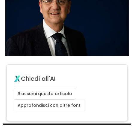
Chiedi all'AI
Riassumi questo articolo
Approfondisci con altre fonti