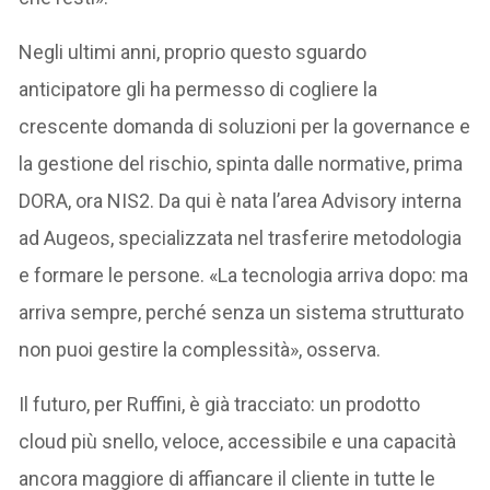
Negli ultimi anni, proprio questo sguardo
anticipatore gli ha permesso di cogliere la
crescente domanda di soluzioni per la governance e
la gestione del rischio, spinta dalle normative, prima
DORA, ora NIS2. Da qui è nata l’area Advisory interna
ad Augeos, specializzata nel trasferire metodologia
e formare le persone. «La tecnologia arriva dopo: ma
arriva sempre, perché senza un sistema strutturato
non puoi gestire la complessità», osserva.
Il futuro, per Ruffini, è già tracciato: un prodotto
cloud più snello, veloce, accessibile e una capacità
ancora maggiore di affiancare il cliente in tutte le