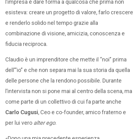
l’impresa è dare forma a qualcosa che prima non
esisteva: creare un progetto di valore, farlo crescere
e renderlo solido nel tempo grazie alla
combinazione di visione, amicizia, conoscenza e
fiducia reciproca.
Claudio è un imprenditore che mette il “noi” prima
dell’“io” e che non separa mai la sua storia da quella
delle persone che la rendono possibile. Durante
l’intervista non si pone mai al centro della scena, ma
come parte di un collettivo di cui fa parte anche
Carlo Cugusi
, Ceo e co-founder, amico fraterno e
per lui vero
alter ego
.
«Dopo una mia precedente esperienza