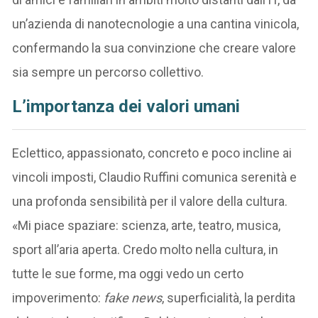
un’azienda di nanotecnologie a una cantina vinicola,
confermando la sua convinzione che creare valore
sia sempre un percorso collettivo.
L’importanza dei valori umani
Eclettico, appassionato, concreto e poco incline ai
vincoli imposti, Claudio Ruffini comunica serenità e
una profonda sensibilità per il valore della cultura.
«Mi piace spaziare: scienza, arte, teatro, musica,
sport all’aria aperta. Credo molto nella cultura, in
tutte le sue forme, ma oggi vedo un certo
impoverimento:
fake news
, superficialità, la perdita