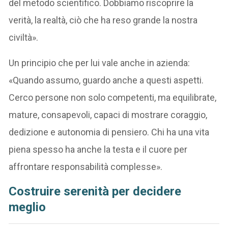
del metodo scientifico. Dobbiamo riscoprire la
verità, la realtà, ciò che ha reso grande la nostra
civiltà».
Un principio che per lui vale anche in azienda:
«Quando assumo, guardo anche a questi aspetti.
Cerco persone non solo competenti, ma equilibrate,
mature, consapevoli, capaci di mostrare coraggio,
dedizione e autonomia di pensiero. Chi ha una vita
piena spesso ha anche la testa e il cuore per
affrontare responsabilità complesse».
Costruire serenità per decidere
meglio