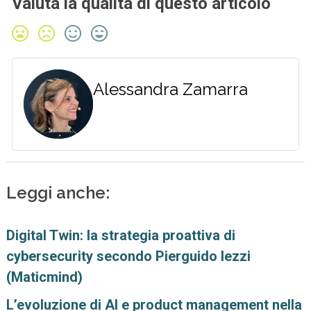
Valuta la qualità di questo articolo
Alessandra Zamarra
Leggi anche:
Digital Twin: la strategia proattiva di
cybersecurity secondo Pierguido Iezzi
(Maticmind)
L’evoluzione di AI e product management nella