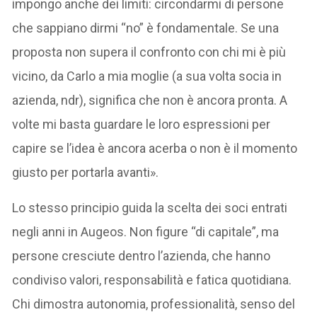
impongo anche dei limiti: circondarmi di persone
che sappiano dirmi “no” è fondamentale. Se una
proposta non supera il confronto con chi mi è più
vicino, da Carlo a mia moglie (a sua volta socia in
azienda, ndr), significa che non è ancora pronta. A
volte mi basta guardare le loro espressioni per
capire se l’idea è ancora acerba o non è il momento
giusto per portarla avanti».
Lo stesso principio guida la scelta dei soci entrati
negli anni in Augeos. Non figure “di capitale”, ma
persone cresciute dentro l’azienda, che hanno
condiviso valori, responsabilità e fatica quotidiana.
Chi dimostra autonomia, professionalità, senso del