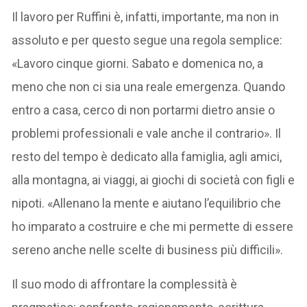
Il lavoro per Ruffini è, infatti, importante, ma non in
assoluto e per questo segue una regola semplice:
«Lavoro cinque giorni. Sabato e domenica no, a
meno che non ci sia una reale emergenza. Quando
entro a casa, cerco di non portarmi dietro ansie o
problemi professionali e vale anche il contrario». Il
resto del tempo è dedicato alla famiglia, agli amici,
alla montagna, ai viaggi, ai giochi di società con figli e
nipoti. «Allenano la mente e aiutano l’equilibrio che
ho imparato a costruire e che mi permette di essere
sereno anche nelle scelte di business più difficili».
Il suo modo di affrontare la complessità è