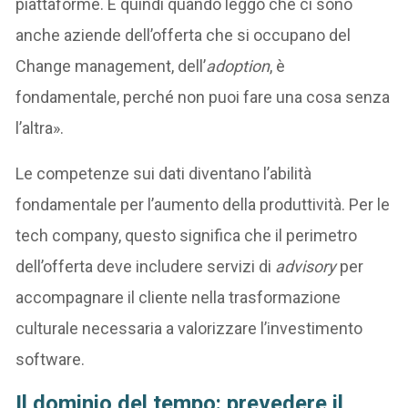
piattaforme. E quindi quando leggo che ci sono
anche aziende dell’offerta che si occupano del
Change management, dell’
adoption
, è
fondamentale, perché non puoi fare una cosa senza
l’altra».
Le competenze sui dati diventano l’abilità
fondamentale per l’aumento della produttività. Per le
tech company, questo significa che il perimetro
dell’offerta deve includere servizi di
advisory
per
accompagnare il cliente nella trasformazione
culturale necessaria a valorizzare l’investimento
software.
Il dominio del tempo: prevedere il