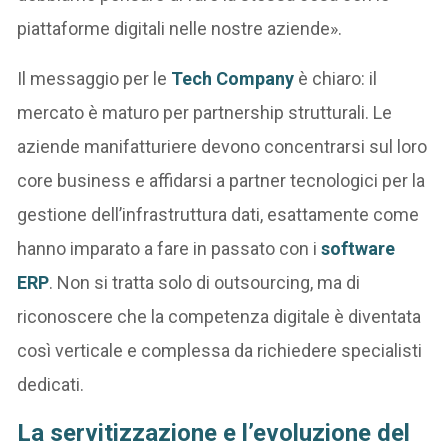
piattaforme digitali nelle nostre aziende».
Il messaggio per le
Tech Company
è chiaro: il
mercato è maturo per partnership strutturali. Le
aziende manifatturiere devono concentrarsi sul loro
core business e affidarsi a partner tecnologici per la
gestione dell’infrastruttura dati, esattamente come
hanno imparato a fare in passato con i
software
ERP
. Non si tratta solo di outsourcing, ma di
riconoscere che la competenza digitale è diventata
così verticale e complessa da richiedere specialisti
dedicati.
La servitizzazione e l’evoluzione del