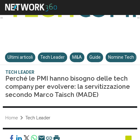
Ultimi articoli
Tech Leader
M&A
Guide
Nomine Tech
TECH LEADER
Perché le PMI hanno bisogno delle tech
company per evolvere: la servitizzazione
secondo Marco Taisch (MADE)
Home
Tech Leader