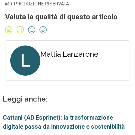
@RIPRODUZIONE RISERVATA
Valuta la qualità di questo articolo
L
Mattia Lanzarone
Leggi anche:
Cattani (AD Esprinet): la trasformazione
digitale passa da innovazione e sostenibilità