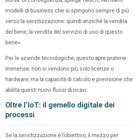
modelli di business che si spingono sempre di più
verso la servitizzazione: quindi anziché la vendita
del bene, la vendita del servizio di uso di questo
bene».
Per le aziende tecnologiche, questo apre praterie
immense: non si vendono più solo licenze o
hardware, ma la capacità di calcolo e previsione che
abilita questi nuovi flussi di ricavi.
Oltre l’IoT: il gemello digitale dei
processi
Se la servitizzazione è l’obiettivo, il mezzo per