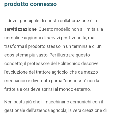
prodotto connesso
Il driver principale di questa collaborazione è la
servitizzazione
. Questo modello non si limita alla
semplice aggiunta di servizi post-vendita, ma
trasforma il prodotto stesso in un terminale di un
ecosistema più vasto. Per illustrare questo
concetto, il professore del Politecnico descrive
l’evoluzione del trattore agricolo, che da mezzo
meccanico è diventato prima “connesso” con la
fattoria e ora deve aprirsi al mondo esterno.
Non basta più che il macchinario comunichi con il
gestionale dell’azienda agricola; la vera creazione di