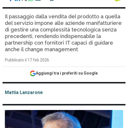
Il passaggio dalla vendita del prodotto a quella
del servizio impone alle aziende manifatturiere
di gestire una complessità tecnologica senza
precedenti, rendendo indispensabile la
partnership con fornitori IT capaci di guidare
anche il change management
Pubblicato il 17 feb 2026
Aggiungi tra i preferiti su Google
Mattia Lanzarone