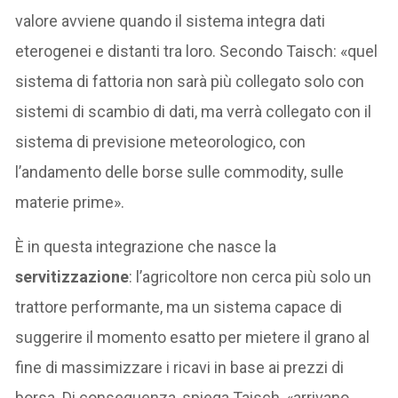
valore avviene quando il sistema integra dati
eterogenei e distanti tra loro. Secondo Taisch: «quel
sistema di fattoria non sarà più collegato solo con
sistemi di scambio di dati, ma verrà collegato con il
sistema di previsione meteorologico, con
l’andamento delle borse sulle commodity, sulle
materie prime».
È in questa integrazione che nasce la
servitizzazione
: l’agricoltore non cerca più solo un
trattore performante, ma un sistema capace di
suggerire il momento esatto per mietere il grano al
fine di massimizzare i ricavi in base ai prezzi di
borsa. Di conseguenza, spiega Taisch, «arrivano