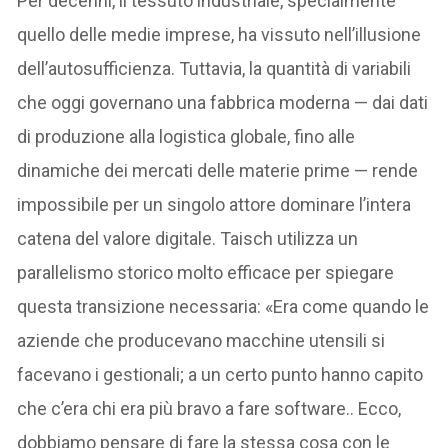
Per decenni, il tessuto industriale, specialmente
quello delle medie imprese, ha vissuto nell’illusione
dell’autosufficienza. Tuttavia, la quantità di variabili
che oggi governano una fabbrica moderna — dai dati
di produzione alla logistica globale, fino alle
dinamiche dei mercati delle materie prime — rende
impossibile per un singolo attore dominare l’intera
catena del valore digitale. Taisch utilizza un
parallelismo storico molto efficace per spiegare
questa transizione necessaria: «Era come quando le
aziende che producevano macchine utensili si
facevano i gestionali; a un certo punto hanno capito
che c’era chi era più bravo a fare software.. Ecco,
dobbiamo pensare di fare la stessa cosa con le