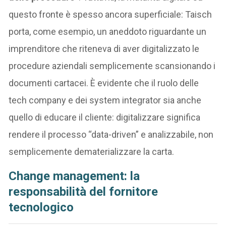
questo fronte è spesso ancora superficiale: Taisch
porta, come esempio, un aneddoto riguardante un
imprenditore che riteneva di aver digitalizzato le
procedure aziendali semplicemente scansionando i
documenti cartacei. È evidente che il ruolo delle
tech company e dei system integrator sia anche
quello di educare il cliente: digitalizzare significa
rendere il processo “data-driven” e analizzabile, non
semplicemente dematerializzare la carta.
Change management: la
responsabilità del fornitore
tecnologico