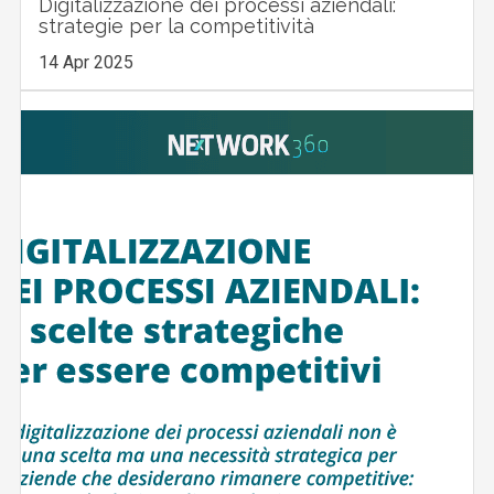
Digitalizzazione dei processi aziendali:
strategie per la competitività
14 Apr 2025