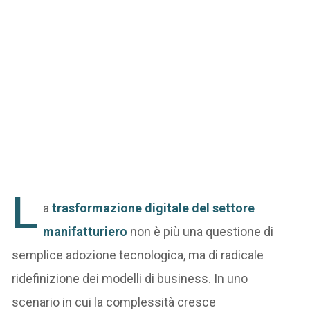
L
a
trasformazione digitale del settore
manifatturiero
non è più una questione di
semplice adozione tecnologica, ma di radicale
ridefinizione dei modelli di business. In uno
scenario in cui la complessità cresce