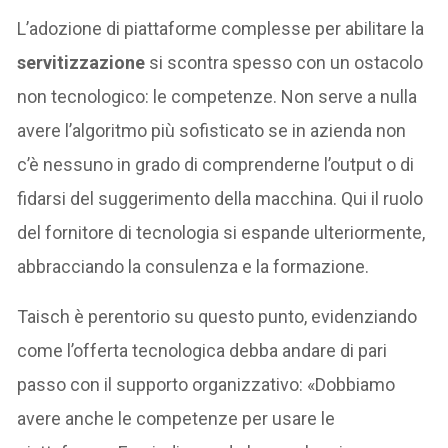
L’adozione di piattaforme complesse per abilitare la
servitizzazione
si scontra spesso con un ostacolo
non tecnologico: le competenze. Non serve a nulla
avere l’algoritmo più sofisticato se in azienda non
c’è nessuno in grado di comprenderne l’output o di
fidarsi del suggerimento della macchina. Qui il ruolo
del fornitore di tecnologia si espande ulteriormente,
abbracciando la consulenza e la formazione.
Taisch è perentorio su questo punto, evidenziando
come l’offerta tecnologica debba andare di pari
passo con il supporto organizzativo: «Dobbiamo
avere anche le competenze per usare le