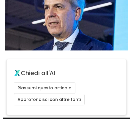
Chiedi all'AI
Riassumi questo articolo
Approfondisci con altre fonti