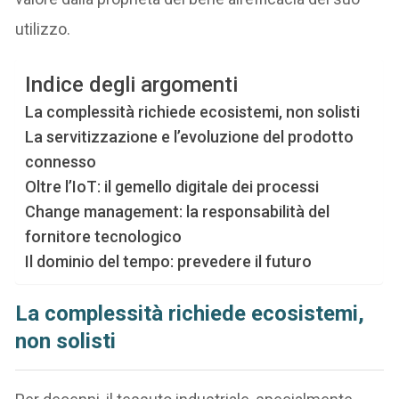
utilizzo.
Indice degli argomenti
La complessità richiede ecosistemi, non solisti
La servitizzazione e l’evoluzione del prodotto
connesso
Oltre l’IoT: il gemello digitale dei processi
Change management: la responsabilità del
fornitore tecnologico
Il dominio del tempo: prevedere il futuro
La complessità richiede ecosistemi,
non solisti