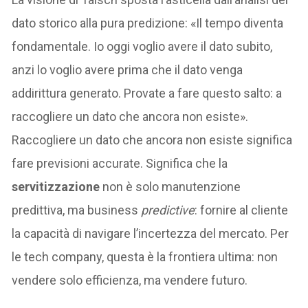
dato storico alla pura predizione: «Il tempo diventa
fondamentale. Io oggi voglio avere il dato subito,
anzi lo voglio avere prima che il dato venga
addirittura generato. Provate a fare questo salto: a
raccogliere un dato che ancora non esiste».
Raccogliere un dato che ancora non esiste significa
fare previsioni accurate. Significa che la
servitizzazione
non è solo manutenzione
predittiva, ma business
predictive
: fornire al cliente
la capacità di navigare l’incertezza del mercato. Per
le tech company, questa è la frontiera ultima: non
vendere solo efficienza, ma vendere futuro.