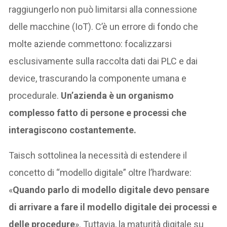
raggiungerlo non può limitarsi alla connessione
delle macchine (IoT). C’è un errore di fondo che
molte aziende commettono: focalizzarsi
esclusivamente sulla raccolta dati dai PLC e dai
device, trascurando la componente umana e
procedurale.
Un’azienda è un organismo
complesso fatto di persone e processi che
interagiscono costantemente.
Taisch sottolinea la necessità di estendere il
concetto di “modello digitale” oltre l’hardware:
«
Quando parlo di modello digitale devo pensare
di arrivare a fare il modello digitale dei processi e
delle procedure
». Tuttavia, la maturità digitale su