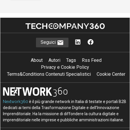
Seguici
About
Autori
Tags
Rss Feed
Privacy e Cookie Policy
Terms&Conditions Contenuti Specialistici
Cookie Center
Nextwork360
è il più grande network in Italia di testate e portali B2B
dedicati ai temi della Trasformazione Digitale e dell’Innovazione
Imprenditoriale. Ha la missione di diffondere la cultura digitale e
imprenditoriale nelle imprese e pubbliche amministrazioni italiane.