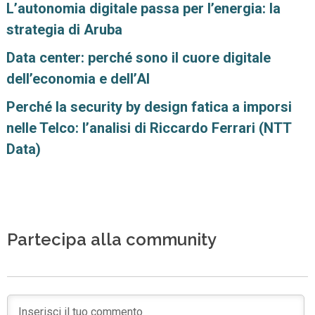
L’autonomia digitale passa per l’energia: la
strategia di Aruba
Data center: perché sono il cuore digitale
dell’economia e dell’AI
Perché la security by design fatica a imporsi
nelle Telco: l’analisi di Riccardo Ferrari (NTT
Data)
Partecipa alla community