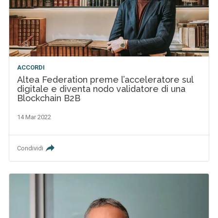
ACCORDI
Altea Federation preme l’acceleratore sul
digitale e diventa nodo validatore di una
Blockchain B2B
14 Mar 2022
Condividi