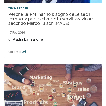
TECH LEADER
Perché le PMI hanno bisogno delle tech
company per evolvere: la servitizzazione
secondo Marco Taisch (MADE)
17 Feb 2026
di
Mattia Lanzarone
Condividi