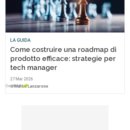
LA GUIDA
Come costruire una roadmap di
prodotto efficace: strategie per
tech manager
27 Mar 2026
Condividi
di
Mattia Lanzarone