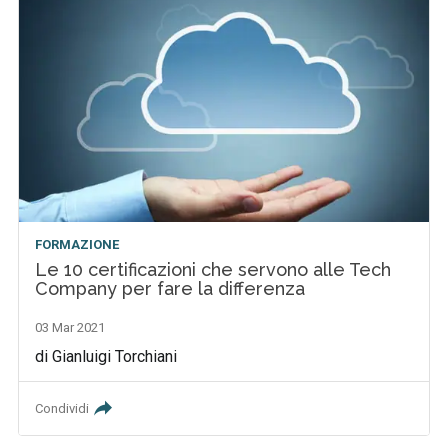
FORMAZIONE
Le 10 certificazioni che servono alle Tech
Company per fare la differenza
03 Mar 2021
di Gianluigi Torchiani
Condividi