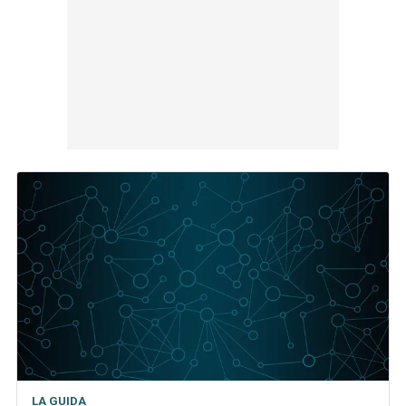
LA GUIDA