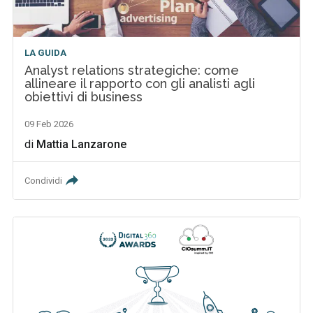
LA GUIDA
Analyst relations strategiche: come
allineare il rapporto con gli analisti agli
obiettivi di business
09 Feb 2026
di
Mattia Lanzarone
Condividi