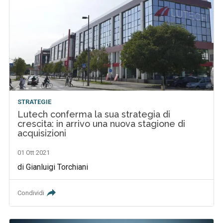
STRATEGIE
Lutech conferma la sua strategia di
crescita: in arrivo una nuova stagione di
acquisizioni
01 Ott 2021
di Gianluigi Torchiani
Condividi