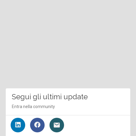
Segui gli ultimi update
Entra nella community