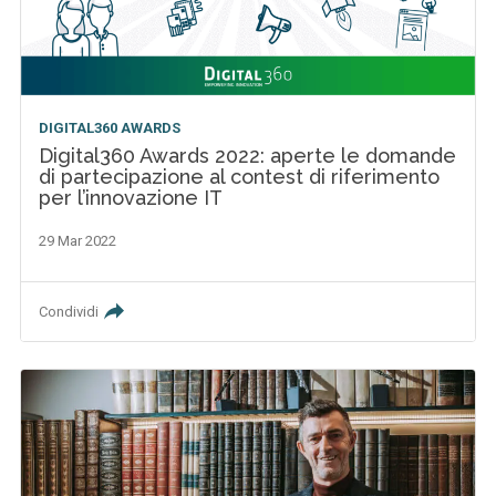
DIGITAL360 AWARDS
Digital360 Awards 2022: aperte le domande
di partecipazione al contest di riferimento
per l’innovazione IT
29 Mar 2022
Condividi