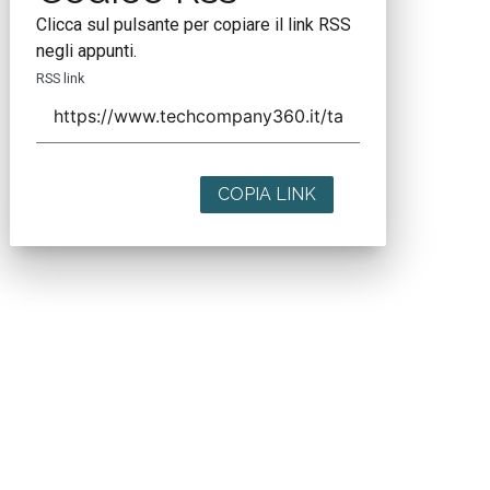
Clicca sul pulsante per copiare il link RSS
negli appunti.
RSS link
COPIA LINK