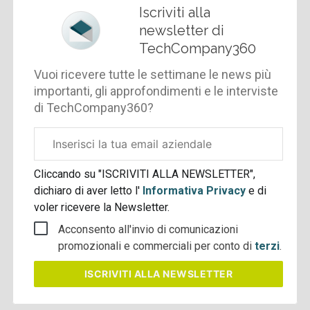
Iscriviti alla
newsletter di
TechCompany360
Vuoi ricevere tutte le settimane le news più
importanti, gli approfondimenti e le interviste
di TechCompany360?
Email
aziendale
Cliccando su "ISCRIVITI ALLA NEWSLETTER",
dichiaro di aver letto l'
Informativa Privacy
e di
voler ricevere la Newsletter.
Acconsento all'invio di comunicazioni
promozionali e commerciali per conto di
terzi
.
ISCRIVITI
ALLA NEWSLETTER