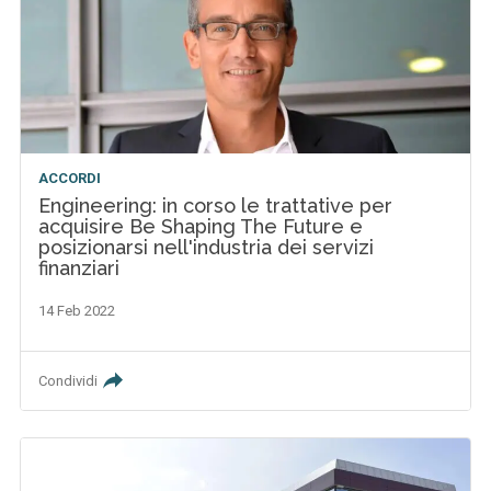
ACCORDI
Engineering: in corso le trattative per
acquisire Be Shaping The Future e
posizionarsi nell'industria dei servizi
finanziari
14 Feb 2022
Condividi