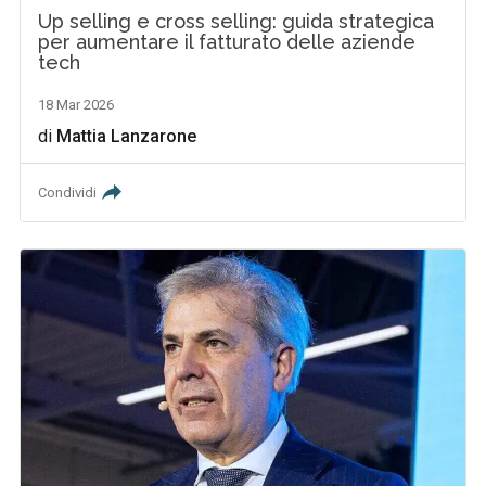
Up selling e cross selling: guida strategica
per aumentare il fatturato delle aziende
tech
18 Mar 2026
di
Mattia Lanzarone
Condividi