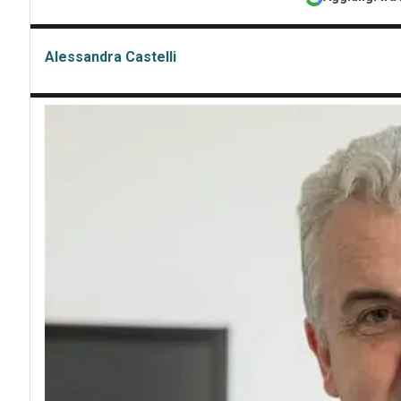
Alessandra Castelli