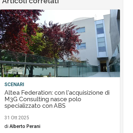
Articoli correlati
SCENARI
Altea Federation: con l'acquisizione di
M3G Consulting nasce polo
specializzato con ABS
31 Ott 2025
di
Alberto Perani