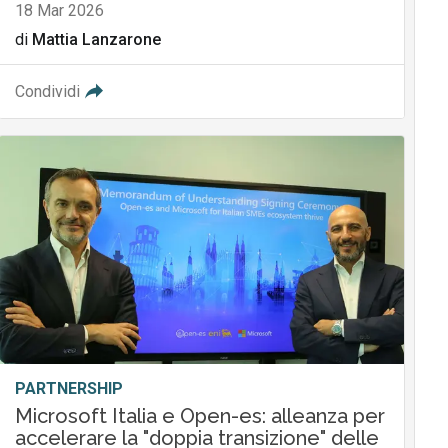
18 Mar 2026
di
Mattia Lanzarone
Condividi
PARTNERSHIP
Microsoft Italia e Open-es: alleanza per
accelerare la "doppia transizione" delle