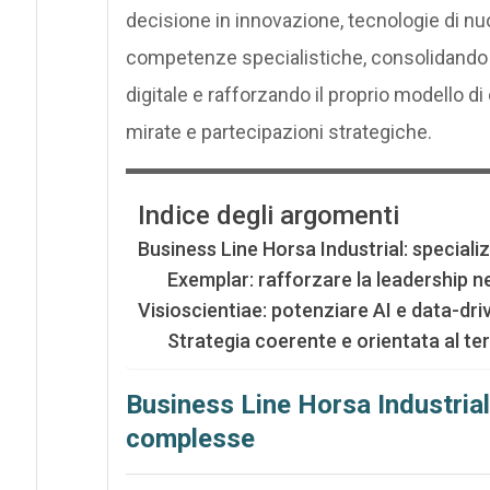
decisione in innovazione, tecnologie di n
competenze specialistiche, consolidando 
digitale e rafforzando il proprio modello di
mirate e partecipazioni strategiche.
Indice degli argomenti
Business Line Horsa Industrial: specia
Exemplar: rafforzare la leadership ne
Visioscientiae: potenziare AI e data-dr
Strategia coerente e orientata al ter
Business Line Horsa Industria
complesse