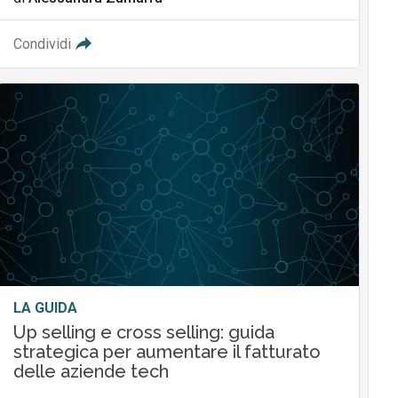
Condividi
LA GUIDA
Up selling e cross selling: guida
strategica per aumentare il fatturato
delle aziende tech