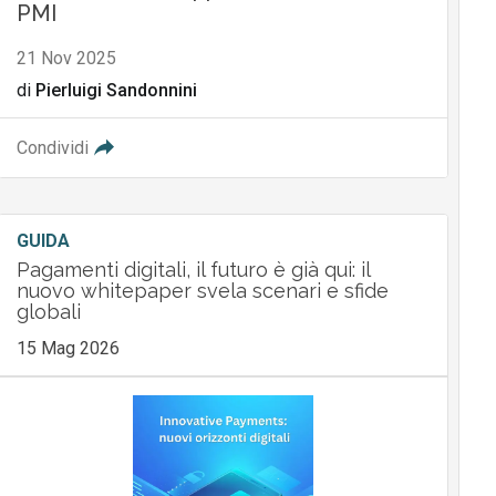
PMI
21 Nov 2025
di
Pierluigi Sandonnini
Condividi
GUIDA
Pagamenti digitali, il futuro è già qui: il
nuovo whitepaper svela scenari e sfide
globali
15 Mag 2026