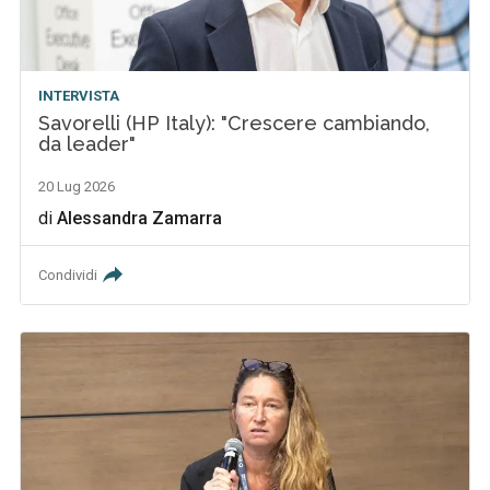
INTERVISTA
Savorelli (HP Italy): "Crescere cambiando,
da leader"
20 Lug 2026
di
Alessandra Zamarra
Condividi