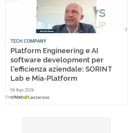
TECH COMPANY
Platform Engineering e AI
software development per
l'efficienza aziendale: SORINT
Lab e Mia-Platform
06 Ago 2026
Condividi
di
Mattia Lanzarone