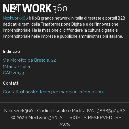
Nextwork360
è il più grande network in Italia di testate e portali B2B
dedicati ai temi della Trasformazione Digitale e dell’Innovazione
Imprenditoriale. Ha la missione di diffondere la cultura digitale e
imprenditoriale nelle imprese e pubbliche amministrazioni italiane.
Indirizzo
Via Moretto da Brescia, 22
Milano - Italia
CAP 20133
Contatti
Contatta il nostro team per maggiori informazioni
Nextwork360 - Codice fiscale e Partita IVA 13868590962
- © 2026 Nextwork360. ALL RIGHTS RESERVED. ISP
AWS