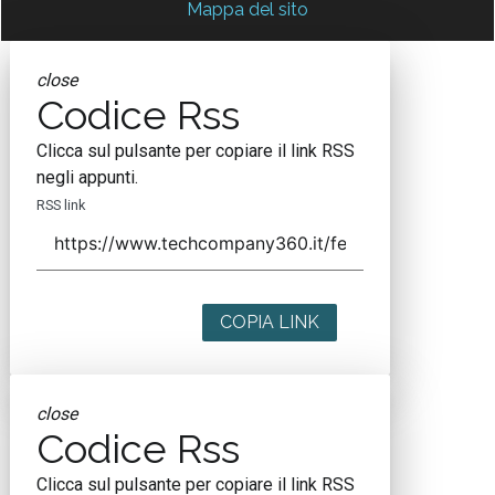
Mappa del sito
close
Codice Rss
Clicca sul pulsante per copiare il link RSS
negli appunti.
RSS link
COPIA LINK
close
Codice Rss
Clicca sul pulsante per copiare il link RSS