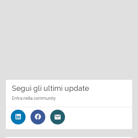
Segui gli ultimi update
Entra nella community