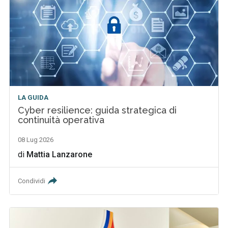
LA GUIDA
Cyber resilience: guida strategica di
continuità operativa
08 Lug 2026
di
Mattia Lanzarone
Condividi