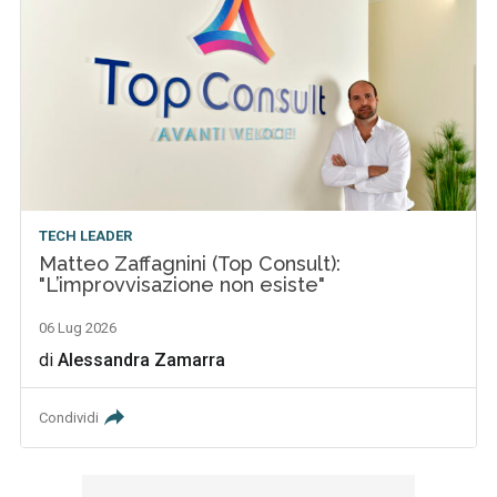
TECH LEADER
Matteo Zaffagnini (Top Consult):
"L’improvvisazione non esiste"
06 Lug 2026
di
Alessandra Zamarra
Condividi