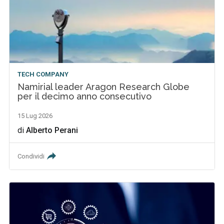
TECH COMPANY
Namirial leader Aragon Research Globe
per il decimo anno consecutivo
15 Lug 2026
di
Alberto Perani
Condividi