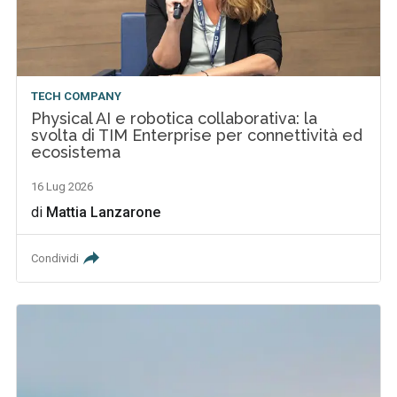
TECH COMPANY
Physical AI e robotica collaborativa: la
svolta di TIM Enterprise per connettività ed
ecosistema
16 Lug 2026
di
Mattia Lanzarone
Condividi