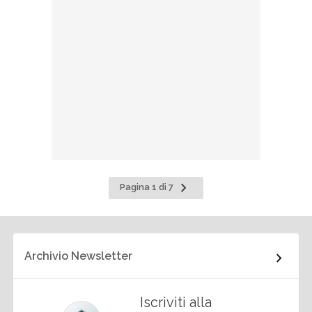
Pagina
Pagina 1 di 7
successiva
Archivio Newsletter
Iscriviti alla