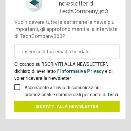
newsletter di
TechCompany360
Vuoi ricevere tutte le settimane le news più
importanti, gli approfondimenti e le interviste
di TechCompany360?
Email
aziendale
Cliccando su "ISCRIVITI ALLA NEWSLETTER",
dichiaro di aver letto l'
Informativa Privacy
e di
voler ricevere la Newsletter.
Acconsento all'invio di comunicazioni
promozionali e commerciali per conto di
terzi
.
ISCRIVITI
ALLA NEWSLETTER