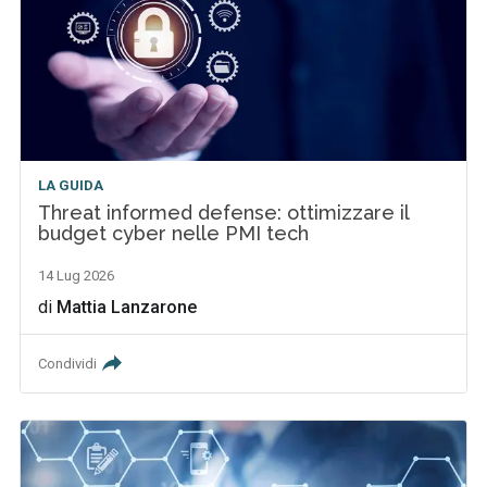
LA GUIDA
Threat informed defense: ottimizzare il
budget cyber nelle PMI tech
14 Lug 2026
di
Mattia Lanzarone
Condividi