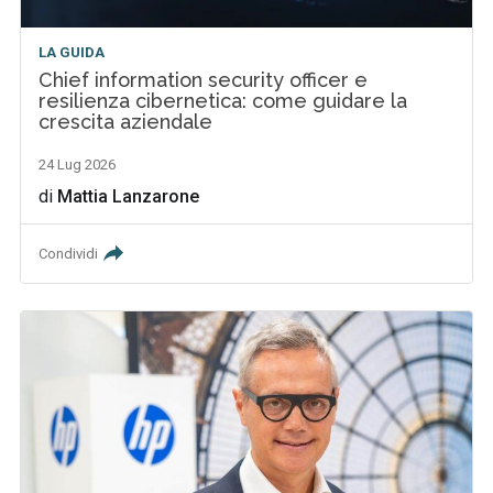
LA GUIDA
Chief information security officer e
resilienza cibernetica: come guidare la
crescita aziendale
24 Lug 2026
di
Mattia Lanzarone
Condividi