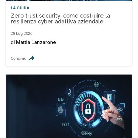
LA GUIDA
Zero trust security: come costruire la
resilienza cyber adattiva aziendale
28 Lug 2026
di
Mattia Lanzarone
Condividi