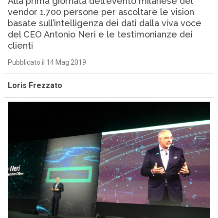
Alla prima giornata dell’evento milanese del
vendor 1.700 persone per ascoltare le vision
basate sull’intelligenza dei dati dalla viva voce
del CEO Antonio Neri e le testimonianze dei
clienti
Pubblicato il 14 Mag 2019
Loris Frezzato