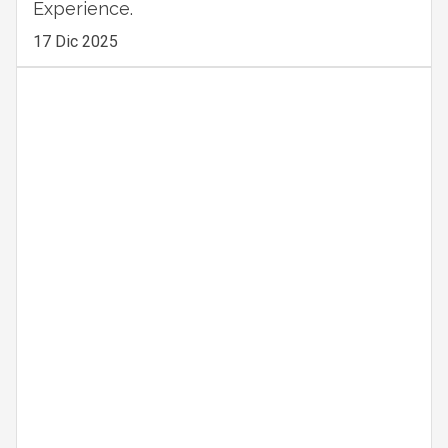
Experience.
17 Dic 2025