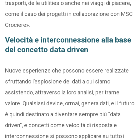
trasporti, delle utilities o anche nei viaggi di piacere,
come il caso dei progetti in collaborazione con MSC
Crociere».
Velocità e interconnessione alla base
del concetto data driven
Nuove esperienze che possono essere realizzate
sfruttando l’esplosione dei dati a cui siamo
assistendo, attraverso la loro analisi, per trarne
valore. Qualsiasi device, ormai, genera dati, e il futuro
è quindi destinato a diventare sempre più “data
driven”, e concetti come velocità di risposta e
interconnessione si possono applicare su tutto il