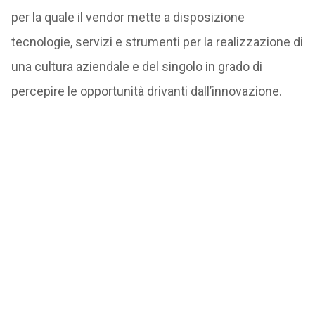
per la quale il vendor mette a disposizione
tecnologie, servizi e strumenti per la realizzazione di
una cultura aziendale e del singolo in grado di
percepire le opportunità drivanti dall’innovazione.