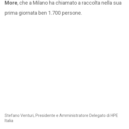
More
, che a Milano ha chiamato a raccolta nella sua
prima giornata ben 1.700 persone.
Stefano Venturi, Presidente e Amministratore Delegato di HPE
Italia