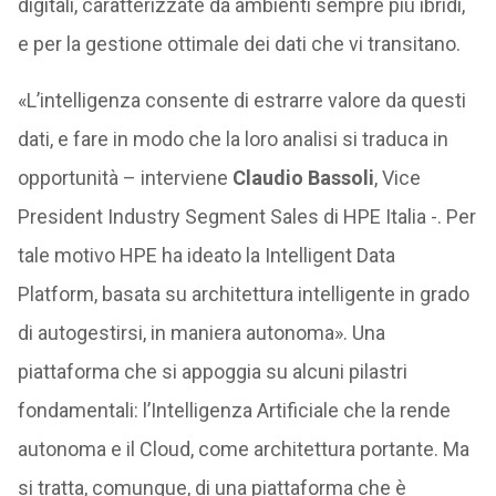
digitali, caratterizzate da ambienti sempre più ibridi,
e per la gestione ottimale dei dati che vi transitano.
«L’intelligenza consente di estrarre valore da questi
dati, e fare in modo che la loro analisi si traduca in
opportunità – interviene
Claudio Bassoli
, Vice
President Industry Segment Sales di HPE Italia -. Per
tale motivo HPE ha ideato la Intelligent Data
Platform, basata su architettura intelligente in grado
di autogestirsi, in maniera autonoma». Una
piattaforma che si appoggia su alcuni pilastri
fondamentali: l’Intelligenza Artificiale che la rende
autonoma e il Cloud, come architettura portante. Ma
si tratta, comunque, di una piattaforma che è