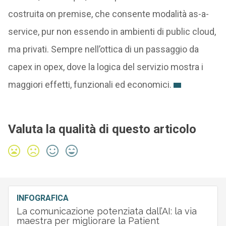
costruita on premise, che consente modalità as-a-
service, pur non essendo in ambienti di public cloud,
ma privati. Sempre nell’ottica di un passaggio da
capex in opex, dove la logica del servizio mostra i
maggiori effetti, funzionali ed economici.
Valuta la qualità di questo articolo
INFOGRAFICA
La comunicazione potenziata dall’AI: la via
maestra per migliorare la Patient