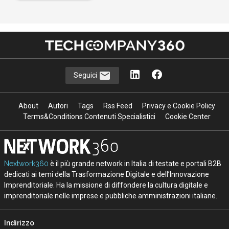
Seguici
About
Autori
Tags
Rss Feed
Privacy e Cookie Policy
Terms&Conditions Contenuti Specialistici
Cookie Center
Nextwork360
è il più grande network in Italia di testate e portali B2B
dedicati ai temi della Trasformazione Digitale e dell’Innovazione
Imprenditoriale. Ha la missione di diffondere la cultura digitale e
imprenditoriale nelle imprese e pubbliche amministrazioni italiane.
Indirizzo