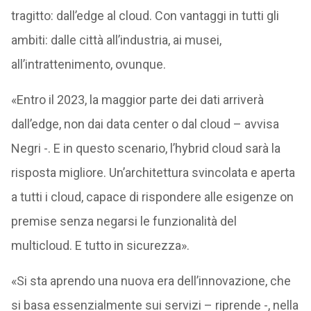
tragitto: dall’edge al cloud. Con vantaggi in tutti gli
ambiti: dalle città all’industria, ai musei,
all’intrattenimento, ovunque.
«Entro il 2023, la maggior parte dei dati arriverà
dall’edge, non dai data center o dal cloud – avvisa
Negri -. E in questo scenario, l’hybrid cloud sarà la
risposta migliore. Un’architettura svincolata e aperta
a tutti i cloud, capace di rispondere alle esigenze on
premise senza negarsi le funzionalità del
multicloud. E tutto in sicurezza».
«Si sta aprendo una nuova era dell’innovazione, che
si basa essenzialmente sui servizi – riprende -, nella