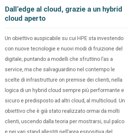
Dall’edge al cloud, grazie a un hybrid
cloud aperto
Un obiettivo auspicabile su cui HPE sta investendo
con nuove tecnologie e nuovi modi di fruizione del
digitale, puntando a modelli che sfruttino l’as a
service, ma che salvaguardino nel contempo le
scelte di infrastrutture on premise dei clienti, nella
logica di un hybrid cloud sempre più performante e
sicuro e predisposto ad altri cloud, al multicloud. Un
obiettivo che è già stato realizzato ormai da molti
clienti, uscendo dalla teoria per mostrarsi, sul palco
e nei vari stand allestiti nell’area espositiva del