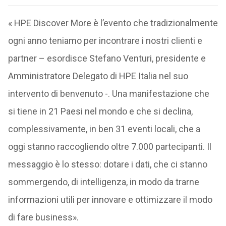
« HPE Discover More è l’evento che tradizionalmente
ogni anno teniamo per incontrare i nostri clienti e
partner – esordisce Stefano Venturi, presidente e
Amministratore Delegato di HPE Italia nel suo
intervento di benvenuto -. Una manifestazione che
si tiene in 21 Paesi nel mondo e che si declina,
complessivamente, in ben 31 eventi locali, che a
oggi stanno raccogliendo oltre 7.000 partecipanti. Il
messaggio è lo stesso: dotare i dati, che ci stanno
sommergendo, di intelligenza, in modo da trarne
informazioni utili per innovare e ottimizzare il modo
di fare business».