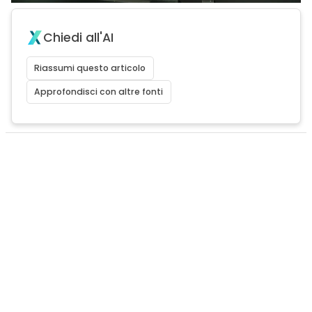
Chiedi all'AI
Riassumi questo articolo
Approfondisci con altre fonti