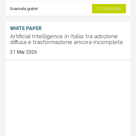
Scaricala gratis!
DOWNLOAD
WHITE PAPER
Artificial Intelligence in Italia: tra adozione
diffusa e trasformazione ancora incompleta
31 Mar 2026