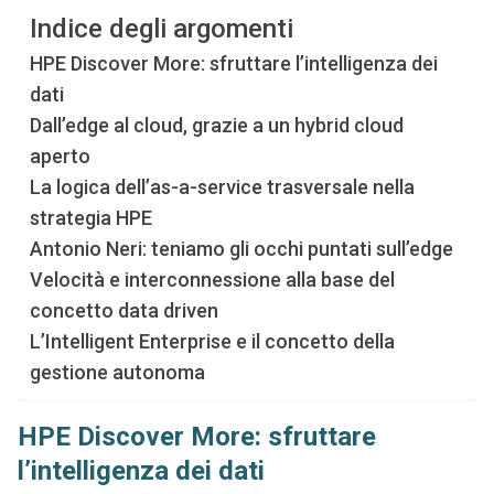
Indice degli argomenti
HPE Discover More: sfruttare l’intelligenza dei
dati
Dall’edge al cloud, grazie a un hybrid cloud
aperto
La logica dell’as-a-service trasversale nella
strategia HPE
Antonio Neri: teniamo gli occhi puntati sull’edge
Velocità e interconnessione alla base del
concetto data driven
L’Intelligent Enterprise e il concetto della
gestione autonoma
HPE Discover More: sfruttare
l’intelligenza dei dati