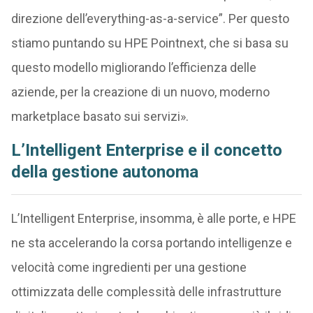
direzione dell’everything-as-a-service”. Per questo
stiamo puntando su HPE Pointnext, che si basa su
questo modello migliorando l’efficienza delle
aziende, per la creazione di un nuovo, moderno
marketplace basato sui servizi».
L’Intelligent Enterprise e il concetto
della gestione autonoma
L’Intelligent Enterprise, insomma, è alle porte, e HPE
ne sta accelerando la corsa portando intelligenze e
velocità come ingredienti per una gestione
ottimizzata delle complessità delle infrastrutture