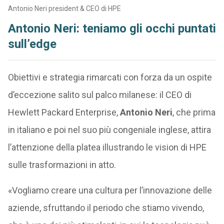
Antonio Neri president & CEO di HPE
Antonio Neri: teniamo gli occhi puntati
sull’edge
Obiettivi e strategia rimarcati con forza da un ospite
d’eccezione salito sul palco milanese: il CEO di
Hewlett Packard Enterprise,
Antonio Neri
, che prima
in italiano e poi nel suo più congeniale inglese, attira
l’attenzione della platea illustrando le vision di HPE
sulle trasformazioni in atto.
«Vogliamo creare una cultura per l’innovazione delle
aziende, sfruttando il periodo che stiamo vivendo,