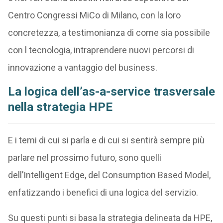
Centro Congressi MiCo di Milano, con la loro
concretezza, a testimonianza di come sia possibile
con l tecnologia, intraprendere nuovi percorsi di
innovazione a vantaggio del business.
La logica dell’as-a-service trasversale
nella strategia HPE
E i temi di cui si parla e di cui si sentirà sempre più
parlare nel prossimo futuro, sono quelli
dell’Intelligent Edge, del Consumption Based Model,
enfatizzando i benefici di una logica del servizio.
Su questi punti si basa la strategia delineata da HPE,