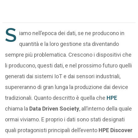
S
iamo nell’epoca dei dati, se ne producono in
quantità e la loro gestione sta diventando
sempre più problematica. Crescono i dispositivi che
li producono, questi dati, e nel prossimo futuro quelli
generati dai sistemi IoT e dai sensori industriali,
supereranno di gran lunga la produzione dai device
tradizionali. Quanto descritto è quella che
HPE
chiama la
Data Driven Society
, all’interno della quale
ormai viviamo. E proprio i dati sono stati designati
quali protagonisti principali dell’evento
HPE Discover