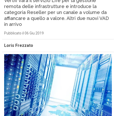
Vertiv vara il servizio Life per la gestione
remota delle infrastrutture e introduce la
categoria Reseller per un canale a volume da
affiancare a quello a valore. Altri due nuovi VAD
in arrivo
Pubblicato il 06 Giu 2019
Loris Frezzato