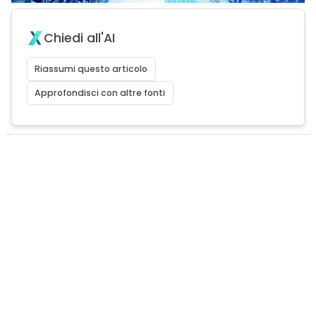
Chiedi all'AI
Riassumi questo articolo
Approfondisci con altre fonti