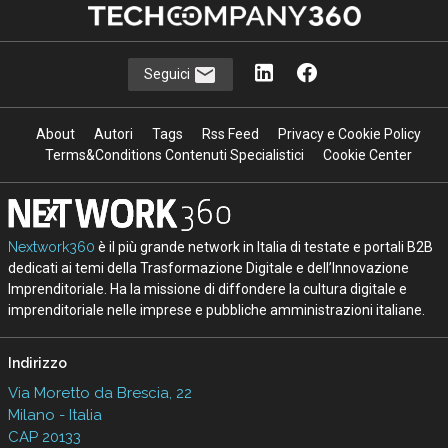
Seguici
About
Autori
Tags
Rss Feed
Privacy e Cookie Policy
Terms&Conditions Contenuti Specialistici
Cookie Center
Nextwork360
è il più grande network in Italia di testate e portali B2B
dedicati ai temi della Trasformazione Digitale e dell’Innovazione
Imprenditoriale. Ha la missione di diffondere la cultura digitale e
imprenditoriale nelle imprese e pubbliche amministrazioni italiane.
Indirizzo
Via Moretto da Brescia, 22
Milano - Italia
CAP 20133