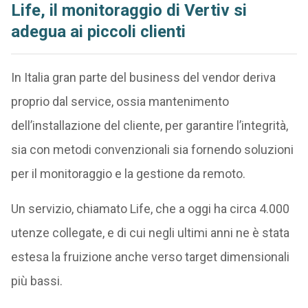
Life, il monitoraggio di Vertiv si
adegua ai piccoli clienti
In Italia gran parte del business del vendor deriva
proprio dal service, ossia mantenimento
dell’installazione del cliente, per garantire l’integrità,
sia con metodi convenzionali sia fornendo soluzioni
per il monitoraggio e la gestione da remoto.
Un servizio, chiamato Life, che a oggi ha circa 4.000
utenze collegate, e di cui negli ultimi anni ne è stata
estesa la fruizione anche verso target dimensionali
più bassi.