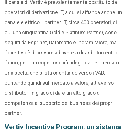
Il canale di Vertiv è prevalentemente costituito da
operatori di derivazione IT, a cui si affianca anche un
canale elettrico. I partner IT, circa 400 operatori, di
cui una cinquantina Gold e Platinum Partner, sono
seguiti da Esprinet, Datamatic e Ingram Micro, ma
l’obiettivo è di arrivare ad avere 5 distributori entro
l’anno, per una copertura più adeguata del mercato.
Una scelta che si sta orientando verso i VAD,
puntando quindi sul mercato a valore, attraverso
distributori in grado di dare un alto grado di
competenza al supporto del business dei propri
partner.
Vertiv Incentive Program: un sistema