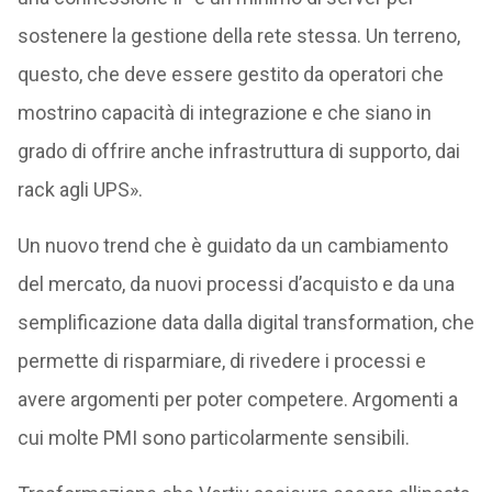
sostenere la gestione della rete stessa. Un terreno,
questo, che deve essere gestito da operatori che
mostrino capacità di integrazione e che siano in
grado di offrire anche infrastruttura di supporto, dai
rack agli UPS».
Un nuovo trend che è guidato da un cambiamento
del mercato, da nuovi processi d’acquisto e da una
semplificazione data dalla digital transformation, che
permette di risparmiare, di rivedere i processi e
avere argomenti per poter competere. Argomenti a
cui molte PMI sono particolarmente sensibili.