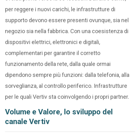
per reggere i nuovi carichi, le infrastrutture di
supporto devono essere presenti ovunque, sia nel
negozio sia nella fabbrica. Con una coesistenza di
dispositivi elettrici, elettronici e digitali,
complementari per garantire il corretto
funzionamento della rete, dalla quale ormai
dipendono sempre più funzioni: dalla telefonia, alla
sorveglianza, al controllo periferico. Infrastrutture
per le quali Vertiv sta coinvolgendo i propri partner.
Volume e Valore, lo sviluppo del
canale Vertiv