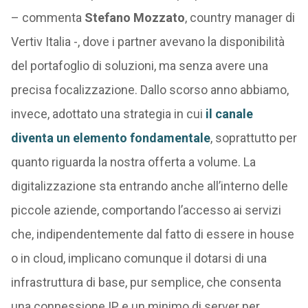
– commenta
Stefano Mozzato
, country manager di
Vertiv Italia -, dove i partner avevano la disponibilità
del portafoglio di soluzioni, ma senza avere una
precisa focalizzazione. Dallo scorso anno abbiamo,
invece, adottato una strategia in cui
il canale
diventa un elemento fondamentale
, soprattutto per
quanto riguarda la nostra offerta a volume. La
digitalizzazione sta entrando anche all’interno delle
piccole aziende, comportando l’accesso ai servizi
che, indipendentemente dal fatto di essere in house
o in cloud, implicano comunque il dotarsi di una
infrastruttura di base, pur semplice, che consenta
una connessione IP e un minimo di server per