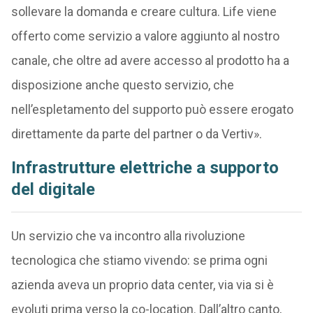
sollevare la domanda e creare cultura. Life viene
offerto come servizio a valore aggiunto al nostro
canale, che oltre ad avere accesso al prodotto ha a
disposizione anche questo servizio, che
nell’espletamento del supporto può essere erogato
direttamente da parte del partner o da Vertiv».
Infrastrutture elettriche a supporto
del digitale
Un servizio che va incontro alla rivoluzione
tecnologica che stiamo vivendo: se prima ogni
azienda aveva un proprio data center, via via si è
evoluti prima verso la co-location. Dall’altro canto,