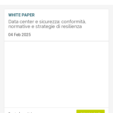
WHITE PAPER
Data center e sicurezza: conformità,
normative e strategie di resilienza
04 Feb 2025