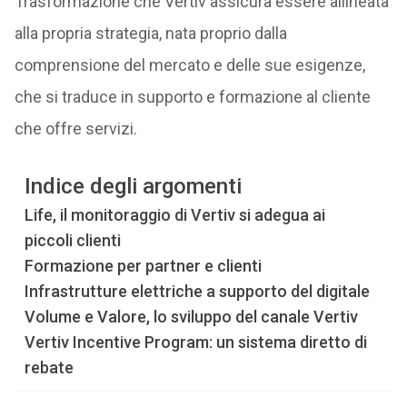
Trasformazione che Vertiv assicura essere allineata
alla propria strategia, nata proprio dalla
comprensione del mercato e delle sue esigenze,
che si traduce in supporto e formazione al cliente
che offre servizi.
Indice degli argomenti
Life, il monitoraggio di Vertiv si adegua ai
piccoli clienti
Formazione per partner e clienti
Infrastrutture elettriche a supporto del digitale
Volume e Valore, lo sviluppo del canale Vertiv
Vertiv Incentive Program: un sistema diretto di
rebate