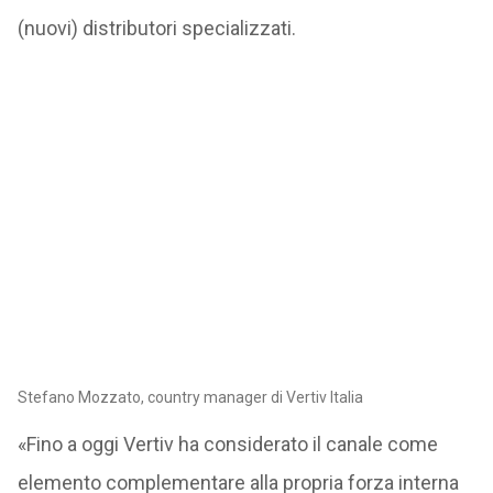
(nuovi) distributori specializzati.
Stefano Mozzato, country manager di Vertiv Italia
«Fino a oggi Vertiv ha considerato il canale come
elemento complementare alla propria forza interna