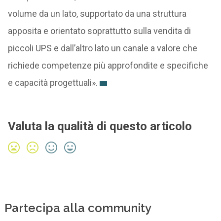
volume da un lato, supportato da una struttura
apposita e orientato soprattutto sulla vendita di
piccoli UPS e dall’altro lato un canale a valore che
richiede competenze più approfondite e specifiche
e capacità progettuali».
Valuta la qualità di questo articolo
Partecipa alla community