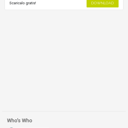
Scaricalo gratis!
DOWNLOAD
Who's Who