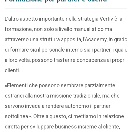
L’altro aspetto importante nella strategia Vertiv è la
formazione, non solo a livello manualistico ma
attraverso una struttura apposita, l’Academy, in grado
di formare sia il personale interno sia i partner, i quali,
a loro volta, possono trasferire conoscenza ai propri
clienti.
«Elementi che possono sembrare parzialmente
estranei alla nostra missione tradizionale, ma che
servono invece a rendere autonomo il partner –
sottolinea -. Oltre a questo, ci mettiamo in relazione
diretta per sviluppare business insieme al cliente,