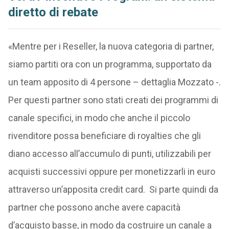
diretto di rebate
«Mentre per i Reseller, la nuova categoria di partner,
siamo partiti ora con un programma, supportato da
un team apposito di 4 persone – dettaglia Mozzato -.
Per questi partner sono stati creati dei programmi di
canale specifici, in modo che anche il piccolo
rivenditore possa beneficiare di royalties che gli
diano accesso all’accumulo di punti, utilizzabili per
acquisti successivi oppure per monetizzarli in euro
attraverso un’apposita credit card. Si parte quindi da
partner che possono anche avere capacità
d’acquisto basse, in modo da costruire un canale a