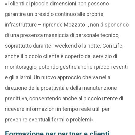
«I clienti di piccole dimensioni non possono
garantire un presidio continuo alle proprie
infrastrutture – riprende Mozzato -, non disponendo
di una presenza massiccia di personale tecnico,
soprattutto durante i weekend o la notte. Con Life,
anche il piccolo cliente è coperto dal servizio di
monitoraggio, potendo gestire anche i piccoli eventi
e gli allarmi. Un nuovo approccio che va nella
direzione della proattività e della manutenzione
predittiva, consentendo anche al piccolo utente di
ricevere informazioni in tempo reale utili per
prevenire eventuali fermi o problemi».
Formazione per partner e clienti