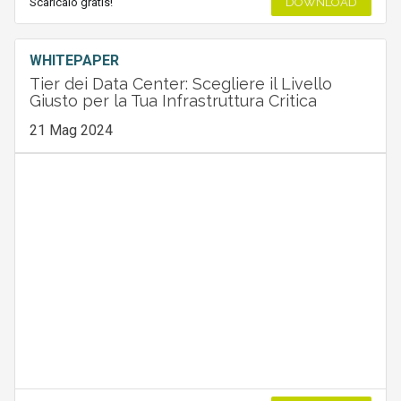
Scaricalo gratis!
DOWNLOAD
WHITEPAPER
Tier dei Data Center: Scegliere il Livello
Giusto per la Tua Infrastruttura Critica
21 Mag 2024