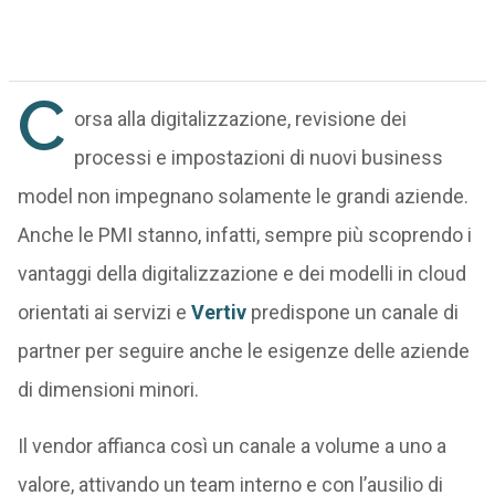
C
orsa alla digitalizzazione, revisione dei
processi e impostazioni di nuovi business
model non impegnano solamente le grandi aziende.
Anche le PMI stanno, infatti, sempre più scoprendo i
vantaggi della digitalizzazione e dei modelli in cloud
orientati ai servizi e
Vertiv
predispone un canale di
partner per seguire anche le esigenze delle aziende
di dimensioni minori.
Il vendor affianca così un canale a volume a uno a
valore, attivando un team interno e con l’ausilio di