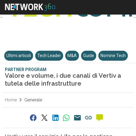
Ultimi articoli
Tech Leader
M&A
Guide
Nomine Tech
PARTNER PROGRAM
Valore e volume, i due canali di Vertiv a
tutela delle infrastrutture
Home
Generale