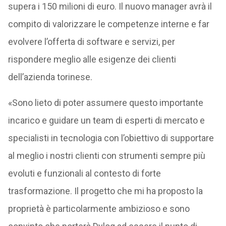
supera i 150 milioni di euro. Il nuovo manager avrà il
compito di valorizzare le competenze interne e far
evolvere l’offerta di software e servizi, per
rispondere meglio alle esigenze dei clienti
dell’azienda torinese.
«Sono lieto di poter assumere questo importante
incarico e guidare un team di esperti di mercato e
specialisti in tecnologia con l’obiettivo di supportare
al meglio i nostri clienti con strumenti sempre più
evoluti e funzionali al contesto di forte
trasformazione. Il progetto che mi ha proposto la
proprietà è particolarmente ambizioso e sono