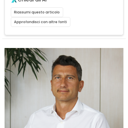
Riassumi questo articolo
Approfondisci con altre fonti