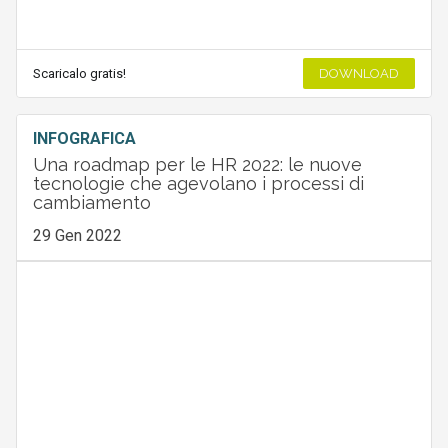
Scaricalo gratis!
DOWNLOAD
INFOGRAFICA
Una roadmap per le HR 2022: le nuove
tecnologie che agevolano i processi di
cambiamento
29 Gen 2022