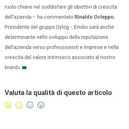
ruolo chiave nel soddisfare gli obiettivi di crescita
dell’azienda – ha commentato
Rinaldo Ocleppo
,
Presidente del gruppo Dylog -. Emilio sarà anche
determinante nello sviluppo della reputazione
dell’azienda verso professionisti e imprese e nella
crescita del valore intrinseco associato al nostro
brand».
Valuta la qualità di questo articolo