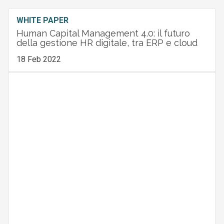
WHITE PAPER
Human Capital Management 4.0: il futuro
della gestione HR digitale, tra ERP e cloud
18 Feb 2022