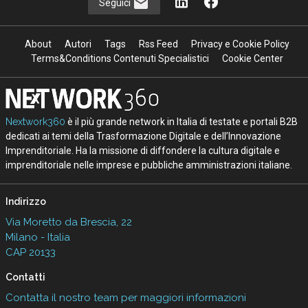
Seguici
About
Autori
Tags
Rss Feed
Privacy e Cookie Policy
Terms&Conditions Contenuti Specialistici
Cookie Center
Nextwork360
è il più grande network in Italia di testate e portali B2B
dedicati ai temi della Trasformazione Digitale e dell’Innovazione
Imprenditoriale. Ha la missione di diffondere la cultura digitale e
imprenditoriale nelle imprese e pubbliche amministrazioni italiane.
Indirizzo
Via Moretto da Brescia, 22
Milano - Italia
CAP 20133
Contatti
Contatta il nostro team per maggiori informazioni