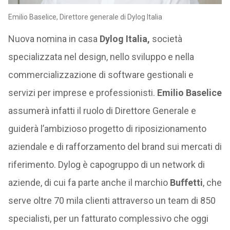
Emilio Baselice, Direttore generale di Dylog Italia
Nuova nomina in casa
Dylog Italia,
società
specializzata nel design, nello sviluppo e nella
commercializzazione di software gestionali e
servizi per imprese e professionisti.
Emilio Baselice
assumerà infatti il ruolo di Direttore Generale e
guiderà l’ambizioso progetto di riposizionamento
aziendale e di rafforzamento del brand sui mercati di
riferimento. Dylog è capogruppo di un network di
aziende, di cui fa parte anche il marchio
Buffetti
, che
serve oltre 70 mila clienti attraverso un team di 850
specialisti, per un fatturato complessivo che oggi