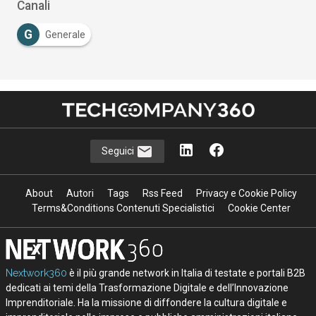
Canali
G
Generale
Seguici
About
Autori
Tags
Rss Feed
Privacy e Cookie Policy
Terms&Conditions Contenuti Specialistici
Cookie Center
Nextwork360
è il più grande network in Italia di testate e portali B2B
dedicati ai temi della Trasformazione Digitale e dell’Innovazione
Imprenditoriale. Ha la missione di diffondere la cultura digitale e