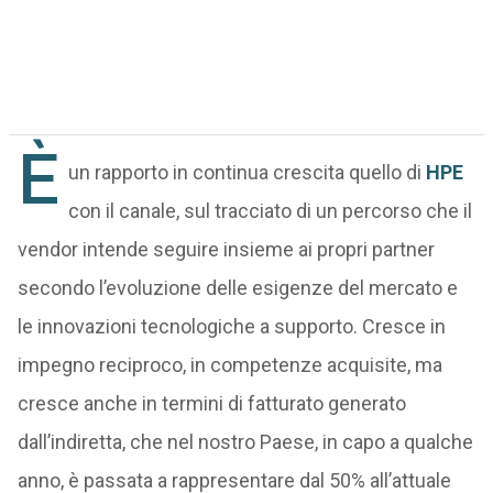
È
un rapporto in continua crescita quello di
HPE
con il canale, sul tracciato di un percorso che il
vendor intende seguire insieme ai propri partner
secondo l’evoluzione delle esigenze del mercato e
le innovazioni tecnologiche a supporto. Cresce in
impegno reciproco, in competenze acquisite, ma
cresce anche in termini di fatturato generato
dall’indiretta, che nel nostro Paese, in capo a qualche
anno, è passata a rappresentare dal 50% all’attuale