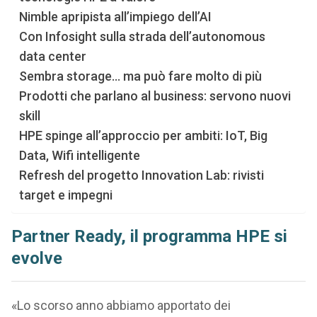
Nimble apripista all’impiego dell’AI
Con Infosight sulla strada dell’autonomous
data center
Sembra storage… ma può fare molto di più
Prodotti che parlano al business: servono nuovi
skill
HPE spinge all’approccio per ambiti: IoT, Big
Data, Wifi intelligente
Refresh del progetto Innovation Lab: rivisti
target e impegni
Partner Ready, il programma HPE si
evolve
«Lo scorso anno abbiamo apportato dei