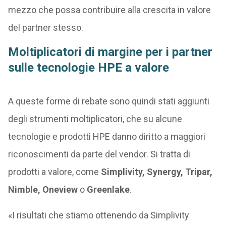
mezzo che possa contribuire alla crescita in valore
del partner stesso.
Moltiplicatori di margine per i partner
sulle tecnologie HPE a valore
A queste forme di rebate sono quindi stati aggiunti
degli strumenti moltiplicatori, che su alcune
tecnologie e prodotti HPE danno diritto a maggiori
riconoscimenti da parte del vendor. Si tratta di
prodotti a valore, come
Simplivity, Synergy, Tripar,
Nimble, Oneview
o
Greenlake
.
«I risultati che stiamo ottenendo da Simplivity