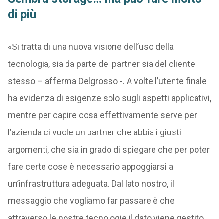
di più
«Si tratta di una nuova visione dell’uso della
tecnologia, sia da parte del partner sia del cliente
stesso – afferma Delgrosso -. A volte l’utente finale
ha evidenza di esigenze solo sugli aspetti applicativi,
mentre per capire cosa effettivamente serve per
l’azienda ci vuole un partner che abbia i giusti
argomenti, che sia in grado di spiegare che per poter
fare certe cose è necessario appoggiarsi a
un’infrastruttura adeguata. Dal lato nostro, il
messaggio che vogliamo far passare è che
attraverso le nostre tecnologie il dato viene gestito