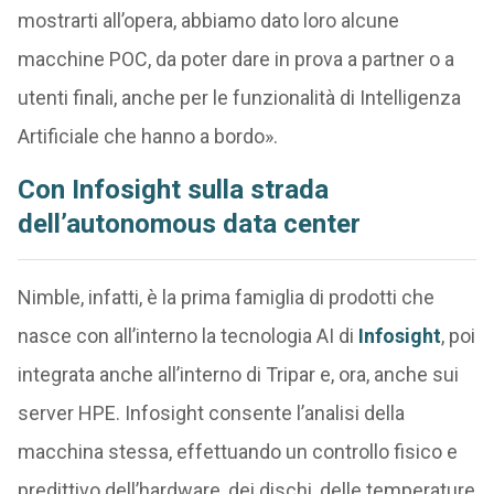
mostrarti all’opera, abbiamo dato loro alcune
macchine POC, da poter dare in prova a partner o a
utenti finali, anche per le funzionalità di Intelligenza
Artificiale che hanno a bordo».
Con Infosight sulla strada
dell’autonomous data center
Nimble, infatti, è la prima famiglia di prodotti che
nasce con all’interno la tecnologia AI di
Infosight
, poi
integrata anche all’interno di Tripar e, ora, anche sui
server HPE. Infosight consente l’analisi della
macchina stessa, effettuando un controllo fisico e
predittivo dell’hardware, dei dischi, delle temperature