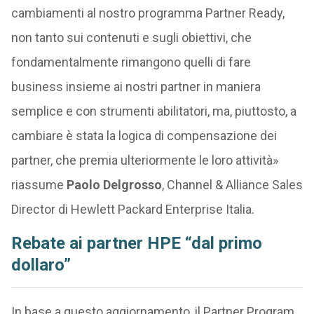
cambiamenti al nostro programma Partner Ready,
non tanto sui contenuti e sugli obiettivi, che
fondamentalmente rimangono quelli di fare
business insieme ai nostri partner in maniera
semplice e con strumenti abilitatori, ma, piuttosto, a
cambiare è stata la logica di compensazione dei
partner, che premia ulteriormente le loro attività»
riassume
Paolo Delgrosso
, Channel & Alliance Sales
Director di Hewlett Packard Enterprise Italia.
Rebate ai partner HPE “dal primo
dollaro”
In base a questo aggiornamento, il Partner Program