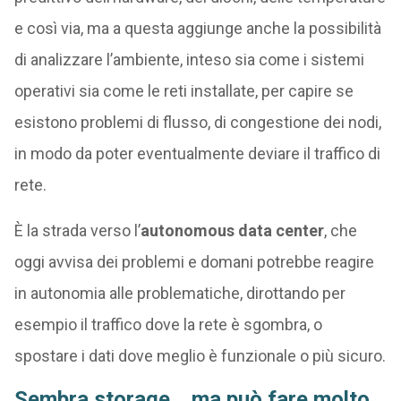
e così via, ma a questa aggiunge anche la possibilità
di analizzare l’ambiente, inteso sia come i sistemi
operativi sia come le reti installate, per capire se
esistono problemi di flusso, di congestione dei nodi,
in modo da poter eventualmente deviare il traffico di
rete.
È la strada verso l’
autonomous data center
, che
oggi avvisa dei problemi e domani potrebbe reagire
in autonomia alle problematiche, dirottando per
esempio il traffico dove la rete è sgombra, o
spostare i dati dove meglio è funzionale o più sicuro.
Sembra storage… ma può fare molto