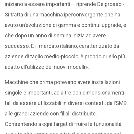
iniziano a essere importanti – riprende Delgrosso -.
Si tratta di una macchina iperconvergente che ha
avuto un’evoluzione di gamma e continui upgrade, e
che dopo un anno di semina inizia ad avere
successo. E il mercato italiano, caratterizzato da
aziende di taglio medio-piccolo, è proprio quello più
adatto all’utilizzo dei nuovi modelli».
Macchine che prima potevano avere installazioni
singole e importanti, ad altre con dimensionamenti
tali da essere utilizzabili in diversi contesti, dall’SMB
alle grandi aziende con filiali distribuite.
Consentendo a ogni target di fruire le funzionalità