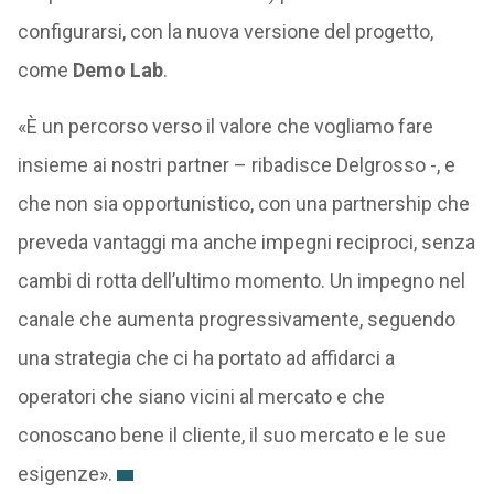
configurarsi, con la nuova versione del progetto,
come
Demo Lab
.
«È un percorso verso il valore che vogliamo fare
insieme ai nostri partner – ribadisce Delgrosso -, e
che non sia opportunistico, con una partnership che
preveda vantaggi ma anche impegni reciproci, senza
cambi di rotta dell’ultimo momento. Un impegno nel
canale che aumenta progressivamente, seguendo
una strategia che ci ha portato ad affidarci a
operatori che siano vicini al mercato e che
conoscano bene il cliente, il suo mercato e le sue
esigenze».