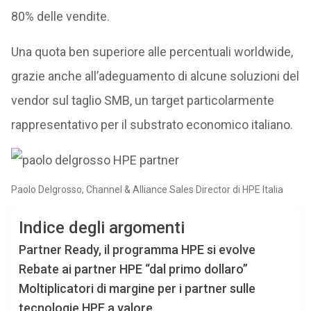
80% delle vendite.
Una quota ben superiore alle percentuali worldwide,
grazie anche all’adeguamento di alcune soluzioni del
vendor sul taglio SMB, un target particolarmente
rappresentativo per il substrato economico italiano.
Paolo Delgrosso, Channel & Alliance Sales Director di HPE Italia
Indice degli argomenti
Partner Ready, il programma HPE si evolve
Rebate ai partner HPE “dal primo dollaro”
Moltiplicatori di margine per i partner sulle
tecnologie HPE a valore