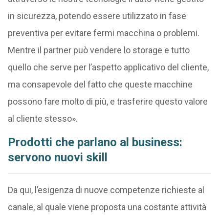
in sicurezza, potendo essere utilizzato in fase
preventiva per evitare fermi macchina o problemi.
Mentre il partner può vendere lo storage e tutto
quello che serve per l’aspetto applicativo del cliente,
ma consapevole del fatto che queste macchine
possono fare molto di più, e trasferire questo valore
al cliente stesso».
Prodotti che parlano al business:
servono nuovi skill
Da qui, l’esigenza di nuove competenze richieste al
canale, al quale viene proposta una costante attività