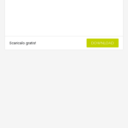
Scaricalo gratis!
DOWNLOAD