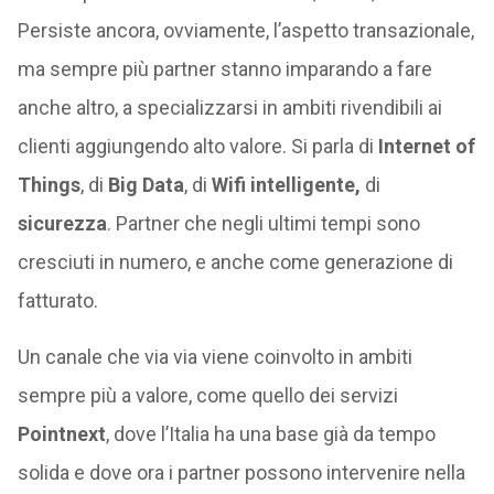
Persiste ancora, ovviamente, l’aspetto transazionale,
ma sempre più partner stanno imparando a fare
anche altro, a specializzarsi in ambiti rivendibili ai
clienti aggiungendo alto valore. Si parla di
Internet of
Things
, di
Big Data
, di
Wifi intelligente,
di
sicurezza
. Partner che negli ultimi tempi sono
cresciuti in numero, e anche come generazione di
fatturato.
Un canale che via via viene coinvolto in ambiti
sempre più a valore, come quello dei servizi
Pointnext
, dove l’Italia ha una base già da tempo
solida e dove ora i partner possono intervenire nella