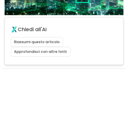
Chiedi all'AI
Riassumi questo articolo
Approfondisci con altre fonti