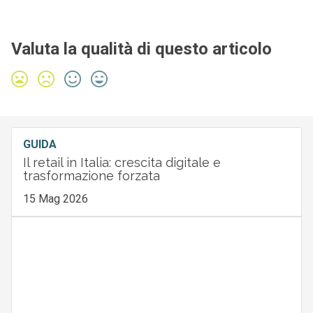
Valuta la qualità di questo articolo
GUIDA
Il retail in Italia: crescita digitale e
trasformazione forzata
15 Mag 2026