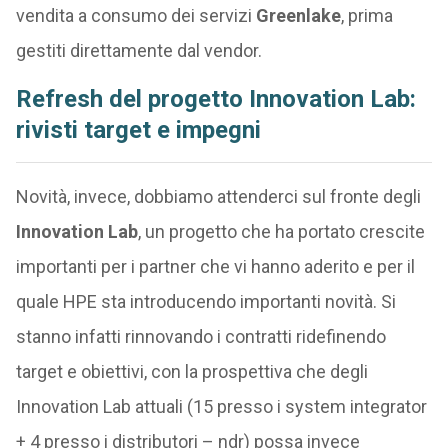
vendita a consumo dei servizi
Greenlake
, prima
gestiti direttamente dal vendor.
Refresh del progetto Innovation Lab:
rivisti target e impegni
Novità, invece, dobbiamo attenderci sul fronte degli
Innovation Lab
, un progetto che ha portato crescite
importanti per i partner che vi hanno aderito e per il
quale HPE sta introducendo importanti novità. Si
stanno infatti rinnovando i contratti ridefinendo
target e obiettivi, con la prospettiva che degli
Innovation Lab attuali (15 presso i system integrator
+ 4 presso i distributori – ndr) possa invece