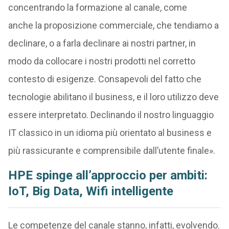
concentrando la formazione al canale, come
anche la proposizione commerciale, che tendiamo a
declinare, o a farla declinare ai nostri partner, in
modo da collocare i nostri prodotti nel corretto
contesto di esigenze. Consapevoli del fatto che
tecnologie abilitano il business, e il loro utilizzo deve
essere interpretato. Declinando il nostro linguaggio
IT classico in un idioma più orientato al business e
più rassicurante e comprensibile dall’utente finale».
HPE spinge all’approccio per ambiti:
IoT, Big Data, Wifi intelligente
Le competenze del canale stanno, infatti, evolvendo.