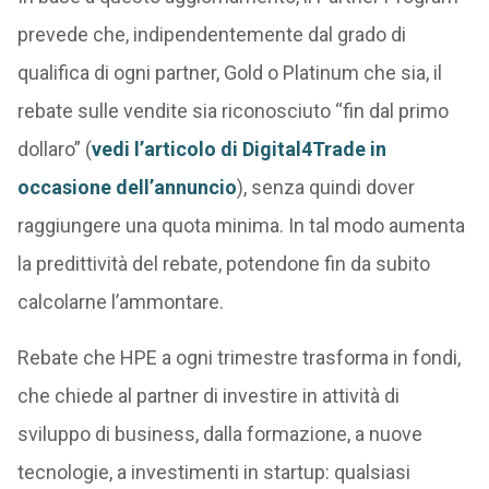
prevede che, indipendentemente dal grado di
qualifica di ogni partner, Gold o Platinum che sia, il
rebate sulle vendite sia riconosciuto “fin dal primo
dollaro” (
vedi l’articolo di Digital4Trade in
occasione dell’annuncio
), senza quindi dover
raggiungere una quota minima. In tal modo aumenta
la predittività del rebate, potendone fin da subito
calcolarne l’ammontare.
Rebate che HPE a ogni trimestre trasforma in fondi,
che chiede al partner di investire in attività di
sviluppo di business, dalla formazione, a nuove
tecnologie, a investimenti in startup: qualsiasi