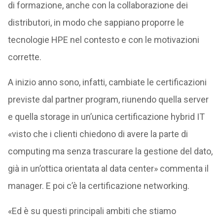
di formazione, anche con la collaborazione dei
distributori, in modo che sappiano proporre le
tecnologie HPE nel contesto e con le motivazioni
corrette.
A inizio anno sono, infatti, cambiate le certificazioni
previste dal partner program, riunendo quella server
e quella storage in un’unica certificazione hybrid IT
«visto che i clienti chiedono di avere la parte di
computing ma senza trascurare la gestione del dato,
già in un’ottica orientata al data center» commenta il
manager. E poi c’è la certificazione networking.
«Ed è su questi principali ambiti che stiamo