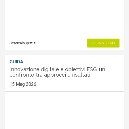
Scaricalo gratis!
DOWNLOAD
GUIDA
Innovazione digitale e obiettivi ESG: un
confronto tra approcci e risultati
15 Mag 2026