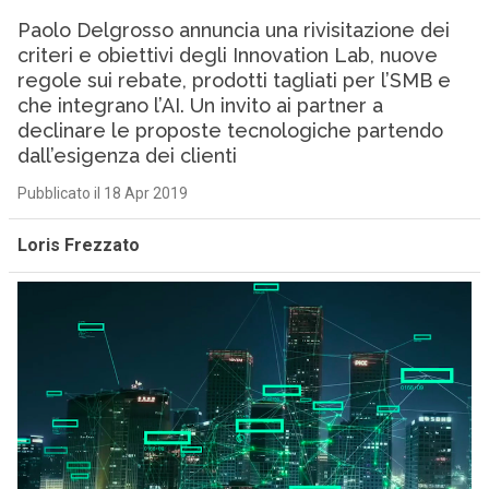
Paolo Delgrosso annuncia una rivisitazione dei
criteri e obiettivi degli Innovation Lab, nuove
regole sui rebate, prodotti tagliati per l’SMB e
che integrano l’AI. Un invito ai partner a
declinare le proposte tecnologiche partendo
dall’esigenza dei clienti
Pubblicato il 18 Apr 2019
Loris Frezzato