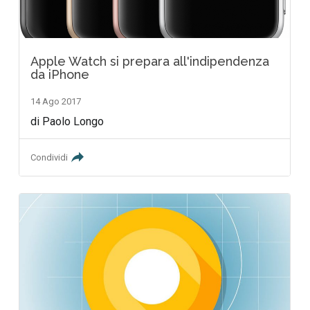
Apple Watch si prepara all'indipendenza
da iPhone
14 Ago 2017
di Paolo Longo
Condividi