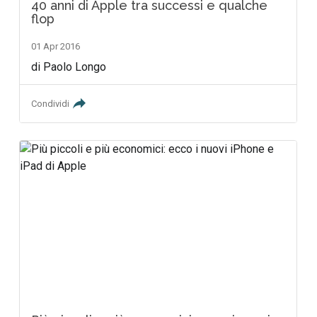
40 anni di Apple tra successi e qualche
flop
01 Apr 2016
di Paolo Longo
Condividi