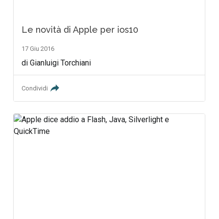
Le novità di Apple per ios10
17 Giu 2016
di Gianluigi Torchiani
Condividi