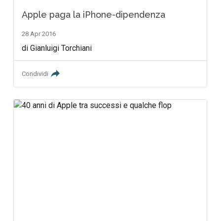
Apple paga la iPhone-dipendenza
28 Apr 2016
di Gianluigi Torchiani
Condividi