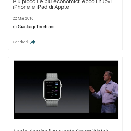
Più piccoli e più economici: ecco i nuovi
iPhone e iPad di Apple
22 Mar 2016
di Gianluigi Torchiani
Condividi