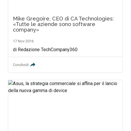
Mike Gregoire, CEO di CA Technologies:
«Tutte le aziende sono software
company»
17 Nov 2016
di Redazione TechCompany360
Condividi