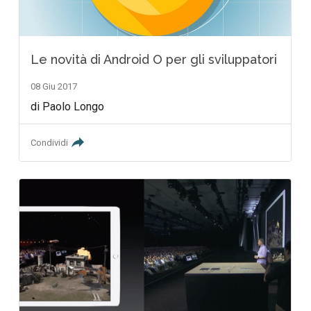
Le novità di Android O per gli sviluppatori
08 Giu 2017
di Paolo Longo
Condividi