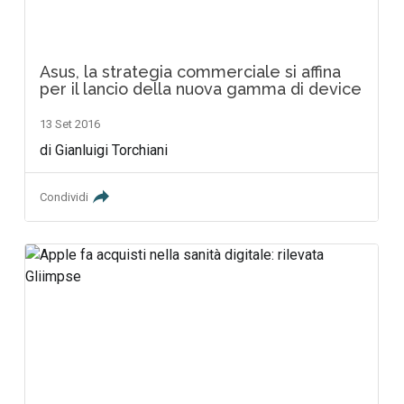
Asus, la strategia commerciale si affina
per il lancio della nuova gamma di device
13 Set 2016
di Gianluigi Torchiani
Condividi