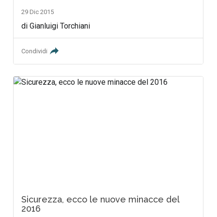
29 Dic 2015
di Gianluigi Torchiani
Condividi
Sicurezza, ecco le nuove minacce del
2016