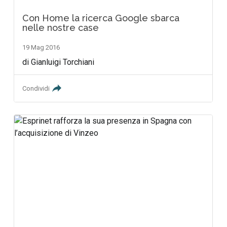
Con Home la ricerca Google sbarca
nelle nostre case
19 Mag 2016
di Gianluigi Torchiani
Condividi