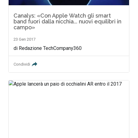
Canalys: «Con Apple Watch gli smart
band fuori dalla nicchia... nuovi equilibri in
campo»
23 Gen 2017
di Redazione TechCompany360
Condividi