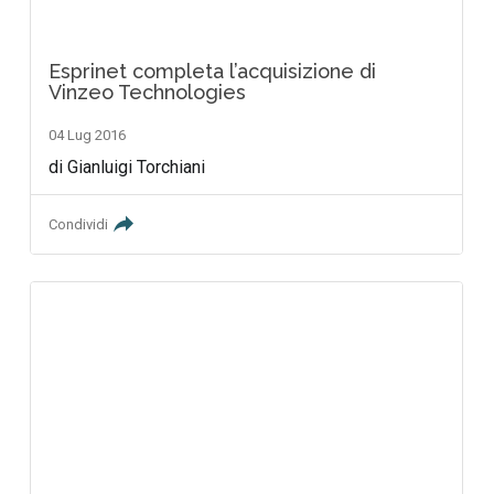
Esprinet completa l’acquisizione di
Vinzeo Technologies
04 Lug 2016
di Gianluigi Torchiani
Condividi