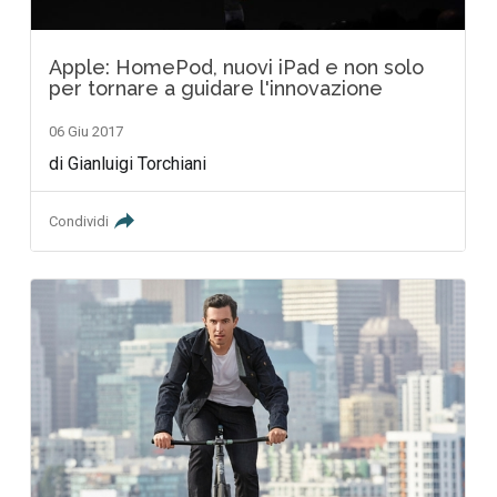
Apple: HomePod, nuovi iPad e non solo
per tornare a guidare l'innovazione
06 Giu 2017
di Gianluigi Torchiani
Condividi