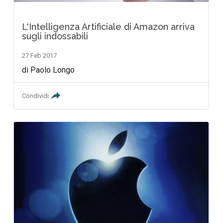
L'Intelligenza Artificiale di Amazon arriva
sugli indossabili
27 Feb 2017
di Paolo Longo
Condividi