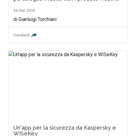
26 Gen 2016
di Gianluigi Torchiani
Condividi
Un'app per la sicurezza da Kaspersky e
WISeKey