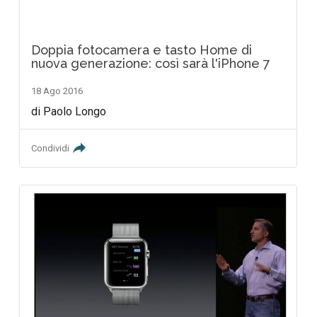
Doppia fotocamera e tasto Home di
nuova generazione: così sarà l'iPhone 7
18 Ago 2016
di Paolo Longo
Condividi