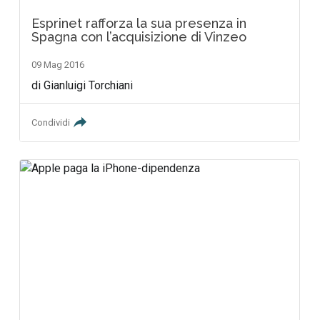
Esprinet rafforza la sua presenza in
Spagna con l’acquisizione di Vinzeo
09 Mag 2016
di Gianluigi Torchiani
Condividi