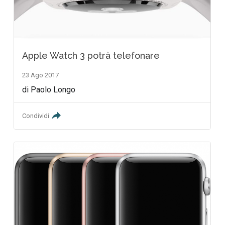
Apple Watch 3 potrà telefonare
23 Ago 2017
di Paolo Longo
Condividi