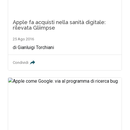
Apple fa acquisti nella sanità digitale:
rilevata Gliimpse
25 Ago 2016
di Gianluigi Torchiani
Condividi