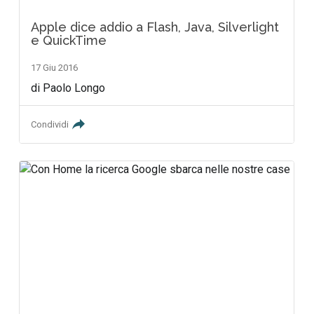
Apple dice addio a Flash, Java, Silverlight
e QuickTime
17 Giu 2016
di Paolo Longo
Condividi