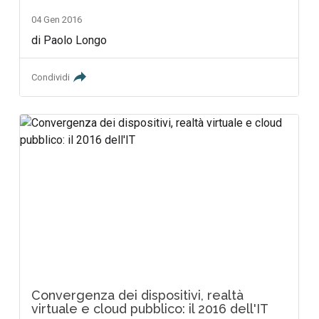
04 Gen 2016
di Paolo Longo
Condividi
Convergenza dei dispositivi, realtà
virtuale e cloud pubblico: il 2016 dell'IT