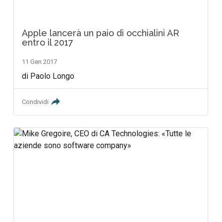
Apple lancerà un paio di occhialini AR
entro il 2017
11 Gen 2017
di Paolo Longo
Condividi