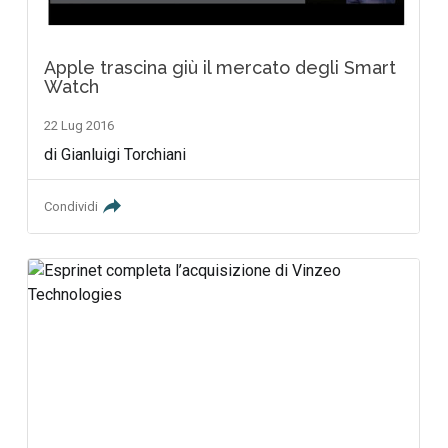
Apple trascina giù il mercato degli Smart
Watch
22 Lug 2016
di Gianluigi Torchiani
Condividi