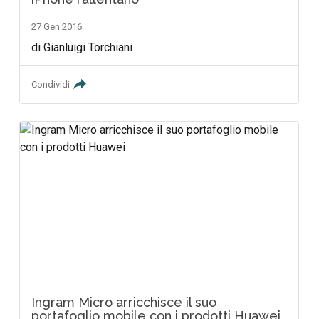
27 Gen 2016
di Gianluigi Torchiani
Condividi
Ingram Micro arricchisce il suo
portafoglio mobile con i prodotti Huawei