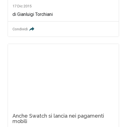
17 Dic 2015
di Gianluigi Torchiani
Condividi
Anche Swatch si lancia nei pagamenti
mobili