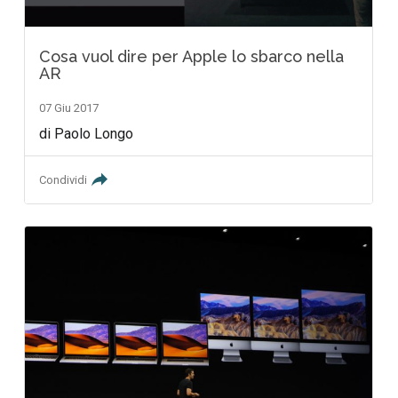
Cosa vuol dire per Apple lo sbarco nella
AR
07 Giu 2017
di Paolo Longo
Condividi