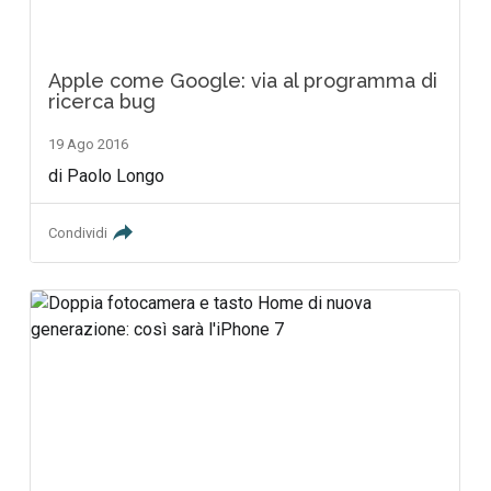
Apple come Google: via al programma di
ricerca bug
19 Ago 2016
di Paolo Longo
Condividi