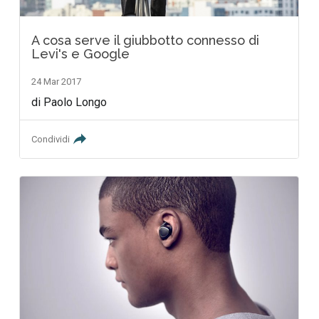
A cosa serve il giubbotto connesso di
Levi's e Google
24 Mar 2017
di Paolo Longo
Condividi