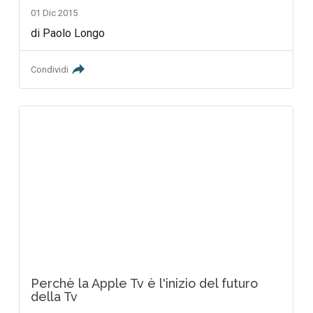
01 Dic 2015
di Paolo Longo
Condividi
Perchè la Apple Tv è l'inizio del futuro
della Tv