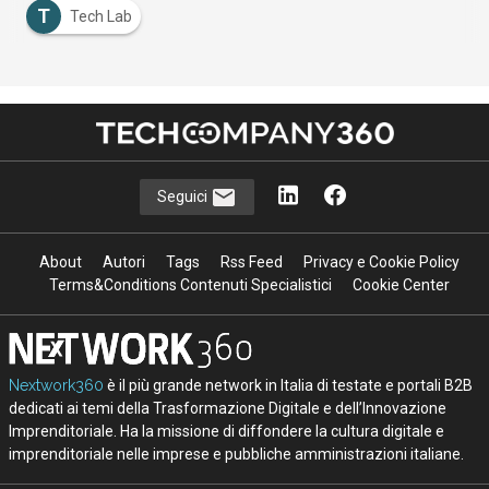
T
Tech Lab
Seguici
About
Autori
Tags
Rss Feed
Privacy e Cookie Policy
Terms&Conditions Contenuti Specialistici
Cookie Center
Nextwork360
è il più grande network in Italia di testate e portali B2B
dedicati ai temi della Trasformazione Digitale e dell’Innovazione
Imprenditoriale. Ha la missione di diffondere la cultura digitale e
imprenditoriale nelle imprese e pubbliche amministrazioni italiane.