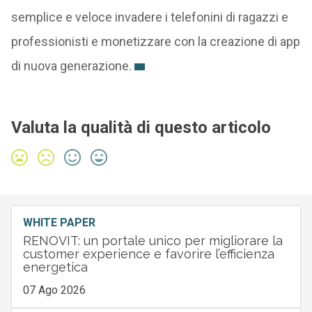
semplice e veloce invadere i telefonini di ragazzi e
professionisti e monetizzare con la creazione di app
di nuova generazione.
Valuta la qualità di questo articolo
WHITE PAPER
RENOVIT: un portale unico per migliorare la
customer experience e favorire l’efficienza
energetica
07 Ago 2026