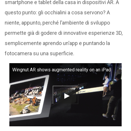
smartphone e tablet della casa in dispositivi AR. A
questo punto: gli occhialini a cosa servono? A
niente, appunto, perché l’ambiente di sviluppo
permette già di godere di innovative esperienze 3D,
semplicemente aprendo un’app e puntando la
fotocamera su una superficie.
Wingnut AR shows augmented reality on an iPad