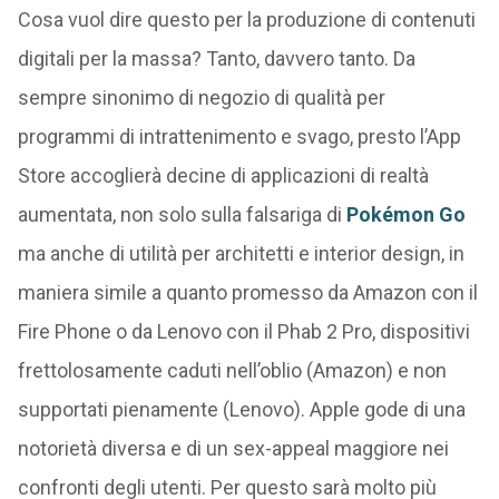
Cosa vuol dire questo per la produzione di contenuti
digitali per la massa? Tanto, davvero tanto. Da
sempre sinonimo di negozio di qualità per
programmi di intrattenimento e svago, presto l’App
Store accoglierà decine di applicazioni di realtà
aumentata, non solo sulla falsariga di
Pokémon Go
ma anche di utilità per architetti e interior design, in
maniera simile a quanto promesso da Amazon con il
Fire Phone o da Lenovo con il Phab 2 Pro, dispositivi
frettolosamente caduti nell’oblio (Amazon) e non
supportati pienamente (Lenovo). Apple gode di una
notorietà diversa e di un sex-appeal maggiore nei
confronti degli utenti. Per questo sarà molto più