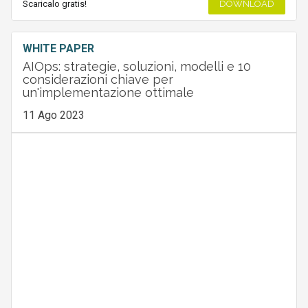
Scaricalo gratis!
DOWNLOAD
WHITE PAPER
AIOps: strategie, soluzioni, modelli e 10
considerazioni chiave per
un'implementazione ottimale
11 Ago 2023