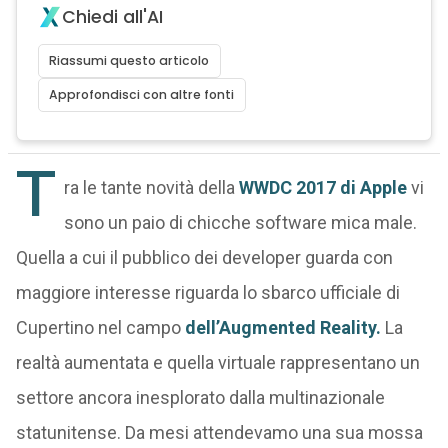
Chiedi all'AI
Riassumi questo articolo
Approfondisci con altre fonti
T
ra le tante novità della
WWDC 2017 di Apple
vi
sono un paio di chicche software mica male.
Quella a cui il pubblico dei developer guarda con
maggiore interesse riguarda lo sbarco ufficiale di
Cupertino nel campo
dell’Augmented Reality.
La
realtà aumentata e quella virtuale rappresentano un
settore ancora inesplorato dalla multinazionale
statunitense. Da mesi attendevamo una sua mossa