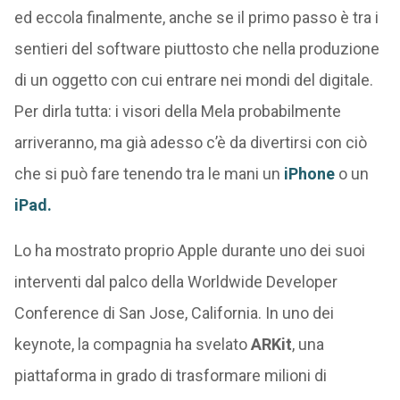
ed eccola finalmente, anche se il primo passo è tra i
sentieri del software piuttosto che nella produzione
di un oggetto con cui entrare nei mondi del digitale.
Per dirla tutta: i visori della Mela probabilmente
arriveranno, ma già adesso c’è da divertirsi con ciò
che si può fare tenendo tra le mani un
iPhone
o un
iPad.
Lo ha mostrato proprio Apple durante uno dei suoi
interventi dal palco della Worldwide Developer
Conference di San Jose, California. In uno dei
keynote, la compagnia ha svelato
ARKit
, una
piattaforma in grado di trasformare milioni di