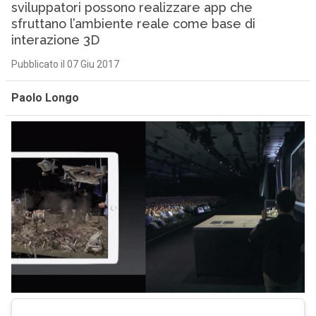
sviluppatori possono realizzare app che
sfruttano l’ambiente reale come base di
interazione 3D
Pubblicato il 07 Giu 2017
Paolo Longo