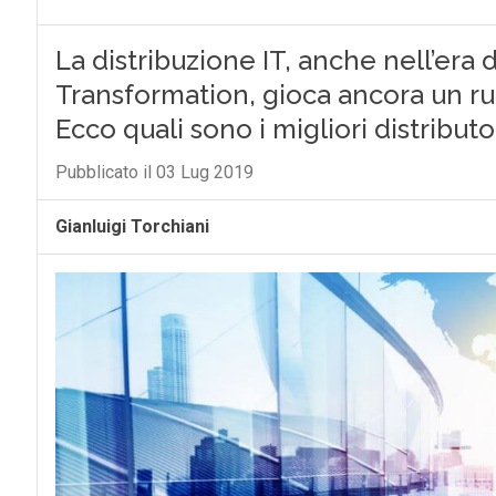
La distribuzione IT, anche nell’era d
Transformation, gioca ancora un r
Ecco quali sono i migliori distributor
Pubblicato il 03 Lug 2019
Gianluigi Torchiani