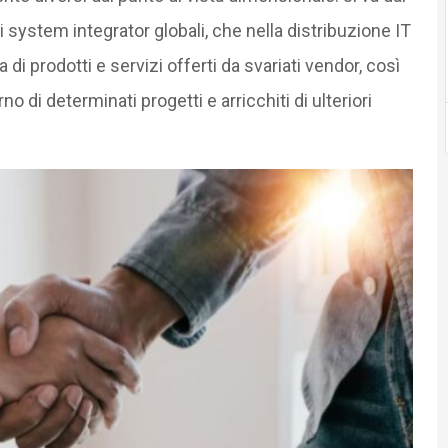
di system integrator globali, che nella distribuzione IT
di prodotti e servizi offerti da svariati vendor, così
erno di determinati progetti e arricchiti di ulteriori