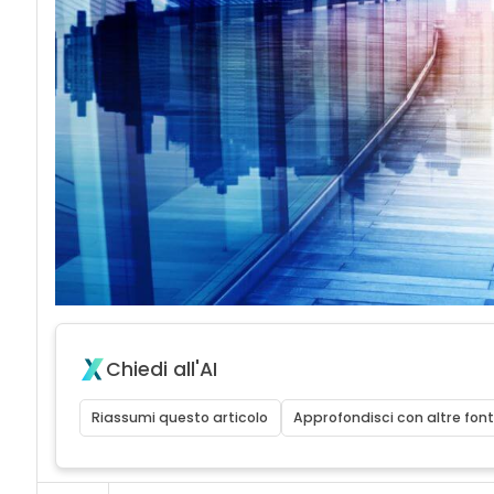
Chiedi all'AI
Riassumi questo articolo
Approfondisci con altre font