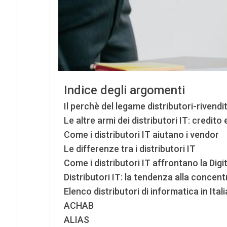
Indice degli argomenti
Il perchè del legame distributori-rivendit
Le altre armi dei distributori IT: credit
Come i distributori IT aiutano i vendor
Le differenze tra i distributori IT
Come i distributori IT affrontano la Dig
Distributori IT: la tendenza alla concen
Elenco distributori di informatica in Itali
ACHAB
ALIAS