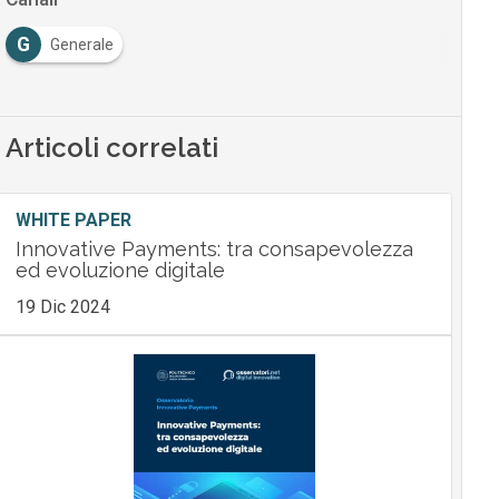
G
Generale
Articoli correlati
WHITE PAPER
Innovative Payments: tra consapevolezza
ed evoluzione digitale
19 Dic 2024