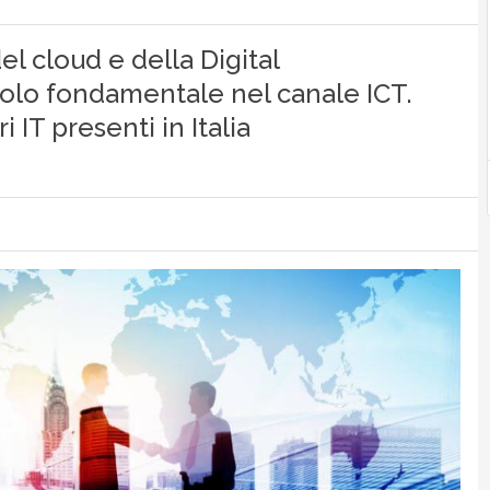
el cloud e della Digital
uolo fondamentale nel canale ICT.
i IT presenti in Italia