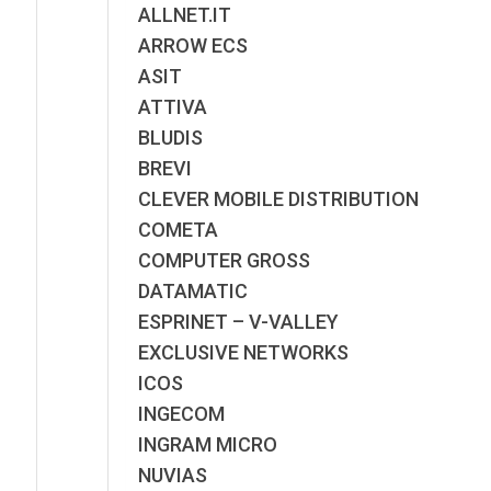
ALLNET.IT
ARROW ECS
ASIT
ATTIVA
BLUDIS
BREVI
CLEVER MOBILE DISTRIBUTION
COMETA
COMPUTER GROSS
DATAMATIC
ESPRINET – V-VALLEY
EXCLUSIVE NETWORKS
ICOS
INGECOM
INGRAM MICRO
NUVIAS