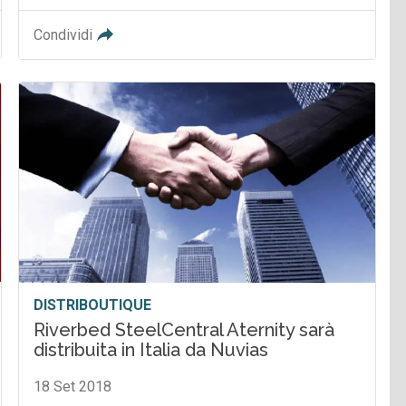
Condividi
DISTRIBOUTIQUE
Riverbed SteelCentral Aternity sarà
distribuita in Italia da Nuvias
18 Set 2018