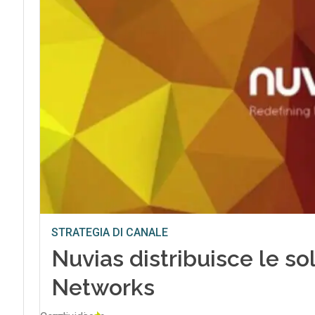
STRATEGIA DI CANALE
Nuvias distribuisce le so
Networks