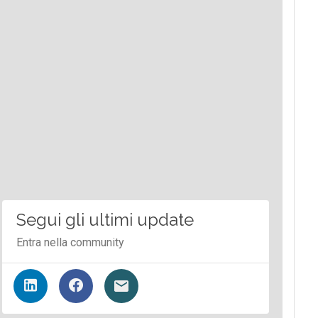
Segui gli ultimi update
Entra nella community