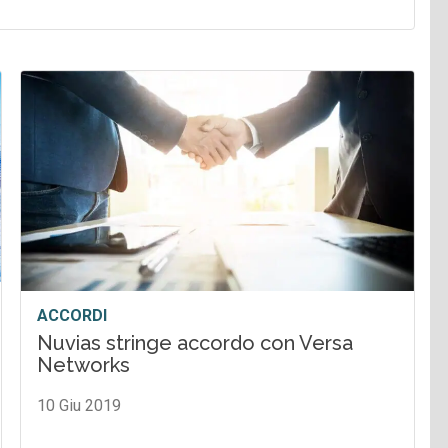
ACCORDI
Nuvias stringe accordo con Versa
Networks
10 Giu 2019