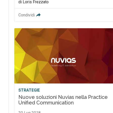
di Loris Frezzato
Condividi
STRATEGIE
Nuove soluzioni Nuvias nella Practice
Unified Communication
20 Lug 2018