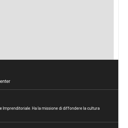
enter
ne Imprenditoriale. Ha la missione di diffondere la cultura