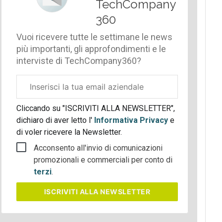
TechCompany
360
Vuoi ricevere tutte le settimane le news
più importanti, gli approfondimenti e le
interviste di TechCompany360?
Email
aziendale
Cliccando su "ISCRIVITI ALLA NEWSLETTER",
dichiaro di aver letto l'
Informativa Privacy
e
di voler ricevere la Newsletter.
Acconsento all'invio di comunicazioni
promozionali e commerciali per conto di
terzi
.
ISCRIVITI
ALLA NEWSLETTER