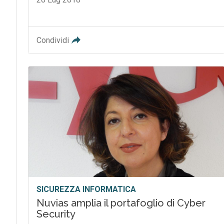
Condividi
SICUREZZA INFORMATICA
Nuvias amplia il portafoglio di Cyber
Security