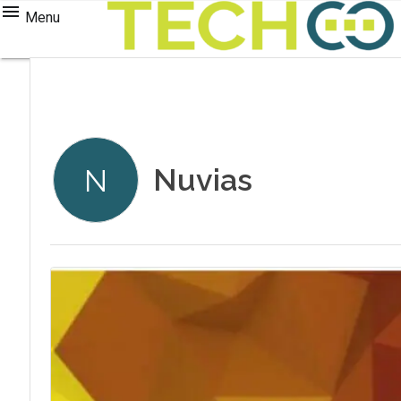
Menu
Nuvias
N