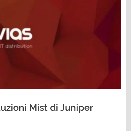
luzioni Mist di Juniper