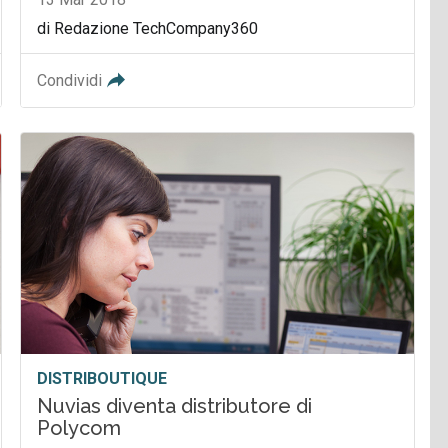
di Redazione TechCompany360
Condividi
DISTRIBOUTIQUE
Nuvias diventa distributore di
Polycom