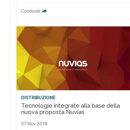
Condividi
DISTRIBUZIONE
Tecnologie integrate alla base della
nuova proposta Nuvias
07 Nov 2018