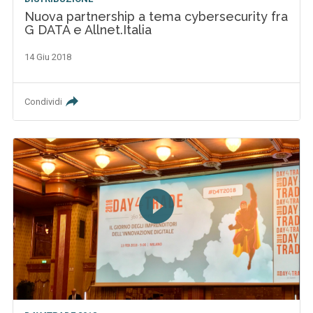
Nuova partnership a tema cybersecurity fra
G DATA e Allnet.Italia
14 Giu 2018
Condividi