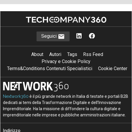
Seguici
About
Autori
Tags
Rss Feed
Privacy e Cookie Policy
Terms&Conditions Contenuti Specialistici
Cookie Center
Nextwork360
è il più grande network in Italia di testate e portali B2B
dedicati ai temi della Trasformazione Digitale e dell’Innovazione
Imprenditoriale. Ha la missione di diffondere la cultura digitale e
imprenditoriale nelle imprese e pubbliche amministrazioni italiane.
Indirizzo