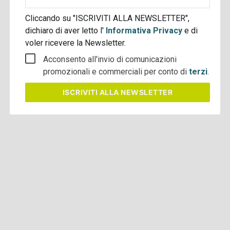
aziendale
Cliccando su "ISCRIVITI ALLA NEWSLETTER",
dichiaro di aver letto l'
Informativa Privacy
e di
voler ricevere la Newsletter.
Acconsento all'invio di comunicazioni
promozionali e commerciali per conto di
terzi
.
ISCRIVITI
ALLA NEWSLETTER