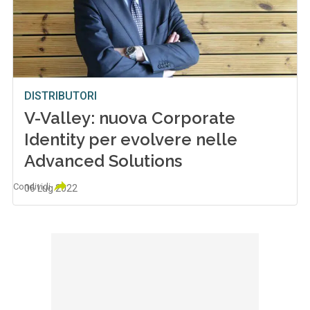
DISTRIBUTORI
V-Valley: nuova Corporate
Identity per evolvere nelle
Advanced Solutions
Condividi
06 Lug 2022