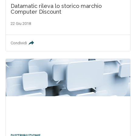
Datamatic rileva lo storico marchio
Computer Discount
22 Giu 2018
Condividi
DISTRIBUZIONE