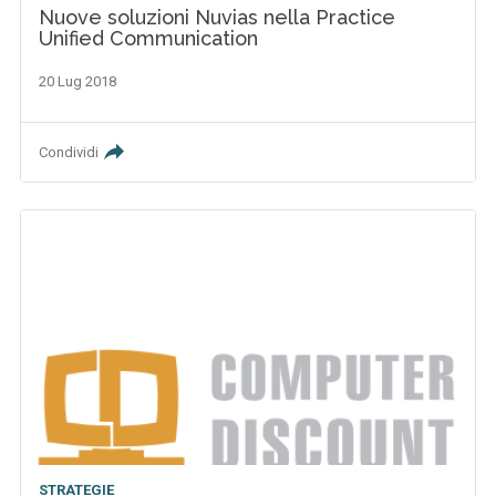
Nuove soluzioni Nuvias nella Practice
Unified Communication
20 Lug 2018
Condividi
STRATEGIE