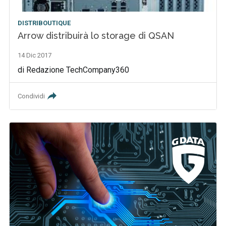
DISTRIBOUTIQUE
Arrow distribuirà lo storage di QSAN
14 Dic 2017
di Redazione TechCompany360
Condividi