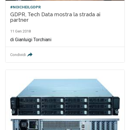
#NOICHEILGDPR
GDPR, Tech Data mostra la strada ai
partner
11 Gen 2018
di Gianluigi Torchiani
Condividi