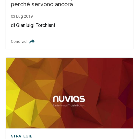
perchè servono ancora
03 Lug 2019
di Gianluigi Torchiani
Condividi
STRATEGIE