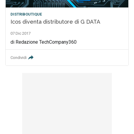
DISTRIBOUTIQUE
Icos diventa distributore di G DATA
07 Dic 2017
di Redazione TechCompany360
Condividi