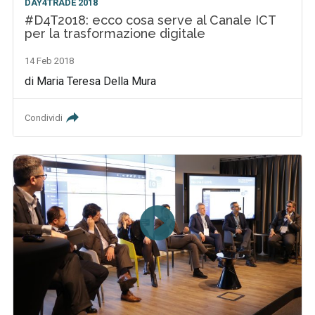
DAY4TRADE 2018
#D4T2018: ecco cosa serve al Canale ICT
per la trasformazione digitale
14 Feb 2018
di Maria Teresa Della Mura
Condividi