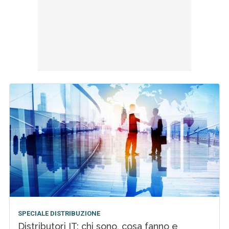
SPECIALE DISTRIBUZIONE
Distributori IT: chi sono, cosa fanno e