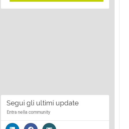
Segui gli ultimi update
Entra nella community