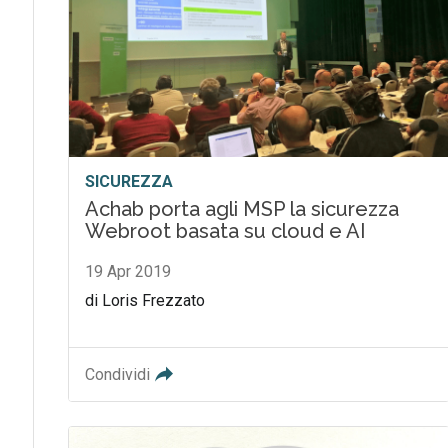
SICUREZZA
Achab porta agli MSP la sicurezza
Webroot basata su cloud e AI
19 Apr 2019
di Loris Frezzato
Condividi