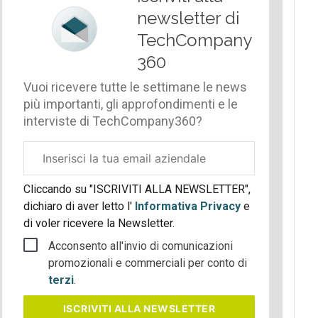
newsletter di
TechCompany
360
Vuoi ricevere tutte le settimane le news
più importanti, gli approfondimenti e le
interviste di TechCompany360?
Email
aziendale
Cliccando su "ISCRIVITI ALLA NEWSLETTER",
dichiaro di aver letto l'
Informativa Privacy
e
di voler ricevere la Newsletter.
Acconsento all'invio di comunicazioni
promozionali e commerciali per conto di
terzi
.
ISCRIVITI
ALLA NEWSLETTER