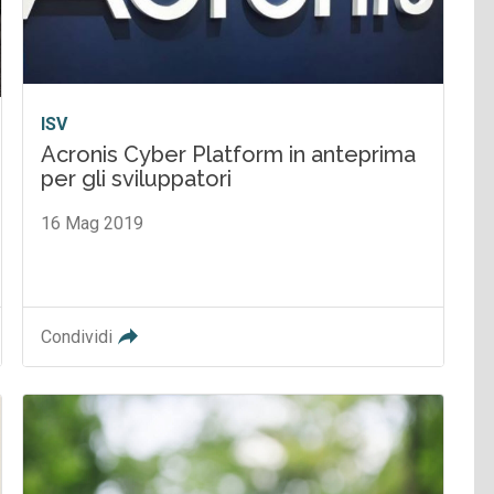
ISV
Acronis Cyber Platform in anteprima
per gli sviluppatori
16 Mag 2019
Condividi