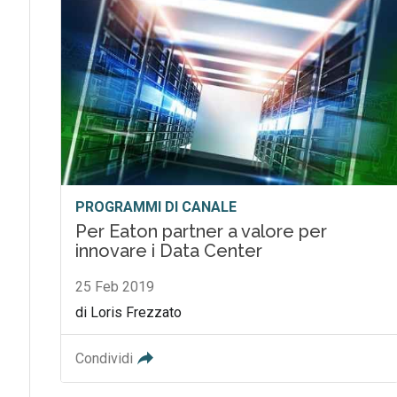
PROGRAMMI DI CANALE
Per Eaton partner a valore per
innovare i Data Center
25 Feb 2019
di Loris Frezzato
Condividi