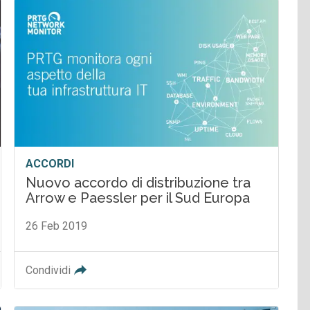
ACCORDI
Nuovo accordo di distribuzione tra
Arrow e Paessler per il Sud Europa
26 Feb 2019
Condividi