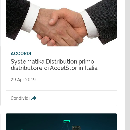
ACCORDI
Systematika Distribution primo
distributore di AccelStor in Italia
29 Apr 2019
Condividi