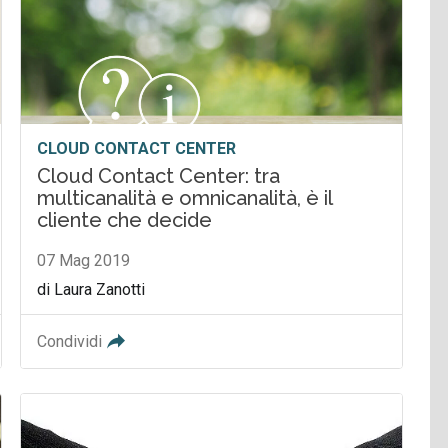
CLOUD CONTACT CENTER
Cloud Contact Center: tra
multicanalità e omnicanalità, è il
cliente che decide
07 Mag 2019
di Laura Zanotti
Condividi