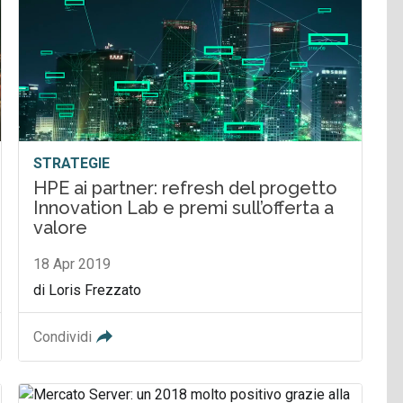
STRATEGIE
HPE ai partner: refresh del progetto
Innovation Lab e premi sull’offerta a
valore
18 Apr 2019
di Loris Frezzato
Condividi