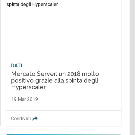
DATI
Mercato Server: un 2018 molto
positivo grazie alla spinta degli
Hyperscaler
19 Mar 2019
Condividi