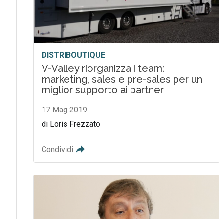
DISTRIBOUTIQUE
V-Valley riorganizza i team:
marketing, sales e pre-sales per un
miglior supporto ai partner
17 Mag 2019
di Loris Frezzato
Condividi