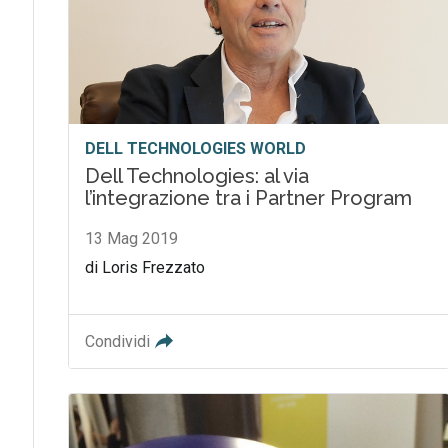
DELL TECHNOLOGIES WORLD
Dell Technologies: al via
l’integrazione tra i Partner Program
13 Mag 2019
di Loris Frezzato
Condividi