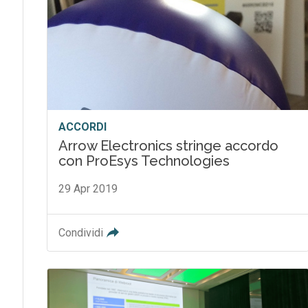
ACCORDI
Arrow Electronics stringe accordo
con ProEsys Technologies
29 Apr 2019
Condividi