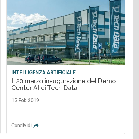
INTELLIGENZA ARTIFICIALE
Il 20 marzo inaugurazione del Demo
Center AI di Tech Data
15 Feb 2019
Condividi