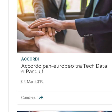
ACCORDI
Accordo pan-europeo tra Tech Data
e Panduit
04 Mar 2019
Condividi