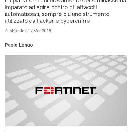
La piattaforma di rilevamento delle minacce ha
imparato ad agire contro gli attacchi
automatizzati, sempre più uno strumento
utilizzato da hacker e cybercrime
Pubblicato il 12 Mar 2018
Paolo Longo