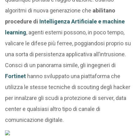
algoritmi di nuova generazione che
abilitano
procedure di
Intelligenza Artificiale e machine
learning
, agenti esterni possono, in poco tempo,
valicare le difese più ferree, poggiandosi proprio su
una sorta di persistenza applicativa all’intrusione.
Consci di un panorama simile, gli ingegneri di
Fortinet
hanno sviluppato una piattaforma che
utilizza le stesse tecniche di scouting degli hacker
per innalzare gli scudi a protezione di server, data
center e qualsiasi altro tipo di canale di
comunicazione digitale.