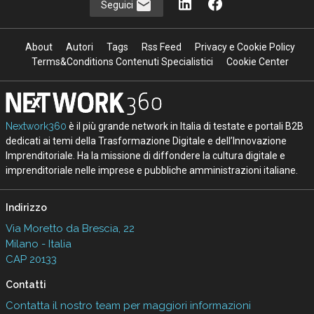
Seguici
About
Autori
Tags
Rss Feed
Privacy e Cookie Policy
Terms&Conditions Contenuti Specialistici
Cookie Center
Nextwork360
è il più grande network in Italia di testate e portali B2B
dedicati ai temi della Trasformazione Digitale e dell’Innovazione
Imprenditoriale. Ha la missione di diffondere la cultura digitale e
imprenditoriale nelle imprese e pubbliche amministrazioni italiane.
Indirizzo
Via Moretto da Brescia, 22
Milano - Italia
CAP 20133
Contatti
Contatta il nostro team per maggiori informazioni