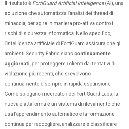
Il risultato è
FortiGuard Artificial Intelligence
(AI), una
soluzione che automatizza l’analisi dei thread di
minaccia, per agire in maniera pro-attiva contro i
rischi di sicurezza informatica. Nello specifico,
l’intelligenza artificiale di FortiGuard assicura che gli
ambienti Security Fabric siano
continuamente
aggiornati
, per proteggere i clienti dai tentativi di
violazione più recenti, che si evolvono
continuamente e sempre in rapida espansione.
Come spiegano i ricercatori dei FortiGuard Labs, la
nuova piattaforma è un sistema di rilevamento che
usa l’apprendimento automatico e la formazione
continua per raccogliere, analizzare e classificare