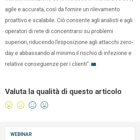
agile e accurata, così da fornire un rilevamento
proattivo e scalabile. Ciò consente agli analisti e agli
operatori di rete di concentrarsi su problemi
superiori, riducendo l’esposizione agli attacchi zero-
day e abbassando al minimo il rischio di infezione e
relative conseguenze per i clienti”.
Valuta la qualità di questo articolo
WEBINAR