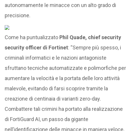
autonomamente le minacce con un alto grado di
precisione.
Come ha puntualizzato
Phil Quade, chief security
security officer di Fortinet
: “Sempre più spesso, i
criminali informatici e le nazioni antagoniste
sfruttano tecniche automatizzate e polimorfiche per
aumentare la velocità e la portata delle loro attività
malevole, evitando di farsi scoprire tramite la
creazione di centinaia di varianti zero-day.
Combattere tali crimini ha portato alla realizzazione
di FortiGuard AI, un passo da gigante
nell’identificazione delle minacce in maniera veloce,