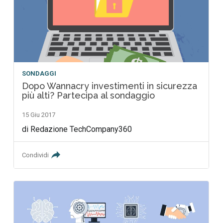
SONDAGGI
Dopo Wannacry investimenti in sicurezza
più alti? Partecipa al sondaggio
15 Giu 2017
di Redazione TechCompany360
Condividi