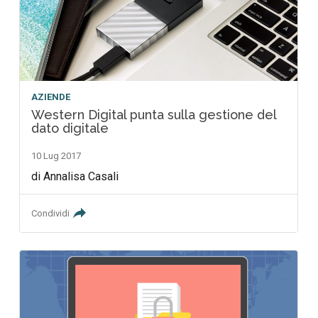
AZIENDE
Western Digital punta sulla gestione del
dato digitale
10 Lug 2017
di Annalisa Casali
Condividi