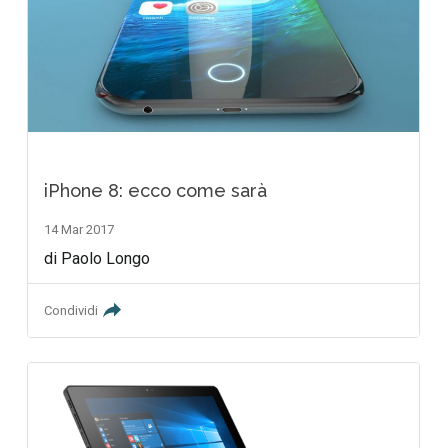
iPhone 8: ecco come sarà
14 Mar 2017
di Paolo Longo
Condividi