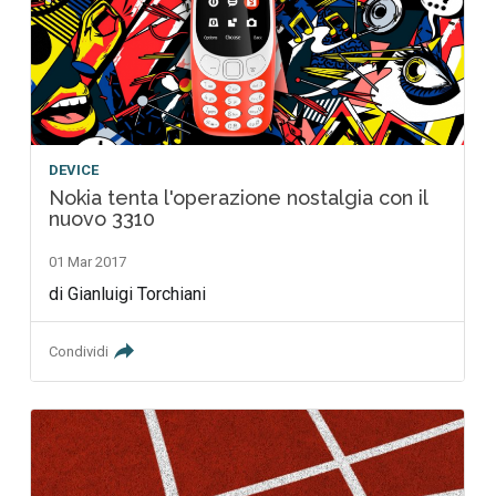
DEVICE
Nokia tenta l'operazione nostalgia con il
nuovo 3310
01 Mar 2017
di Gianluigi Torchiani
Condividi