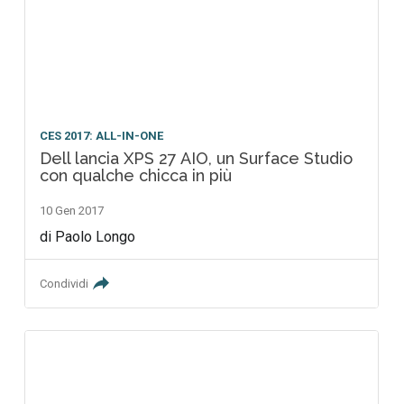
CES 2017: ALL-IN-ONE
Dell lancia XPS 27 AIO, un Surface Studio
con qualche chicca in più
10 Gen 2017
di Paolo Longo
Condividi