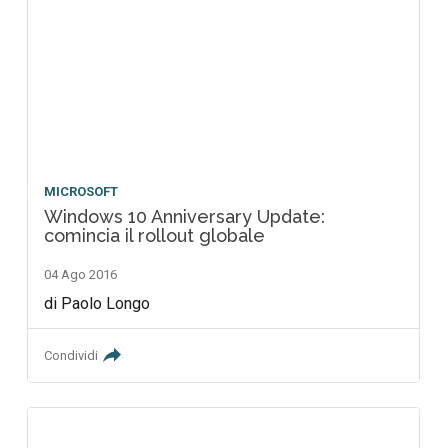
MICROSOFT
Windows 10 Anniversary Update:
comincia il rollout globale
04 Ago 2016
di Paolo Longo
Condividi