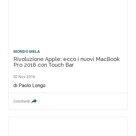
MONDO MELA
Rivoluzione Apple: ecco i nuovi MacBook
Pro 2016 con Touch Bar
02 Nov 2016
di Paolo Longo
Condividi