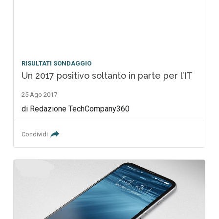
RISULTATI SONDAGGIO
Un 2017 positivo soltanto in parte per l’IT
25 Ago 2017
di Redazione TechCompany360
Condividi