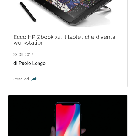
Ecco HP Zbook x2, il tablet che diventa
workstation
23 Ott 2017
di Paolo Longo
Condividi