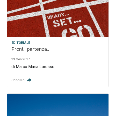
EDITORIALE
Pronti, partenza…
23 Gen 2017
di Marco Maria Lorusso
Condividi