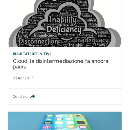
RISULTATI DEFINITIVI
Cloud, la disintermediazione fa ancora
paura
03 Apr 2017
Condividi