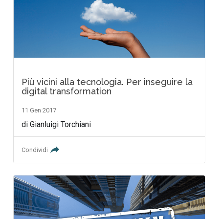
Più vicini alla tecnologia. Per inseguire la
digital transformation
11 Gen 2017
di Gianluigi Torchiani
Condividi