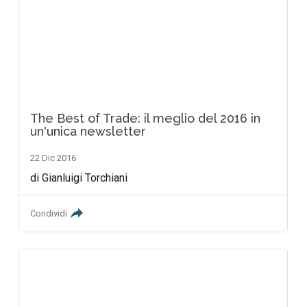
The Best of Trade: il meglio del 2016 in
un'unica newsletter
22 Dic 2016
di Gianluigi Torchiani
Condividi