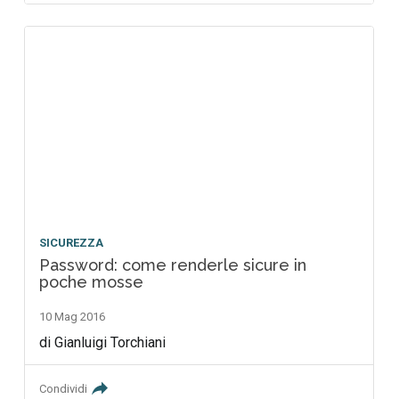
SICUREZZA
Password: come renderle sicure in
poche mosse
10 Mag 2016
di Gianluigi Torchiani
Condividi