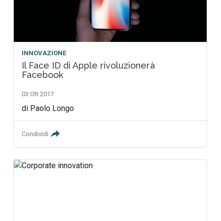
INNOVAZIONE
Il Face ID di Apple rivoluzionerà
Facebook
03 Ott 2017
di Paolo Longo
Condividi