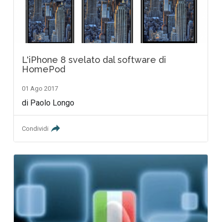
L'iPhone 8 svelato dal software di
HomePod
01 Ago 2017
di Paolo Longo
Condividi