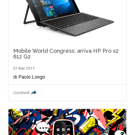
Mobile World Congress: arriva HP Pro x2
612 G2
01 Mar 2017
di Paolo Longo
Condividi