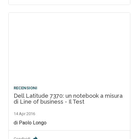
RECENSIONI
Dell Latitude 7370: un notebook a misura
di Line of business - Il Test
14 Apr 2016
di Paolo Longo
Condividi