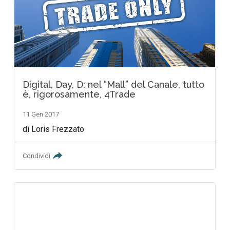
Digital, Day, D: nel “Mall” del Canale, tutto
è, rigorosamente, 4Trade
11 Gen 2017
di Loris Frezzato
Condividi