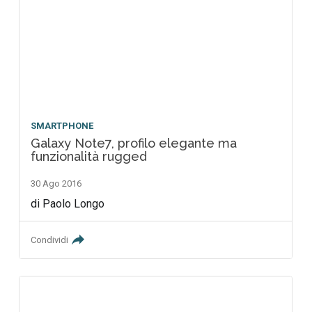
SMARTPHONE
Galaxy Note7, profilo elegante ma
funzionalità rugged
30 Ago 2016
di Paolo Longo
Condividi