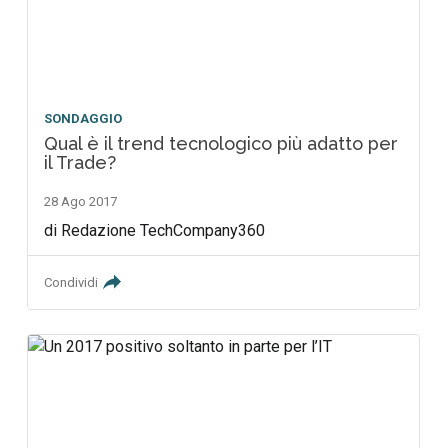
SONDAGGIO
Qual è il trend tecnologico più adatto per
il Trade?
28 Ago 2017
di Redazione TechCompany360
Condividi