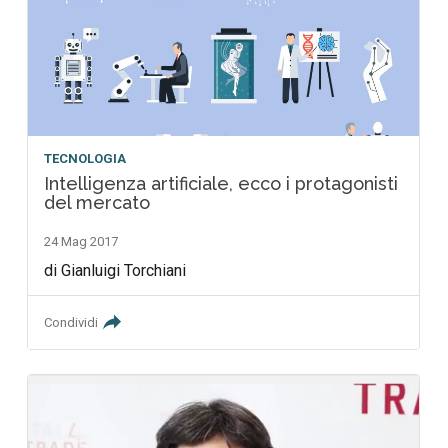
TECNOLOGIA
Intelligenza artificiale, ecco i protagonisti
del mercato
24 Mag 2017
di Gianluigi Torchiani
Condividi