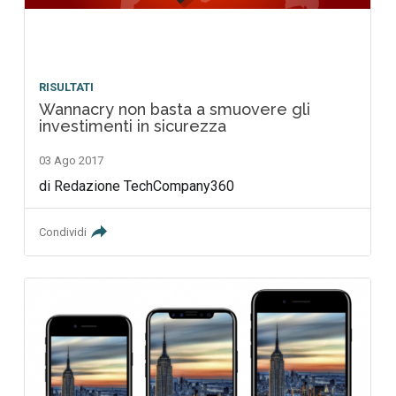
RISULTATI
Wannacry non basta a smuovere gli
investimenti in sicurezza
03 Ago 2017
di Redazione TechCompany360
Condividi