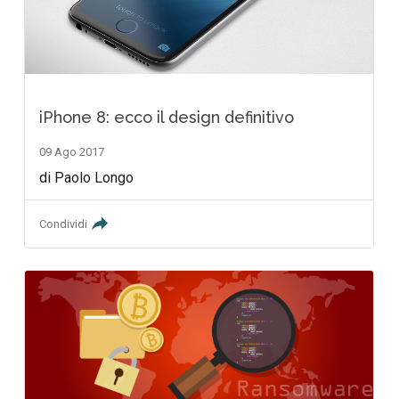
iPhone 8: ecco il design definitivo
09 Ago 2017
di Paolo Longo
Condividi