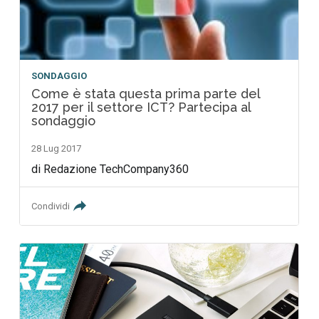
SONDAGGIO
Come è stata questa prima parte del
2017 per il settore ICT? Partecipa al
sondaggio
28 Lug 2017
di Redazione TechCompany360
Condividi