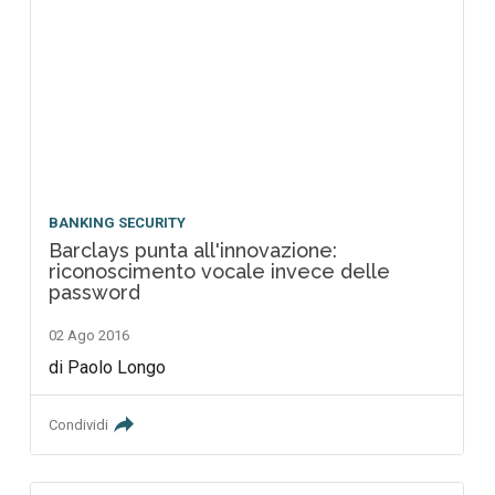
BANKING SECURITY
Barclays punta all'innovazione:
riconoscimento vocale invece delle
password
02 Ago 2016
di Paolo Longo
Condividi