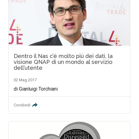
Dentro il Nas c’è molto più dei dati, la
visione QNAP di un mondo al servizio
dell’utente
02 Mag 2017
di Gianluigi Torchiani
Condividi