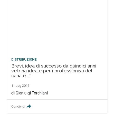
DISTRIBUZIONE
Brevi, idea di successo da quindici anni
vetrina ideale per i professionisti del
canale IT
11 Lug 2016
di Gianluigi Torchiani
Condividi