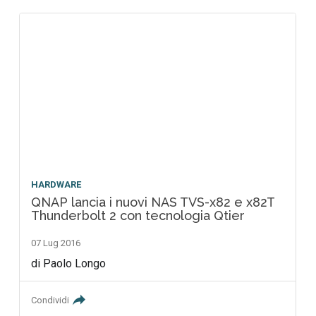
HARDWARE
QNAP lancia i nuovi NAS TVS-x82 e x82T
Thunderbolt 2 con tecnologia Qtier
07 Lug 2016
di Paolo Longo
Condividi