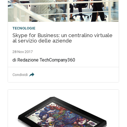
TECNOLOGIE
Skype for Business: un centralino virtuale
al servizio delle aziende
28 Nov 2017
di Redazione TechCompany360
Condividi