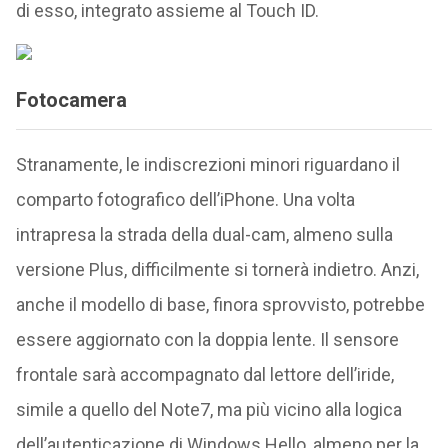
di esso, integrato assieme al Touch ID.
Fotocamera
Stranamente, le indiscrezioni minori riguardano il
comparto fotografico dell’iPhone. Una volta
intrapresa la strada della dual-cam, almeno sulla
versione Plus, difficilmente si tornerà indietro. Anzi,
anche il modello di base, finora sprovvisto, potrebbe
essere aggiornato con la doppia lente. Il sensore
frontale sarà accompagnato dal lettore dell’iride,
simile a quello del Note7, ma più vicino alla logica
dell’autenticazione di Windows Hello, almeno per la