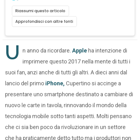
Riassumi questo articolo
Approfondisci con altre fonti
U
n anno da ricordare.
Apple
ha intenzione di
imprimere questo 2017 nella mente di tutti i
suoi fan, anzi anche di tutti gli altri. A dieci anni dal
lancio del primo
iPhone,
Cupertino si accinge a
presentare uno smartphone destinato a cambiare di
nuovo le carte in tavola, rinnovando il mondo della
tecnologia mobile sotto tanti aspetti. Molti pensano
che ci sia ben poco da rivoluzionare in un settore
che ha praticamente detto tutto ma i produttori non