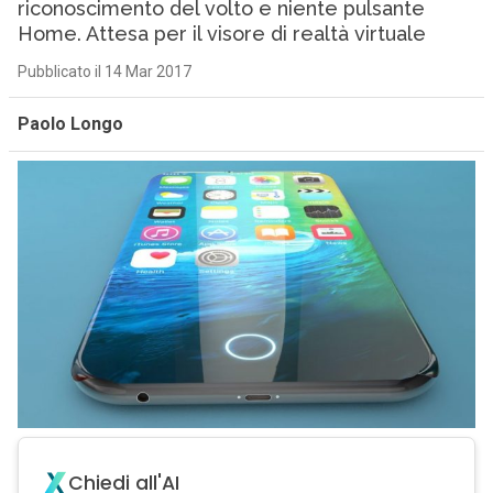
riconoscimento del volto e niente pulsante
Home. Attesa per il visore di realtà virtuale
Pubblicato il 14 Mar 2017
Paolo Longo
Chiedi all'AI