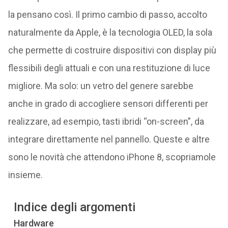
la pensano così. Il primo cambio di passo, accolto
naturalmente da Apple, è la tecnologia OLED, la sola
che permette di costruire dispositivi con display più
flessibili degli attuali e con una restituzione di luce
migliore. Ma solo: un vetro del genere sarebbe
anche in grado di accogliere sensori differenti per
realizzare, ad esempio, tasti ibridi “on-screen”, da
integrare direttamente nel pannello. Queste e altre
sono le novità che attendono iPhone 8, scopriamole
insieme.
Indice degli argomenti
Hardware