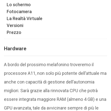
Lo schermo
Fotocamera
La Realtà Virtuale
Versioni
Prezzo
Hardware
A bordo del prossimo melafonino troveremo il
processore A11, non solo più potente dell’attuale ma
anche con capacità di gestione dell’autonomia
migliori. Sarà grazie alla rinnovata CPU che potrà
essere integrata maggiore RAM (almeno 4 GB) e una
GPU avanzata, tale da avvicinare sempre di più le