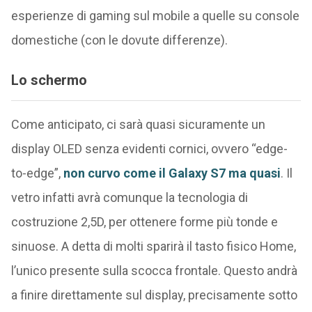
esperienze di gaming sul mobile a quelle su console
domestiche (con le dovute differenze).
Lo schermo
Come anticipato, ci sarà quasi sicuramente un
display OLED senza evidenti cornici, ovvero “edge-
to-edge”,
non curvo come il Galaxy S7 ma quasi
. Il
vetro infatti avrà comunque la tecnologia di
costruzione 2,5D, per ottenere forme più tonde e
sinuose. A detta di molti sparirà il tasto fisico Home,
l’unico presente sulla scocca frontale. Questo andrà
a finire direttamente sul display, precisamente sotto