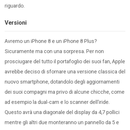
riguardo.
Versioni
Avremo un iPhone 8 e un iPhone 8 Plus?
Sicuramente ma con una sorpresa. Per non
prosciugare del tutto il portafoglio dei suoi fan, Apple
avrebbe deciso di sfornare una versione classica del
nuovo smartphone, dotandolo degli aggiornamenti
dei suoi compagni ma privo di alcune chicche, come
ad esempio la dual-cam e lo scanner dell’iride.
Questo avrà una diagonale del display da 4,7 pollici
mentre gli altri due monteranno un pannello da 5 e