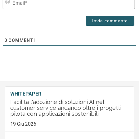
0
COMMENTI
WHITEPAPER
Facilita l'adozione di soluzioni AI nel
customer service andando oltre i progetti
pilota con applicazioni sostenibili
19 Giu 2026