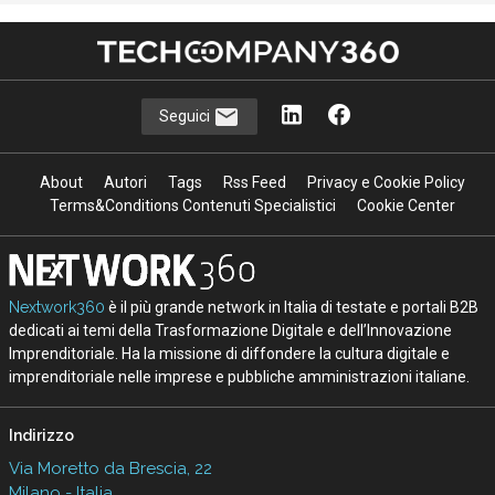
Seguici
About
Autori
Tags
Rss Feed
Privacy e Cookie Policy
Terms&Conditions Contenuti Specialistici
Cookie Center
Nextwork360
è il più grande network in Italia di testate e portali B2B
dedicati ai temi della Trasformazione Digitale e dell’Innovazione
Imprenditoriale. Ha la missione di diffondere la cultura digitale e
imprenditoriale nelle imprese e pubbliche amministrazioni italiane.
Indirizzo
Via Moretto da Brescia, 22
Milano - Italia