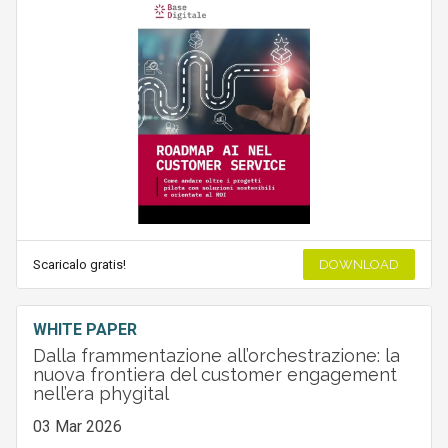
Scaricalo gratis!
DOWNLOAD
WHITE PAPER
Dalla frammentazione all’orchestrazione: la
nuova frontiera del customer engagement
nell’era phygital
03 Mar 2026