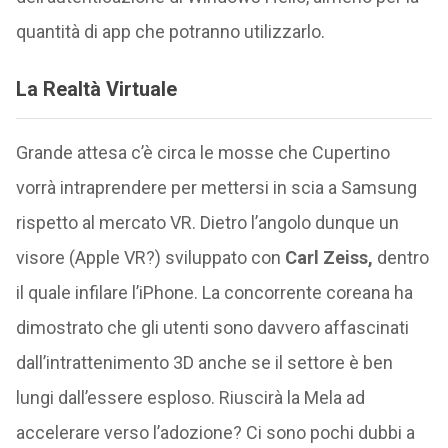
quantità di app che potranno utilizzarlo.
La Realtà Virtuale
Grande attesa c’è circa le mosse che Cupertino
vorrà intraprendere per mettersi in scia a Samsung
rispetto al mercato VR. Dietro l’angolo dunque un
visore (Apple VR?) sviluppato con
Carl Zeiss,
dentro
il quale infilare l’iPhone. La concorrente coreana ha
dimostrato che gli utenti sono davvero affascinati
dall’intrattenimento 3D anche se il settore è ben
lungi dall’essere esploso. Riuscirà la Mela ad
accelerare verso l’adozione? Ci sono pochi dubbi a