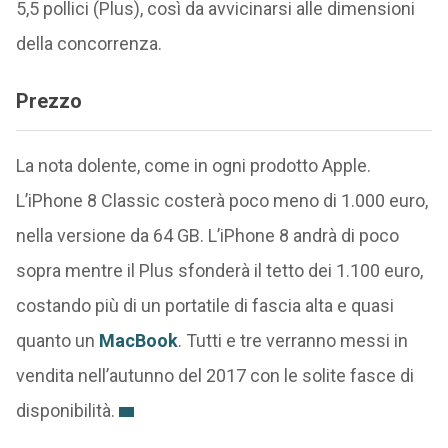
5,5 pollici (Plus), così da avvicinarsi alle dimensioni
della concorrenza.
Prezzo
La nota dolente, come in ogni prodotto Apple.
L’iPhone 8 Classic costerà poco meno di 1.000 euro,
nella versione da 64 GB. L’iPhone 8 andrà di poco
sopra mentre il Plus sfonderà il tetto dei 1.100 euro,
costando più di un portatile di fascia alta e quasi
quanto un
MacBook
. Tutti e tre verranno messi in
vendita nell’autunno del 2017 con le solite fasce di
disponibilità.