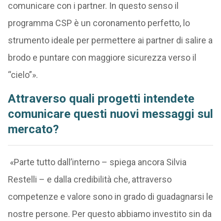
comunicare con i partner. In questo senso il
programma CSP è un coronamento perfetto, lo
strumento ideale per permettere ai partner di salire a
brodo e puntare con maggiore sicurezza verso il
“cielo”».
Attraverso quali progetti intendete
comunicare questi nuovi messaggi sul
mercato?
«Parte tutto dall’interno – spiega ancora Silvia
Restelli – e dalla credibilità che, attraverso
competenze e valore sono in grado di guadagnarsi le
nostre persone. Per questo abbiamo investito sin da