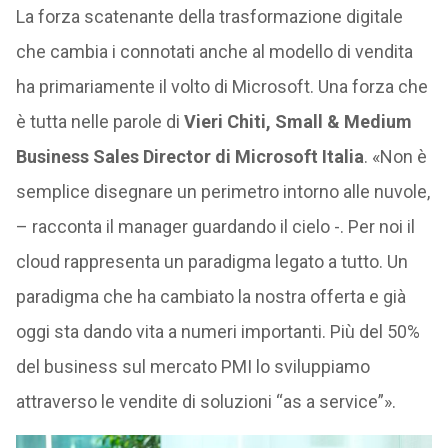
La forza scatenante della trasformazione digitale
che cambia i connotati anche al modello di vendita
ha primariamente il volto di Microsoft. Una forza che
è tutta nelle parole di
Vieri Chiti, Small & Medium
Business Sales Director di Microsoft Italia
. «Non è
semplice disegnare un perimetro intorno alle nuvole,
– racconta il manager guardando il cielo -. Per noi il
cloud rappresenta un paradigma legato a tutto. Un
paradigma che ha cambiato la nostra offerta e già
oggi sta dando vita a numeri importanti. Più del 50%
del business sul mercato PMI lo sviluppiamo
attraverso le vendite di soluzioni “as a service”».