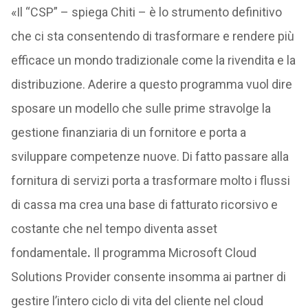
«Il “CSP” – spiega Chiti – è lo strumento definitivo
che ci sta consentendo di trasformare e rendere più
efficace un mondo tradizionale come la rivendita e la
distribuzione. Aderire a questo programma vuol dire
sposare un modello che sulle prime stravolge la
gestione finanziaria di un fornitore e porta a
sviluppare competenze nuove. Di fatto passare alla
fornitura di servizi porta a trasformare molto i flussi
di cassa ma crea una base di fatturato ricorsivo e
costante che nel tempo diventa asset
fondamentale
.
Il programma Microsoft Cloud
Solutions Provider consente insomma ai partner di
gestire l’intero ciclo di vita del cliente nel cloud