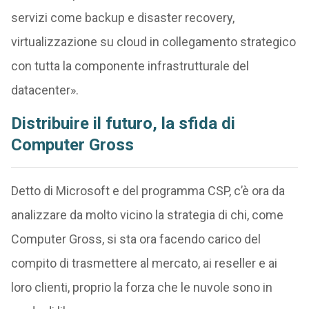
servizi come backup e disaster recovery,
virtualizzazione su cloud in collegamento strategico
con tutta la componente infrastrutturale del
datacenter».
Distribuire il futuro, la sfida di
Computer Gross
Detto di Microsoft e del programma CSP, c’è ora da
analizzare da molto vicino la strategia di chi, come
Computer Gross, si sta ora facendo carico del
compito di trasmettere al mercato, ai reseller e ai
loro clienti, proprio la forza che le nuvole sono in