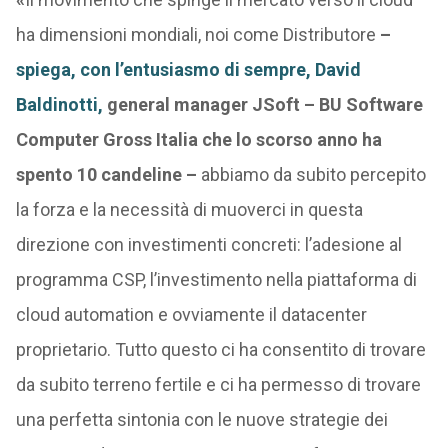
ha dimensioni mondiali, noi come Distributore
–
spiega, con l’entusiasmo di sempre, David
Baldinotti,
general manager JSoft – BU Software
Computer Gross Italia che lo scorso anno ha
spento 10 candeline
–
abbiamo da subito percepito
la forza e la necessità di muoverci in questa
direzione con investimenti concreti: l’adesione al
programma CSP, l’investimento nella piattaforma di
cloud automation e ovviamente il datacenter
proprietario. Tutto questo ci ha consentito di trovare
da subito terreno fertile e ci ha permesso di trovare
una perfetta sintonia con le nuove strategie dei