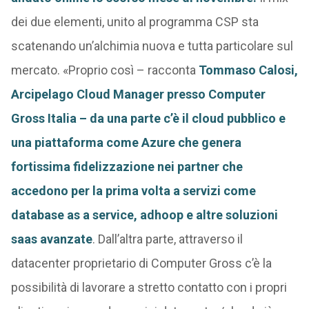
dei due elementi, unito al programma CSP sta
scatenando un’alchimia nuova e tutta particolare sul
mercato. «Proprio così – racconta
Tommaso Calosi,
Arcipelago Cloud Manager presso Computer
Gross Italia
– da una parte c’è il cloud pubblico e
una piattaforma come Azure che genera
fortissima fidelizzazione nei partner che
accedono per la prima volta a servizi come
database as a service, adhoop e altre soluzioni
saas avanzate
. Dall’altra parte, attraverso il
datacenter proprietario di Computer Gross c’è la
possibilità di lavorare a stretto contatto con i propri