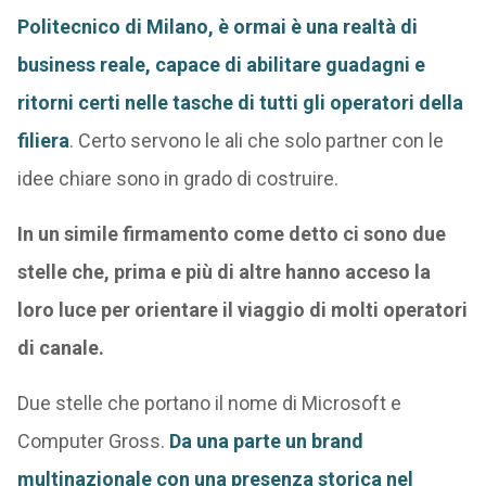
Politecnico di Milano, è ormai è una realtà di
business reale, capace di abilitare guadagni e
ritorni certi nelle tasche di tutti gli operatori della
filiera
. Certo servono le ali che solo partner con le
idee chiare sono in grado di costruire.
In un simile firmamento come detto ci sono due
stelle che, prima e più di altre hanno acceso la
loro luce per orientare il viaggio di molti operatori
di canale.
Due stelle che portano il nome di Microsoft e
Computer Gross.
Da una parte un brand
multinazionale con una presenza storica nel