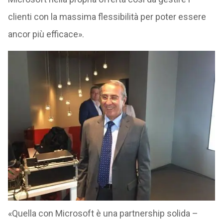
clienti con la massima flessibilità per poter essere
ancor più efficace».
«Quella con Microsoft è una partnership solida –