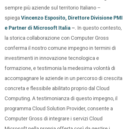
sempre più aziende sul territorio Italiano –
spiega
Vincenzo Esposito, Direttore Divisione PMI
e Partner di Microsoft Italia
–
. In questo contesto,
la storica collaborazione con Computer Gross
conferma il nostro comune impegno in termini di
investimenti in innovazione tecnologica e
formazione, e testimonia la medesima volontà di
accompagnare le aziende in un percorso di crescita
concreta e flessibile abilitato proprio dal Cloud
Computing. A testimonianza di questo impegno, il
programma Cloud Solution Provider, consente a
Computer Gross di integrare i servizi Cloud
Microsoft nella propria offerta così da gestire i