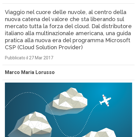
Viaggio nel cuore delle nuvole, al centro della
nuova catena del valore che sta liberando sul
mercato tutta la forza del cloud. Dal distributore
italiano alla multinazionale americana, una guida
pratica alla nuova era del programma Microsoft
CSP (Cloud Solution Provider)
Pubblicato il 27 Mar 2017
Marco Maria Lorusso