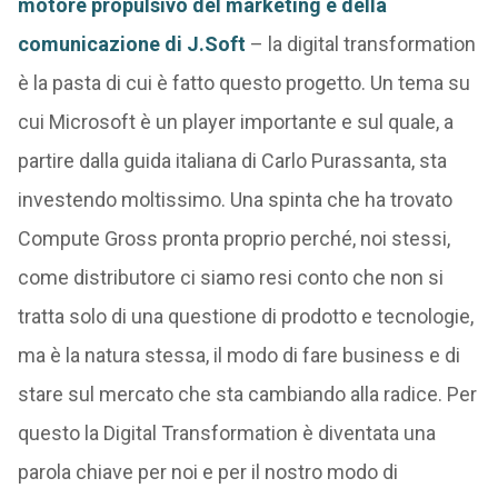
motore propulsivo del marketing e della
comunicazione di J.Soft
– la digital transformation
è la pasta di cui è fatto questo progetto. Un tema su
cui Microsoft è un player importante e sul quale, a
partire dalla guida italiana di Carlo Purassanta, sta
investendo moltissimo. Una spinta che ha trovato
Compute Gross pronta proprio perché, noi stessi,
come distributore ci siamo resi conto che non si
tratta solo di una questione di prodotto e tecnologie,
ma è la natura stessa, il modo di fare business e di
stare sul mercato che sta cambiando alla radice. Per
questo la Digital Transformation è diventata una
parola chiave per noi e per il nostro modo di