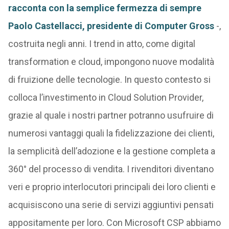
racconta con la semplice fermezza di sempre
Paolo Castellacci, presidente di Computer Gross
-,
costruita negli anni. I trend in atto, come digital
transformation e cloud, impongono nuove modalità
di fruizione delle tecnologie. In questo contesto si
colloca l’investimento in Cloud Solution Provider,
grazie al quale i nostri partner potranno usufruire di
numerosi vantaggi quali la fidelizzazione dei clienti,
la semplicità dell’adozione e la gestione completa a
360° del processo di vendita. I rivenditori diventano
veri e proprio interlocutori principali dei loro clienti e
acquisiscono una serie di servizi aggiuntivi pensati
appositamente per loro. Con Microsoft CSP abbiamo