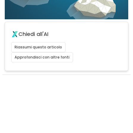
Chiedi all'AI
Riassumi questo articolo
Approfondisci con altre fonti