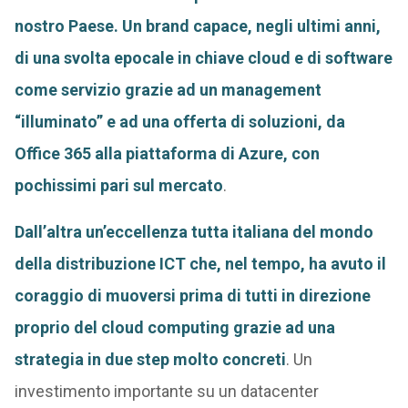
nostro Paese. Un brand capace, negli ultimi anni,
di una svolta epocale in chiave cloud e di software
come servizio grazie ad un management
“illuminato” e ad una offerta di soluzioni, da
Office 365 alla piattaforma di Azure, con
pochissimi pari sul mercato
.
Dall’altra un’eccellenza tutta italiana del mondo
della distribuzione ICT che, nel tempo, ha avuto il
coraggio di muoversi prima di tutti in direzione
proprio del cloud computing grazie ad una
strategia in due step molto concreti
. Un
investimento importante su un datacenter