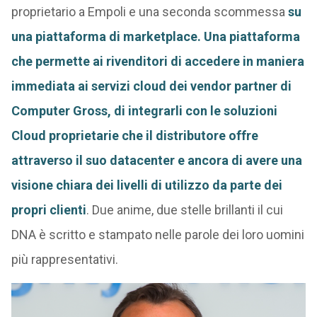
proprietario a Empoli e una seconda scommessa
su
una piattaforma di marketplace. Una piattaforma
che permette ai rivenditori di accedere in maniera
immediata ai servizi cloud dei vendor partner di
Computer Gross, di integrarli con le soluzioni
Cloud proprietarie che il distributore offre
attraverso il suo datacenter e ancora di avere una
visione chiara dei livelli di utilizzo da parte dei
propri clienti
. Due anime, due stelle brillanti il cui
DNA è scritto e stampato nelle parole dei loro uomini
più rappresentativi.