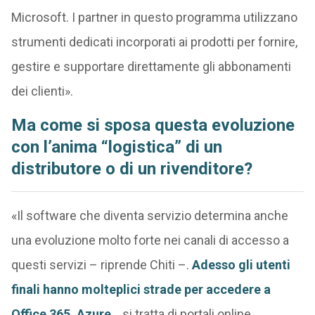
Microsoft. I partner in questo programma utilizzano
strumenti dedicati incorporati ai prodotti per fornire,
gestire e supportare direttamente gli abbonamenti
dei clienti».
Ma come si sposa questa evoluzione
con l’anima “logistica” di un
distributore o di un rivenditore?
«Il software che diventa servizio determina anche
una evoluzione molto forte nei canali di accesso a
questi servizi – riprende Chiti –.
Adesso gli utenti
finali hanno molteplici strade per accedere a
Office 365, Azure
… si tratta di portali online,