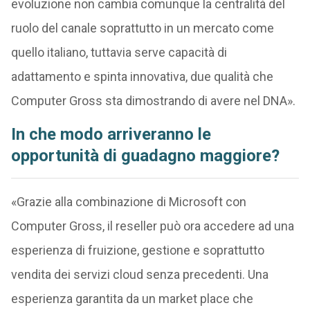
evoluzione non cambia comunque la centralità del
ruolo del canale soprattutto in un mercato come
quello italiano, tuttavia serve capacità di
adattamento e spinta innovativa, due qualità che
Computer Gross sta dimostrando di avere nel DNA».
In che modo arriveranno le
opportunità di guadagno maggiore?
«Grazie alla combinazione di Microsoft con
Computer Gross, il reseller può ora accedere ad una
esperienza di fruizione, gestione e soprattutto
vendita dei servizi cloud senza precedenti. Una
esperienza garantita da un market place che