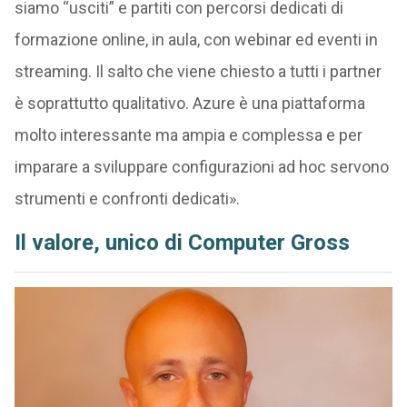
siamo “usciti” e partiti con percorsi dedicati di
formazione online, in aula, con webinar ed eventi in
streaming. Il salto che viene chiesto a tutti i partner
è soprattutto qualitativo. Azure è una piattaforma
molto interessante ma ampia e complessa e per
imparare a sviluppare configurazioni ad hoc servono
strumenti e confronti dedicati».
Il valore, unico di Computer Gross