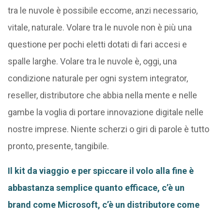
tra le nuvole è possibile eccome, anzi necessario,
vitale, naturale. Volare tra le nuvole non è più una
questione per pochi eletti dotati di fari accesi e
spalle larghe. Volare tra le nuvole è, oggi, una
condizione naturale per ogni system integrator,
reseller, distributore che abbia nella mente e nelle
gambe la voglia di portare innovazione digitale nelle
nostre imprese. Niente scherzi o giri di parole è tutto
pronto, presente, tangibile.
Il kit da viaggio e per spiccare il volo alla fine è
abbastanza semplice quanto efficace, c’è un
brand come Microsoft, c’è un distributore come