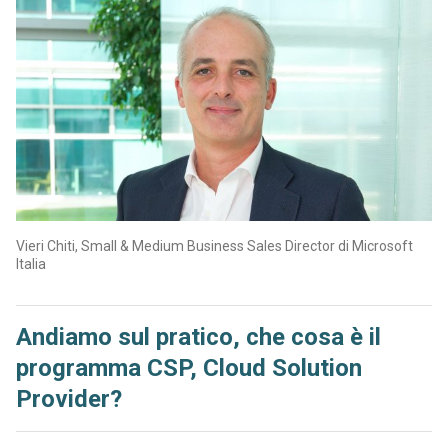
Vieri Chiti, Small & Medium Business Sales Director di Microsoft
Italia
Andiamo sul pratico, che cosa è il
programma CSP, Cloud Solution
Provider?