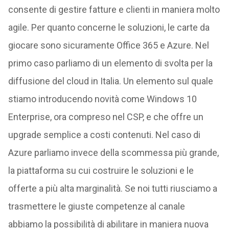
consente di gestire fatture e clienti in maniera molto
agile. Per quanto concerne le soluzioni, le carte da
giocare sono sicuramente Office 365 e Azure. Nel
primo caso parliamo di un elemento di svolta per la
diffusione del cloud in Italia. Un elemento sul quale
stiamo introducendo novità come Windows 10
Enterprise, ora compreso nel CSP, e che offre un
upgrade semplice a costi contenuti. Nel caso di
Azure parliamo invece della scommessa più grande,
la piattaforma su cui costruire le soluzioni e le
offerte a più alta marginalità. Se noi tutti riusciamo a
trasmettere le giuste competenze al canale
abbiamo la possibilità di abilitare in maniera nuova