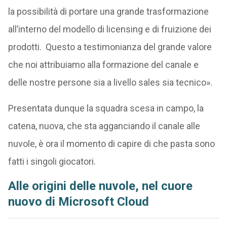
la possibilità di portare una grande trasformazione
all’interno del modello di licensing e di fruizione dei
prodotti. Questo a testimonianza del grande valore
che noi attribuiamo alla formazione del canale e
delle nostre persone sia a livello sales sia tecnico».
Presentata dunque la squadra scesa in campo, la
catena, nuova, che sta agganciando il canale alle
nuvole, è ora il momento di capire di che pasta sono
fatti i singoli giocatori.
Alle origini delle nuvole, nel cuore
nuovo di Microsoft Cloud