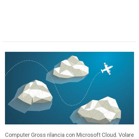
Computer Gross rilancia con Microsoft Cloud. Volare