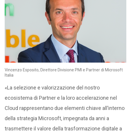
Vincenzo Esposito, Direttore Divisione PMI e Partner di Microsoft
Italia
«La selezione e valorizzazione del nostro
ecosistema di Partner e la loro accelerazione nel
Cloud rappresentano due elementi chiave all’interno
della strategia Microsoft, impegnata da anni a
trasmettere il valore della trasformazione digitale a