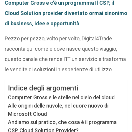
Computer Gross e c’è un programma Il CSP, il
Cloud Solution provider diventato ormai sinonimo
di business, idee e opportunità
.
Pezzo per pezzo, volto per volto, Digital4Trade
racconta qui come e dove nasce questo viaggio,
questo canale che rende l’IT un servizio e trasforma
le vendite di soluzioni in esperienze di utilizzo.
Indice degli argomenti
Computer Gross e le stelle nel cielo del cloud
Alle origini delle nuvole, nel cuore nuovo di
Microsoft Cloud
Andiamo sul pratico, che cosa è il programma
CSP, Cloud Solution Provider?