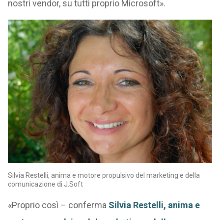
nostri vendor, su tutti proprio Microsoft».
Silvia Restelli, anima e motore propulsivo del marketing e della
comunicazione di J.Soft
«Proprio così – conferma
Silvia Restelli, anima e