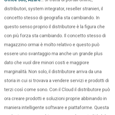
distributori, system integrator, reseller stranieri, il
concetto stesso di geografia sta cambiando. In
questo senso proprio il distributore è la figura che
con più forza sta cambiando. Il concetto stesso di
magazzino ormai è molto relativo e questo può
essere uno svantaggio ma anche un grande plus
dato che vuol dire minori costi e maggiore
marginalità. Non solo, il distributore arriva da una
storia in cui si trovava a vendere servizi e prodotti di
terzi così come sono. Con il Cloud il distributore può
ora creare prodotti e soluzioni proprie abbinando in
maniera intelligente software e piattaforme. Questa