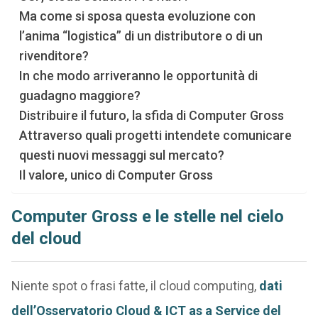
Ma come si sposa questa evoluzione con
l’anima “logistica” di un distributore o di un
rivenditore?
In che modo arriveranno le opportunità di
guadagno maggiore?
Distribuire il futuro, la sfida di Computer Gross
Attraverso quali progetti intendete comunicare
questi nuovi messaggi sul mercato?
Il valore, unico di Computer Gross
Computer Gross e le stelle nel cielo
del cloud
Niente spot o frasi fatte, il cloud computing,
dati
dell’Osservatorio Cloud & ICT as a Service del