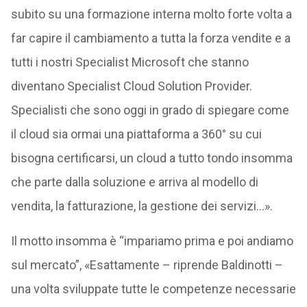
subito su una formazione interna molto forte volta a
far capire il cambiamento a tutta la forza vendite e a
tutti i nostri Specialist Microsoft che stanno
diventano Specialist Cloud Solution Provider.
Specialisti che sono oggi in grado di spiegare come
il cloud sia ormai una piattaforma a 360° su cui
bisogna certificarsi, un cloud a tutto tondo insomma
che parte dalla soluzione e arriva al modello di
vendita, la fatturazione, la gestione dei servizi…».
Il motto insomma è “impariamo prima e poi andiamo
sul mercato”, «Esattamente – riprende Baldinotti –
una volta sviluppate tutte le competenze necessarie