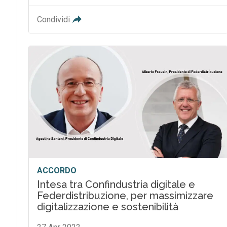
Condividi
ACCORDO
Intesa tra Confindustria digitale e
Federdistribuzione, per massimizzare
digitalizzazione e sostenibilità