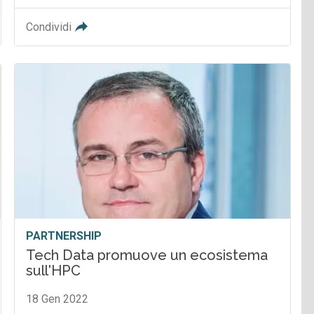
Condividi
PARTNERSHIP
Tech Data promuove un ecosistema
sull'HPC
18 Gen 2022