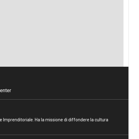
enter
ne Imprenditoriale. Ha la missione di diffondere la cultura