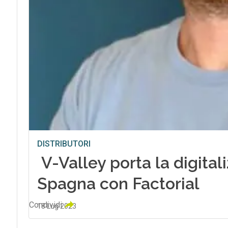
DISTRIBUTORI
V-Valley porta la digitali
Spagna con Factorial
Condividi
18 Lug 2023