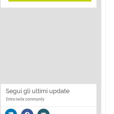
Segui gli ultimi update
Entra nella community