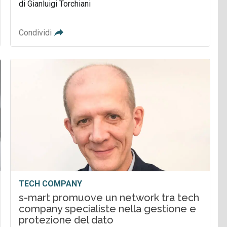
di Gianluigi Torchiani
Condividi
TECH COMPANY
s-mart promuove un network tra tech
company specialiste nella gestione e
protezione del dato