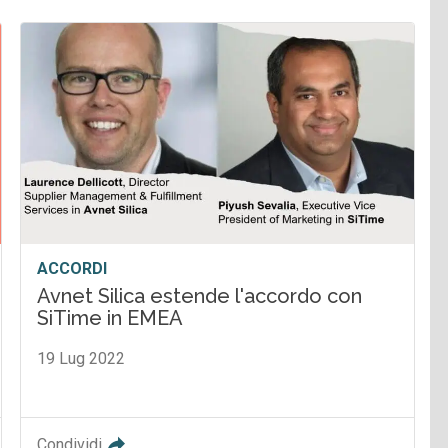
ACCORDI
Avnet Silica estende l'accordo con
SiTime in EMEA
19 Lug 2022
Condividi