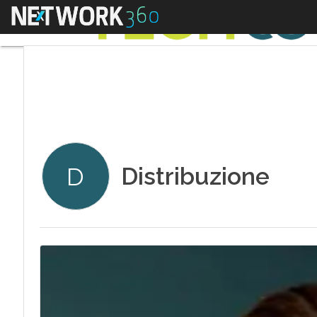
Menu
Distribuzione
D