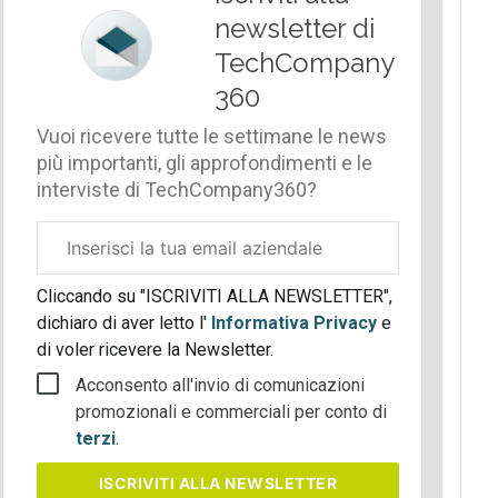
newsletter di
TechCompany
360
Vuoi ricevere tutte le settimane le news
più importanti, gli approfondimenti e le
interviste di TechCompany360?
Email
aziendale
Cliccando su "ISCRIVITI ALLA NEWSLETTER",
dichiaro di aver letto l'
Informativa Privacy
e
di voler ricevere la Newsletter.
Acconsento all'invio di comunicazioni
promozionali e commerciali per conto di
terzi
.
ISCRIVITI
ALLA NEWSLETTER