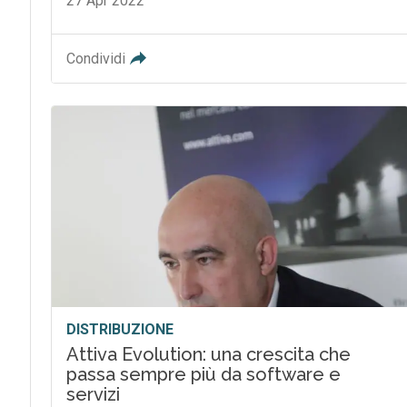
27 Apr 2022
Condividi
DISTRIBUZIONE
Attiva Evolution: una crescita che
passa sempre più da software e
servizi