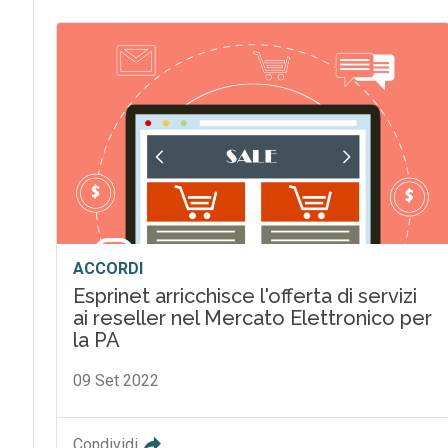
ACCORDI
Esprinet arricchisce l'offerta di servizi
ai reseller nel Mercato Elettronico per
la PA
09 Set 2022
Condividi