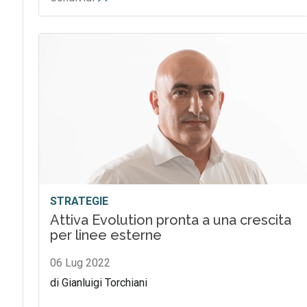
STRATEGIE
Attiva Evolution pronta a una crescita
per linee esterne
06 Lug 2022
di Gianluigi Torchiani