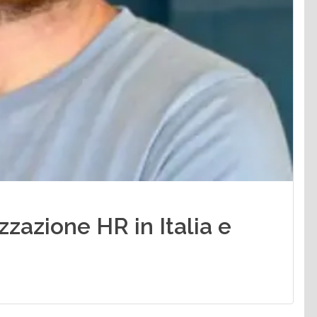
zzazione HR in Italia e